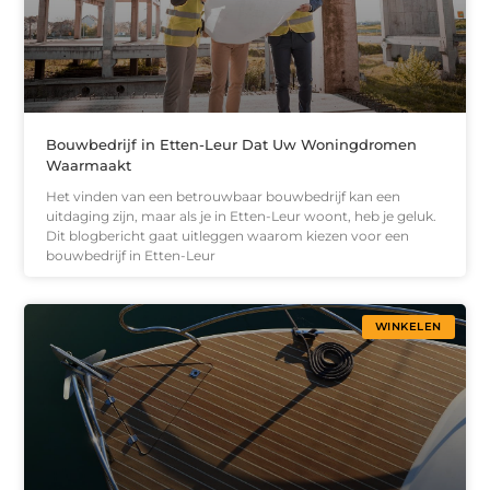
Bouwbedrijf in Etten-Leur Dat Uw Woningdromen
Waarmaakt
Het vinden van een betrouwbaar bouwbedrijf kan een
uitdaging zijn, maar als je in Etten-Leur woont, heb je geluk.
Dit blogbericht gaat uitleggen waarom kiezen voor een
bouwbedrijf in Etten-Leur
WINKELEN