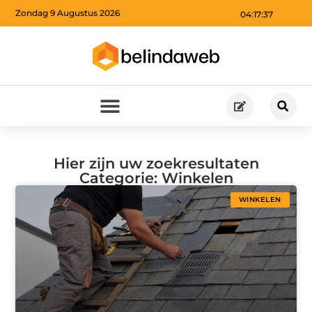
Zondag 9 Augustus 2026
04:17:40
Hier zijn uw zoekresultaten
Categorie: Winkelen
WINKELEN