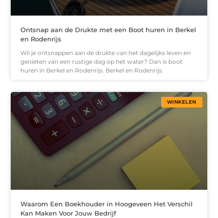
Ontsnap aan de Drukte met een Boot huren in Berkel
en Rodenrijs
Wil je ontsnappen aan de drukte van het dagelijks leven en
genieten van een rustige dag op het water? Dan is boot
huren in Berkel en Rodenrijs. Berkel en Rodenrijs
WINKELEN
Waarom Een Boekhouder in Hoogeveen Het Verschil
Kan Maken Voor Jouw Bedrijf