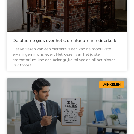
De ultieme gids over het crematorium in ridderkerk
Het verliezen van een dierbare is een van de moeilijkste
ervaringen in ons leven. Het kiezen van het juiste
crematorium kan een belangrijke rol spelen bij het bieden
van troost
WINKELEN