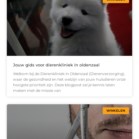
Jouw gids voor dierenkliniek in oldenzaal
Welkom bij de Dierenkliniek in Oldenzaal (Dierenverzorging),
waar de gezondheid en het welzijn van jouw huisdieren onze
hoogste prioriteit zijn. Deze blogpost zal je kennis laten
maken met de missie van
WINKELEN