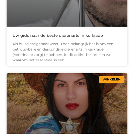
Uw gids naar de beste dierenarts in kerkrade
Als huisdiereigenaar weet u hoe belangrijk het is om een
betrouwbare en deskundige dierenarts in kerkrade
(Veterinaire zorg) te hebben. In dit artikel bespreken we
waarom het essentieel is een
WINKELEN