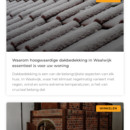
Waarom hoogwaardige dakbedekking in Waalwijk
essentieel is voor uw woning
Dakbedekking is een van de belangrijkste aspecten van elk
huis. In Waalwijk, waar het klimaat regelmatig varieert met
regen, wind en soms extreme temperaturen, is het van
cruciaal belang dat
WINKELEN