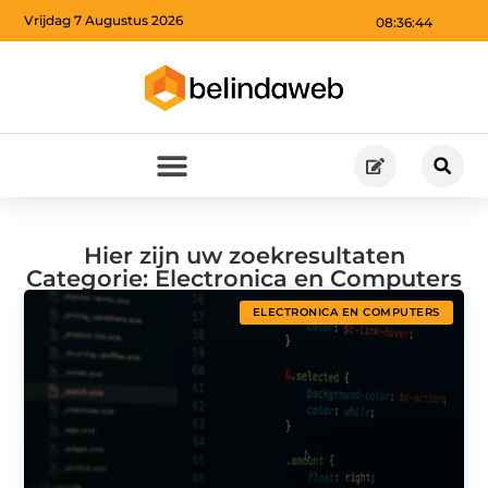
Vrijdag 7 Augustus 2026
08:36:45
Hier zijn uw zoekresultaten
Categorie: Electronica en Computers
ELECTRONICA EN COMPUTERS