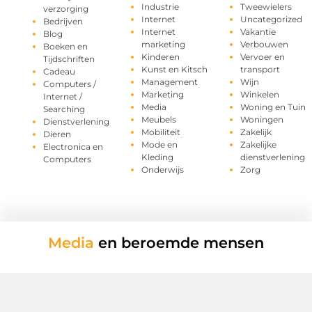
Industrie
Tweewielers
verzorging
Internet
Uncategorized
Bedrijven
Internet
Vakantie
Blog
marketing
Verbouwen
Boeken en
Kinderen
Vervoer en
Tijdschriften
Kunst en Kitsch
transport
Cadeau
Management
Wijn
Computers /
Marketing
Winkelen
Internet /
Media
Woning en Tuin
Searching
Meubels
Woningen
Dienstverlening
Mobiliteit
Zakelijk
Dieren
Mode en
Zakelijke
Electronica en
Kleding
dienstverlening
Computers
Onderwijs
Zorg
Media
en beroemde mensen