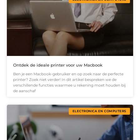
Ontdek de ideale printer voor uw Macbook
Ben je een Macbook-gebruiker en op zoek naar de perfecte
printer? Zoek niet verder! In dit artikel bespreken we de
verschillende functies waarmee u rekening moet houden bij
de aanschaf
ELECTRONICA EN COMPUTERS