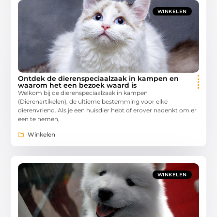
WINKELEN
Ontdek de dierenspeciaalzaak in kampen en
waarom het een bezoek waard is
Welkom bij de dierenspeciaalzaak in kampen
(Dierenartikelen), de ultieme bestemming voor elke
dierenvriend. Als je een huisdier hebt of erover nadenkt om er
een te nemen,
Winkelen
WINKELEN