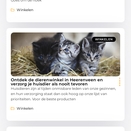
Goes om de hoek
Winkelen
WINKELEN
Ontdek de dierenwinkel in Heerenveen en
verzorg je huisdier als nooit tevoren
Huisdieren zijn al tijden onmisbare leden van onze gezinnen,
en hun verzorging staat dan ook hoog op onze lijst van
prioriteiten. Voor de beste producten
Winkelen