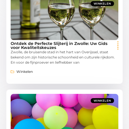
WINKELEN
Ontdek de Perfecte Slijterij in Zwolle: Uw Gids
voor Kwaliteitskeuzes
Zwolle, de bruisende stad in het hart van Overijssel, staat
bekend om zijn historische schoonheid en culturele rijkdom.
En voor de fijnproever en liefhebber van
Winkelen
WINKELEN