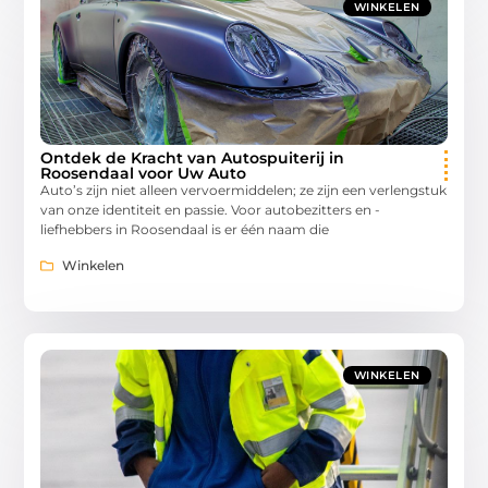
WINKELEN
Ontdek de Kracht van Autospuiterij in
Roosendaal voor Uw Auto
Auto’s zijn niet alleen vervoermiddelen; ze zijn een verlengstuk
van onze identiteit en passie. Voor autobezitters en -
liefhebbers in Roosendaal is er één naam die
Winkelen
WINKELEN