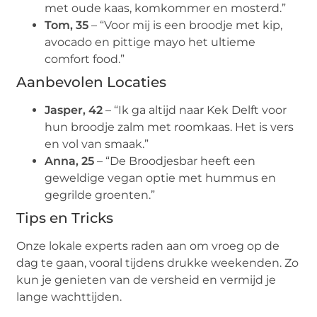
met oude kaas, komkommer en mosterd.”
Tom, 35
– “Voor mij is een broodje met kip,
avocado en pittige mayo het ultieme
comfort food.”
Aanbevolen Locaties
Jasper, 42
– “Ik ga altijd naar Kek Delft voor
hun broodje zalm met roomkaas. Het is vers
en vol van smaak.”
Anna, 25
– “De Broodjesbar heeft een
geweldige vegan optie met hummus en
gegrilde groenten.”
Tips en Tricks
Onze lokale experts raden aan om vroeg op de
dag te gaan, vooral tijdens drukke weekenden. Zo
kun je genieten van de versheid en vermijd je
lange wachttijden.