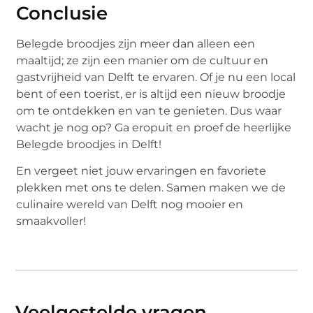
Conclusie
Belegde broodjes zijn meer dan alleen een
maaltijd; ze zijn een manier om de cultuur en
gastvrijheid van Delft te ervaren. Of je nu een local
bent of een toerist, er is altijd een nieuw broodje
om te ontdekken en van te genieten. Dus waar
wacht je nog op? Ga eropuit en proef de heerlijke
Belegde broodjes in Delft!
En vergeet niet jouw ervaringen en favoriete
plekken met ons te delen. Samen maken we de
culinaire wereld van Delft nog mooier en
smaakvoller!
Veelgestelde vragen