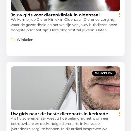
Jouw gids voor dierenkliniek in oldenzaal
Welkom bij de Dierenkliniek in Oldenzaal (Dierenverzorging),
waar de gezondheid en het welzijn van jouw huisdieren onze
hoogste prioriteit zijn. Deze blogpost zal je kennis laten
Winkelen
WINKELEN
Uw gids naar de beste dierenarts in kerkrade
Als huisdiereigenaar weet u hoe belangrijk het is om een
betrouwbare en deskundige dierenarts in kerkrade
(Veterinaire zorg) te hebben. In dit artikel bespreken we