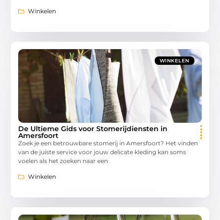
Winkelen
WINKELEN
De Ultieme Gids voor Stomerijdiensten in
Amersfoort
Zoek je een betrouwbare stomerij in Amersfoort? Het vinden
van de juiste service voor jouw delicate kleding kan soms
voelen als het zoeken naar een
Winkelen