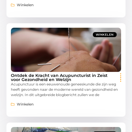
Winkelen
WINKELEN
Ontdek de Kracht van Acupuncturist in Zeist
voor Gezondheid en Welzijn
Acupunctuur is een eeuwenoude geneeskunde die zijn weg
heeft gevonden naar de moderne wereld van gezondheid en
welzijn. In dit uitgebreide blogbericht zullen we de
Winkelen