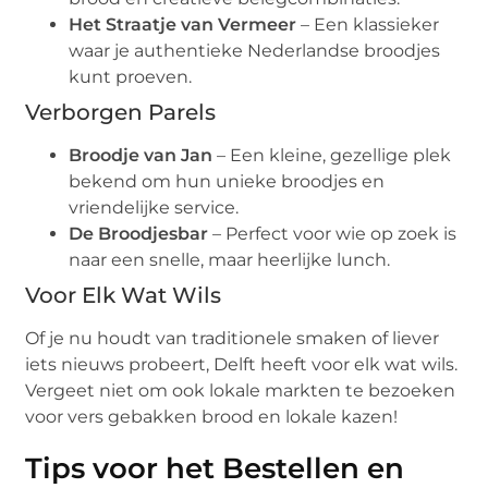
Het Straatje van Vermeer
– Een klassieker
waar je authentieke Nederlandse broodjes
kunt proeven.
Verborgen Parels
Broodje van Jan
– Een kleine, gezellige plek
bekend om hun unieke broodjes en
vriendelijke service.
De Broodjesbar
– Perfect voor wie op zoek is
naar een snelle, maar heerlijke lunch.
Voor Elk Wat Wils
Of je nu houdt van traditionele smaken of liever
iets nieuws probeert, Delft heeft voor elk wat wils.
Vergeet niet om ook lokale markten te bezoeken
voor vers gebakken brood en lokale kazen!
Tips voor het Bestellen en