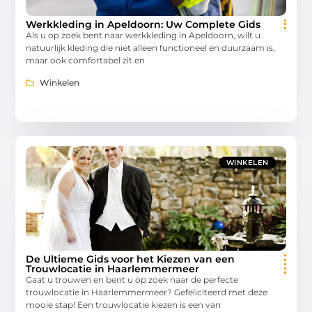
Werkkleding in Apeldoorn: Uw Complete Gids
Als u op zoek bent naar werkkleding in Apeldoorn, wilt u
natuurlijk kleding die niet alleen functioneel en duurzaam is,
maar ook comfortabel zit en
Winkelen
WINKELEN
De Ultieme Gids voor het Kiezen van een
Trouwlocatie in Haarlemmermeer
Gaat u trouwen en bent u op zoek naar de perfecte
trouwlocatie in Haarlemmermeer? Gefeliciteerd met deze
mooie stap! Een trouwlocatie kiezen is een van