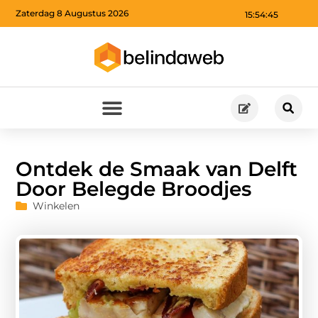
Zaterdag 8 Augustus 2026
15:54:46
Ontdek de Smaak van Delft
Door Belegde Broodjes
Winkelen