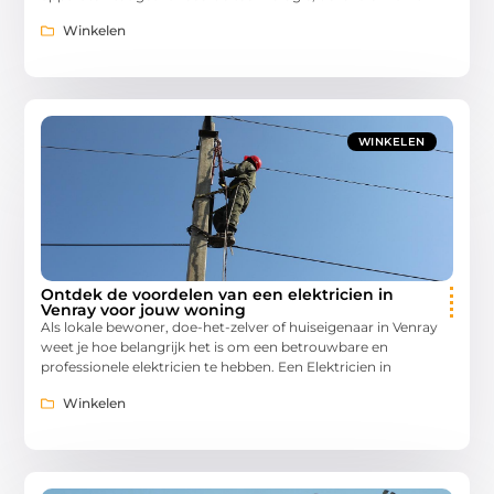
Winkelen
WINKELEN
Ontdek de voordelen van een elektricien in
Venray voor jouw woning
Als lokale bewoner, doe-het-zelver of huiseigenaar in Venray
weet je hoe belangrijk het is om een betrouwbare en
professionele elektricien te hebben. Een Elektricien in
Winkelen