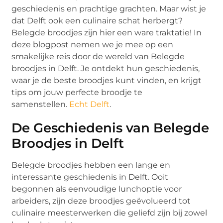
geschiedenis en prachtige grachten. Maar wist je
dat Delft ook een culinaire schat herbergt?
Belegde broodjes zijn hier een ware traktatie! In
deze blogpost nemen we je mee op een
smakelijke reis door de wereld van Belegde
broodjes in Delft. Je ontdekt hun geschiedenis,
waar je de beste broodjes kunt vinden, en krijgt
tips om jouw perfecte broodje te
samenstellen.
Echt Delft
.
De Geschiedenis van Belegde
Broodjes in Delft
Belegde broodjes hebben een lange en
interessante geschiedenis in Delft. Ooit
begonnen als eenvoudige lunchoptie voor
arbeiders, zijn deze broodjes geëvolueerd tot
culinaire meesterwerken die geliefd zijn bij zowel