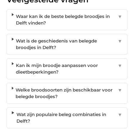
Waar kan ik de beste belegde broodjes in
▼
Delft vinden?
Wat is de geschiedenis van belegde
▼
broodjes in Delft?
Kan ik mijn broodje aanpassen voor
▼
dieetbeperkingen?
Welke broodsoorten zijn beschikbaar voor
▼
belegde broodjes?
Wat zijn populaire beleg combinaties in
▼
Delft?