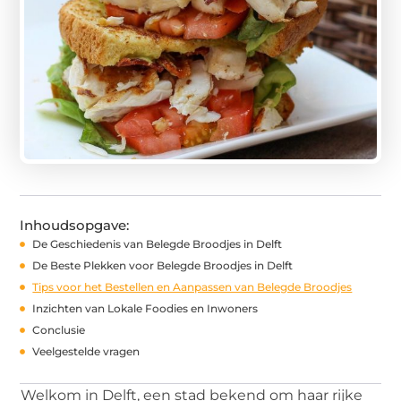
Inhoudsopgave:
De Geschiedenis van Belegde Broodjes in Delft
De Beste Plekken voor Belegde Broodjes in Delft
Tips voor het Bestellen en Aanpassen van Belegde Broodjes
Inzichten van Lokale Foodies en Inwoners
Conclusie
Veelgestelde vragen
Welkom in Delft, een stad bekend om haar rijke