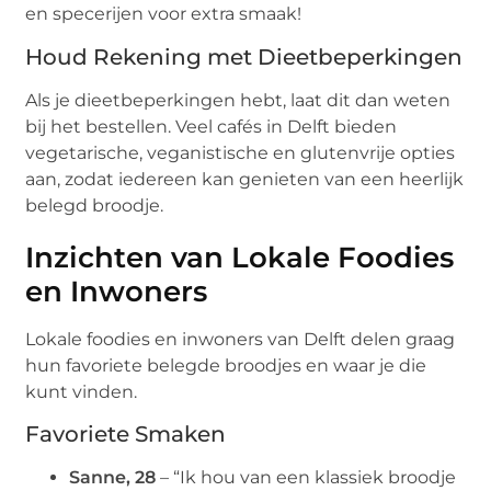
en specerijen voor extra smaak!
Houd Rekening met Dieetbeperkingen
Als je dieetbeperkingen hebt, laat dit dan weten
bij het bestellen. Veel cafés in Delft bieden
vegetarische, veganistische en glutenvrije opties
aan, zodat iedereen kan genieten van een heerlijk
belegd broodje.
Inzichten van Lokale Foodies
en Inwoners
Lokale foodies en inwoners van Delft delen graag
hun favoriete belegde broodjes en waar je die
kunt vinden.
Favoriete Smaken
Sanne, 28
– “Ik hou van een klassiek broodje