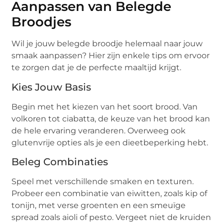
Aanpassen van Belegde
Broodjes
Wil je jouw belegde broodje helemaal naar jouw
smaak aanpassen? Hier zijn enkele tips om ervoor
te zorgen dat je de perfecte maaltijd krijgt.
Kies Jouw Basis
Begin met het kiezen van het soort brood. Van
volkoren tot ciabatta, de keuze van het brood kan
de hele ervaring veranderen. Overweeg ook
glutenvrije opties als je een dieetbeperking hebt.
Beleg Combinaties
Speel met verschillende smaken en texturen.
Probeer een combinatie van eiwitten, zoals kip of
tonijn, met verse groenten en een smeuïge
spread zoals aioli of pesto. Vergeet niet de kruiden