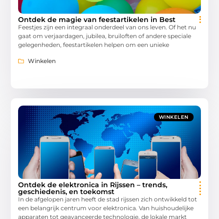
Ontdek de magie van feestartikelen in Best
Feestjes zijn een integraal onderdeel van ons leven. Of het nu
gaat om verjaardagen, jubilea, bruiloften of andere speciale
gelegenheden, feestartikelen helpen om een unieke
Winkelen
WINKELEN
Ontdek de elektronica in Rijssen – trends,
geschiedenis, en toekomst
In de afgelopen jaren heeft de stad rijssen zich ontwikkeld tot
een belangrijk centrum voor elektronica. Van huishoudelijke
apparaten tot geavanceerde technologie, de lokale markt