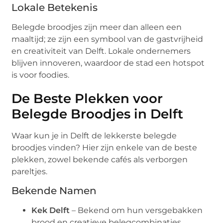
Lokale Betekenis
Belegde broodjes zijn meer dan alleen een
maaltijd; ze zijn een symbool van de gastvrijheid
en creativiteit van Delft. Lokale ondernemers
blijven innoveren, waardoor de stad een hotspot
is voor foodies.
De Beste Plekken voor
Belegde Broodjes in Delft
Waar kun je in Delft de lekkerste belegde
broodjes vinden? Hier zijn enkele van de beste
plekken, zowel bekende cafés als verborgen
pareltjes.
Bekende Namen
Kek Delft
– Bekend om hun versgebakken
brood en creatieve belegcombinaties.