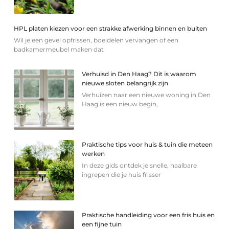
HPL platen kiezen voor een strakke afwerking binnen en buiten
Wil je een gevel opfrissen, boeidelen vervangen of een
badkamermeubel maken dat
Verhuisd in Den Haag? Dit is waarom
nieuwe sloten belangrijk zijn
Verhuizen naar een nieuwe woning in Den
Haag is een nieuw begin,
Praktische tips voor huis & tuin die meteen
werken
In deze gids ontdek je snelle, haalbare
ingrepen die je huis frisser
Praktische handleiding voor een fris huis en
een fijne tuin