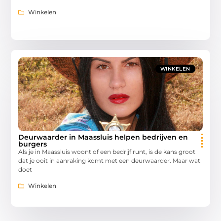
Winkelen
WINKELEN
Deurwaarder in Maassluis helpen bedrijven en
burgers
Als je in Maassluis woont of een bedrijf runt, is de kans groot
dat je ooit in aanraking komt met een deurwaarder. Maar wat
doet
Winkelen