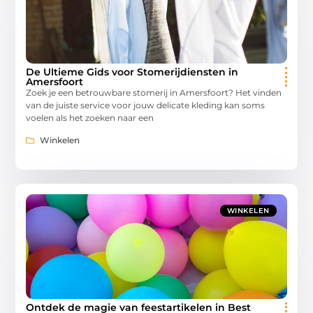
De Ultieme Gids voor Stomerijdiensten in
Amersfoort
Zoek je een betrouwbare stomerij in Amersfoort? Het vinden
van de juiste service voor jouw delicate kleding kan soms
voelen als het zoeken naar een
Winkelen
WINKELEN
Ontdek de magie van feestartikelen in Best