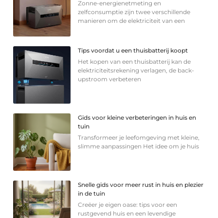
Zonne-energienetmeting en
zelfconsumptie zijn twee verschillende
manieren om de elektriciteit van een
Tips voordat u een thuisbatterij koopt
Het kopen van een thuisbatterij kan de
elektriciteitsrekening verlagen, de back-
upstroom verbeteren
Gids voor kleine verbeteringen in huis en
tuin
Transformeer je leefomgeving met kleine,
slimme aanpassingen Het idee om je huis
Snelle gids voor meer rust in huis en plezier
in de tuin
Creëer je eigen oase: tips voor een
rustgevend huis en een levendige