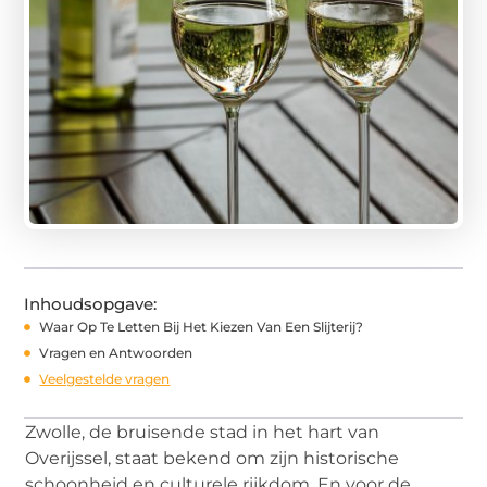
Inhoudsopgave:
Waar Op Te Letten Bij Het Kiezen Van Een Slijterij?
Vragen en Antwoorden
Veelgestelde vragen
Zwolle, de bruisende stad in het hart van
Overijssel, staat bekend om zijn historische
schoonheid en culturele rijkdom. En voor de