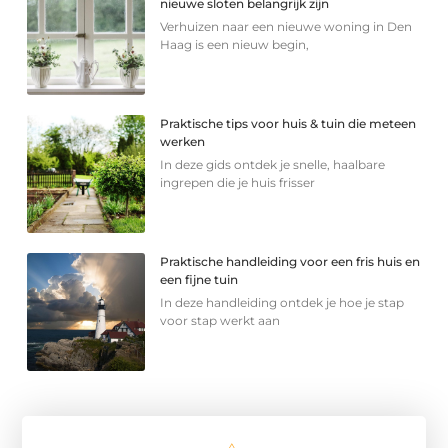
nieuwe sloten belangrijk zijn
Verhuizen naar een nieuwe woning in Den
Haag is een nieuw begin,
Praktische tips voor huis & tuin die meteen
werken
In deze gids ontdek je snelle, haalbare
ingrepen die je huis frisser
Praktische handleiding voor een fris huis en
een fijne tuin
In deze handleiding ontdek je hoe je stap
voor stap werkt aan