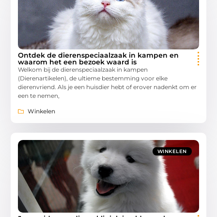
Ontdek de dierenspeciaalzaak in kampen en
waarom het een bezoek waard is
Welkom bij de dierenspeciaalzaak in kampen
(Dierenartikelen), de ultieme bestemming voor elke
dierenvriend. Als je een huisdier hebt of erover nadenkt om er
een te nemen,
Winkelen
WINKELEN