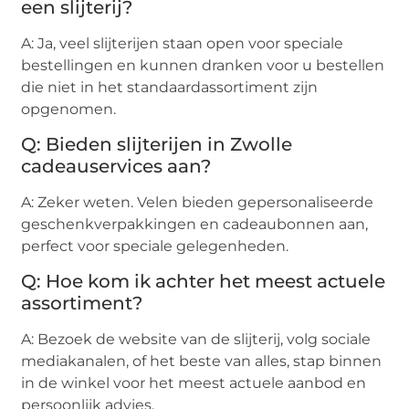
een slijterij?
A: Ja, veel slijterijen staan open voor speciale
bestellingen en kunnen dranken voor u bestellen
die niet in het standaardassortiment zijn
opgenomen.
Q: Bieden slijterijen in Zwolle
cadeauservices aan?
A: Zeker weten. Velen bieden gepersonaliseerde
geschenkverpakkingen en cadeaubonnen aan,
perfect voor speciale gelegenheden.
Q: Hoe kom ik achter het meest actuele
assortiment?
A: Bezoek de website van de slijterij, volg sociale
mediakanalen, of het beste van alles, stap binnen
in de winkel voor het meest actuele aanbod en
persoonlijk advies.