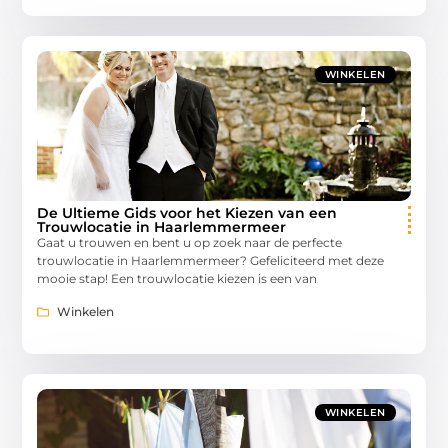
WINKELEN
De Ultieme Gids voor het Kiezen van een
Trouwlocatie in Haarlemmermeer
Gaat u trouwen en bent u op zoek naar de perfecte
trouwlocatie in Haarlemmermeer? Gefeliciteerd met deze
mooie stap! Een trouwlocatie kiezen is een van
Winkelen
WINKELEN