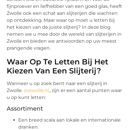
fijnproever en liefhebber van een goed glas, heeft
Zwolle ook een schat aan slijterijen die wachten
op ontdekking. Maar waar op moet u letten bij
het kiezen van de juiste slijterij? In deze blog
nemen we u mee door de wereld van slijterijen in
Zwolle en bieden we antwoorden op uw meest
prangende vragen.
Waar Op Te Letten Bij Het
Kiezen Van Een Slijterij?
Wanneer u op zoek bent naar een slijterij in
Zwolle.
zozwolle.nl
., zijn er een aantal punten waar
u op kunt letten:
Assortiment
Een breed scala aan lokale en internationale
dranken.