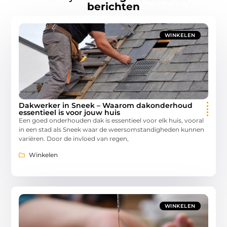
berichten
WINKELEN
Dakwerker in Sneek – Waarom dakonderhoud
essentieel is voor jouw huis
Een goed onderhouden dak is essentieel voor elk huis, vooral
in een stad als Sneek waar de weersomstandigheden kunnen
variëren. Door de invloed van regen,
Winkelen
WINKELEN