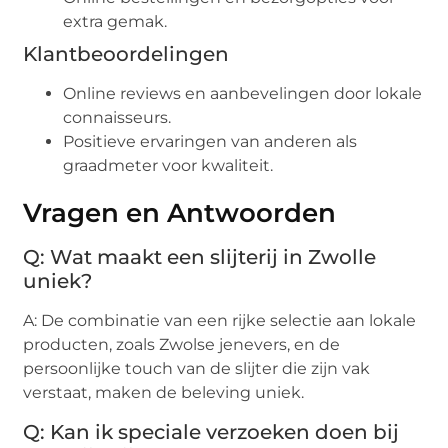
extra gemak.
Klantbeoordelingen
Online reviews en aanbevelingen door lokale
connaisseurs.
Positieve ervaringen van anderen als
graadmeter voor kwaliteit.
Vragen en Antwoorden
Q: Wat maakt een slijterij in Zwolle
uniek?
A: De combinatie van een rijke selectie aan lokale
producten, zoals Zwolse jenevers, en de
persoonlijke touch van de slijter die zijn vak
verstaat, maken de beleving uniek.
Q: Kan ik speciale verzoeken doen bij