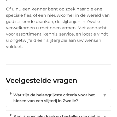
Of u nu een kenner bent op zoek naar die ene
speciale fles, of een nieuwkomer in de wereld van
gedistilleerde dranken, de slijterijen in Zwolle
verwelkomen u met open armen. Met aandacht
voor assortiment, kennis, service, en locatie vindt
u ongetwijfeld een slijterij die aan uw wensen
voldoet.
Veelgestelde vragen
Wat zijn de belangrijkste criteria voor het
▼
kiezen van een slijterij in Zwolle?
Kan ik speciale dranken bestellen die niet in
▼