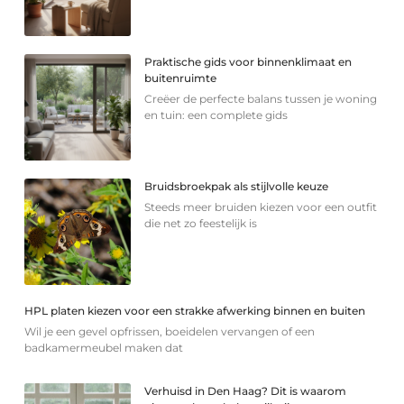
Praktische gids voor binnenklimaat en
buitenruimte
Creëer de perfecte balans tussen je woning
en tuin: een complete gids
Bruidsbroekpak als stijlvolle keuze
Steeds meer bruiden kiezen voor een outfit
die net zo feestelijk is
HPL platen kiezen voor een strakke afwerking binnen en buiten
Wil je een gevel opfrissen, boeidelen vervangen of een
badkamermeubel maken dat
Verhuisd in Den Haag? Dit is waarom