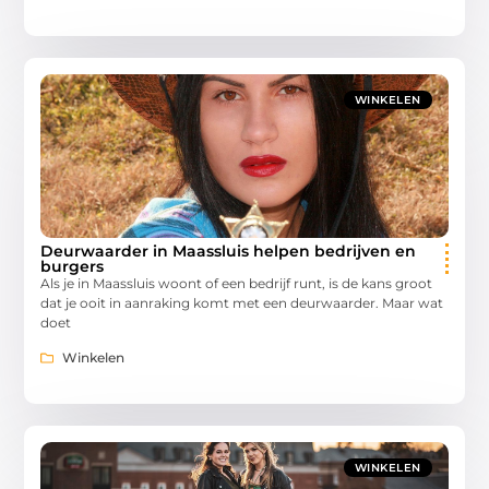
WINKELEN
Deurwaarder in Maassluis helpen bedrijven en
burgers
Als je in Maassluis woont of een bedrijf runt, is de kans groot
dat je ooit in aanraking komt met een deurwaarder. Maar wat
doet
Winkelen
WINKELEN