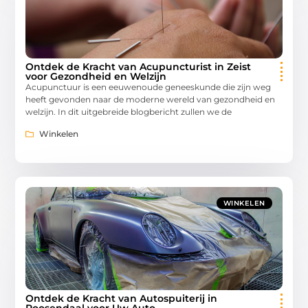
Ontdek de Kracht van Acupuncturist in Zeist
voor Gezondheid en Welzijn
Acupunctuur is een eeuwenoude geneeskunde die zijn weg
heeft gevonden naar de moderne wereld van gezondheid en
welzijn. In dit uitgebreide blogbericht zullen we de
Winkelen
WINKELEN
Ontdek de Kracht van Autospuiterij in