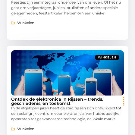
Feestjes zijn een integraal onderdeel van ons leven. Of het nu
gaat om verjaardagen, jubilea, bruiloften of andere speciale
gelegenheden, feestartikelen helpen om een unieke
Winkelen
WINKELEN
Ontdek de elektronica in Rijssen – trends,
geschiedenis, en toekomst
In de afgelopen jaren heeft de stad rijssen zich ontwikkeld tot
een belangrijk centrum voor elektronica. Van huishoudelijke
apparaten tot geavanceerde technologie, de lokale markt
Winkelen