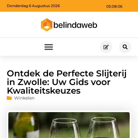
Donderdag 6 Augustus 2026
05:08:07
Ontdek de Perfecte Slijterij
in Zwolle: Uw Gids voor
Kwaliteitskeuzes
Winkelen