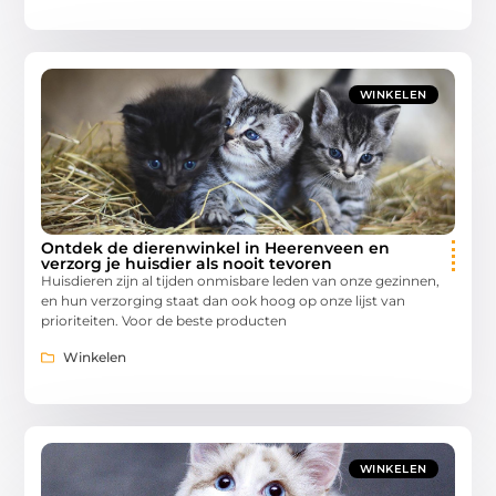
WINKELEN
Ontdek de dierenwinkel in Heerenveen en
verzorg je huisdier als nooit tevoren
Huisdieren zijn al tijden onmisbare leden van onze gezinnen,
en hun verzorging staat dan ook hoog op onze lijst van
prioriteiten. Voor de beste producten
Winkelen
WINKELEN