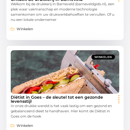
Welkom bij de drukkerij in Barneveld (barneveldgids.nl), een
plek waar vakmanschap en moderne technologie
samenkomen om uw drukwerkbehoeften te vervullen. Of u
nu een lokale ondernemer
Winkelen
WINKELEN
Diëtist in Goes – de sleutel tot een gezonde
levensstijl
In onze drukke wereld is het vaak lastig om een gezond en
gebalanceerd dieet te handhaven. Hier komt de Diëtist in
Goes om de hoek
Winkelen