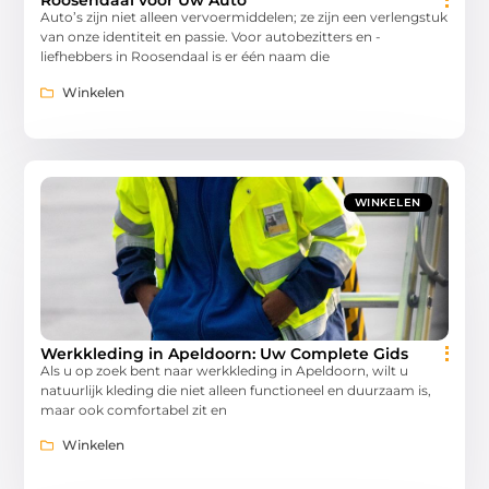
Roosendaal voor Uw Auto
Auto’s zijn niet alleen vervoermiddelen; ze zijn een verlengstuk
van onze identiteit en passie. Voor autobezitters en -
liefhebbers in Roosendaal is er één naam die
Winkelen
WINKELEN
Werkkleding in Apeldoorn: Uw Complete Gids
Als u op zoek bent naar werkkleding in Apeldoorn, wilt u
natuurlijk kleding die niet alleen functioneel en duurzaam is,
maar ook comfortabel zit en
Winkelen