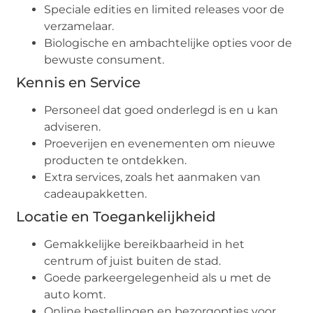
Speciale edities en limited releases voor de
verzamelaar.
Biologische en ambachtelijke opties voor de
bewuste consument.
Kennis en Service
Personeel dat goed onderlegd is en u kan
adviseren.
Proeverijen en evenementen om nieuwe
producten te ontdekken.
Extra services, zoals het aanmaken van
cadeaupakketten.
Locatie en Toegankelijkheid
Gemakkelijke bereikbaarheid in het
centrum of juist buiten de stad.
Goede parkeergelegenheid als u met de
auto komt.
Online bestellingen en bezorgopties voor