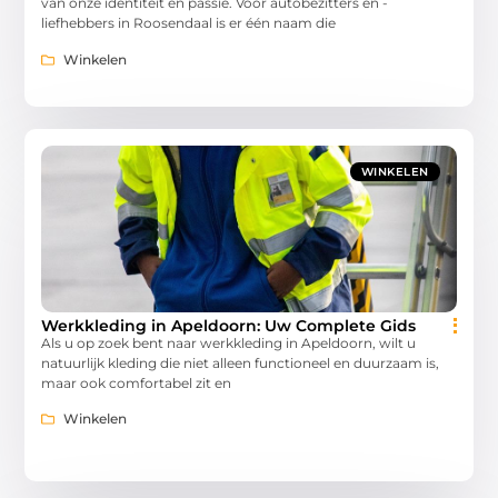
van onze identiteit en passie. Voor autobezitters en -
liefhebbers in Roosendaal is er één naam die
Winkelen
WINKELEN
Werkkleding in Apeldoorn: Uw Complete Gids
Als u op zoek bent naar werkkleding in Apeldoorn, wilt u
natuurlijk kleding die niet alleen functioneel en duurzaam is,
maar ook comfortabel zit en
Winkelen