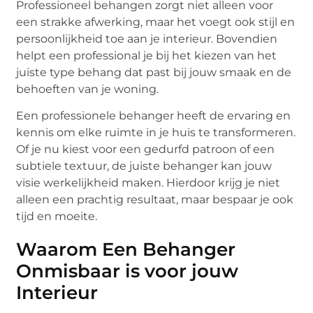
Professioneel behangen zorgt niet alleen voor
een strakke afwerking, maar het voegt ook stijl en
persoonlijkheid toe aan je interieur. Bovendien
helpt een professional je bij het kiezen van het
juiste type behang dat past bij jouw smaak en de
behoeften van je woning.
Een professionele behanger heeft de ervaring en
kennis om elke ruimte in je huis te transformeren.
Of je nu kiest voor een gedurfd patroon of een
subtiele textuur, de juiste behanger kan jouw
visie werkelijkheid maken. Hierdoor krijg je niet
alleen een prachtig resultaat, maar bespaar je ook
tijd en moeite.
Waarom Een Behanger
Onmisbaar is voor jouw
Interieur