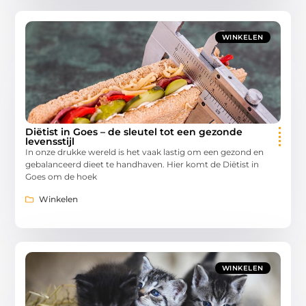
WINKELEN
Diëtist in Goes – de sleutel tot een gezonde
levensstijl
In onze drukke wereld is het vaak lastig om een gezond en
gebalanceerd dieet te handhaven. Hier komt de Diëtist in
Goes om de hoek
Winkelen
WINKELEN