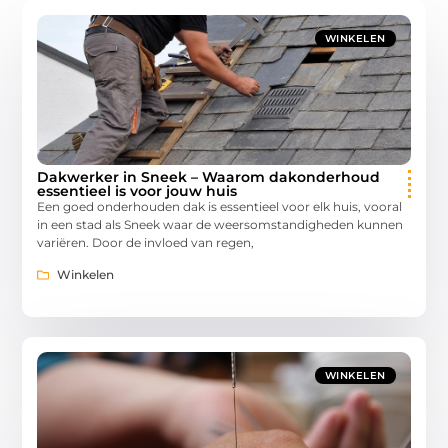
WINKELEN
Dakwerker in Sneek – Waarom dakonderhoud
essentieel is voor jouw huis
Een goed onderhouden dak is essentieel voor elk huis, vooral
in een stad als Sneek waar de weersomstandigheden kunnen
variëren. Door de invloed van regen,
Winkelen
WINKELEN