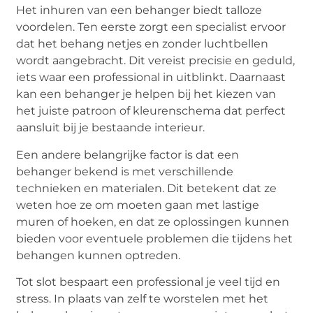
Het inhuren van een behanger biedt talloze
voordelen. Ten eerste zorgt een specialist ervoor
dat het behang netjes en zonder luchtbellen
wordt aangebracht. Dit vereist precisie en geduld,
iets waar een professional in uitblinkt. Daarnaast
kan een behanger je helpen bij het kiezen van
het juiste patroon of kleurenschema dat perfect
aansluit bij je bestaande interieur.
Een andere belangrijke factor is dat een
behanger bekend is met verschillende
technieken en materialen. Dit betekent dat ze
weten hoe ze om moeten gaan met lastige
muren of hoeken, en dat ze oplossingen kunnen
bieden voor eventuele problemen die tijdens het
behangen kunnen optreden.
Tot slot bespaart een professional je veel tijd en
stress. In plaats van zelf te worstelen met het