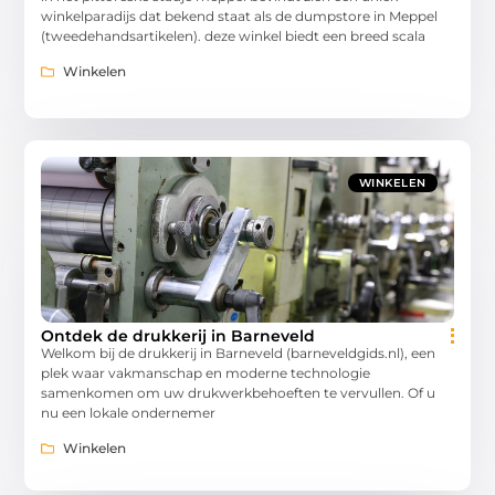
winkelparadijs dat bekend staat als de dumpstore in Meppel
(tweedehandsartikelen). deze winkel biedt een breed scala
Winkelen
WINKELEN
Ontdek de drukkerij in Barneveld
Welkom bij de drukkerij in Barneveld (barneveldgids.nl), een
plek waar vakmanschap en moderne technologie
samenkomen om uw drukwerkbehoeften te vervullen. Of u
nu een lokale ondernemer
Winkelen