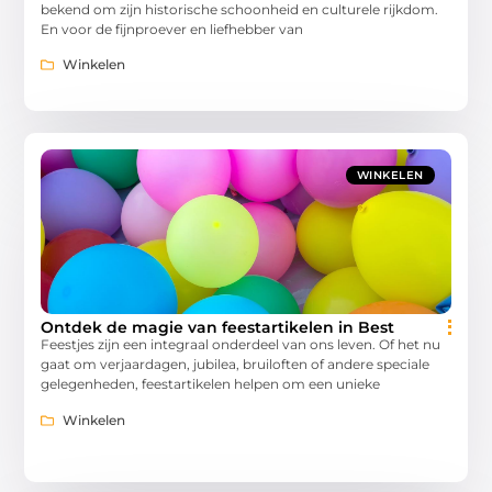
bekend om zijn historische schoonheid en culturele rijkdom.
En voor de fijnproever en liefhebber van
Winkelen
WINKELEN
Ontdek de magie van feestartikelen in Best
Feestjes zijn een integraal onderdeel van ons leven. Of het nu
gaat om verjaardagen, jubilea, bruiloften of andere speciale
gelegenheden, feestartikelen helpen om een unieke
Winkelen