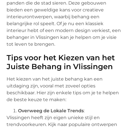
panden die de stad sieren. Deze gebouwen
bieden een geweldige kans voor creatieve
interieurontwerpen, waarbij behang een
belangrijke rol speelt. Of je nu een klassiek
interieur hebt of een modern design verkiest, een
behanger in Vlissingen kan je helpen om je visie
tot leven te brengen.
Tips voor het Kiezen van het
Juiste Behang in Vlissingen
Het kiezen van het juiste behang kan een
uitdaging zijn, vooral met zoveel opties
beschikbaar. Hier zijn enkele tips om je te helpen
de beste keuze te maken:
Overweeg de Lokale Trends
:
Vlissingen heeft zijn eigen unieke stijl en
trendvoorkeuren. Kijk naar populaire ontwerpen