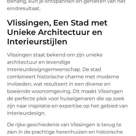
behang, kun je ontspannen en genieten van het
eindresultaat.
Vlissingen, Een Stad met
Unieke Architectuur en
Interieurstijlen
Vlissingen staat bekend om zijn unieke
architectuur en levendige
interieurdesigngemeenschap. De stad
combineert historische charme met moderne
invloeden, wat resulteert in een diverse en
boeiende woonomgeving. Dit maakt Vlissingen
de perfecte plek voor huiseigenaren die op zoek
zijn naar inspiratie en expertise op het gebied van
interieurdesign.
De rijke geschiedenis van Vlissingen is terug te
zien in de prachtige herenhuizen en historische