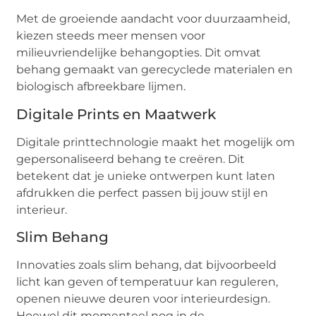
Met de groeiende aandacht voor duurzaamheid,
kiezen steeds meer mensen voor
milieuvriendelijke behangopties. Dit omvat
behang gemaakt van gerecyclede materialen en
biologisch afbreekbare lijmen.
Digitale Prints en Maatwerk
Digitale printtechnologie maakt het mogelijk om
gepersonaliseerd behang te creëren. Dit
betekent dat je unieke ontwerpen kunt laten
afdrukken die perfect passen bij jouw stijl en
interieur.
Slim Behang
Innovaties zoals slim behang, dat bijvoorbeeld
licht kan geven of temperatuur kan reguleren,
openen nieuwe deuren voor interieurdesign.
Hoewel dit momenteel nog in de