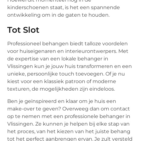
kinderschoenen staat, is het een spannende
ontwikkeling om in de gaten te houden.
Tot Slot
Professioneel behangen biedt talloze voordelen
voor huiseigenaren en interieurontwerpers. Met
de expertise van een lokale behanger in
Vlissingen kun je jouw huis transformeren en een
unieke, persoonlijke touch toevoegen. Of je nu
kiest voor een klassiek patroon of moderne
texturen, de mogelijkheden zijn eindeloos.
Ben je geïnspireerd en klaar om je huis een
make-over te geven? Overweeg dan om contact
op te nemen met een professionele behanger in
Vlissingen. Ze kunnen je helpen bij elke stap van
het proces, van het kiezen van het juiste behang
tot het perfect aanbrengen ervan. Je zult versteld