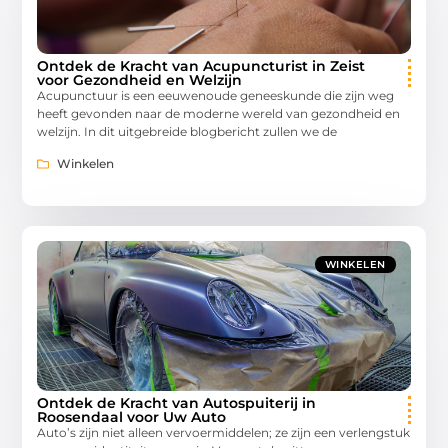
Ontdek de Kracht van Acupuncturist in Zeist
voor Gezondheid en Welzijn
Acupunctuur is een eeuwenoude geneeskunde die zijn weg
heeft gevonden naar de moderne wereld van gezondheid en
welzijn. In dit uitgebreide blogbericht zullen we de
Winkelen
WINKELEN
Ontdek de Kracht van Autospuiterij in
Roosendaal voor Uw Auto
Auto’s zijn niet alleen vervoermiddelen; ze zijn een verlengstuk