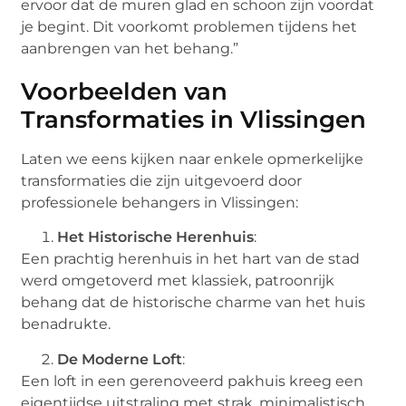
ervoor dat de muren glad en schoon zijn voordat
je begint. Dit voorkomt problemen tijdens het
aanbrengen van het behang.”
Voorbeelden van
Transformaties in Vlissingen
Laten we eens kijken naar enkele opmerkelijke
transformaties die zijn uitgevoerd door
professionele behangers in Vlissingen:
Het Historische Herenhuis
:
Een prachtig herenhuis in het hart van de stad
werd omgetoverd met klassiek, patroonrijk
behang dat de historische charme van het huis
benadrukte.
De Moderne Loft
:
Een loft in een gerenoveerd pakhuis kreeg een
eigentijdse uitstraling met strak, minimalistisch