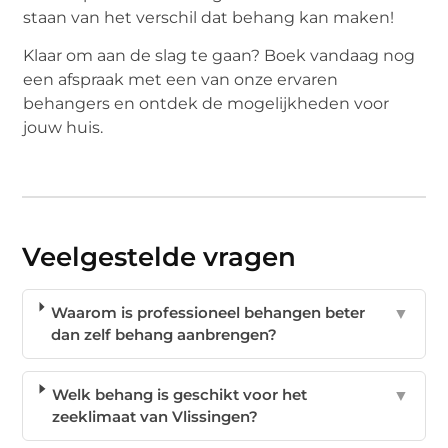
staan van het verschil dat behang kan maken!
Klaar om aan de slag te gaan? Boek vandaag nog
een afspraak met een van onze ervaren
behangers en ontdek de mogelijkheden voor
jouw huis.
Veelgestelde vragen
Waarom is professioneel behangen beter
▼
dan zelf behang aanbrengen?
Welk behang is geschikt voor het
▼
zeeklimaat van Vlissingen?