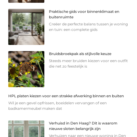
Praktische gids voor binnenklimaat en
buitenruimte
Creëer de perfecte balans tussen je woning
en tuin: een complete gids
Bruidsbroekpak als stijlvolle keuze
Steeds meer bruiden kiezen voor een outfit
die net zo feestelijk is
HPL platen kiezen voor een strakke afwerking binnen en buiten
Wil je een gevel opfrissen, boeidelen vervangen of een
badkamermeubel maken dat
Verhuisd in Den Haag? Dit is waarom
nieuwe sloten belangrijk zijn
Verhuizen naar een nieuwe woning in Den