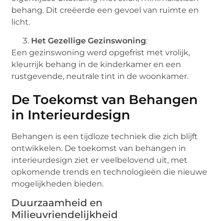
behang. Dit creëerde een gevoel van ruimte en
licht.
Het Gezellige Gezinswoning
:
Een gezinswoning werd opgefrist met vrolijk,
kleurrijk behang in de kinderkamer en een
rustgevende, neutrale tint in de woonkamer.
De Toekomst van Behangen
in Interieurdesign
Behangen is een tijdloze techniek die zich blijft
ontwikkelen. De toekomst van behangen in
interieurdesign ziet er veelbelovend uit, met
opkomende trends en technologieën die nieuwe
mogelijkheden bieden.
Duurzaamheid en
Milieuvriendelijkheid