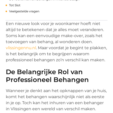
Tot Slot
Veelgestelde vragen
Een nieuwe look voor je woonkamer hoeft niet
altijd te betekenen dat je alles moet veranderen.
Soms kan een eenvoudige make-over, zoals het
toevoegen van behang, al wonderen doen.
vlissingennu.nl
. Maar voordat je begint te plakken,
is het belangrijk om te begrijpen waarom
professioneel behangen zo’n verschil kan maken.
De Belangrijke Rol van
Professioneel Behangen
Wanneer je denkt aan het opknappen van je huis,
komt het behangen waarschijnlijk niet als eerste
in je op. Toch kan het inhuren van een behanger
in Vlissingen een wereld van verschil maken.