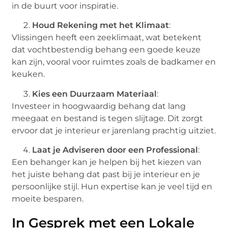
in de buurt voor inspiratie.
Houd Rekening met het Klimaat
:
Vlissingen heeft een zeeklimaat, wat betekent
dat vochtbestendig behang een goede keuze
kan zijn, vooral voor ruimtes zoals de badkamer en
keuken.
Kies een Duurzaam Materiaal
:
Investeer in hoogwaardig behang dat lang
meegaat en bestand is tegen slijtage. Dit zorgt
ervoor dat je interieur er jarenlang prachtig uitziet.
Laat je Adviseren door een Professional
:
Een behanger kan je helpen bij het kiezen van
het juiste behang dat past bij je interieur en je
persoonlijke stijl. Hun expertise kan je veel tijd en
moeite besparen.
In Gesprek met een Lokale