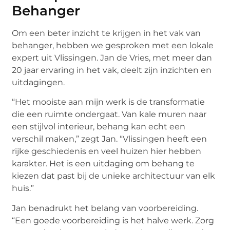
Behanger
Om een beter inzicht te krijgen in het vak van
behanger, hebben we gesproken met een lokale
expert uit Vlissingen. Jan de Vries, met meer dan
20 jaar ervaring in het vak, deelt zijn inzichten en
uitdagingen.
“Het mooiste aan mijn werk is de transformatie
die een ruimte ondergaat. Van kale muren naar
een stijlvol interieur, behang kan echt een
verschil maken,” zegt Jan. “Vlissingen heeft een
rijke geschiedenis en veel huizen hier hebben
karakter. Het is een uitdaging om behang te
kiezen dat past bij de unieke architectuur van elk
huis.”
Jan benadrukt het belang van voorbereiding.
“Een goede voorbereiding is het halve werk. Zorg