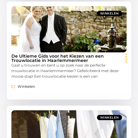
WINKELEN
De Ultieme Gids voor het Kiezen van een
Trouwlocatie in Haarlemmermeer
Gaat u trouwen en bent u op zoek naar de perfecte
trouwlocatie in Haarlemmermeer? Gefeliciteerd met deze
mooie stap! Een trouwlocatie kiezen is een van
Winkelen
WINKELEN