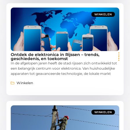
WINKELEN
Ontdek de elektronica in Rijssen – trends,
geschiedenis, en toekomst
In de afgelopen jaren heeft de stad rijssen zich ontwikkeld tot
een belangrijk centrum voor elektronica. Van huishoudelijke
apparaten tot geavanceerde technologie, de lokale markt
Winkelen
WINKELEN