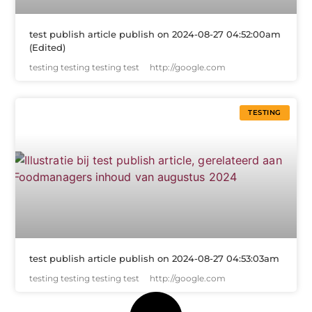
test publish article publish on 2024-08-27 04:52:00am
(Edited)
testing testing testing test http://google.com
TESTING
test publish article publish on 2024-08-27 04:53:03am
testing testing testing test http://google.com