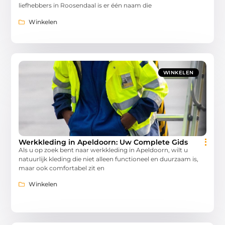
liefhebbers in Roosendaal is er één naam die
Winkelen
WINKELEN
Werkkleding in Apeldoorn: Uw Complete Gids
Als u op zoek bent naar werkkleding in Apeldoorn, wilt u
natuurlijk kleding die niet alleen functioneel en duurzaam is,
maar ook comfortabel zit en
Winkelen