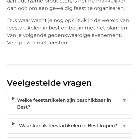
aan duurzame producten, is het nu makkelijker
dan ooit om een geweldig feest te organiseren.
Dus waar wacht je nog op? Duik in de wereld van
feestartikelen in best en begin met het plannen
van je volgende gedenkwaardige evenement.
Veel plezier met feesten!
Veelgestelde vragen
Welke feestartikelen zijn beschikbaar in
▼
Best?
Waar kan ik feestartikelen in Best kopen?
▼