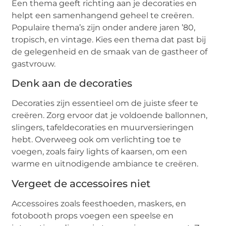
Een thema geeft richting aan je decoraties en
helpt een samenhangend geheel te creëren.
Populaire thema’s zijn onder andere jaren ’80,
tropisch, en vintage. Kies een thema dat past bij
de gelegenheid en de smaak van de gastheer of
gastvrouw.
Denk aan de decoraties
Decoraties zijn essentieel om de juiste sfeer te
creëren. Zorg ervoor dat je voldoende ballonnen,
slingers, tafeldecoraties en muurversieringen
hebt. Overweeg ook om verlichting toe te
voegen, zoals fairy lights of kaarsen, om een
warme en uitnodigende ambiance te creëren.
Vergeet de accessoires niet
Accessoires zoals feesthoeden, maskers, en
fotobooth props voegen een speelse en