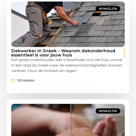
WINKELEN
Dakwerker in Sneek – Waarom dakonderhoud
essentieel is voor jouw huis
Een goed onderhouden dak is essentieel voor elk huis, vooral
in een stad als Sneek waar de weersomstandigheden kunnen
variëren. Door de invloed van regen,
Winkelen
WINKELEN