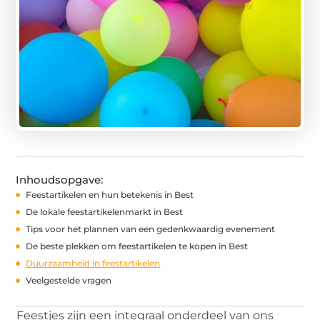
Inhoudsopgave:
Feestartikelen en hun betekenis in Best
De lokale feestartikelenmarkt in Best
Tips voor het plannen van een gedenkwaardig evenement
De beste plekken om feestartikelen te kopen in Best
Duurzaamheid in feestartikelen
Veelgestelde vragen
Feestjes zijn een integraal onderdeel van ons