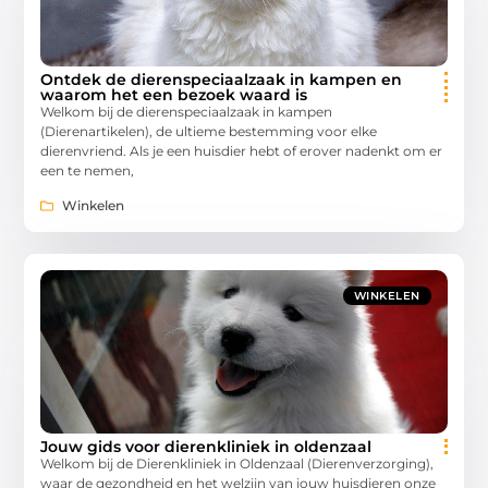
Ontdek de dierenspeciaalzaak in kampen en
waarom het een bezoek waard is
Welkom bij de dierenspeciaalzaak in kampen
(Dierenartikelen), de ultieme bestemming voor elke
dierenvriend. Als je een huisdier hebt of erover nadenkt om er
een te nemen,
Winkelen
WINKELEN
Jouw gids voor dierenkliniek in oldenzaal
Welkom bij de Dierenkliniek in Oldenzaal (Dierenverzorging),
waar de gezondheid en het welzijn van jouw huisdieren onze