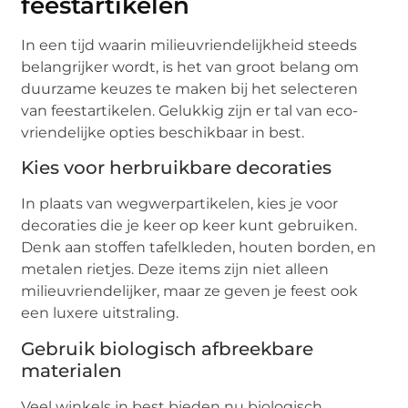
feestartikelen
In een tijd waarin milieuvriendelijkheid steeds
belangrijker wordt, is het van groot belang om
duurzame keuzes te maken bij het selecteren
van feestartikelen. Gelukkig zijn er tal van eco-
vriendelijke opties beschikbaar in best.
Kies voor herbruikbare decoraties
In plaats van wegwerpartikelen, kies je voor
decoraties die je keer op keer kunt gebruiken.
Denk aan stoffen tafelkleden, houten borden, en
metalen rietjes. Deze items zijn niet alleen
milieuvriendelijker, maar ze geven je feest ook
een luxere uitstraling.
Gebruik biologisch afbreekbare
materialen
Veel winkels in best bieden nu biologisch