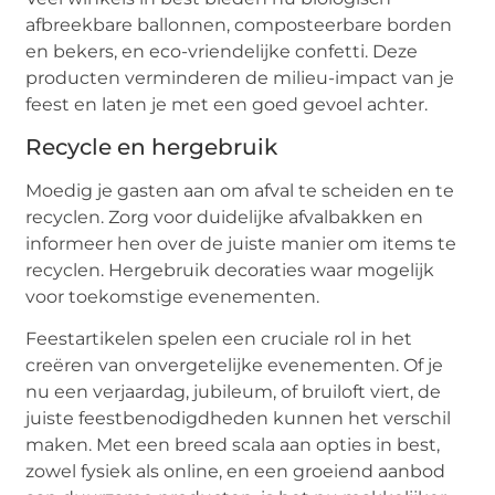
afbreekbare ballonnen, composteerbare borden
en bekers, en eco-vriendelijke confetti. Deze
producten verminderen de milieu-impact van je
feest en laten je met een goed gevoel achter.
Recycle en hergebruik
Moedig je gasten aan om afval te scheiden en te
recyclen. Zorg voor duidelijke afvalbakken en
informeer hen over de juiste manier om items te
recyclen. Hergebruik decoraties waar mogelijk
voor toekomstige evenementen.
Feestartikelen spelen een cruciale rol in het
creëren van onvergetelijke evenementen. Of je
nu een verjaardag, jubileum, of bruiloft viert, de
juiste feestbenodigdheden kunnen het verschil
maken. Met een breed scala aan opties in best,
zowel fysiek als online, en een groeiend aanbod