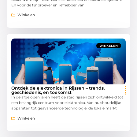
En voor de fijnproever en liefhebber van
Winkelen
WINKELEN
Ontdek de elektronica in Rijssen – trends,
geschiedenis, en toekomst
In de afgelopen jaren heeft de stad rijssen zich ontwikkeld tot
een belangrijk centrum voor elektronica. Van huishoudelijke
apparaten tot geavanceerde technologie, de lokale markt
Winkelen