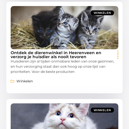
WINKELEN
Ontdek de dierenwinkel in Heerenveen en
verzorg je huisdier als nooit tevoren
Huisdieren zijn al tijden onmisbare leden van onze gezinnen,
en hun verzorging staat dan ook hoog op onze lijst van
prioriteiten. Voor de beste producten
Winkelen
WINKELEN