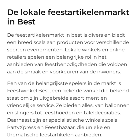
De lokale feestartikelenmarkt
in Best
De feestartikelenmarkt in best is divers en biedt
een breed scala aan producten voor verschillende
soorten evenementen. Lokale winkels en online
retailers spelen een belangrijke rol in het
aanbieden van feestbenodigdheden die voldoen
aan de smaak en voorkeuren van de inwoners.
Een van de belangrijkste spelers in de markt is
Feestwinkel Best, een geliefde winkel die bekend
staat om zijn uitgebreide assortiment en
vriendelijke service. Ze bieden alles, van ballonnen
en slingers tot feesthoeden en tafeldecoraties.
Daarnaast zijn er specialistische winkels zoals
PartyXpress en Feestbazaar, die unieke en
thematische feestartikelen aanbieden.