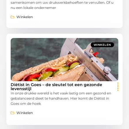
samenkomen om uw drukwerkbehoeften te vervullen. Of u
nu een lokale ondernemer
Winkelen
WINKELEN
Diëtist in Goes – de sleutel tot een gezonde
levensstijl
In onze drukke wereld is het vaak lastig om een gezond en
gebalanceerd dieet te handhaven. Hier komt de Diëtist in
Goes om de hoek
Winkelen