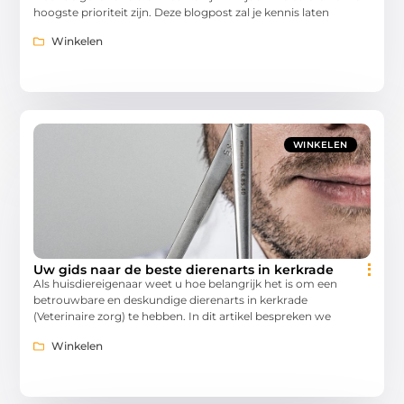
hoogste prioriteit zijn. Deze blogpost zal je kennis laten
Winkelen
WINKELEN
Uw gids naar de beste dierenarts in kerkrade
Als huisdiereigenaar weet u hoe belangrijk het is om een
betrouwbare en deskundige dierenarts in kerkrade
(Veterinaire zorg) te hebben. In dit artikel bespreken we
Winkelen