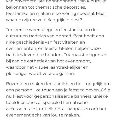
van onvergetelijke herinneringen. Van kleurrijke
ballonnen tot thematische decoraties,
feestartikelen maken elke viering speciaal. Maar
waarom zijn ze zo belangrijk in best?
Ten eerste weerspiegelen feestartikelen de
cultuur en tradities van de stad. Best heeft een
rijke geschiedenis van festiviteiten en
evenementen, en feestartikelen helpen deze
tradities levend te houden. Daarnaast dragen ze
bij aan de esthetiek van het evenement,
waardoor het visueel aantrekkelijker en
plezieriger wordt voor de gasten.
Bovendien maken feestartikelen het mogelijk om
een persoonlijke touch aan je feest te geven. Of je
nu kiest voor gepersonaliseerde banners, unieke
tafeldecoraties of speciale thematische
accessoires, je kunt elk detail aanpassen om het
evenement echt van jou te maken.