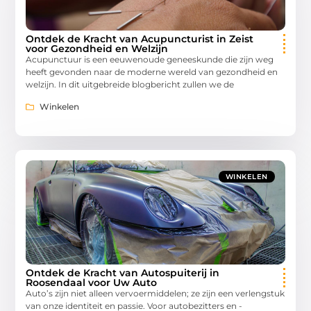
Ontdek de Kracht van Acupuncturist in Zeist
voor Gezondheid en Welzijn
Acupunctuur is een eeuwenoude geneeskunde die zijn weg
heeft gevonden naar de moderne wereld van gezondheid en
welzijn. In dit uitgebreide blogbericht zullen we de
Winkelen
WINKELEN
Ontdek de Kracht van Autospuiterij in
Roosendaal voor Uw Auto
Auto’s zijn niet alleen vervoermiddelen; ze zijn een verlengstuk
van onze identiteit en passie. Voor autobezitters en -