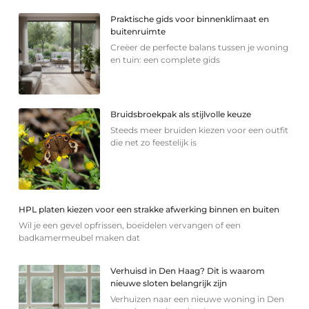
Praktische gids voor binnenklimaat en
buitenruimte
Creëer de perfecte balans tussen je woning
en tuin: een complete gids
Bruidsbroekpak als stijlvolle keuze
Steeds meer bruiden kiezen voor een outfit
die net zo feestelijk is
HPL platen kiezen voor een strakke afwerking binnen en buiten
Wil je een gevel opfrissen, boeidelen vervangen of een
badkamermeubel maken dat
Verhuisd in Den Haag? Dit is waarom
nieuwe sloten belangrijk zijn
Verhuizen naar een nieuwe woning in Den