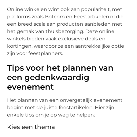
Online winkelen wint ook aan populariteit, met
platforms zoals Bol.com en Feestartikelen.nl die
een breed scala aan producten aanbieden met
het gemak van thuisbezorging. Deze online
winkels bieden vaak exclusieve deals en
kortingen, waardoor ze een aantrekkelijke optie
zijn voor feestplanners.
Tips voor het plannen van
een gedenkwaardig
evenement
Het plannen van een onvergetelijk evenement
begint met de juiste feestartikelen. Hier zijn
enkele tips om je op weg te helpen:
Kies een thema