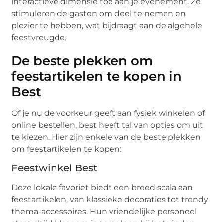
interactieve dimensie toe aan je evenement. Ze
stimuleren de gasten om deel te nemen en
plezier te hebben, wat bijdraagt aan de algehele
feestvreugde.
De beste plekken om
feestartikelen te kopen in
Best
Of je nu de voorkeur geeft aan fysiek winkelen of
online bestellen, best heeft tal van opties om uit
te kiezen. Hier zijn enkele van de beste plekken
om feestartikelen te kopen:
Feestwinkel Best
Deze lokale favoriet biedt een breed scala aan
feestartikelen, van klassieke decoraties tot trendy
thema-accessoires. Hun vriendelijke personeel