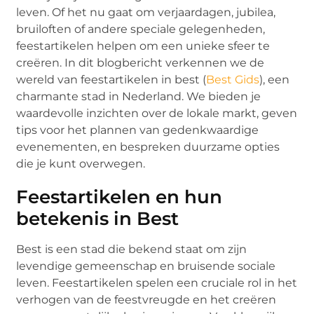
leven. Of het nu gaat om verjaardagen, jubilea,
bruiloften of andere speciale gelegenheden,
feestartikelen helpen om een unieke sfeer te
creëren. In dit blogbericht verkennen we de
wereld van feestartikelen in best (
Best Gids
), een
charmante stad in Nederland. We bieden je
waardevolle inzichten over de lokale markt, geven
tips voor het plannen van gedenkwaardige
evenementen, en bespreken duurzame opties
die je kunt overwegen.
Feestartikelen en hun
betekenis in Best
Best is een stad die bekend staat om zijn
levendige gemeenschap en bruisende sociale
leven. Feestartikelen spelen een cruciale rol in het
verhogen van de feestvreugde en het creëren