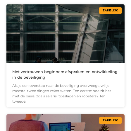
ZAKELIJK
Met vertrouwen beginnen: afspraken en ontwikkeling
in de beveiliging
Als je een overstap naar de beveiliging overweegt, wil je
meestal twee dingen zeker weten. Ten eerste: hoe zit het
met de basis, zoals salaris, toeslagen en roosters? Ten
tweede:
ZAKELIJK