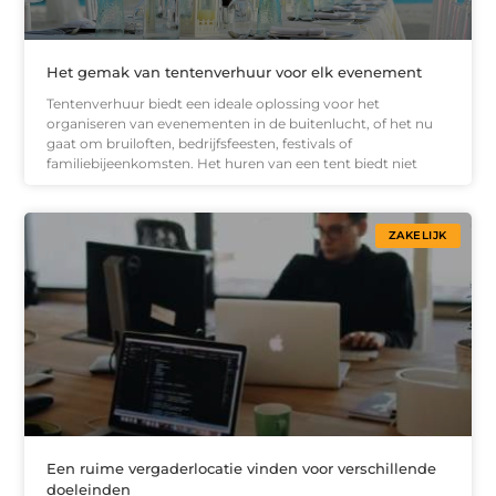
Het gemak van tentenverhuur voor elk evenement
Tentenverhuur biedt een ideale oplossing voor het
organiseren van evenementen in de buitenlucht, of het nu
gaat om bruiloften, bedrijfsfeesten, festivals of
familiebijeenkomsten. Het huren van een tent biedt niet
ZAKELIJK
Een ruime vergaderlocatie vinden voor verschillende
doeleinden