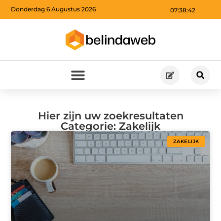
Donderdag 6 Augustus 2026
07:38:44
Hier zijn uw zoekresultaten
Categorie: Zakelijk
ZAKELIJK