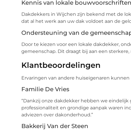
Kennis van lokale bouwvoorschrifte
Dakdekkers in Wijchen zijn bekend met de lo
dat al het werk aan uw dak voldoet aan de ge
Ondersteuning van de gemeenscha
Door te kiezen voor een lokale dakdekker, on
gemeenschap. Dit draagt bij aan een sterkere,
Klantbeoordelingen
Ervaringen van andere huiseigenaren kunnen
Familie De Vries
“Dankzij onze dakdekker hebben we eindelijk 
professionaliteit en grondige aanpak waren 
adviezen over dakonderhoud.”
Bakkerij Van der Steen