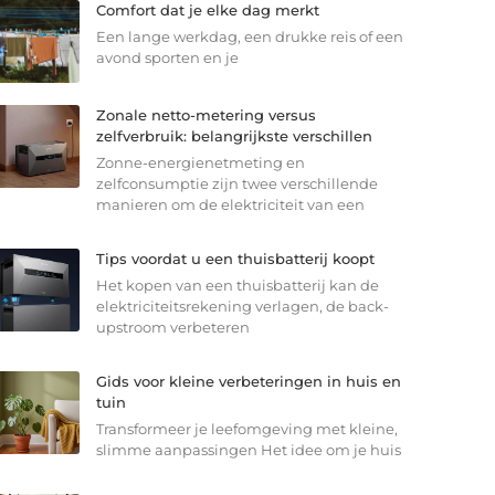
Comfort dat je elke dag merkt
Een lange werkdag, een drukke reis of een
avond sporten en je
Zonale netto-metering versus
zelfverbruik: belangrijkste verschillen
Zonne-energienetmeting en
zelfconsumptie zijn twee verschillende
manieren om de elektriciteit van een
Tips voordat u een thuisbatterij koopt
Het kopen van een thuisbatterij kan de
elektriciteitsrekening verlagen, de back-
upstroom verbeteren
Gids voor kleine verbeteringen in huis en
tuin
Transformeer je leefomgeving met kleine,
slimme aanpassingen Het idee om je huis