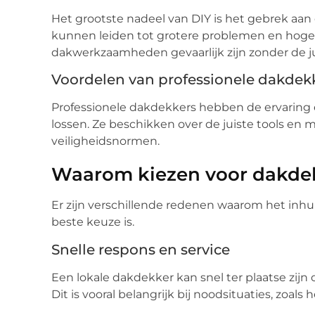
Het grootste nadeel van DIY is het gebrek aan 
kunnen leiden tot grotere problemen en hoge
dakwerkzaamheden gevaarlijk zijn zonder de ju
Voordelen van professionele dakdek
Professionele dakdekkers hebben de ervaring 
lossen. Ze beschikken over de juiste tools en
veiligheidsnormen.
Waarom kiezen voor dakdek
Er zijn verschillende redenen waarom het inh
beste keuze is.
Snelle respons en service
Een lokale dakdekker kan snel ter plaatse zij
Dit is vooral belangrijk bij noodsituaties, zoal