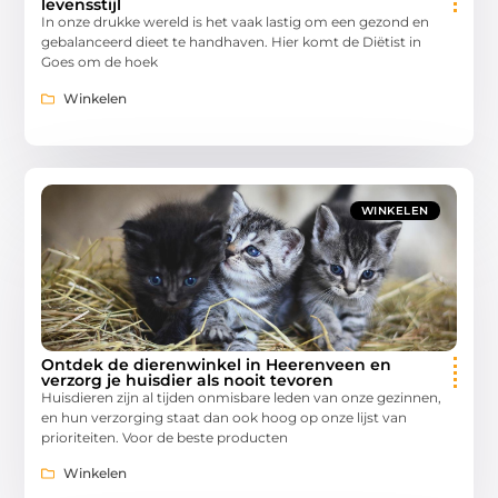
levensstijl
In onze drukke wereld is het vaak lastig om een gezond en
gebalanceerd dieet te handhaven. Hier komt de Diëtist in
Goes om de hoek
Winkelen
WINKELEN
Ontdek de dierenwinkel in Heerenveen en
verzorg je huisdier als nooit tevoren
Huisdieren zijn al tijden onmisbare leden van onze gezinnen,
en hun verzorging staat dan ook hoog op onze lijst van
prioriteiten. Voor de beste producten
Winkelen