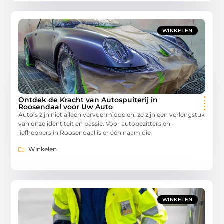
WINKELEN
Ontdek de Kracht van Autospuiterij in
Roosendaal voor Uw Auto
Auto’s zijn niet alleen vervoermiddelen; ze zijn een verlengstuk
van onze identiteit en passie. Voor autobezitters en -
liefhebbers in Roosendaal is er één naam die
Winkelen
WINKELEN