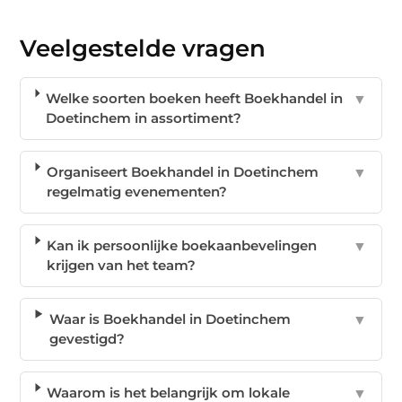
Veelgestelde vragen
Welke soorten boeken heeft Boekhandel in
▼
Doetinchem in assortiment?
Organiseert Boekhandel in Doetinchem
▼
regelmatig evenementen?
Kan ik persoonlijke boekaanbevelingen
▼
krijgen van het team?
Waar is Boekhandel in Doetinchem
▼
gevestigd?
Waarom is het belangrijk om lokale
▼