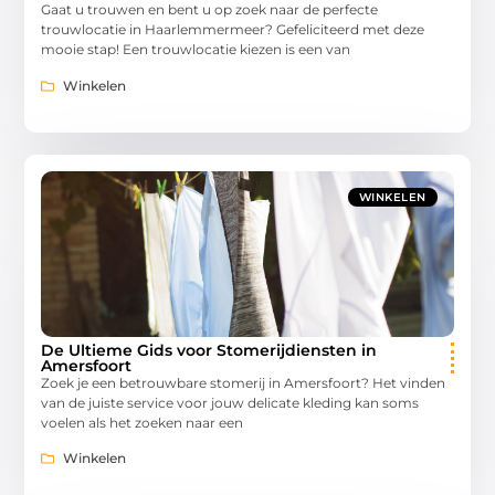
Gaat u trouwen en bent u op zoek naar de perfecte
trouwlocatie in Haarlemmermeer? Gefeliciteerd met deze
mooie stap! Een trouwlocatie kiezen is een van
Winkelen
WINKELEN
De Ultieme Gids voor Stomerijdiensten in
Amersfoort
Zoek je een betrouwbare stomerij in Amersfoort? Het vinden
van de juiste service voor jouw delicate kleding kan soms
voelen als het zoeken naar een
Winkelen