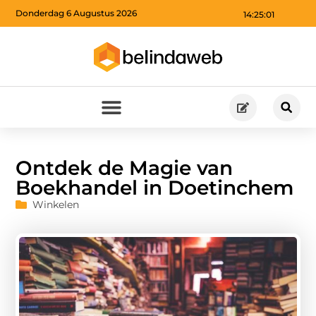
Donderdag 6 Augustus 2026
14:25:02
Ontdek de Magie van
Boekhandel in Doetinchem
Winkelen