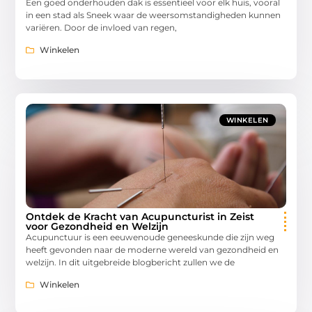
Een goed onderhouden dak is essentieel voor elk huis, vooral
in een stad als Sneek waar de weersomstandigheden kunnen
variëren. Door de invloed van regen,
Winkelen
WINKELEN
Ontdek de Kracht van Acupuncturist in Zeist
voor Gezondheid en Welzijn
Acupunctuur is een eeuwenoude geneeskunde die zijn weg
heeft gevonden naar de moderne wereld van gezondheid en
welzijn. In dit uitgebreide blogbericht zullen we de
Winkelen