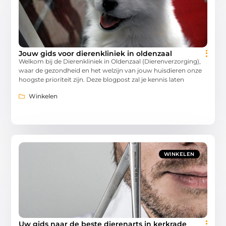
Jouw gids voor dierenkliniek in oldenzaal
Welkom bij de Dierenkliniek in Oldenzaal (Dierenverzorging),
waar de gezondheid en het welzijn van jouw huisdieren onze
hoogste prioriteit zijn. Deze blogpost zal je kennis laten
Winkelen
WINKELEN
Uw gids naar de beste dierenarts in kerkrade