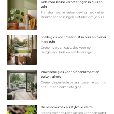
Gids voor kleine verbeteringen in huis en
tuin
Transformeer je leefomgeving met kleine,
slimme aanpassingen Het idee om je huis
Snelle gids voor meer rust in huis en plezier
in de tuin
Creëer je eigen oase: tips voor een
rustgevend huis en een levendige
Praktische gids voor binnenklimaat en
buitenruimte
Creëer de perfecte balans tussen je woning
en tuin: een complete gids
Bruidsbroekpak als stijlvolle keuze
Steeds meer bruiden kiezen voor een outfit