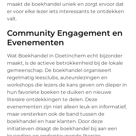
maakt de boekhandel uniek en zorgt ervoor dat
er voor elke lezer iets interessants te ontdekken
valt.
Community Engagement en
Evenementen
Wat Boekhandel in Doetinchem echt bijzonder
maakt, is de actieve betrokkenheid bij de lokale
gemeenschap. De boekhandel organiseert
regelmatig leesclubs, auteurslezingen en
workshops die lezers de kans geven om dieper in
hun favoriete boeken te duiken en nieuwe
literaire ontdekkingen te delen. Deze
evenementen zijn niet alleen leuk en informatief,
maar versterken ook de band tussen de
boekhandel en haar klanten. Door deze
initiatieven draagt de boekhandel bij aan een
levendige en ondersteunende literaire