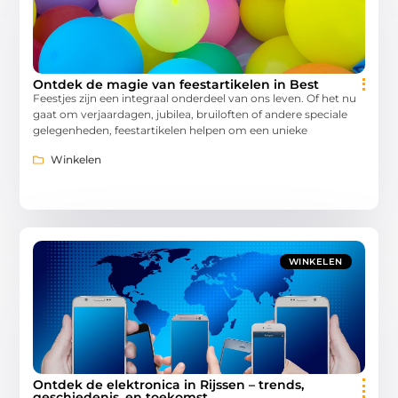
Ontdek de magie van feestartikelen in Best
Feestjes zijn een integraal onderdeel van ons leven. Of het nu
gaat om verjaardagen, jubilea, bruiloften of andere speciale
gelegenheden, feestartikelen helpen om een unieke
Winkelen
WINKELEN
Ontdek de elektronica in Rijssen – trends,
geschiedenis, en toekomst