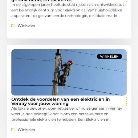
In de afgelopen jaren heeft de stad rijssen zich ontwikkeld tot
een belangrijk centrum voor elektronica. Van huishoudelijke
apparaten tot geavanceerde technologie, de lokale markt
Winkelen
WINKELEN
Ontdek de voordelen van een elektricien in
Venray voor jouw woning
Als lokale bewoner, doe-het-zelver of huiseigenaar in Venray
weet je hoe belangrijk het is om een betrouwbare en
professionele elektricien te hebben. Een Elektricien in
Winkelen