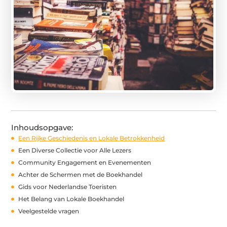
Inhoudsopgave:
Een Rijke Geschiedenis en Lokale Betrokkenheid
Een Diverse Collectie voor Alle Lezers
Community Engagement en Evenementen
Achter de Schermen met de Boekhandel
Gids voor Nederlandse Toeristen
Het Belang van Lokale Boekhandel
Veelgestelde vragen