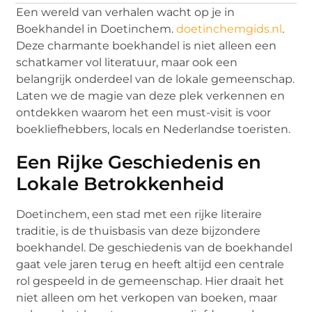
Een wereld van verhalen wacht op je in
Boekhandel in Doetinchem.
doetinchemgids.nl
.
Deze charmante boekhandel is niet alleen een
schatkamer vol literatuur, maar ook een
belangrijk onderdeel van de lokale gemeenschap.
Laten we de magie van deze plek verkennen en
ontdekken waarom het een must-visit is voor
boekliefhebbers, locals en Nederlandse toeristen.
Een Rijke Geschiedenis en
Lokale Betrokkenheid
Doetinchem, een stad met een rijke literaire
traditie, is de thuisbasis van deze bijzondere
boekhandel. De geschiedenis van de boekhandel
gaat vele jaren terug en heeft altijd een centrale
rol gespeeld in de gemeenschap. Hier draait het
niet alleen om het verkopen van boeken, maar