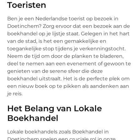
Toeristen
Ben je een Nederlandse toerist op bezoek in
Doetinchem? Zorg ervoor dat een bezoek aan de
boekhandel op je lijstje staat. Gelegen in het hart
van de stad, is het een gemakkelijke en
toegankelijke stop tijdens je verkenningstocht.
Neem de tijd om door de planken te bladeren,
deel te nemen aan een evenement of gewoon te
genieten van de serene sfeer die deze
boekhandel uitstraalt. Het is de perfecte plek om
een nieuw boek op te pikken als aandenken aan
je reis.
Het Belang van Lokale
Boekhandel
Lokale boekhandels zoals Boekhandel in
Doetinchem spelen een cruciale rol in onze