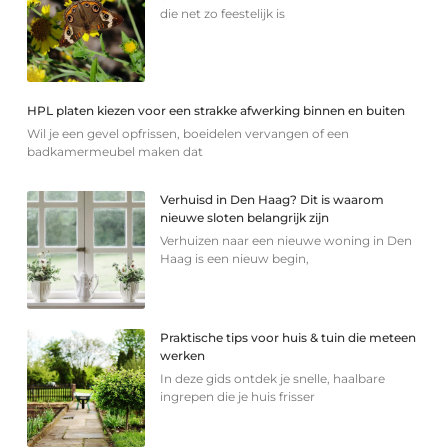
die net zo feestelijk is
HPL platen kiezen voor een strakke afwerking binnen en buiten
Wil je een gevel opfrissen, boeidelen vervangen of een
badkamermeubel maken dat
Verhuisd in Den Haag? Dit is waarom
nieuwe sloten belangrijk zijn
Verhuizen naar een nieuwe woning in Den
Haag is een nieuw begin,
Praktische tips voor huis & tuin die meteen
werken
In deze gids ontdek je snelle, haalbare
ingrepen die je huis frisser