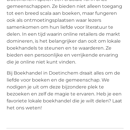
gemeenschappen. Ze bieden niet alleen toegang
tot een breed scala aan boeken, maar fungeren
ook als ontmoetingsplaatsen waar lezers
samenkomen om hun liefde voor literatuur te
delen. In een tijd waarin online retailers de markt
domineren, is het belangrijker dan ooit om lokale
boekhandels te steunen en te waarderen. Ze
bieden een persoonlijke en verrijkende ervaring
die je online niet kunt vinden.
Bij Boekhandel in Doetinchem draait alles om de
liefde voor boeken en de gemeenschap. We
nodigen je uit om deze bijzondere plek te
bezoeken en zelf de magie te ervaren. Heb je een
favoriete lokale boekhandel die je wilt delen? Laat
het ons weten!