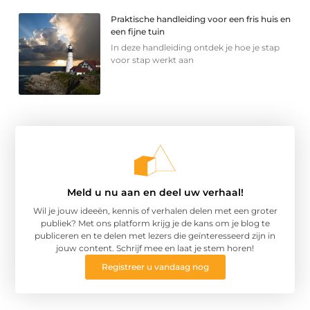
Praktische handleiding voor een fris huis en
een fijne tuin
In deze handleiding ontdek je hoe je stap
voor stap werkt aan
Meld u nu aan en deel uw verhaal!
Wil je jouw ideeën, kennis of verhalen delen met een groter
publiek? Met ons platform krijg je de kans om je blog te
publiceren en te delen met lezers die geïnteresseerd zijn in
jouw content. Schrijf mee en laat je stem horen!
Registreer u vandaag nog