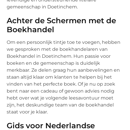
gemeenschap in Doetinchem.
Achter de Schermen met de
Boekhandel
Om een persoonlijk tintje toe te voegen, hebben
we gesproken met de boekhandelaren van
Boekhandel in Doetinchem. Hun passie voor
boeken en de gemeenschap is duidelijk
merkbaar. Ze delen graag hun aanbevelingen en
staan altijd klaar om klanten te helpen bij het
vinden van het perfecte boek. Of je nu op zoek
bent naar een cadeau of gewoon advies nodig
hebt over wat je volgende leesavontuur moet
zijn, het deskundige team van de boekhandel
staat voor je klaar.
Gids voor Nederlandse