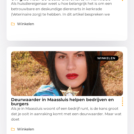
Als huisdiereigenaar weet u hoe belangrijk het is om een
betrouwbare en deskundige dierenarts in kerkrade
(Veterinaire zorg) te hebben. In dit artikel bespreken we
Winkelen
WINKELEN
Deurwaarder in Maassluis helpen bedrijven en
burgers
Als je in Maassluis woont of een bedrijf runt, is de kans groot
dat je ooit in aanraking komt met een deurwaarder. Maar wat
doet
Winkelen