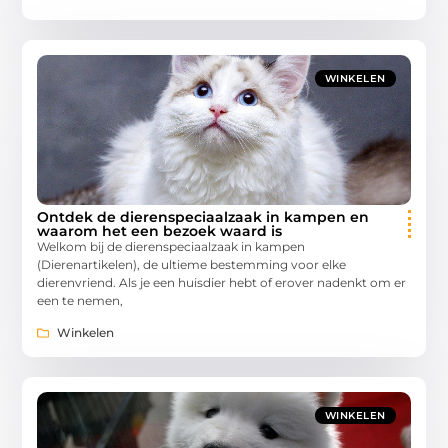
WINKELEN
Ontdek de dierenspeciaalzaak in kampen en
waarom het een bezoek waard is
Welkom bij de dierenspeciaalzaak in kampen
(Dierenartikelen), de ultieme bestemming voor elke
dierenvriend. Als je een huisdier hebt of erover nadenkt om er
een te nemen,
Winkelen
WINKELEN