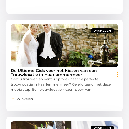
WINKELEN
De Ultieme Gids voor het Kiezen van een
Trouwlocatie in Haarlemmermeer
Gaat u trouwen en bent u op zoek naar de perfecte
trouwlocatie in Haarlemmermeer? Gefeliciteerd met deze
mooie stap! Een trouwlocatie kiezen is een van
Winkelen
WINKELEN