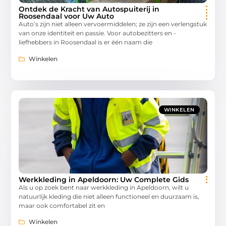
Ontdek de Kracht van Autospuiterij in
Roosendaal voor Uw Auto
Auto’s zijn niet alleen vervoermiddelen; ze zijn een verlengstuk
van onze identiteit en passie. Voor autobezitters en -
liefhebbers in Roosendaal is er één naam die
Winkelen
WINKELEN
Werkkleding in Apeldoorn: Uw Complete Gids
Als u op zoek bent naar werkkleding in Apeldoorn, wilt u
natuurlijk kleding die niet alleen functioneel en duurzaam is,
maar ook comfortabel zit en
Winkelen