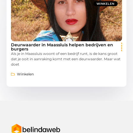
WINKELEN
Deurwaarder in Maassluis helpen bedrijven en
burgers
Als je in Maassluis woont of een bedrijf runt, is de kans groot
dat je ooit in aanraking komt met een deurwaarder. Maar wat
doet
Winkelen