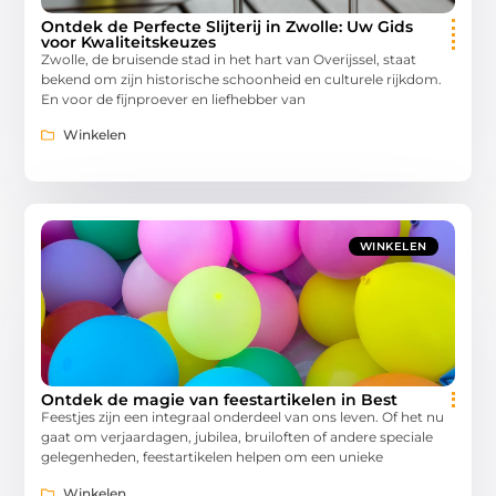
Ontdek de Perfecte Slijterij in Zwolle: Uw Gids
voor Kwaliteitskeuzes
Zwolle, de bruisende stad in het hart van Overijssel, staat
bekend om zijn historische schoonheid en culturele rijkdom.
En voor de fijnproever en liefhebber van
Winkelen
WINKELEN
Ontdek de magie van feestartikelen in Best
Feestjes zijn een integraal onderdeel van ons leven. Of het nu
gaat om verjaardagen, jubilea, bruiloften of andere speciale
gelegenheden, feestartikelen helpen om een unieke
Winkelen