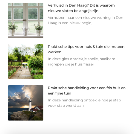
Verhuisd in Den Haag? Dit is waarom
nieuwe sloten belangrijk zijn
Verhuizen naar een nieuwe woning in Den
Haag is een nieuw begin,
Praktische tips voor huis & tuin die meteen
werken
In deze gids ontdek je snelle, haalbare
ingrepen die je huis frisser
Praktische handleiding voor een fris huis en
een fijne tuin
In deze handleiding ontdek je hoe je stap
voor stap werkt aan