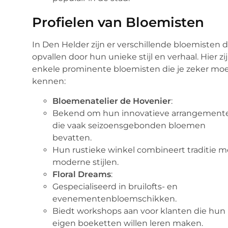
Profielen van Bloemisten
In Den Helder zijn er verschillende bloemisten d
opvallen door hun unieke stijl en verhaal. Hier zi
enkele prominente bloemisten die je zeker mo
kennen:
Bloemenatelier de Hovenier
:
Bekend om hun innovatieve arrangement
die vaak seizoensgebonden bloemen
bevatten.
Hun rustieke winkel combineert traditie m
moderne stijlen.
Floral Dreams
:
Gespecialiseerd in bruilofts- en
evenementenbloemschikken.
Biedt workshops aan voor klanten die hun
eigen boeketten willen leren maken.