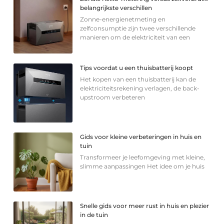
belangrijkste verschillen
Zonne-energienetmeting en
zelfconsumptie zijn twee verschillende
manieren om de elektriciteit van een
Tips voordat u een thuisbatterij koopt
Het kopen van een thuisbatterij kan de
elektriciteitsrekening verlagen, de back-
upstroom verbeteren
Gids voor kleine verbeteringen in huis en
tuin
Transformeer je leefomgeving met kleine,
slimme aanpassingen Het idee om je huis
Snelle gids voor meer rust in huis en plezier
in de tuin