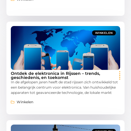
WINKELEN
Ontdek de elektronica in Rijssen – trends,
geschiedenis, en toekomst
In de afgelopen jaren heeft de stad rijssen zich ontwikkeld tot
een belangrijk centrum voor elektronica. Van huishoudelijke
apparaten tot geavanceerde technologie, de lokale markt
Winkelen