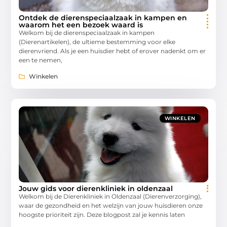
Ontdek de dierenspeciaalzaak in kampen en
waarom het een bezoek waard is
Welkom bij de dierenspeciaalzaak in kampen
(Dierenartikelen), de ultieme bestemming voor elke
dierenvriend. Als je een huisdier hebt of erover nadenkt om er
een te nemen,
Winkelen
WINKELEN
Jouw gids voor dierenkliniek in oldenzaal
Welkom bij de Dierenkliniek in Oldenzaal (Dierenverzorging),
waar de gezondheid en het welzijn van jouw huisdieren onze
hoogste prioriteit zijn. Deze blogpost zal je kennis laten