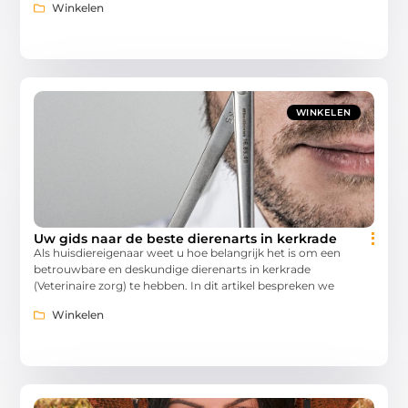
Winkelen
WINKELEN
Uw gids naar de beste dierenarts in kerkrade
Als huisdiereigenaar weet u hoe belangrijk het is om een
betrouwbare en deskundige dierenarts in kerkrade
(Veterinaire zorg) te hebben. In dit artikel bespreken we
Winkelen