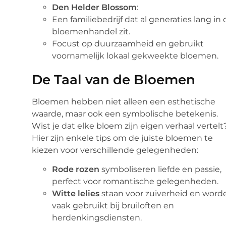
Den Helder Blossom
:
Een familiebedrijf dat al generaties lang in
bloemenhandel zit.
Focust op duurzaamheid en gebruikt
voornamelijk lokaal gekweekte bloemen.
De Taal van de Bloemen
Bloemen hebben niet alleen een esthetische
waarde, maar ook een symbolische betekenis.
Wist je dat elke bloem zijn eigen verhaal vertelt
Hier zijn enkele tips om de juiste bloemen te
kiezen voor verschillende gelegenheden:
Rode rozen
symboliseren liefde en passie,
perfect voor romantische gelegenheden.
Witte lelies
staan voor zuiverheid en word
vaak gebruikt bij bruiloften en
herdenkingsdiensten.