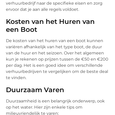
verhuurbedrijf naar de specifieke eisen en zorg
ervoor dat je aan alle regels voldoet.
Kosten van het Huren van
een Boot
De kosten van het huren van een boot kunnen
variëren afhankelijk van het type boot, de duur
van de huur en het seizoen. Over het algemeen
kun je rekenen op prijzen tussen de €50 en €200
per dag. Het is een goed idee om verschillende
verhuurbedrijven te vergelijken om de beste deal
te vinden.
Duurzaam Varen
Duurzaamheid is een belangrijk onderwerp, ook
op het water. Hier zijn enkele tips om
milieuvriendelijk te varen: