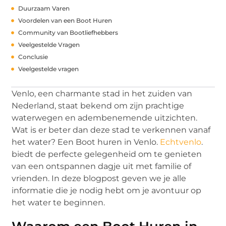
Duurzaam Varen
Voordelen van een Boot Huren
Community van Bootliefhebbers
Veelgestelde Vragen
Conclusie
Veelgestelde vragen
Venlo, een charmante stad in het zuiden van
Nederland, staat bekend om zijn prachtige
waterwegen en adembenemende uitzichten.
Wat is er beter dan deze stad te verkennen vanaf
het water? Een Boot huren in Venlo.
Echtvenlo
.
biedt de perfecte gelegenheid om te genieten
van een ontspannen dagje uit met familie of
vrienden. In deze blogpost geven we je alle
informatie die je nodig hebt om je avontuur op
het water te beginnen.