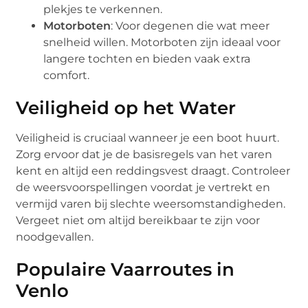
plekjes te verkennen.
Motorboten
: Voor degenen die wat meer
snelheid willen. Motorboten zijn ideaal voor
langere tochten en bieden vaak extra
comfort.
Veiligheid op het Water
Veiligheid is cruciaal wanneer je een boot huurt.
Zorg ervoor dat je de basisregels van het varen
kent en altijd een reddingsvest draagt. Controleer
de weersvoorspellingen voordat je vertrekt en
vermijd varen bij slechte weersomstandigheden.
Vergeet niet om altijd bereikbaar te zijn voor
noodgevallen.
Populaire Vaarroutes in
Venlo