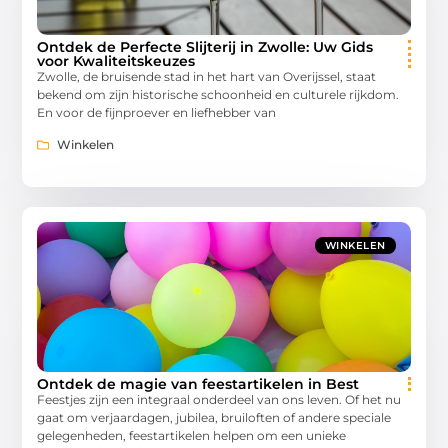
Ontdek de Perfecte Slijterij in Zwolle: Uw Gids
voor Kwaliteitskeuzes
Zwolle, de bruisende stad in het hart van Overijssel, staat
bekend om zijn historische schoonheid en culturele rijkdom.
En voor de fijnproever en liefhebber van
Winkelen
WINKELEN
Ontdek de magie van feestartikelen in Best
Feestjes zijn een integraal onderdeel van ons leven. Of het nu
gaat om verjaardagen, jubilea, bruiloften of andere speciale
gelegenheden, feestartikelen helpen om een unieke