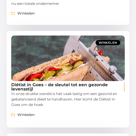
nu een lokale ondernemer
Winkelen
WINKELEN
Diëtist in Goes – de sleutel tot een gezonde
levensstijl
In onze drukke wereld is het vaak lastig om een gezond en
gebalanceerd dieet te handhaven. Hier komt de Diëtist in
Goes om de hoek
Winkelen