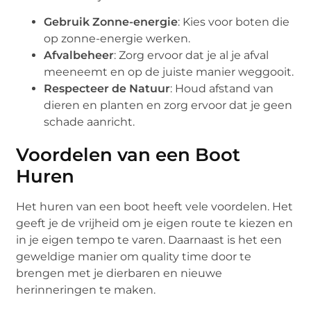
Gebruik Zonne-energie
: Kies voor boten die
op zonne-energie werken.
Afvalbeheer
: Zorg ervoor dat je al je afval
meeneemt en op de juiste manier weggooit.
Respecteer de Natuur
: Houd afstand van
dieren en planten en zorg ervoor dat je geen
schade aanricht.
Voordelen van een Boot
Huren
Het huren van een boot heeft vele voordelen. Het
geeft je de vrijheid om je eigen route te kiezen en
in je eigen tempo te varen. Daarnaast is het een
geweldige manier om quality time door te
brengen met je dierbaren en nieuwe
herinneringen te maken.