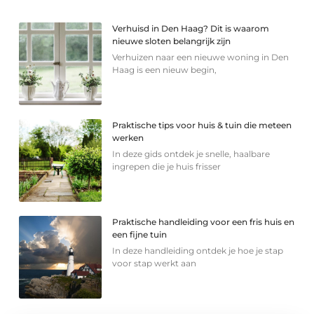
Verhuisd in Den Haag? Dit is waarom
nieuwe sloten belangrijk zijn
Verhuizen naar een nieuwe woning in Den
Haag is een nieuw begin,
Praktische tips voor huis & tuin die meteen
werken
In deze gids ontdek je snelle, haalbare
ingrepen die je huis frisser
Praktische handleiding voor een fris huis en
een fijne tuin
In deze handleiding ontdek je hoe je stap
voor stap werkt aan