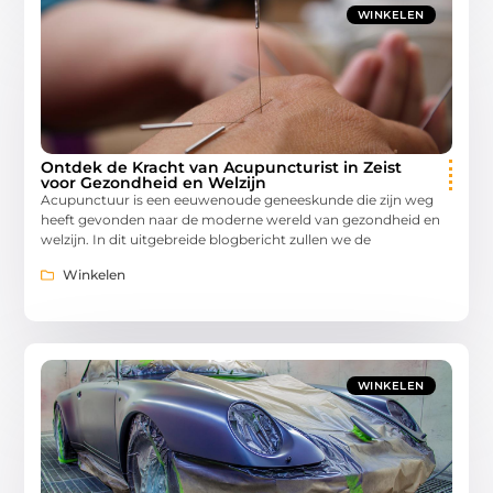
WINKELEN
Ontdek de Kracht van Acupuncturist in Zeist
voor Gezondheid en Welzijn
Acupunctuur is een eeuwenoude geneeskunde die zijn weg
heeft gevonden naar de moderne wereld van gezondheid en
welzijn. In dit uitgebreide blogbericht zullen we de
Winkelen
WINKELEN