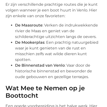
Er zijn verschillende prachtige routes die je kunt
volgen wanneer je een boot huurt in Venlo. Hier
zijn enkele van onze favorieten:
De Maasroute
: Verken de indrukwekkende
rivier de Maas en geniet van de
schilderachtige uitzichten langs de oevers.
De Mookerplas
: Een prachtig natuurgebied
waar je kunt genieten van de rust en
misschien zelfs wat wilde dieren kunt
spotten.
De Binnenstad van Venlo
: Vaar door de
historische binnenstad en bewonder de
oude gebouwen en gezellige terrasjes.
Wat Mee te Nemen op je
Boottocht
Een goede voorbereiding is het halve werk. Hier