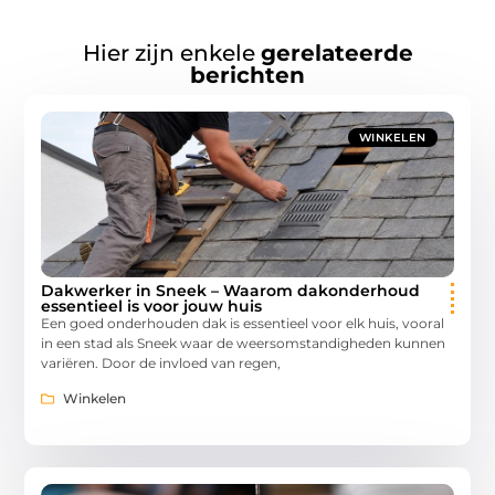
Hier zijn enkele
gerelateerde
berichten
WINKELEN
Dakwerker in Sneek – Waarom dakonderhoud
essentieel is voor jouw huis
Een goed onderhouden dak is essentieel voor elk huis, vooral
in een stad als Sneek waar de weersomstandigheden kunnen
variëren. Door de invloed van regen,
Winkelen