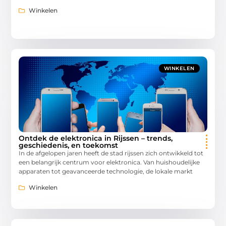
Winkelen
WINKELEN
Ontdek de elektronica in Rijssen – trends,
geschiedenis, en toekomst
In de afgelopen jaren heeft de stad rijssen zich ontwikkeld tot
een belangrijk centrum voor elektronica. Van huishoudelijke
apparaten tot geavanceerde technologie, de lokale markt
Winkelen