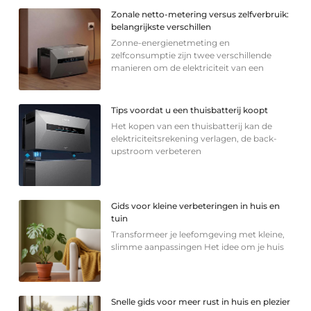
Zonale netto-metering versus zelfverbruik:
belangrijkste verschillen
Zonne-energienetmeting en
zelfconsumptie zijn twee verschillende
manieren om de elektriciteit van een
Tips voordat u een thuisbatterij koopt
Het kopen van een thuisbatterij kan de
elektriciteitsrekening verlagen, de back-
upstroom verbeteren
Gids voor kleine verbeteringen in huis en
tuin
Transformeer je leefomgeving met kleine,
slimme aanpassingen Het idee om je huis
Snelle gids voor meer rust in huis en plezier