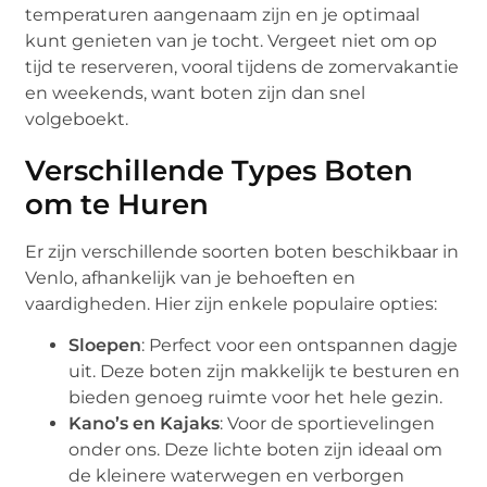
temperaturen aangenaam zijn en je optimaal
kunt genieten van je tocht. Vergeet niet om op
tijd te reserveren, vooral tijdens de zomervakantie
en weekends, want boten zijn dan snel
volgeboekt.
Verschillende Types Boten
om te Huren
Er zijn verschillende soorten boten beschikbaar in
Venlo, afhankelijk van je behoeften en
vaardigheden. Hier zijn enkele populaire opties:
Sloepen
: Perfect voor een ontspannen dagje
uit. Deze boten zijn makkelijk te besturen en
bieden genoeg ruimte voor het hele gezin.
Kano’s en Kajaks
: Voor de sportievelingen
onder ons. Deze lichte boten zijn ideaal om
de kleinere waterwegen en verborgen