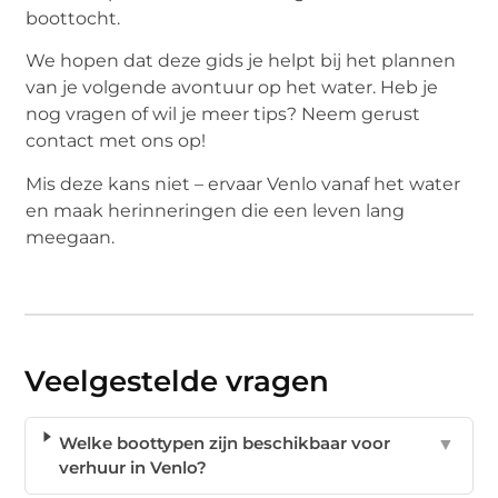
boottocht.
We hopen dat deze gids je helpt bij het plannen
van je volgende avontuur op het water. Heb je
nog vragen of wil je meer tips? Neem gerust
contact met ons op!
Mis deze kans niet – ervaar Venlo vanaf het water
en maak herinneringen die een leven lang
meegaan.
Veelgestelde vragen
Welke boottypen zijn beschikbaar voor
▼
verhuur in Venlo?