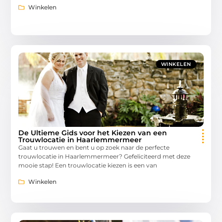
Winkelen
WINKELEN
De Ultieme Gids voor het Kiezen van een
Trouwlocatie in Haarlemmermeer
Gaat u trouwen en bent u op zoek naar de perfecte
trouwlocatie in Haarlemmermeer? Gefeliciteerd met deze
mooie stap! Een trouwlocatie kiezen is een van
Winkelen