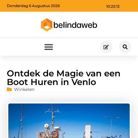
Donderdag 6 Augustus 2026
10:25:14
Ontdek de Magie van een
Boot Huren in Venlo
Winkelen