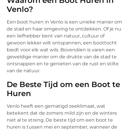
Waarom een Boot Huren in
Venlo?
Een boot huren in Venlo is een unieke manier om
de stad en haar omgeving te ontdekken. Of je nu
een liefhebber bent van natuur, cultuur of
gewoon lekker wilt ontspannen, een boottocht
biedt voor elk wat wils. Bovendien is varen een
geweldige manier om de drukte van de stad te
ontsnappen en te genieten van de rust en stilte
van de natuur.
De Beste Tijd om een Boot te
Huren
Venlo heeft een gematigd zeeklimaat, wat
betekent dat de zomers mild zijn en de winters
niet al te streng. De beste tijd om een boot te
huren is tussen mei en september, wanneer de