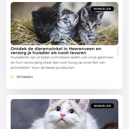
WINKELEN
Ontdek de dierenwinkel in Heerenveen en
verzorg je huisdier als nooit tevoren
Huisdieren zijn al tijden onmisbare leden van onze gezinnen,
en hun verzorging staat dan ook hoog op onze lijst van
prioriteiten. Voor de beste producten
Winkelen
WINKELEN