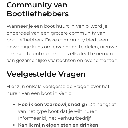
Community van
Bootliefhebbers
Wanneer je een boot huurt in Venlo, word je
onderdeel van een grotere community van
bootliefhebbers. Deze community biedt een
geweldige kans om ervaringen te delen, nieuwe
mensen te ontmoeten en zelfs deel te nemen
aan gezamenlijke vaartochten en evenementen.
Veelgestelde Vragen
Hier zijn enkele veelgestelde vragen over het
huren van een boot in Venlo:
Heb ik een vaarbewijs nodig?
Dit hangt af
van het type boot dat je wilt huren.
Informeer bij het verhuurbedrijf.
Kan ik mijn eigen eten en drinken