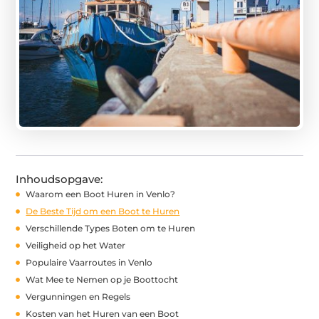
Inhoudsopgave:
Waarom een Boot Huren in Venlo?
De Beste Tijd om een Boot te Huren
Verschillende Types Boten om te Huren
Veiligheid op het Water
Populaire Vaarroutes in Venlo
Wat Mee te Nemen op je Boottocht
Vergunningen en Regels
Kosten van het Huren van een Boot