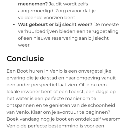
meenemen?
Ja, dit wordt zelfs
aangemoedigd. Zorg ervoor dat je
voldoende voorzien bent.
Wat gebeurt er bij slecht weer?
De meeste
verhuurbedrijven bieden een terugbetaling
of een nieuwe reservering aan bij slecht
weer.
Conclusie
Een Boot huren in Venlo is een onvergetelijke
ervaring die je de stad en haar omgeving vanuit
een ander perspectief laat zien. Of je nu een
lokale inwoner bent of een toerist, een dagje op
het water is een perfecte manier om te
ontspannen en te genieten van de schoonheid
van Venlo. Klaar om je avontuur te beginnen?
Boek vandaag nog je boot en ontdek zelf waarom
Venlo de perfecte bestemming is voor een