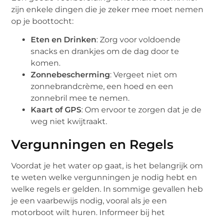
zijn enkele dingen die je zeker mee moet nemen
op je boottocht:
Eten en Drinken
: Zorg voor voldoende
snacks en drankjes om de dag door te
komen.
Zonnebescherming
: Vergeet niet om
zonnebrandcrème, een hoed en een
zonnebril mee te nemen.
Kaart of GPS
: Om ervoor te zorgen dat je de
weg niet kwijtraakt.
Vergunningen en Regels
Voordat je het water op gaat, is het belangrijk om
te weten welke vergunningen je nodig hebt en
welke regels er gelden. In sommige gevallen heb
je een vaarbewijs nodig, vooral als je een
motorboot wilt huren. Informeer bij het