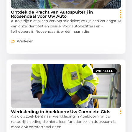
Ontdek de Kracht van Autospuiterij in
Roosendaal voor Uw Auto
Auto’s zijn niet alleen vervoermiddelen; ze zijn een verlengstuk
van onze identiteit en passie. Voor autobezitters en -
liefhebbers in Roosendaal is er één naam die
Winkelen
WINKELEN
Werkkleding in Apeldoorn: Uw Complete Gids
Als u op zoek bent naar werkkleding in Apeldoorn, wilt u
natuurlijk kleding die niet alleen functioneel en duurzaam is,
maar ook comfortabel zit en