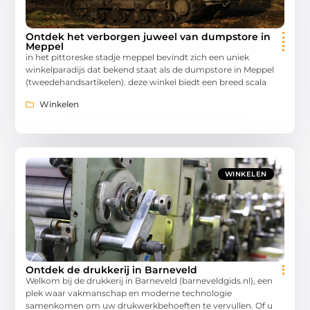
Ontdek het verborgen juweel van dumpstore in
Meppel
in het pittoreske stadje meppel bevindt zich een uniek
winkelparadijs dat bekend staat als de dumpstore in Meppel
(tweedehandsartikelen). deze winkel biedt een breed scala
Winkelen
WINKELEN
Ontdek de drukkerij in Barneveld
Welkom bij de drukkerij in Barneveld (barneveldgids.nl), een
plek waar vakmanschap en moderne technologie
samenkomen om uw drukwerkbehoeften te vervullen. Of u