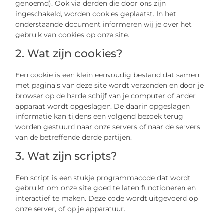
genoemd). Ook via derden die door ons zijn
ingeschakeld, worden cookies geplaatst. In het
onderstaande document informeren wij je over het
gebruik van cookies op onze site.
2. Wat zijn cookies?
Een cookie is een klein eenvoudig bestand dat samen
met pagina’s van deze site wordt verzonden en door je
browser op de harde schijf van je computer of ander
apparaat wordt opgeslagen. De daarin opgeslagen
informatie kan tijdens een volgend bezoek terug
worden gestuurd naar onze servers of naar de servers
van de betreffende derde partijen.
3. Wat zijn scripts?
Een script is een stukje programmacode dat wordt
gebruikt om onze site goed te laten functioneren en
interactief te maken. Deze code wordt uitgevoerd op
onze server, of op je apparatuur.