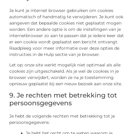
Je kunt je internet browser gebruiken om cookies
automatisch of handmatig te verwijderen. Je kunt ook
aangeven dat bepaalde cookies niet geplaatst mogen
worden. Een andere optie is om de instellingen van je
internetbrowser zo aan te passen dat je iedere keer dat
er een cookie wordt geplaatst een bericht ontvangt.
Raadpleeg voor meer informatie over deze opties de
instructies in de Hulp sectie van je browser.
Let op: onze site werkt mogelijk niet optimaal als alle
cookies zijn uitgeschakeld. Als je wel de cookies in je
browser verwijdert, worden ze na je toestemming
opnieuw geplaatst bij een nieuw bezoek aan onze site.
9. Je rechten met betrekking tot
persoonsgegevens
Je hebt de volgende rechten met betrekking tot je
persoonsgegevens:
Je hebt het recht om te weten waarom je