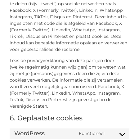
te delen (bijv. “tweet”) op sociale netwerken zoals
Facebook, X (Formerly Twitter), LinkedIn, WhatsApp,
Instagram, TikTok, Disqus en Pinterest. Deze inhoud is
ingesloten met code die is afgeleid van Facebook, X
(Formerly Twitter), LinkedIn, WhatsApp, Instagram,
TikTok, Disqus en Pinterest en plaatst cookies. Deze
inhoud kan bepaalde informatie opslaan en verwerken
voor gepersonaliseerde reclame.
Lees de privacyverklaring van deze partijen door
(welke regelmatig kunnen wijzigen) om te weten wat
zij met je (persoons)gegevens doen die zij via deze
cookies verwerken. De informatie die zij verzamelen,
wordt zo veel mogelijk geanonimiseerd. Facebook, X
(Formerly Twitter), LinkedIn, WhatsApp, Instagram,
TikTok, Disqus en Pinterest zijn gevestigd in de
Verenigde Staten.
6. Geplaatste cookies
WordPress
Functioneel