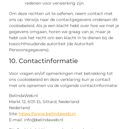
redenen voor verwerking zijn.
Om deze rechten uit te oefenen, neem contact met
ons op. Verwijs naar de contactgegevens onderaan dit
cookiebeleid. Als je een klacht hebt over hoe we met je
gegevens omgaan, horen we graag van je, maar je
hebt ook het recht om een klacht in te dienen bij de
toezichthoudende autoriteit (de Autoriteit
Persoonsgegevens).
10. Contactinformatie
Voor vragen en/of opmerkingen met betrekking tot
ons cookiebeleid en deze verklaring kun je contact
met ons opnemen via de volgende contactinformatie:
BelindaWeb.nl
Markt 12, 6131 EL Sittard, Nederland
Nederland
Site:
https://www.belindaweb.nl
E-mail:
info@
belindaweb.nl