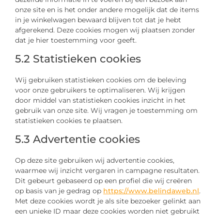
onze site en is het onder andere mogelijk dat de items
in je winkelwagen bewaard blijven tot dat je hebt
afgerekend. Deze cookies mogen wij plaatsen zonder
dat je hier toestemming voor geeft.
5.2 Statistieken cookies
Wij gebruiken statistieken cookies om de beleving
voor onze gebruikers te optimaliseren. Wij krijgen
door middel van statistieken cookies inzicht in het
gebruik van onze site. Wij vragen je toestemming om
statistieken cookies te plaatsen.
5.3 Advertentie cookies
Op deze site gebruiken wij advertentie cookies,
waarmee wij inzicht vergaren in campagne resultaten.
Dit gebeurt gebaseerd op een profiel die wij creëren
op basis van je gedrag op
https://www.belindaweb.nl
.
Met deze cookies wordt je als site bezoeker gelinkt aan
een unieke ID maar deze cookies worden niet gebruikt