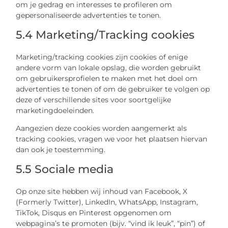
om je gedrag en interesses te profileren om
gepersonaliseerde advertenties te tonen.
5.4 Marketing/Tracking cookies
Marketing/tracking cookies zijn cookies of enige
andere vorm van lokale opslag, die worden gebruikt
om gebruikersprofielen te maken met het doel om
advertenties te tonen of om de gebruiker te volgen op
deze of verschillende sites voor soortgelijke
marketingdoeleinden.
Aangezien deze cookies worden aangemerkt als
tracking cookies, vragen we voor het plaatsen hiervan
dan ook je toestemming.
5.5 Sociale media
Op onze site hebben wij inhoud van Facebook, X
(Formerly Twitter), LinkedIn, WhatsApp, Instagram,
TikTok, Disqus en Pinterest opgenomen om
webpagina’s te promoten (bijv. “vind ik leuk”, “pin”) of