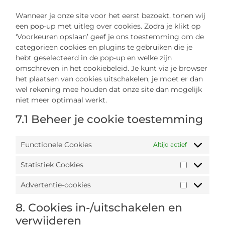
Wanneer je onze site voor het eerst bezoekt, tonen wij
een pop-up met uitleg over cookies. Zodra je klikt op
‘Voorkeuren opslaan’ geef je ons toestemming om de
categorieën cookies en plugins te gebruiken die je
hebt geselecteerd in de pop-up en welke zijn
omschreven in het cookiebeleid. Je kunt via je browser
het plaatsen van cookies uitschakelen, je moet er dan
wel rekening mee houden dat onze site dan mogelijk
niet meer optimaal werkt.
7.1 Beheer je cookie toestemming
Functionele Cookies
Altijd actief
Statistiek Cookies
Advertentie-cookies
8. Cookies in-/uitschakelen en
verwijderen