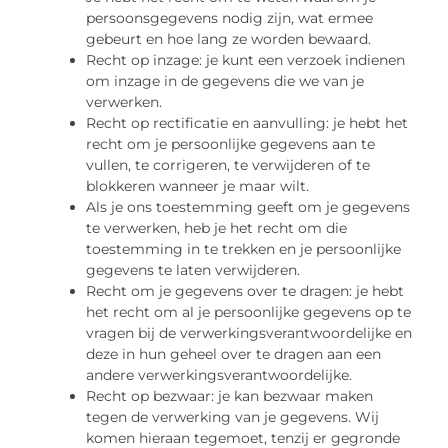
persoonsgegevens nodig zijn, wat ermee
gebeurt en hoe lang ze worden bewaard.
Recht op inzage: je kunt een verzoek indienen
om inzage in de gegevens die we van je
verwerken.
Recht op rectificatie en aanvulling: je hebt het
recht om je persoonlijke gegevens aan te
vullen, te corrigeren, te verwijderen of te
blokkeren wanneer je maar wilt.
Als je ons toestemming geeft om je gegevens
te verwerken, heb je het recht om die
toestemming in te trekken en je persoonlijke
gegevens te laten verwijderen.
Recht om je gegevens over te dragen: je hebt
het recht om al je persoonlijke gegevens op te
vragen bij de verwerkingsverantwoordelijke en
deze in hun geheel over te dragen aan een
andere verwerkingsverantwoordelijke.
Recht op bezwaar: je kan bezwaar maken
tegen de verwerking van je gegevens. Wij
komen hieraan tegemoet, tenzij er gegronde