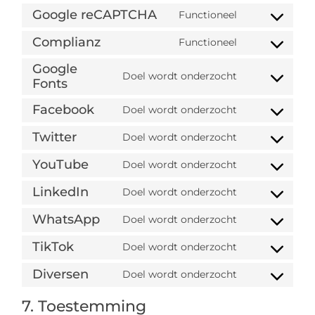
Google reCAPTCHA
Functioneel
Complianz
Functioneel
Google
Doel wordt onderzocht
Fonts
Facebook
Doel wordt onderzocht
Twitter
Doel wordt onderzocht
YouTube
Doel wordt onderzocht
LinkedIn
Doel wordt onderzocht
WhatsApp
Doel wordt onderzocht
TikTok
Doel wordt onderzocht
Diversen
Doel wordt onderzocht
7. Toestemming