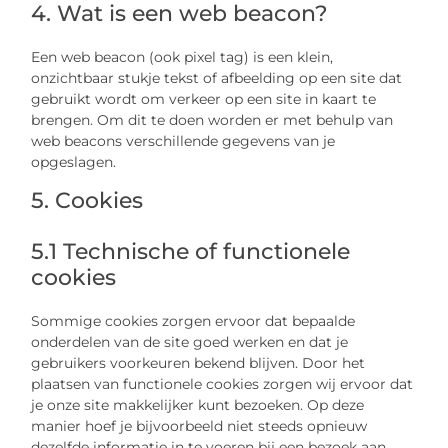
4. Wat is een web beacon?
Een web beacon (ook pixel tag) is een klein,
onzichtbaar stukje tekst of afbeelding op een site dat
gebruikt wordt om verkeer op een site in kaart te
brengen. Om dit te doen worden er met behulp van
web beacons verschillende gegevens van je
opgeslagen.
5. Cookies
5.1 Technische of functionele
cookies
Sommige cookies zorgen ervoor dat bepaalde
onderdelen van de site goed werken en dat je
gebruikers voorkeuren bekend blijven. Door het
plaatsen van functionele cookies zorgen wij ervoor dat
je onze site makkelijker kunt bezoeken. Op deze
manier hoef je bijvoorbeeld niet steeds opnieuw
dezelfde informatie in te voeren bij een bezoek aan