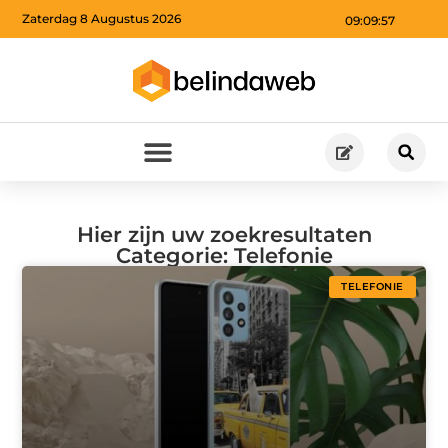
Zaterdag 8 Augustus 2026
09:09:58
Hier zijn uw zoekresultaten
Categorie: Telefonie
TELEFONIE