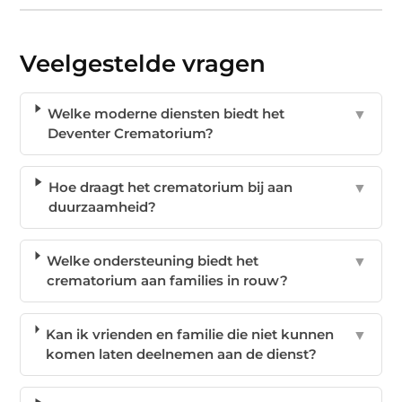
Veelgestelde vragen
Welke moderne diensten biedt het
▼
Deventer Crematorium?
Hoe draagt het crematorium bij aan
▼
duurzaamheid?
Welke ondersteuning biedt het
▼
crematorium aan families in rouw?
Kan ik vrienden en familie die niet kunnen
▼
komen laten deelnemen aan de dienst?