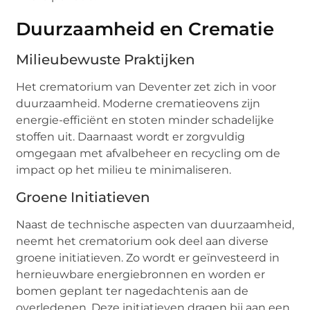
Duurzaamheid en Crematie
Milieubewuste Praktijken
Het crematorium van Deventer zet zich in voor
duurzaamheid. Moderne crematieovens zijn
energie-efficiënt en stoten minder schadelijke
stoffen uit. Daarnaast wordt er zorgvuldig
omgegaan met afvalbeheer en recycling om de
impact op het milieu te minimaliseren.
Groene Initiatieven
Naast de technische aspecten van duurzaamheid,
neemt het crematorium ook deel aan diverse
groene initiatieven. Zo wordt er geïnvesteerd in
hernieuwbare energiebronnen en worden er
bomen geplant ter nagedachtenis aan de
overledenen. Deze initiatieven dragen bij aan een