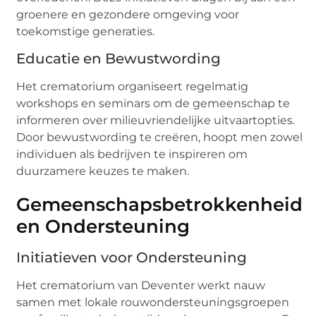
groenere en gezondere omgeving voor
toekomstige generaties.
Educatie en Bewustwording
Het crematorium organiseert regelmatig
workshops en seminars om de gemeenschap te
informeren over milieuvriendelijke uitvaartopties.
Door bewustwording te creëren, hoopt men zowel
individuen als bedrijven te inspireren om
duurzamere keuzes te maken.
Gemeenschapsbetrokkenheid
en Ondersteuning
Initiatieven voor Ondersteuning
Het crematorium van Deventer werkt nauw
samen met lokale rouwondersteuningsgroepen