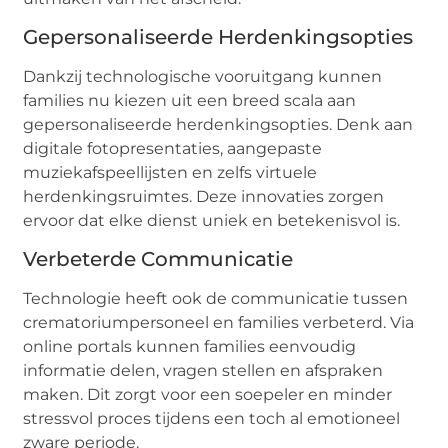
Gepersonaliseerde Herdenkingsopties
Dankzij technologische vooruitgang kunnen
families nu kiezen uit een breed scala aan
gepersonaliseerde herdenkingsopties. Denk aan
digitale fotopresentaties, aangepaste
muziekafspeellijsten en zelfs virtuele
herdenkingsruimtes. Deze innovaties zorgen
ervoor dat elke dienst uniek en betekenisvol is.
Verbeterde Communicatie
Technologie heeft ook de communicatie tussen
crematoriumpersoneel en families verbeterd. Via
online portals kunnen families eenvoudig
informatie delen, vragen stellen en afspraken
maken. Dit zorgt voor een soepeler en minder
stressvol proces tijdens een toch al emotioneel
zware periode.