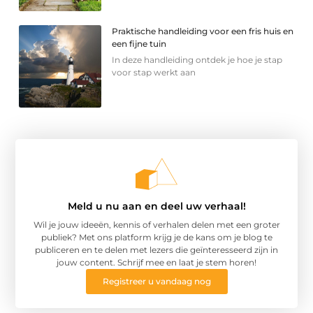
Praktische handleiding voor een fris huis en
een fijne tuin
In deze handleiding ontdek je hoe je stap
voor stap werkt aan
Meld u nu aan en deel uw verhaal!
Wil je jouw ideeën, kennis of verhalen delen met een groter
publiek? Met ons platform krijg je de kans om je blog te
publiceren en te delen met lezers die geïnteresseerd zijn in
jouw content. Schrijf mee en laat je stem horen!
Registreer u vandaag nog