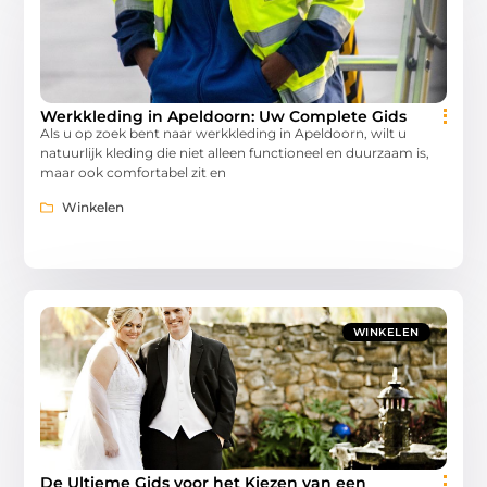
Werkkleding in Apeldoorn: Uw Complete Gids
Als u op zoek bent naar werkkleding in Apeldoorn, wilt u
natuurlijk kleding die niet alleen functioneel en duurzaam is,
maar ook comfortabel zit en
Winkelen
WINKELEN
De Ultieme Gids voor het Kiezen van een