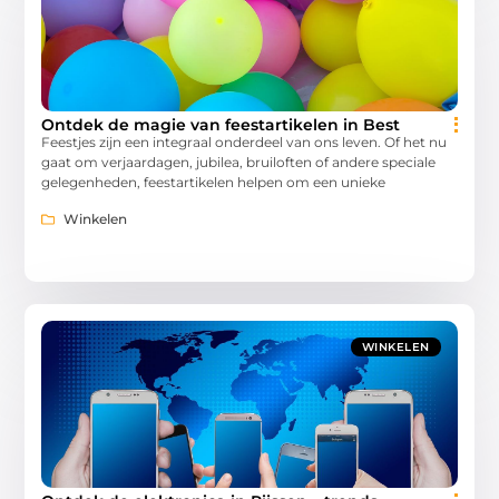
Ontdek de magie van feestartikelen in Best
Feestjes zijn een integraal onderdeel van ons leven. Of het nu
gaat om verjaardagen, jubilea, bruiloften of andere speciale
gelegenheden, feestartikelen helpen om een unieke
Winkelen
WINKELEN