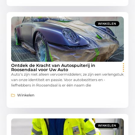
WINKELEN
Ontdek de Kracht van Autospuiterij in
Roosendaal voor Uw Auto
Auto’s zijn niet alleen vervoermiddelen; ze zijn een verlengstuk
van onze identiteit en passie. Voor autobezitters en -
liefhebbers in Roosendaal is er één naam die
Winkelen
WINKELEN