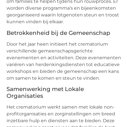
om families te helpen tijdens hun rouwproces. Er
worden diverse programma’s en bijeenkomsten
georganiseerd waarin lotgenoten steun en troost
kunnen vinden bij elkaar.
Betrokkenheid bij de Gemeenschap
Door het jaar heen initieert het crematorium
verschillende gemeenschapsgerichte
evenementen en activiteiten. Deze evenementen
variëren van herdenkingsdiensten tot educatieve
workshops en bieden de gemeenschap een kans
om samen te komen en steun te vinden.
Samenwerking met Lokale
Organisaties
Het crematorium werkt samen met lokale non-
profitorganisaties en zorginstellingen om breed
inzetbare hulp en diensten aan te bieden. Deze