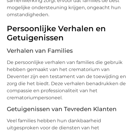
samenwerking zorgt ervoor dat families de best
mogelijke ondersteuning krijgen, ongeacht hun
omstandigheden.
Persoonlijke Verhalen en
Getuigenissen
Verhalen van Families
De persoonlijke verhalen van families die gebruik
hebben gemaakt van het crematorium van
Deventer zijn een testament van de toewijding en
zorg die het biedt. Deze verhalen benadrukken de
compassie en professionaliteit van het
crematoriumpersoneel.
Getuigenissen van Tevreden Klanten
Veel families hebben hun dankbaarheid
uitgesproken voor de diensten van het