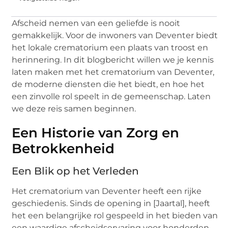
Afscheid nemen van een geliefde is nooit
gemakkelijk. Voor de inwoners van Deventer biedt
het lokale crematorium een plaats van troost en
herinnering. In dit blogbericht willen we je kennis
laten maken met het crematorium van Deventer,
de moderne diensten die het biedt, en hoe het
een zinvolle rol speelt in de gemeenschap. Laten
we deze reis samen beginnen.
Een Historie van Zorg en
Betrokkenheid
Een Blik op het Verleden
Het crematorium van Deventer heeft een rijke
geschiedenis. Sinds de opening in [Jaartal], heeft
het een belangrijke rol gespeeld in het bieden van
een waardige afscheidservaring voor honderden