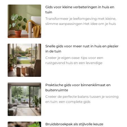
Gids voor kleine verbeteringen in huis en
tuin
Transformeer je leefomgeving met kleine,
slimme aanpassingen Het idee om je huis
Snelle gids voor meer rust in huis en plezier
in de tuin
Creëer je eigen oase: tips voor een
rustgevend huis en een levendige
Praktische gids voor binnenklimaat en
buitenruimte
Creëer de perfecte balans tussen je woning
en tuin: een complete gids
Bruidsbroekpak als stijlvolle keuze