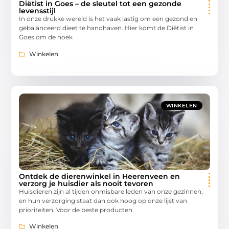
Diëtist in Goes – de sleutel tot een gezonde
levensstijl
In onze drukke wereld is het vaak lastig om een gezond en
gebalanceerd dieet te handhaven. Hier komt de Diëtist in
Goes om de hoek
Winkelen
WINKELEN
Ontdek de dierenwinkel in Heerenveen en
verzorg je huisdier als nooit tevoren
Huisdieren zijn al tijden onmisbare leden van onze gezinnen,
en hun verzorging staat dan ook hoog op onze lijst van
prioriteiten. Voor de beste producten
Winkelen