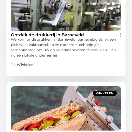
Ontdek de drukkerij in Barneveld
Welkom bij de drukkerij in Barneveld (barneveldgids.nl), een
plek waar vakmanschap en moderne technologie
samenkomen om uw drukwerkbehoeften te vervullen. Of u
nu een lokale ondernemer
Winkelen
WINKELEN