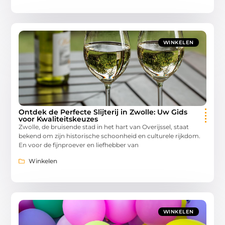
WINKELEN
Ontdek de Perfecte Slijterij in Zwolle: Uw Gids
voor Kwaliteitskeuzes
Zwolle, de bruisende stad in het hart van Overijssel, staat
bekend om zijn historische schoonheid en culturele rijkdom.
En voor de fijnproever en liefhebber van
Winkelen
WINKELEN