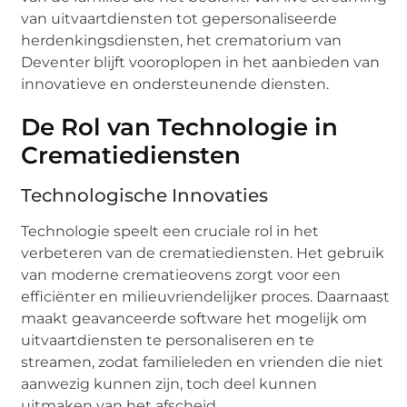
van uitvaartdiensten tot gepersonaliseerde
herdenkingsdiensten, het crematorium van
Deventer blijft vooroplopen in het aanbieden van
innovatieve en ondersteunende diensten.
De Rol van Technologie in
Crematiediensten
Technologische Innovaties
Technologie speelt een cruciale rol in het
verbeteren van de crematiediensten. Het gebruik
van moderne crematieovens zorgt voor een
efficiënter en milieuvriendelijker proces. Daarnaast
maakt geavanceerde software het mogelijk om
uitvaartdiensten te personaliseren en te
streamen, zodat familieleden en vrienden die niet
aanwezig kunnen zijn, toch deel kunnen
uitmaken van het afscheid.