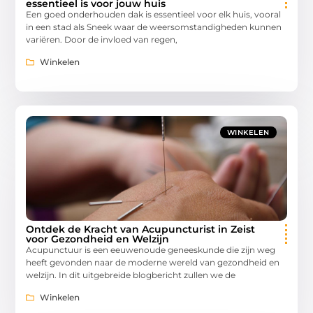
essentieel is voor jouw huis
Een goed onderhouden dak is essentieel voor elk huis, vooral
in een stad als Sneek waar de weersomstandigheden kunnen
variëren. Door de invloed van regen,
Winkelen
WINKELEN
Ontdek de Kracht van Acupuncturist in Zeist
voor Gezondheid en Welzijn
Acupunctuur is een eeuwenoude geneeskunde die zijn weg
heeft gevonden naar de moderne wereld van gezondheid en
welzijn. In dit uitgebreide blogbericht zullen we de
Winkelen