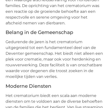
families. De oprichting van het crematorium was
een reactie op de groeiende behoefte aan een
respectvolle en serene omgeving voor het
afscheid nemen van dierbaren.
Belang in de Gemeenschap
Gedurende de jaren is het crematorium
uitgegroeid tot een fundamenteel deel van de
Deventer gemeenschap. Het biedt niet alleen een
plek voor crematie, maar ook voor herdenking en
rouwverwerking. Deze faciliteit is van onschatbare
waarde voor degenen die troost zoeken in de
moeilijke tijden van verlies.
Moderne Diensten
Het crematorium biedt een scala aan moderne
diensten om te voldoen aan de diverse behoeften
van de families die het bedient. Van live streaming