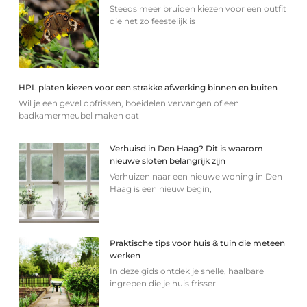
Steeds meer bruiden kiezen voor een outfit
die net zo feestelijk is
HPL platen kiezen voor een strakke afwerking binnen en buiten
Wil je een gevel opfrissen, boeidelen vervangen of een
badkamermeubel maken dat
Verhuisd in Den Haag? Dit is waarom
nieuwe sloten belangrijk zijn
Verhuizen naar een nieuwe woning in Den
Haag is een nieuw begin,
Praktische tips voor huis & tuin die meteen
werken
In deze gids ontdek je snelle, haalbare
ingrepen die je huis frisser