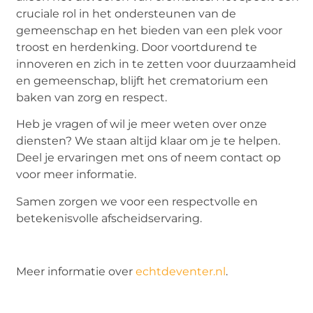
cruciale rol in het ondersteunen van de
gemeenschap en het bieden van een plek voor
troost en herdenking. Door voortdurend te
innoveren en zich in te zetten voor duurzaamheid
en gemeenschap, blijft het crematorium een
baken van zorg en respect.
Heb je vragen of wil je meer weten over onze
diensten? We staan altijd klaar om je te helpen.
Deel je ervaringen met ons of neem contact op
voor meer informatie.
Samen zorgen we voor een respectvolle en
betekenisvolle afscheidservaring.
Meer informatie over
echtdeventer.nl
.