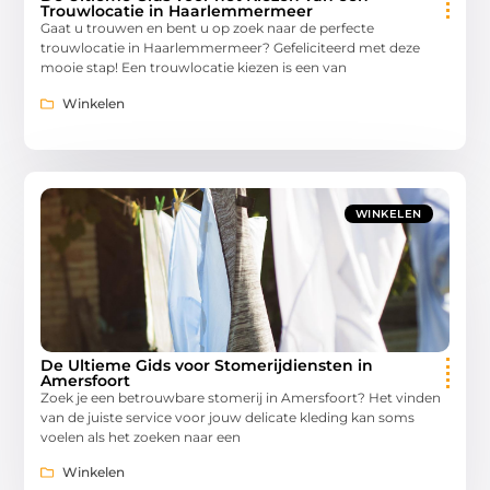
Trouwlocatie in Haarlemmermeer
Gaat u trouwen en bent u op zoek naar de perfecte
trouwlocatie in Haarlemmermeer? Gefeliciteerd met deze
mooie stap! Een trouwlocatie kiezen is een van
Winkelen
WINKELEN
De Ultieme Gids voor Stomerijdiensten in
Amersfoort
Zoek je een betrouwbare stomerij in Amersfoort? Het vinden
van de juiste service voor jouw delicate kleding kan soms
voelen als het zoeken naar een
Winkelen