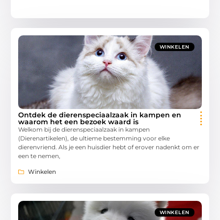
WINKELEN
Ontdek de dierenspeciaalzaak in kampen en
waarom het een bezoek waard is
Welkom bij de dierenspeciaalzaak in kampen
(Dierenartikelen), de ultieme bestemming voor elke
dierenvriend. Als je een huisdier hebt of erover nadenkt om er
een te nemen,
Winkelen
WINKELEN