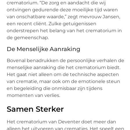
crematorium. “De zorg en aandacht die wij
ontvingen gedurende deze moeilijke tijd waren
van onschatbare waarde,” zegt mevrouw Jansen,
een recent cliënt. Zulke getuigenissen
onderstrepen het belang van het crematorium in
de gemeenschap.
De Menselijke Aanraking
Bovenal benadrukken de persoonlijke verhalen de
menselijke aanraking die het crematorium biedt.
Het gaat niet alleen om de technische aspecten
van crematie, maar ook om de emotionele steun
en begeleiding die onmisbaar zijn tijdens
momenten van verlies.
Samen Sterker
Het crematorium van Deventer doet meer dan
alleen het uitvoeren van crematies. Het speelt een