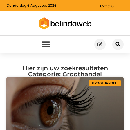
Donderdag 6 Augustus 2026
07:23:19
Hier zijn uw zoekresultaten
Categorie: Groothandel
GROOTHANDEL