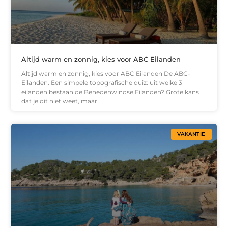
Altijd warm en zonnig, kies voor ABC Eilanden
Altijd warm en zonnig, kies voor ABC Eilanden De ABC-
Eilanden. Een simpele topografische quiz: uit welke 3
eilanden bestaan de Benedenwindse Eilanden? Grote kans
dat je dit niet weet, maar
VAKANTIE