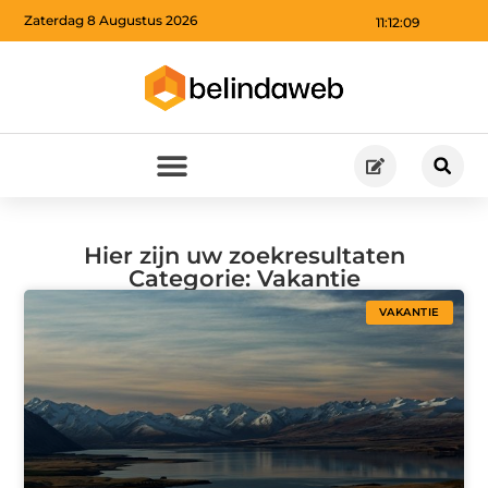
Zaterdag 8 Augustus 2026
11:12:10
Hier zijn uw zoekresultaten
Categorie: Vakantie
VAKANTIE