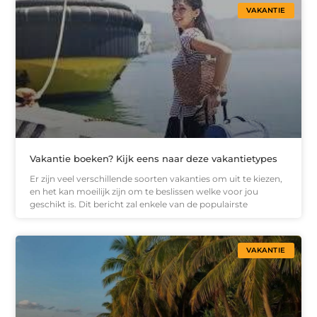
VAKANTIE
Vakantie boeken? Kijk eens naar deze vakantietypes
Er zijn veel verschillende soorten vakanties om uit te kiezen,
en het kan moeilijk zijn om te beslissen welke voor jou
geschikt is. Dit bericht zal enkele van de populairste
VAKANTIE