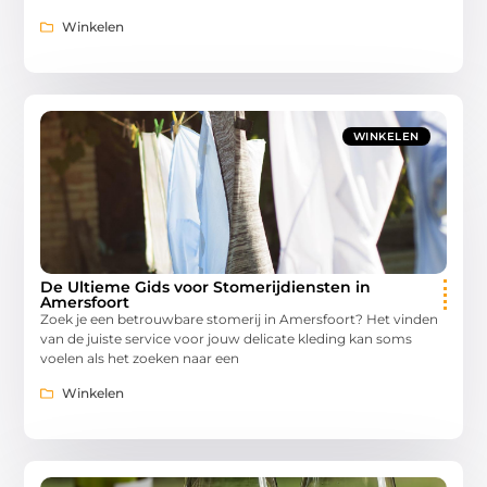
Winkelen
WINKELEN
De Ultieme Gids voor Stomerijdiensten in
Amersfoort
Zoek je een betrouwbare stomerij in Amersfoort? Het vinden
van de juiste service voor jouw delicate kleding kan soms
voelen als het zoeken naar een
Winkelen