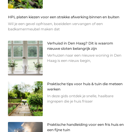
HPL platen kiezen voor een strakke afwerking binnen en buiten
Wil je een gevel opfrissen, boeidelen vervangen of een
badkamermeubel maken dat
Verhuisd in Den Haag? Dit is waarom
nieuwe sloten belangrijk zijn
Verhuizen naar een nieuwe woning in Den
Haag is een nieuw begin,
Praktische tips voor huis & tuin die meteen
werken
In deze gids ontdek je snelle, haalbare
ingrepen die je huis frisser
Praktische handleiding voor een fris huis en
een fijne tuin