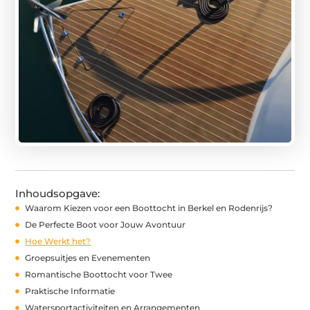
Inhoudsopgave:
Waarom Kiezen voor een Boottocht in Berkel en Rodenrijs?
De Perfecte Boot voor Jouw Avontuur
Hoe Werkt het?
Groepsuitjes en Evenementen
Romantische Boottocht voor Twee
Praktische Informatie
Watersportactiviteiten en Arrangementen