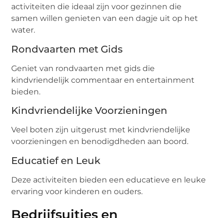
activiteiten die ideaal zijn voor gezinnen die
samen willen genieten van een dagje uit op het
water.
Rondvaarten met Gids
Geniet van rondvaarten met gids die
kindvriendelijk commentaar en entertainment
bieden.
Kindvriendelijke Voorzieningen
Veel boten zijn uitgerust met kindvriendelijke
voorzieningen en benodigdheden aan boord.
Educatief en Leuk
Deze activiteiten bieden een educatieve en leuke
ervaring voor kinderen en ouders.
Bedrijfsuitjes en