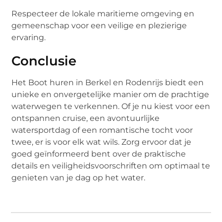
Respecteer de lokale maritieme omgeving en
gemeenschap voor een veilige en plezierige
ervaring.
Conclusie
Het Boot huren in Berkel en Rodenrijs biedt een
unieke en onvergetelijke manier om de prachtige
waterwegen te verkennen. Of je nu kiest voor een
ontspannen cruise, een avontuurlijke
watersportdag of een romantische tocht voor
twee, er is voor elk wat wils. Zorg ervoor dat je
goed geïnformeerd bent over de praktische
details en veiligheidsvoorschriften om optimaal te
genieten van je dag op het water.