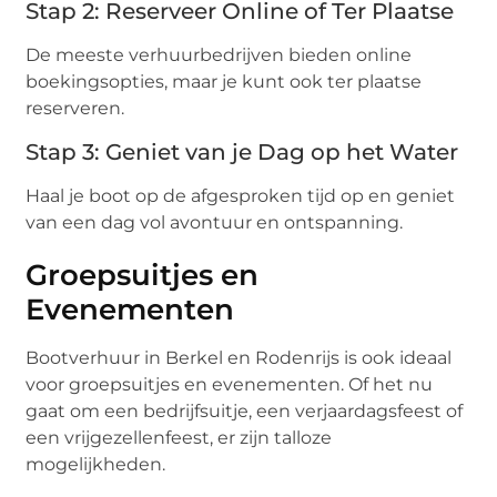
Stap 2: Reserveer Online of Ter Plaatse
De meeste verhuurbedrijven bieden online
boekingsopties, maar je kunt ook ter plaatse
reserveren.
Stap 3: Geniet van je Dag op het Water
Haal je boot op de afgesproken tijd op en geniet
van een dag vol avontuur en ontspanning.
Groepsuitjes en
Evenementen
Bootverhuur in Berkel en Rodenrijs is ook ideaal
voor groepsuitjes en evenementen. Of het nu
gaat om een bedrijfsuitje, een verjaardagsfeest of
een vrijgezellenfeest, er zijn talloze
mogelijkheden.