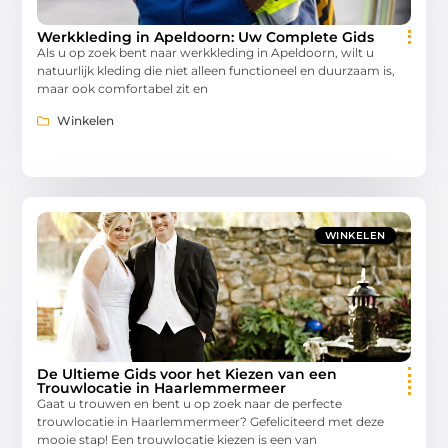
Werkkleding in Apeldoorn: Uw Complete Gids
Als u op zoek bent naar werkkleding in Apeldoorn, wilt u
natuurlijk kleding die niet alleen functioneel en duurzaam is,
maar ook comfortabel zit en
Winkelen
WINKELEN
De Ultieme Gids voor het Kiezen van een
Trouwlocatie in Haarlemmermeer
Gaat u trouwen en bent u op zoek naar de perfecte
trouwlocatie in Haarlemmermeer? Gefeliciteerd met deze
mooie stap! Een trouwlocatie kiezen is een van