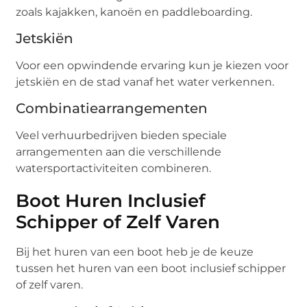
zoals kajakken, kanoën en paddleboarding.
Jetskiën
Voor een opwindende ervaring kun je kiezen voor
jetskiën en de stad vanaf het water verkennen.
Combinatiearrangementen
Veel verhuurbedrijven bieden speciale
arrangementen aan die verschillende
watersportactiviteiten combineren.
Boot Huren Inclusief
Schipper of Zelf Varen
Bij het huren van een boot heb je de keuze
tussen het huren van een boot inclusief schipper
of zelf varen.