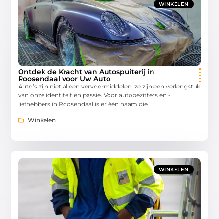
WINKELEN
Ontdek de Kracht van Autospuiterij in
Roosendaal voor Uw Auto
Auto’s zijn niet alleen vervoermiddelen; ze zijn een verlengstuk
van onze identiteit en passie. Voor autobezitters en -
liefhebbers in Roosendaal is er één naam die
Winkelen
WINKELEN