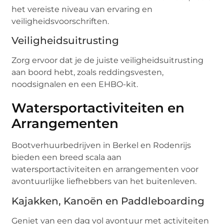
het vereiste niveau van ervaring en
veiligheidsvoorschriften.
Veiligheidsuitrusting
Zorg ervoor dat je de juiste veiligheidsuitrusting
aan boord hebt, zoals reddingsvesten,
noodsignalen en een EHBO-kit.
Watersportactiviteiten en
Arrangementen
Bootverhuurbedrijven in Berkel en Rodenrijs
bieden een breed scala aan
watersportactiviteiten en arrangementen voor
avontuurlijke liefhebbers van het buitenleven.
Kajakken, Kanoën en Paddleboarding
Geniet van een dag vol avontuur met activiteiten