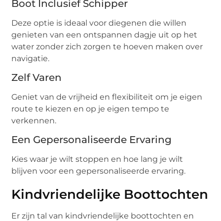
Boot Inclusief Schipper
Deze optie is ideaal voor diegenen die willen
genieten van een ontspannen dagje uit op het
water zonder zich zorgen te hoeven maken over
navigatie.
Zelf Varen
Geniet van de vrijheid en flexibiliteit om je eigen
route te kiezen en op je eigen tempo te
verkennen.
Een Gepersonaliseerde Ervaring
Kies waar je wilt stoppen en hoe lang je wilt
blijven voor een gepersonaliseerde ervaring.
Kindvriendelijke Boottochten
Er zijn tal van kindvriendelijke boottochten en