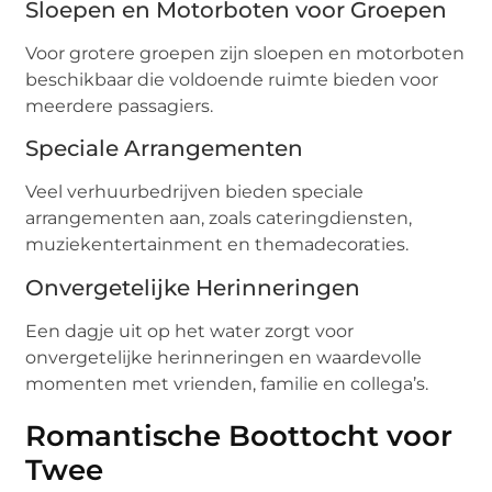
Sloepen en Motorboten voor Groepen
Voor grotere groepen zijn sloepen en motorboten
beschikbaar die voldoende ruimte bieden voor
meerdere passagiers.
Speciale Arrangementen
Veel verhuurbedrijven bieden speciale
arrangementen aan, zoals cateringdiensten,
muziekentertainment en themadecoraties.
Onvergetelijke Herinneringen
Een dagje uit op het water zorgt voor
onvergetelijke herinneringen en waardevolle
momenten met vrienden, familie en collega’s.
Romantische Boottocht voor
Twee