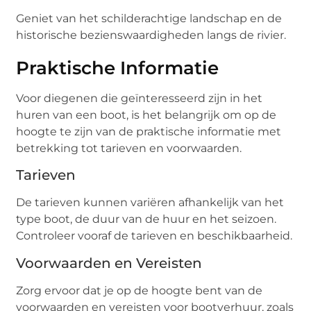
Geniet van het schilderachtige landschap en de
historische bezienswaardigheden langs de rivier.
Praktische Informatie
Voor diegenen die geïnteresseerd zijn in het
huren van een boot, is het belangrijk om op de
hoogte te zijn van de praktische informatie met
betrekking tot tarieven en voorwaarden.
Tarieven
De tarieven kunnen variëren afhankelijk van het
type boot, de duur van de huur en het seizoen.
Controleer vooraf de tarieven en beschikbaarheid.
Voorwaarden en Vereisten
Zorg ervoor dat je op de hoogte bent van de
voorwaarden en vereisten voor bootverhuur, zoals