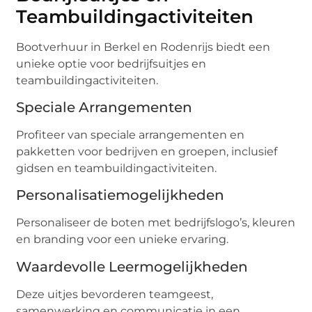
Teambuildingactiviteiten
Bootverhuur in Berkel en Rodenrijs biedt een
unieke optie voor bedrijfsuitjes en
teambuildingactiviteiten.
Speciale Arrangementen
Profiteer van speciale arrangementen en
pakketten voor bedrijven en groepen, inclusief
gidsen en teambuildingactiviteiten.
Personalisatiemogelijkheden
Personaliseer de boten met bedrijfslogo’s, kleuren
en branding voor een unieke ervaring.
Waardevolle Leermogelijkheden
Deze uitjes bevorderen teamgeest,
samenwerking en communicatie in een