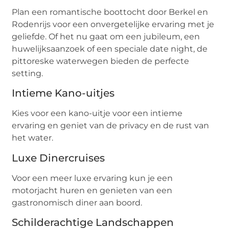
Plan een romantische boottocht door Berkel en
Rodenrijs voor een onvergetelijke ervaring met je
geliefde. Of het nu gaat om een jubileum, een
huwelijksaanzoek of een speciale date night, de
pittoreske waterwegen bieden de perfecte
setting.
Intieme Kano-uitjes
Kies voor een kano-uitje voor een intieme
ervaring en geniet van de privacy en de rust van
het water.
Luxe Dinercruises
Voor een meer luxe ervaring kun je een
motorjacht huren en genieten van een
gastronomisch diner aan boord.
Schilderachtige Landschappen