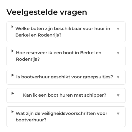
Veelgestelde vragen
Welke boten zijn beschikbaar voor huur in
▼
Berkel en Rodenrijs?
Hoe reserveer ik een boot in Berkel en
▼
Rodenrijs?
Is bootverhuur geschikt voor groepsuitjes?
▼
Kan ik een boot huren met schipper?
▼
Wat zijn de veiligheidsvoorschriften voor
▼
bootverhuur?