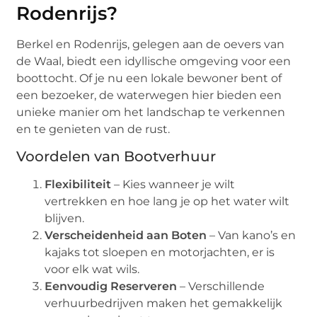
Rodenrijs?
Berkel en Rodenrijs, gelegen aan de oevers van
de Waal, biedt een idyllische omgeving voor een
boottocht. Of je nu een lokale bewoner bent of
een bezoeker, de waterwegen hier bieden een
unieke manier om het landschap te verkennen
en te genieten van de rust.
Voordelen van Bootverhuur
Flexibiliteit
– Kies wanneer je wilt
vertrekken en hoe lang je op het water wilt
blijven.
Verscheidenheid aan Boten
– Van kano’s en
kajaks tot sloepen en motorjachten, er is
voor elk wat wils.
Eenvoudig Reserveren
– Verschillende
verhuurbedrijven maken het gemakkelijk