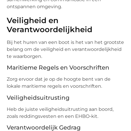
ontspannen omgeving.
Veiligheid en
Verantwoordelijkheid
Bij het huren van een boot is het van het grootste
belang om de veiligheid en verantwoordelijkheid
te waarborgen.
Maritieme Regels en Voorschriften
Zorg ervoor dat je op de hoogte bent van de
lokale maritieme regels en voorschriften.
Veiligheidsuitrusting
Heb de juiste veiligheidsuitrusting aan boord,
zoals reddingsvesten en een EHBO-kit.
Verantwoordelijk Gedrag