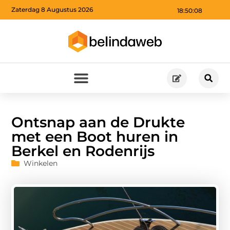
Zaterdag 8 Augustus 2026
18:50:09
Ontsnap aan de Drukte
met een Boot huren in
Berkel en Rodenrijs
Winkelen