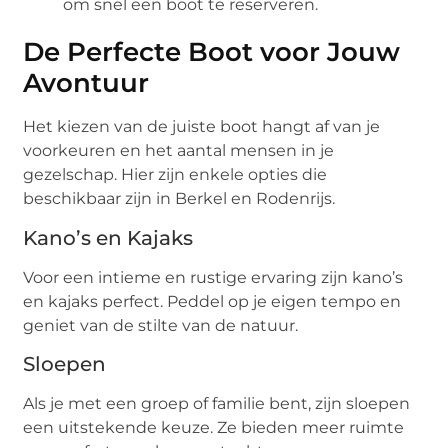
om snel een boot te reserveren.
De Perfecte Boot voor Jouw
Avontuur
Het kiezen van de juiste boot hangt af van je
voorkeuren en het aantal mensen in je
gezelschap. Hier zijn enkele opties die
beschikbaar zijn in Berkel en Rodenrijs.
Kano’s en Kajaks
Voor een intieme en rustige ervaring zijn kano’s
en kajaks perfect. Peddel op je eigen tempo en
geniet van de stilte van de natuur.
Sloepen
Als je met een groep of familie bent, zijn sloepen
een uitstekende keuze. Ze bieden meer ruimte