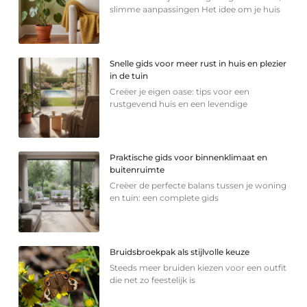
slimme aanpassingen Het idee om je huis
Snelle gids voor meer rust in huis en plezier
in de tuin
Creëer je eigen oase: tips voor een
rustgevend huis en een levendige
Praktische gids voor binnenklimaat en
buitenruimte
Creëer de perfecte balans tussen je woning
en tuin: een complete gids
Bruidsbroekpak als stijlvolle keuze
Steeds meer bruiden kiezen voor een outfit
die net zo feestelijk is