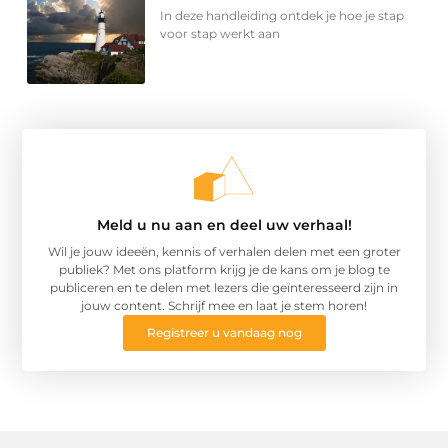
In deze handleiding ontdek je hoe je stap
voor stap werkt aan
Meld u nu aan en deel uw verhaal!
Wil je jouw ideeën, kennis of verhalen delen met een groter
publiek? Met ons platform krijg je de kans om je blog te
publiceren en te delen met lezers die geïnteresseerd zijn in
jouw content. Schrijf mee en laat je stem horen!
Registreer u vandaag nog