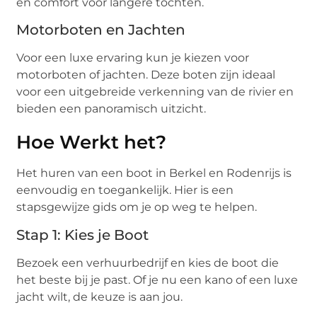
en comfort voor langere tochten.
Motorboten en Jachten
Voor een luxe ervaring kun je kiezen voor
motorboten of jachten. Deze boten zijn ideaal
voor een uitgebreide verkenning van de rivier en
bieden een panoramisch uitzicht.
Hoe Werkt het?
Het huren van een boot in Berkel en Rodenrijs is
eenvoudig en toegankelijk. Hier is een
stapsgewijze gids om je op weg te helpen.
Stap 1: Kies je Boot
Bezoek een verhuurbedrijf en kies de boot die
het beste bij je past. Of je nu een kano of een luxe
jacht wilt, de keuze is aan jou.