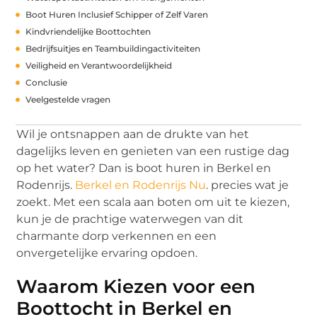
Boot Huren Inclusief Schipper of Zelf Varen
Kindvriendelijke Boottochten
Bedrijfsuitjes en Teambuildingactiviteiten
Veiligheid en Verantwoordelijkheid
Conclusie
Veelgestelde vragen
Wil je ontsnappen aan de drukte van het
dagelijks leven en genieten van een rustige dag
op het water? Dan is boot huren in Berkel en
Rodenrijs.
Berkel en Rodenrijs Nu
. precies wat je
zoekt. Met een scala aan boten om uit te kiezen,
kun je de prachtige waterwegen van dit
charmante dorp verkennen en een
onvergetelijke ervaring opdoen.
Waarom Kiezen voor een
Boottocht in Berkel en