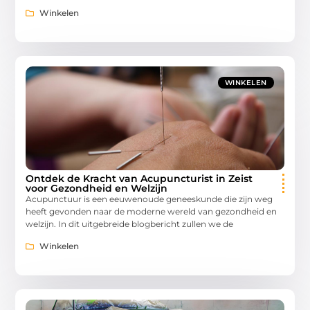
Winkelen
WINKELEN
Ontdek de Kracht van Acupuncturist in Zeist
voor Gezondheid en Welzijn
Acupunctuur is een eeuwenoude geneeskunde die zijn weg
heeft gevonden naar de moderne wereld van gezondheid en
welzijn. In dit uitgebreide blogbericht zullen we de
Winkelen