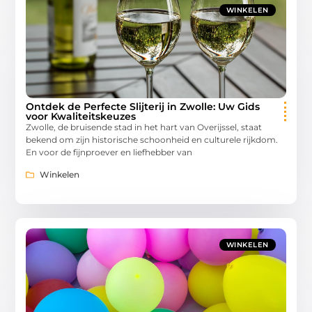
WINKELEN
Ontdek de Perfecte Slijterij in Zwolle: Uw Gids
voor Kwaliteitskeuzes
Zwolle, de bruisende stad in het hart van Overijssel, staat
bekend om zijn historische schoonheid en culturele rijkdom.
En voor de fijnproever en liefhebber van
Winkelen
WINKELEN