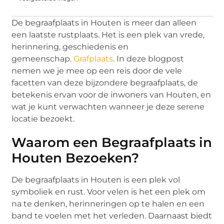
De begraafplaats in Houten is meer dan alleen
een laatste rustplaats. Het is een plek van vrede,
herinnering, geschiedenis en
gemeenschap.
Grafplaats
. In deze blogpost
nemen we je mee op een reis door de vele
facetten van deze bijzondere begraafplaats, de
betekenis ervan voor de inwoners van Houten, en
wat je kunt verwachten wanneer je deze serene
locatie bezoekt.
Waarom een Begraafplaats in
Houten Bezoeken?
De begraafplaats in Houten is een plek vol
symboliek en rust. Voor velen is het een plek om
na te denken, herinneringen op te halen en een
band te voelen met het verleden. Daarnaast biedt