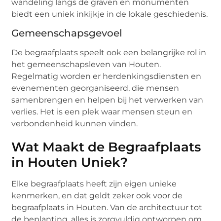
wandeling langs de graven en monumenten
biedt een uniek inkijkje in de lokale geschiedenis.
Gemeenschapsgevoel
De begraafplaats speelt ook een belangrijke rol in
het gemeenschapsleven van Houten.
Regelmatig worden er herdenkingsdiensten en
evenementen georganiseerd, die mensen
samenbrengen en helpen bij het verwerken van
verlies. Het is een plek waar mensen steun en
verbondenheid kunnen vinden.
Wat Maakt de Begraafplaats
in Houten Uniek?
Elke begraafplaats heeft zijn eigen unieke
kenmerken, en dat geldt zeker ook voor de
begraafplaats in Houten. Van de architectuur tot
de beplanting, alles is zorgvuldig ontworpen om