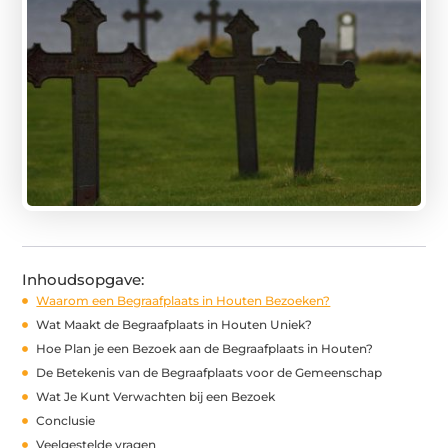
Inhoudsopgave:
Waarom een Begraafplaats in Houten Bezoeken?
Wat Maakt de Begraafplaats in Houten Uniek?
Hoe Plan je een Bezoek aan de Begraafplaats in Houten?
De Betekenis van de Begraafplaats voor de Gemeenschap
Wat Je Kunt Verwachten bij een Bezoek
Conclusie
Veelgestelde vragen