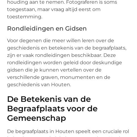
houding aan te nemen. Fotograferen is soms
toegestaan, maar vraag altijd eerst om
toestemming.
Rondleidingen en Gidsen
Voor degenen die meer willen leren over de
geschiedenis en betekenis van de begraafplaats,
zijn er vaak rondleidingen beschikbaar. Deze
rondleidingen worden geleid door deskundige
gidsen die je kunnen vertellen over de
verschillende graven, monumenten en de
geschiedenis van Houten.
De Betekenis van de
Begraafplaats voor de
Gemeenschap
De begraafplaats in Houten speelt een cruciale rol