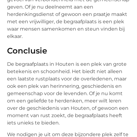
geven. Of je nu deelneemt aan een
herdenkingsdienst of gewoon een praatje maakt
met een vrijwilliger, de begraafplaats is een plek
waar mensen samenkomen en steun vinden bij
elkaar.
Conclusie
De begraafplaats in Houten is een plek van grote
betekenis en schoonheid. Het biedt niet alleen
een laatste rustplaats voor de overledenen, maar
ook een plek van herinnering, geschiedenis en
gemeenschap voor de levenden. Of je nu komt
om een geliefde te herdenken, meer wilt leren
over de geschiedenis van Houten, of gewoon een
moment van rust zoekt, de begraafplaats heeft
iets unieks te bieden.
We nodigen je uit om deze bijzondere plek zelf te