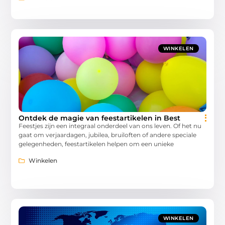
WINKELEN
Ontdek de magie van feestartikelen in Best
Feestjes zijn een integraal onderdeel van ons leven. Of het nu
gaat om verjaardagen, jubilea, bruiloften of andere speciale
gelegenheden, feestartikelen helpen om een unieke
Winkelen
WINKELEN