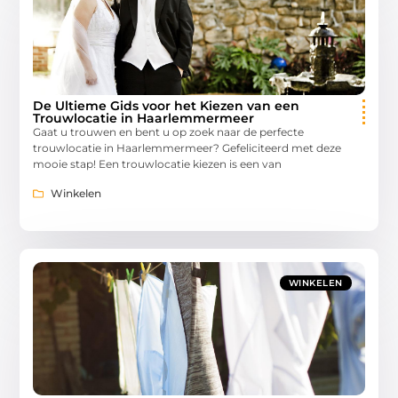
De Ultieme Gids voor het Kiezen van een
Trouwlocatie in Haarlemmermeer
Gaat u trouwen en bent u op zoek naar de perfecte
trouwlocatie in Haarlemmermeer? Gefeliciteerd met deze
mooie stap! Een trouwlocatie kiezen is een van
Winkelen
WINKELEN