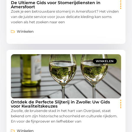
De Ultieme Gids voor Stomerijdiensten in
Amersfoort
Zoek je een betrouwbare stomerij in Amersfoort? Het vinden
van de juiste service voor jouw delicate kleding kan soms
voelen als het zoeken naar een
Winkelen
WINKELEN
Ontdek de Perfecte Slijterij in Zwolle: Uw Gids
voor Kwaliteitskeuzes
Zwolle, de bruisende stad in het hart van Overijssel, staat
bekend om zijn historische schoonheid en culturele rijkdom.
En voor de fijnproever en liefhebber van
Winkelen