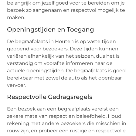
belangrijk om jezelf goed voor te bereiden om je
bezoek zo aangenaam en respectvol mogelijk te
maken.
Openingstijden en Toegang
De begraafplaats in Houten is op vaste tijden
geopend voor bezoekers. Deze tijden kunnen
variëren afhankelijk van het seizoen, dus het is
verstandig om vooraf te informeren naar de
actuele openingstijden. De begraafplaats is goed
bereikbaar met zowel de auto als het openbaar
vervoer.
Respectvolle Gedragsregels
Een bezoek aan een begraafplaats vereist een
zekere mate van respect en beleefdheid. Houd
rekening met andere bezoekers die misschien in
rouw zijn, en probeer een rustige en respectvolle