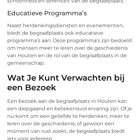
schoonheid en sereniteit van de begraafplaats.
Educatieve Programma’s
Naast herdenkingsdiensten en evenementen,
biedt de begraafplaats ook educatieve
programma’s aan. Deze programma’s zijn bedoeld
om mensen meer te leren over de geschiedenis
van Houten en de rol van de begraafplaats in de
gemeenschap.
Wat Je Kunt Verwachten bij
een Bezoek
Een bezoek aan de begraafplaats in Houten kan
een diepgaand en betekenisvol ervaring zijn. Of je
nu komt om een geliefde te herdenken, meer te
leren over de geschiedenis, of gewoon een
moment van rust zoekt, de begraafplaats biedt
iets voor iedereen.