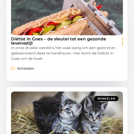
Diëtist in Goes – de sleutel tot een gezonde
levensstijl
In onze drukke wereld is het vaak lastig om een gezond en
gebalanceerd dieet te handhaven. Hier komt de Diëtist in
Goes om de hoek
Winkelen
WINKELEN