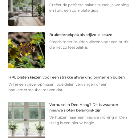
Creëer de perfecte balans tussen je woning
en tuin: een complete gids
Bruidsbroekpak als stijlvolle keuze
Steeds meer bruiden kiezen voor een outfit
die net zo feestelijk is
HPL platen kiezen voor een strakke afwerking binnen en buiten
Wil je een gevel opfrissen, boeidelen vervangen of een
badkamermeubel maken dat
Verhuisd in Den Haag? Dit is waarom
nieuwe sloten belangrijk zijn
Verhuizen naar een nieuwe woning in Den
Haag is een nieuw begin,