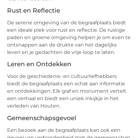
Rust en Reflectie
De serene omgeving van de begraafplaats biedt
een ideale plek voor rust en reflectie. De rustige
paden en groene omgeving helpen je om even te
ontsnappen aan de drukte van het dagelijks
leven en je gedachten de vrije loop te laten.
Leren en Ontdekken
Voor de geschiedenis- en cultuurliefhebbers
biedt de begraafplaats een schat aan informatie
en ontdekkingen. Elk graf en monument vertelt
een verhaal en biedt een uniek inkijkje in het
verleden van Houten.
Gemeenschapsgevoel
Een bezoek aan de begraafplaats kan ook een
gevoel van verbondenheid met de gemeenschap