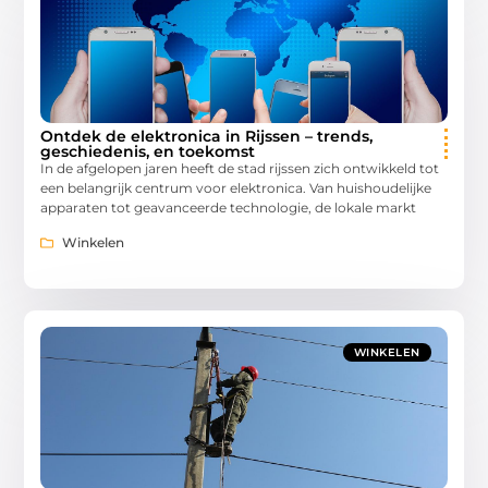
Ontdek de elektronica in Rijssen – trends,
geschiedenis, en toekomst
In de afgelopen jaren heeft de stad rijssen zich ontwikkeld tot
een belangrijk centrum voor elektronica. Van huishoudelijke
apparaten tot geavanceerde technologie, de lokale markt
Winkelen
WINKELEN