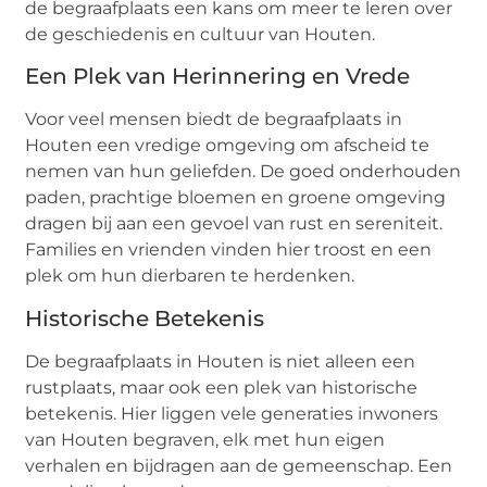
de begraafplaats een kans om meer te leren over
de geschiedenis en cultuur van Houten.
Een Plek van Herinnering en Vrede
Voor veel mensen biedt de begraafplaats in
Houten een vredige omgeving om afscheid te
nemen van hun geliefden. De goed onderhouden
paden, prachtige bloemen en groene omgeving
dragen bij aan een gevoel van rust en sereniteit.
Families en vrienden vinden hier troost en een
plek om hun dierbaren te herdenken.
Historische Betekenis
De begraafplaats in Houten is niet alleen een
rustplaats, maar ook een plek van historische
betekenis. Hier liggen vele generaties inwoners
van Houten begraven, elk met hun eigen
verhalen en bijdragen aan de gemeenschap. Een