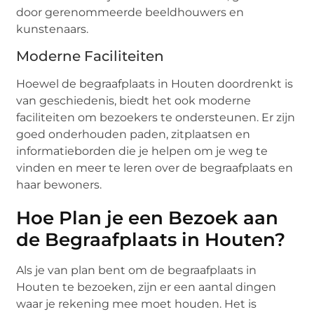
door gerenommeerde beeldhouwers en
kunstenaars.
Moderne Faciliteiten
Hoewel de begraafplaats in Houten doordrenkt is
van geschiedenis, biedt het ook moderne
faciliteiten om bezoekers te ondersteunen. Er zijn
goed onderhouden paden, zitplaatsen en
informatieborden die je helpen om je weg te
vinden en meer te leren over de begraafplaats en
haar bewoners.
Hoe Plan je een Bezoek aan
de Begraafplaats in Houten?
Als je van plan bent om de begraafplaats in
Houten te bezoeken, zijn er een aantal dingen
waar je rekening mee moet houden. Het is