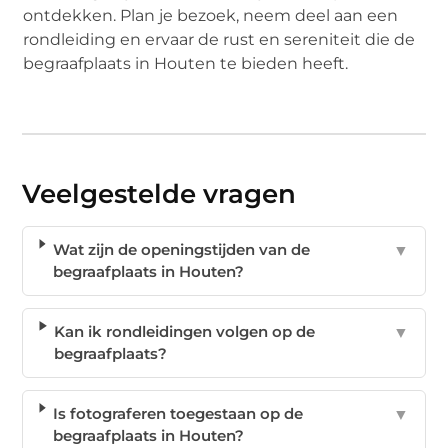
ontdekken. Plan je bezoek, neem deel aan een
rondleiding en ervaar de rust en sereniteit die de
begraafplaats in Houten te bieden heeft.
Veelgestelde vragen
Wat zijn de openingstijden van de
▼
begraafplaats in Houten?
Kan ik rondleidingen volgen op de
▼
begraafplaats?
Is fotograferen toegestaan op de
▼
begraafplaats in Houten?