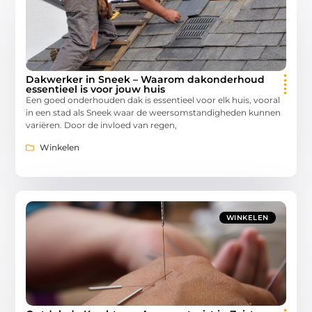
Dakwerker in Sneek – Waarom dakonderhoud
essentieel is voor jouw huis
Een goed onderhouden dak is essentieel voor elk huis, vooral
in een stad als Sneek waar de weersomstandigheden kunnen
variëren. Door de invloed van regen,
Winkelen
WINKELEN