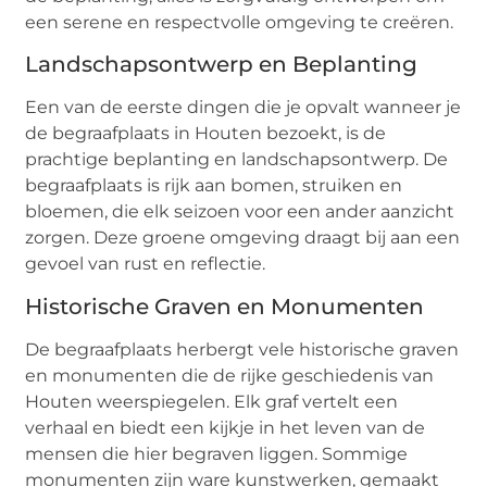
een serene en respectvolle omgeving te creëren.
Landschapsontwerp en Beplanting
Een van de eerste dingen die je opvalt wanneer je
de begraafplaats in Houten bezoekt, is de
prachtige beplanting en landschapsontwerp. De
begraafplaats is rijk aan bomen, struiken en
bloemen, die elk seizoen voor een ander aanzicht
zorgen. Deze groene omgeving draagt bij aan een
gevoel van rust en reflectie.
Historische Graven en Monumenten
De begraafplaats herbergt vele historische graven
en monumenten die de rijke geschiedenis van
Houten weerspiegelen. Elk graf vertelt een
verhaal en biedt een kijkje in het leven van de
mensen die hier begraven liggen. Sommige
monumenten zijn ware kunstwerken, gemaakt