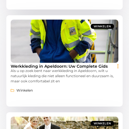
WINKELEN
Werkkleding in Apeldoorn: Uw Complete Gids
Als u op zoek bent naar werkkleding in Apeldoorn, wilt u
natuurlijk kleding die niet alleen functioneel en duurzaam is,
maar ook comfortabel zit en
Winkelen
WINKELEN