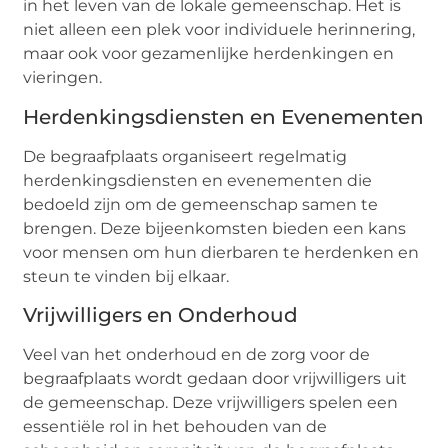
in het leven van de lokale gemeenschap. Het is
niet alleen een plek voor individuele herinnering,
maar ook voor gezamenlijke herdenkingen en
vieringen.
Herdenkingsdiensten en Evenementen
De begraafplaats organiseert regelmatig
herdenkingsdiensten en evenementen die
bedoeld zijn om de gemeenschap samen te
brengen. Deze bijeenkomsten bieden een kans
voor mensen om hun dierbaren te herdenken en
steun te vinden bij elkaar.
Vrijwilligers en Onderhoud
Veel van het onderhoud en de zorg voor de
begraafplaats wordt gedaan door vrijwilligers uit
de gemeenschap. Deze vrijwilligers spelen een
essentiële rol in het behouden van de