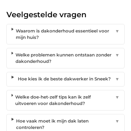
Veelgestelde vragen
Waarom is dakonderhoud essentieel voor
▼
mijn huis?
Welke problemen kunnen ontstaan zonder
▼
dakonderhoud?
Hoe kies ik de beste dakwerker in Sneek?
▼
Welke doe-het-zelf tips kan ik zelf
▼
uitvoeren voor dakonderhoud?
Hoe vaak moet ik mijn dak laten
▼
controleren?