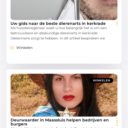
Uw gids naar de beste dierenarts in kerkrade
Als huisdiereigenaar weet u hoe belangrijk het is om een
betrouwbare en deskundige dierenarts in kerkrade
(Veterinaire zorg) te hebben. In dit artikel bespreken we
Winkelen
WINKELEN
Deurwaarder in Maassluis helpen bedrijven en
burgers