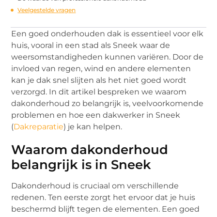
Veelgestelde vragen
Een goed onderhouden dak is essentieel voor elk
huis, vooral in een stad als Sneek waar de
weersomstandigheden kunnen variëren. Door de
invloed van regen, wind en andere elementen
kan je dak snel slijten als het niet goed wordt
verzorgd. In dit artikel bespreken we waarom
dakonderhoud zo belangrijk is, veelvoorkomende
problemen en hoe een dakwerker in Sneek
(
Dakreparatie
) je kan helpen.
Waarom dakonderhoud
belangrijk is in Sneek
Dakonderhoud is cruciaal om verschillende
redenen. Ten eerste zorgt het ervoor dat je huis
beschermd blijft tegen de elementen. Een goed