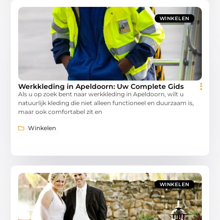
WINKELEN
Werkkleding in Apeldoorn: Uw Complete Gids
Als u op zoek bent naar werkkleding in Apeldoorn, wilt u
natuurlijk kleding die niet alleen functioneel en duurzaam is,
maar ook comfortabel zit en
Winkelen
WINKELEN