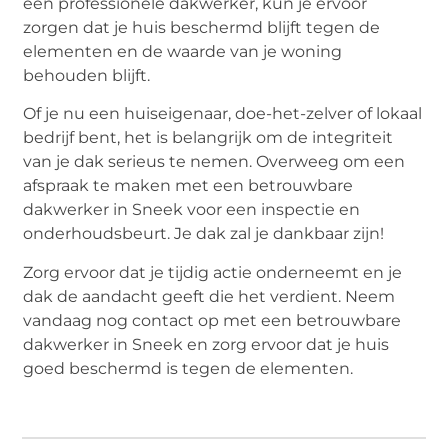
een professionele dakwerker, kun je ervoor
zorgen dat je huis beschermd blijft tegen de
elementen en de waarde van je woning
behouden blijft.
Of je nu een huiseigenaar, doe-het-zelver of lokaal
bedrijf bent, het is belangrijk om de integriteit
van je dak serieus te nemen. Overweeg om een
afspraak te maken met een betrouwbare
dakwerker in Sneek voor een inspectie en
onderhoudsbeurt. Je dak zal je dankbaar zijn!
Zorg ervoor dat je tijdig actie onderneemt en je
dak de aandacht geeft die het verdient. Neem
vandaag nog contact op met een betrouwbare
dakwerker in Sneek en zorg ervoor dat je huis
goed beschermd is tegen de elementen.