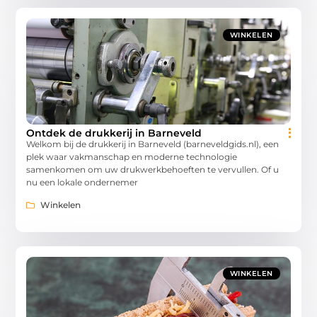
WINKELEN
Ontdek de drukkerij in Barneveld
Welkom bij de drukkerij in Barneveld (barneveldgids.nl), een
plek waar vakmanschap en moderne technologie
samenkomen om uw drukwerkbehoeften te vervullen. Of u
nu een lokale ondernemer
Winkelen
WINKELEN