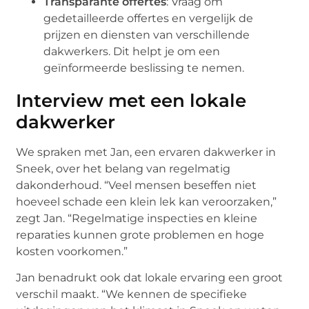
Transparante offertes
: Vraag om
gedetailleerde offertes en vergelijk de
prijzen en diensten van verschillende
dakwerkers. Dit helpt je om een
geïnformeerde beslissing te nemen.
Interview met een lokale
dakwerker
We spraken met Jan, een ervaren dakwerker in
Sneek, over het belang van regelmatig
dakonderhoud. “Veel mensen beseffen niet
hoeveel schade een klein lek kan veroorzaken,”
zegt Jan. “Regelmatige inspecties en kleine
reparaties kunnen grote problemen en hoge
kosten voorkomen.”
Jan benadrukt ook dat lokale ervaring een groot
verschil maakt. “We kennen de specifieke