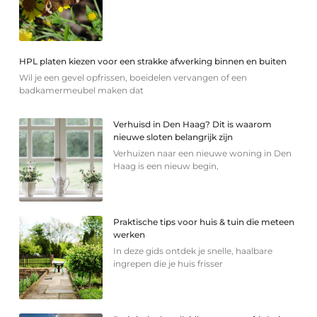
HPL platen kiezen voor een strakke afwerking binnen en buiten
Wil je een gevel opfrissen, boeidelen vervangen of een
badkamermeubel maken dat
Verhuisd in Den Haag? Dit is waarom
nieuwe sloten belangrijk zijn
Verhuizen naar een nieuwe woning in Den
Haag is een nieuw begin,
Praktische tips voor huis & tuin die meteen
werken
In deze gids ontdek je snelle, haalbare
ingrepen die je huis frisser