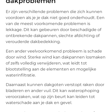
dakproblemen
Er zijn verschillende problemen die zich kunnen
voordoen als je je dak niet goed onderhoudt. Een
van de meest voorkomende problemen is
lekkage. Dit kan gebeuren door beschadigde of
ontbrekende dakpannen, slechte afdichting of
verouderde dakbedekking.
Een ander veelvoorkomend probleem is schade
door wind. Sterke wind kan dakpannen losmaken
of zelfs volledig verwijderen, wat leidt tot
blootstelling aan de elementen en mogelijke
waterinfiltratie.
Daarnaast kunnen dakgoten verstopt raken door
bladeren en ander vuil. Dit kan waterophoping
veroorzaken, wat op zijn beurt kan leiden tot
waterschade aan je dak en gevel.