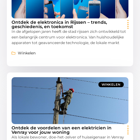
Ontdek de elektronica in Rijssen – trends,
geschiedenis, en toekomst
In de afgelopen jaren heeft de stad rijssen zich ontwikkeld tot
een belangrijk centrum voor elektronica. Van huishoudelijke
apparaten tot geavanceerde technologie, de lokale markt
Winkelen
WINKELEN
Ontdek de voordelen van een elektricien in
Venray voor jouw woning
Als lokale bewoner, doe-het-zelver of huiseigenaar in Venray