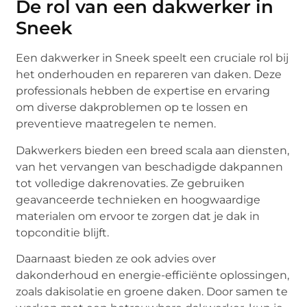
De rol van een dakwerker in
Sneek
Een dakwerker in Sneek speelt een cruciale rol bij
het onderhouden en repareren van daken. Deze
professionals hebben de expertise en ervaring
om diverse dakproblemen op te lossen en
preventieve maatregelen te nemen.
Dakwerkers bieden een breed scala aan diensten,
van het vervangen van beschadigde dakpannen
tot volledige dakrenovaties. Ze gebruiken
geavanceerde technieken en hoogwaardige
materialen om ervoor te zorgen dat je dak in
topconditie blijft.
Daarnaast bieden ze ook advies over
dakonderhoud en energie-efficiënte oplossingen,
zoals dakisolatie en groene daken. Door samen te