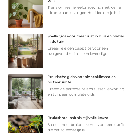
tuin
Transformeer je leefomgeving met kleine,
slimme aanpassingen Het idee om je huis
Snelle gids voor meer rust in huis en plezier
in de tuin
Creëer je eigen oase: tips voor een
rustgevend huis en een levendige
Praktische gids voor binnenklimaat en
buitenruimte
Creëer de perfecte balans tussen je woning
en tuin: een complete gids
Bruidsbroekpak als stijlvolle keuze
Steeds meer bruiden kiezen voor een outfit
die net zo feestelijk is