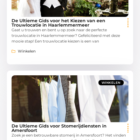
De Ultieme Gids voor het Kiezen van een
Trouwlocatie in Haarlemmermeer
Gaat u trouwen en bent u op zoek naar de perfecte
trouwlocatie in Haarlemmermeer? Gefeliciteerd met deze
mooie stap! Een trouwlocatie kiezen is een van
Winkelen
WINKELEN
De Ultieme Gids voor Stomerijdiensten in
Amersfoort
Zoek je een betrouwbare stomerij in Amersfoort? Het vinden