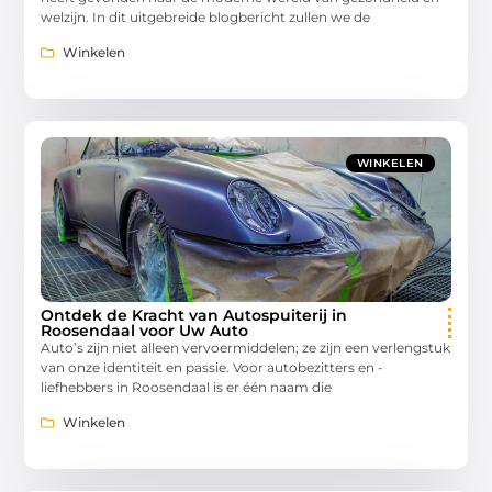
welzijn. In dit uitgebreide blogbericht zullen we de
Winkelen
WINKELEN
Ontdek de Kracht van Autospuiterij in
Roosendaal voor Uw Auto
Auto’s zijn niet alleen vervoermiddelen; ze zijn een verlengstuk
van onze identiteit en passie. Voor autobezitters en -
liefhebbers in Roosendaal is er één naam die
Winkelen