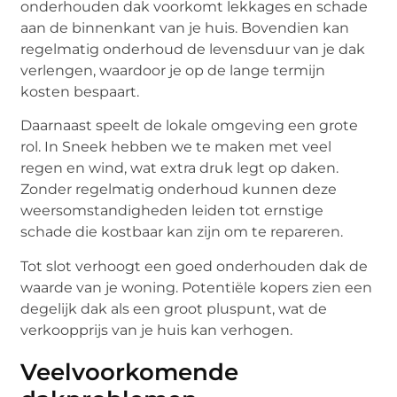
onderhouden dak voorkomt lekkages en schade
aan de binnenkant van je huis. Bovendien kan
regelmatig onderhoud de levensduur van je dak
verlengen, waardoor je op de lange termijn
kosten bespaart.
Daarnaast speelt de lokale omgeving een grote
rol. In Sneek hebben we te maken met veel
regen en wind, wat extra druk legt op daken.
Zonder regelmatig onderhoud kunnen deze
weersomstandigheden leiden tot ernstige
schade die kostbaar kan zijn om te repareren.
Tot slot verhoogt een goed onderhouden dak de
waarde van je woning. Potentiële kopers zien een
degelijk dak als een groot pluspunt, wat de
verkoopprijs van je huis kan verhogen.
Veelvoorkomende