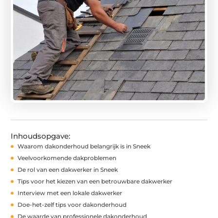
Inhoudsopgave:
Waarom dakonderhoud belangrijk is in Sneek
Veelvoorkomende dakproblemen
De rol van een dakwerker in Sneek
Tips voor het kiezen van een betrouwbare dakwerker
Interview met een lokale dakwerker
Doe-het-zelf tips voor dakonderhoud
De waarde van professionele dakonderhoud