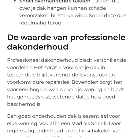
Snoei overhangende takken
: Takken die
over je dak hangen kunnen schade
veroorzaken bij sterke wind. Snoei deze dus
regelmatig terug.
De waarde van professionele
dakonderhoud
Professioneel dakonderhoud biedt verschillende
voordelen. Het zorgt ervoor dat je dak in
topconditie blijft, verlengt de levensduur en
voorkomt dure reparaties. Bovendien zorgt het
voor een hogere waarde van je woning en biedt
het gemoedsrust, wetende dat je huis goed
beschermd is.
Een goed onderhouden dak is essentieel voor
elke woning, vooral in een stad als Sneek. Door
regelmatig onderhoud en het inschakelen van