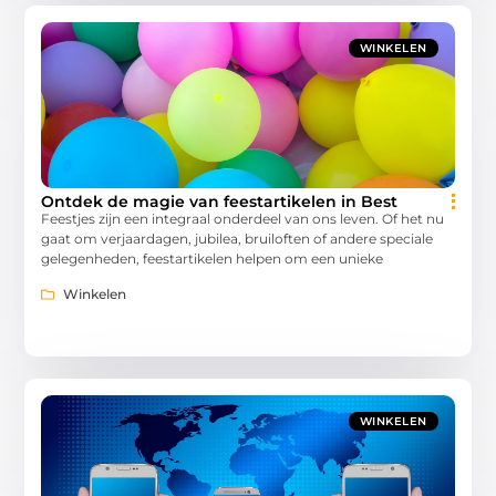
WINKELEN
Ontdek de magie van feestartikelen in Best
Feestjes zijn een integraal onderdeel van ons leven. Of het nu
gaat om verjaardagen, jubilea, bruiloften of andere speciale
gelegenheden, feestartikelen helpen om een unieke
Winkelen
WINKELEN