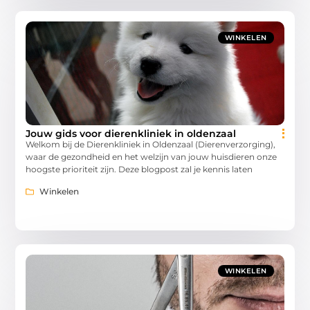
WINKELEN
Jouw gids voor dierenkliniek in oldenzaal
Welkom bij de Dierenkliniek in Oldenzaal (Dierenverzorging),
waar de gezondheid en het welzijn van jouw huisdieren onze
hoogste prioriteit zijn. Deze blogpost zal je kennis laten
Winkelen
WINKELEN