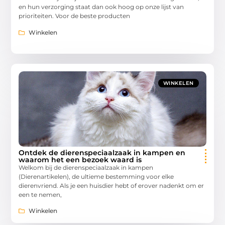
en hun verzorging staat dan ook hoog op onze lijst van
prioriteiten. Voor de beste producten
Winkelen
WINKELEN
Ontdek de dierenspeciaalzaak in kampen en
waarom het een bezoek waard is
Welkom bij de dierenspeciaalzaak in kampen
(Dierenartikelen), de ultieme bestemming voor elke
dierenvriend. Als je een huisdier hebt of erover nadenkt om er
een te nemen,
Winkelen