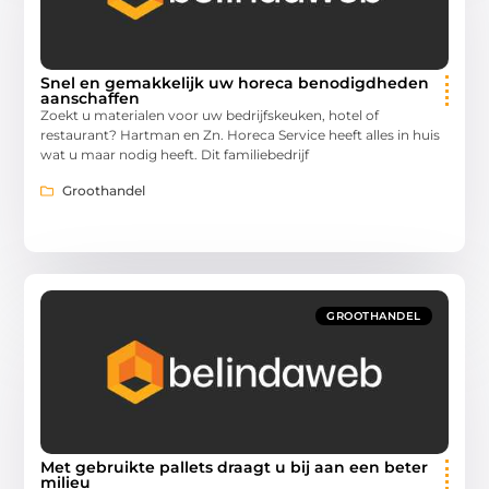
Snel en gemakkelijk uw horeca benodigdheden
aanschaffen
Zoekt u materialen voor uw bedrijfskeuken, hotel of
restaurant? Hartman en Zn. Horeca Service heeft alles in huis
wat u maar nodig heeft. Dit familiebedrijf
Groothandel
GROOTHANDEL
Met gebruikte pallets draagt u bij aan een beter
milieu