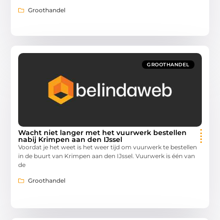
Groothandel
GROOTHANDEL
Wacht niet langer met het vuurwerk bestellen
nabij Krimpen aan den IJssel
Voordat je het weet is het weer tijd om vuurwerk te bestellen
in de buurt van Krimpen aan den IJssel. Vuurwerk is één van
de
Groothandel