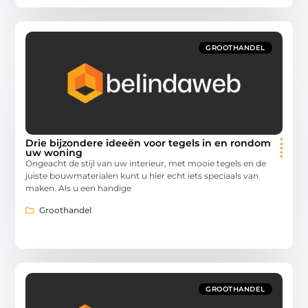
GROOTHANDEL
Drie bijzondere ideeën voor tegels in en rondom
uw woning
Ongeacht de stijl van uw interieur, met mooie tegels en de
juiste bouwmaterialen kunt u hier echt iets speciaals van
maken. Als u een handige
Groothandel
GROOTHANDEL