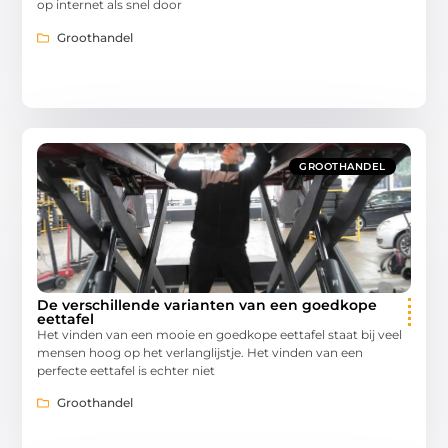
op internet als snel door
Groothandel
GROOTHANDEL
De verschillende varianten van een goedkope
eettafel
Het vinden van een mooie en goedkope eettafel staat bij veel
mensen hoog op het verlanglijstje. Het vinden van een
perfecte eettafel is echter niet
Groothandel