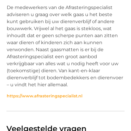
De medewerkers van de Afrasteringspecialist
adviseren u graag over welk gaas u het beste
kunt gebruiken bij uw dierenverblijf of andere
bouwwerk. Vrijwel al het gaas is stekloos, wat
inhoudt dat er geen scherpe punten aan zitten
waar dieren of kinderen zich aan kunnen
verwonden. Naast gaasmatten is er bij de
Afrasteringspecialist een groot aanbod
verkrijgbaar van alles wat u nodig heeft voor uw
(toekomstige) dieren. Van kant-en-klaar
dierenverblijf tot bodembedekkers en dierenvoer
– u vindt het hier allemaal.
https://www.afrasteringspecialist.nl
Veelgestelde vragen