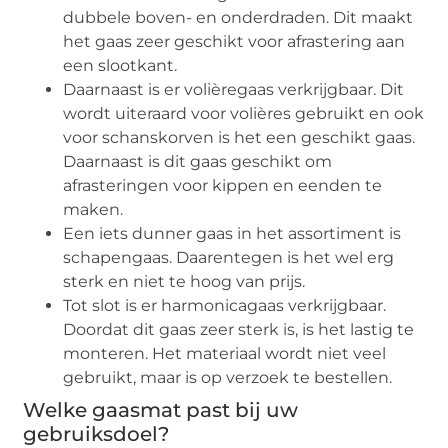
dubbele boven- en onderdraden. Dit maakt
het gaas zeer geschikt voor afrastering aan
een slootkant.
Daarnaast is er volièregaas verkrijgbaar. Dit
wordt uiteraard voor volières gebruikt en ook
voor schanskorven is het een geschikt gaas.
Daarnaast is dit gaas geschikt om
afrasteringen voor kippen en eenden te
maken.
Een iets dunner gaas in het assortiment is
schapengaas. Daarentegen is het wel erg
sterk en niet te hoog van prijs.
Tot slot is er harmonicagaas verkrijgbaar.
Doordat dit gaas zeer sterk is, is het lastig te
monteren. Het materiaal wordt niet veel
gebruikt, maar is op verzoek te bestellen.
Welke gaasmat past bij uw
gebruiksdoel?