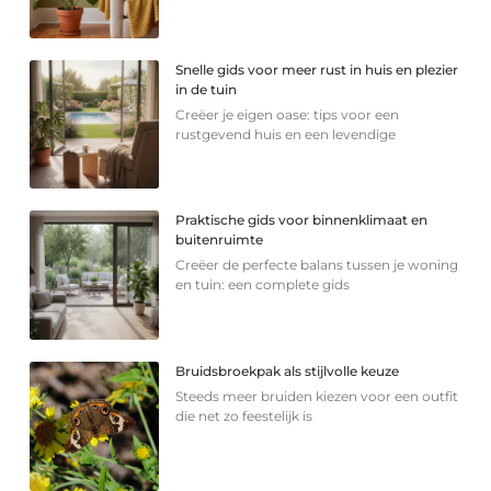
Snelle gids voor meer rust in huis en plezier
in de tuin
Creëer je eigen oase: tips voor een
rustgevend huis en een levendige
Praktische gids voor binnenklimaat en
buitenruimte
Creëer de perfecte balans tussen je woning
en tuin: een complete gids
Bruidsbroekpak als stijlvolle keuze
Steeds meer bruiden kiezen voor een outfit
die net zo feestelijk is