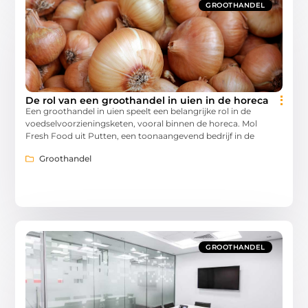
GROOTHANDEL
De rol van een groothandel in uien in de horeca
Een groothandel in uien speelt een belangrijke rol in de
voedselvoorzieningsketen, vooral binnen de horeca. Mol
Fresh Food uit Putten, een toonaangevend bedrijf in de
Groothandel
GROOTHANDEL