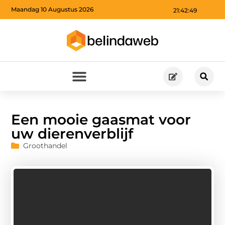
Maandag 10 Augustus 2026
21:42:50
Een mooie gaasmat voor
uw dierenverblijf
Groothandel