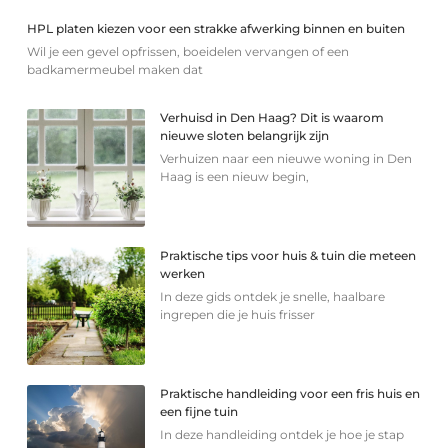
HPL platen kiezen voor een strakke afwerking binnen en buiten
Wil je een gevel opfrissen, boeidelen vervangen of een
badkamermeubel maken dat
Verhuisd in Den Haag? Dit is waarom
nieuwe sloten belangrijk zijn
Verhuizen naar een nieuwe woning in Den
Haag is een nieuw begin,
Praktische tips voor huis & tuin die meteen
werken
In deze gids ontdek je snelle, haalbare
ingrepen die je huis frisser
Praktische handleiding voor een fris huis en
een fijne tuin
In deze handleiding ontdek je hoe je stap