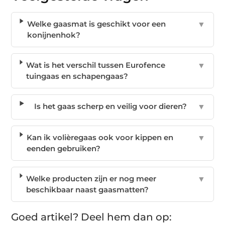
Welke gaasmat is geschikt voor een
▼
konijnenhok?
Wat is het verschil tussen Eurofence
▼
tuingaas en schapengaas?
Is het gaas scherp en veilig voor dieren?
▼
Kan ik volièregaas ook voor kippen en
▼
eenden gebruiken?
Welke producten zijn er nog meer
▼
beschikbaar naast gaasmatten?
Goed artikel? Deel hem dan op: