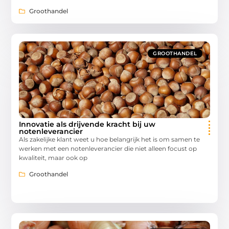
Groothandel
GROOTHANDEL
Innovatie als drijvende kracht bij uw
notenleverancier
Als zakelijke klant weet u hoe belangrijk het is om samen te
werken met een notenleverancier die niet alleen focust op
kwaliteit, maar ook op
Groothandel