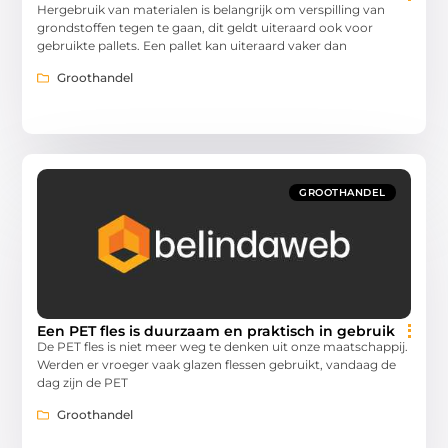
Hergebruik van materialen is belangrijk om verspilling van
grondstoffen tegen te gaan, dit geldt uiteraard ook voor
gebruikte pallets. Een pallet kan uiteraard vaker dan
Groothandel
GROOTHANDEL
Een PET fles is duurzaam en praktisch in gebruik
De PET fles is niet meer weg te denken uit onze maatschappij.
Werden er vroeger vaak glazen flessen gebruikt, vandaag de
dag zijn de PET
Groothandel