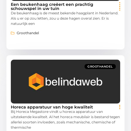
Een beukenhaag creëert een prachtig
schouwspel in uw tuin
De beukenhaag is de meest bekende haagplant in Nederland.
Als u er op zou letten, zou u deze hagen overal zien. Er is
natuurlijk een
Groothandel
GROOTHANDEL
Horeca apparatuur van hoge kwaliteit
Bij Horeca Megastore vindt u horeca apparatuur van
uitstekende kwaliteit. Al het horeca meubilair is bestand tegen
allerlei soorten invloeden, zoals mechanische, chemische of
thermische