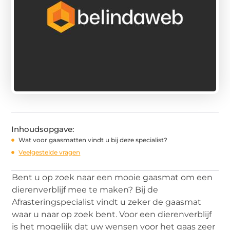
Inhoudsopgave:
Wat voor gaasmatten vindt u bij deze specialist?
Veelgestelde vragen
Bent u op zoek naar een mooie gaasmat om een
dierenverblijf mee te maken? Bij de
Afrasteringspecialist vindt u zeker de gaasmat
waar u naar op zoek bent. Voor een dierenverblijf
is het mogelijk dat uw wensen voor het gaas zeer