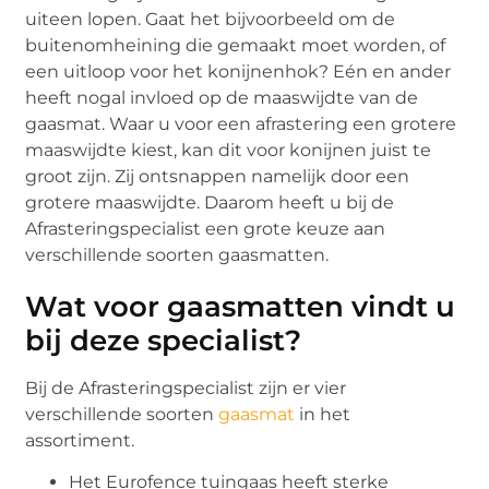
uiteen lopen. Gaat het bijvoorbeeld om de
buitenomheining die gemaakt moet worden, of
een uitloop voor het konijnenhok? Eén en ander
heeft nogal invloed op de maaswijdte van de
gaasmat. Waar u voor een afrastering een grotere
maaswijdte kiest, kan dit voor konijnen juist te
groot zijn. Zij ontsnappen namelijk door een
grotere maaswijdte. Daarom heeft u bij de
Afrasteringspecialist een grote keuze aan
verschillende soorten gaasmatten.
Wat voor gaasmatten vindt u
bij deze specialist?
Bij de Afrasteringspecialist zijn er vier
verschillende soorten
gaasmat
in het
assortiment.
Het Eurofence tuingaas heeft sterke