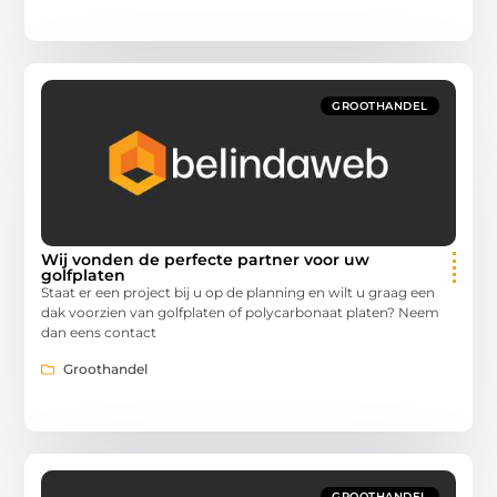
GROOTHANDEL
Wij vonden de perfecte partner voor uw
golfplaten
Staat er een project bij u op de planning en wilt u graag een
dak voorzien van golfplaten of polycarbonaat platen? Neem
dan eens contact
Groothandel
GROOTHANDEL