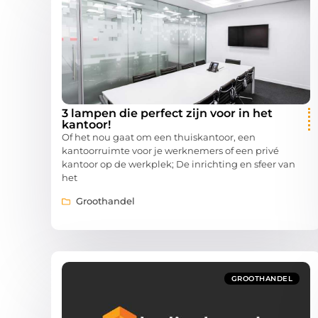
3 lampen die perfect zijn voor in het
kantoor!
Of het nou gaat om een thuiskantoor, een
kantoorruimte voor je werknemers of een privé
kantoor op de werkplek; De inrichting en sfeer van
het
Groothandel
GROOTHANDEL