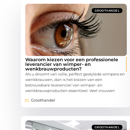
GROOTHANDEL
Waarom kiezen voor een professionele
leverancier van wimper- en
wenkbrauwproducten?
Als u droomt van volle, perfect gestylede wimpers en
wenkbrauwen, dan is het kiezen van een
betrouwbare leverancier van wimper- en
wenkbrauwproducten essentieel. Veel vrouwen
Groothandel
GROOTHANDEL