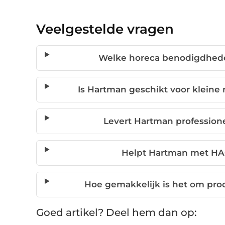
Veelgestelde vragen
Welke horeca benodigdhede
Is Hartman geschikt voor kleine 
Levert Hartman profession
Helpt Hartman met HAC
Hoe gemakkelijk is het om pro
Goed artikel? Deel hem dan op: