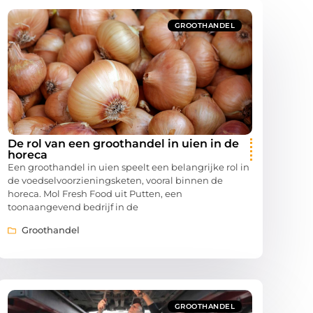
GROOTHANDEL
De rol van een groothandel in uien in de
horeca
Een groothandel in uien speelt een belangrijke rol in
de voedselvoorzieningsketen, vooral binnen de
horeca. Mol Fresh Food uit Putten, een
toonaangevend bedrijf in de
Groothandel
GROOTHANDEL