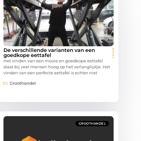
De verschillende varianten van een
goedkope eettafel
Het vinden van een mooie en goedkope eettafel
staat bij veel mensen hoog op het verlanglijstje. Het
vinden van een perfecte eettafel is echter niet
Groothandel
GROOTHANDEL