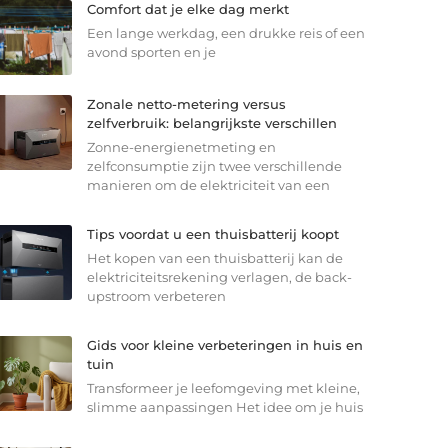
Comfort dat je elke dag merkt
Een lange werkdag, een drukke reis of een
avond sporten en je
Zonale netto-metering versus
zelfverbruik: belangrijkste verschillen
Zonne-energienetmeting en
zelfconsumptie zijn twee verschillende
manieren om de elektriciteit van een
Tips voordat u een thuisbatterij koopt
Het kopen van een thuisbatterij kan de
elektriciteitsrekening verlagen, de back-
upstroom verbeteren
Gids voor kleine verbeteringen in huis en
tuin
Transformeer je leefomgeving met kleine,
slimme aanpassingen Het idee om je huis