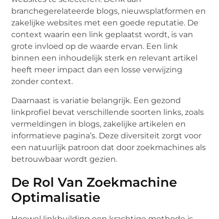
branchegerelateerde blogs, nieuwsplatformen en
zakelijke websites met een goede reputatie. De
context waarin een link geplaatst wordt, is van
grote invloed op de waarde ervan. Een link
binnen een inhoudelijk sterk en relevant artikel
heeft meer impact dan een losse verwijzing
zonder context.
Daarnaast is variatie belangrijk. Een gezond
linkprofiel bevat verschillende soorten links, zoals
vermeldingen in blogs, zakelijke artikelen en
informatieve pagina’s. Deze diversiteit zorgt voor
een natuurlijk patroon dat door zoekmachines als
betrouwbaar wordt gezien.
De Rol Van Zoekmachine
Optimalisatie
Hoewel linkbuilding een krachtige methode is