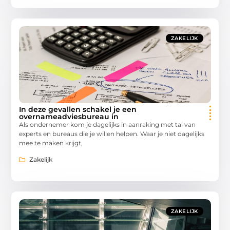
ZAKELIJK
In deze gevallen schakel je een
overnameadviesbureau in
Als ondernemer kom je dagelijks in aanraking met tal van
experts en bureaus die je willen helpen. Waar je niet dagelijks
mee te maken krijgt,
Zakelijk
ZAKELIJK