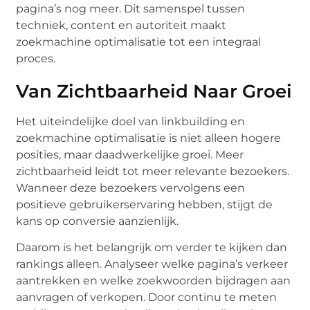
pagina’s nog meer. Dit samenspel tussen
techniek, content en autoriteit maakt
zoekmachine optimalisatie tot een integraal
proces.
Van Zichtbaarheid Naar Groei
Het uiteindelijke doel van linkbuilding en
zoekmachine optimalisatie is niet alleen hogere
posities, maar daadwerkelijke groei. Meer
zichtbaarheid leidt tot meer relevante bezoekers.
Wanneer deze bezoekers vervolgens een
positieve gebruikerservaring hebben, stijgt de
kans op conversie aanzienlijk.
Daarom is het belangrijk om verder te kijken dan
rankings alleen. Analyseer welke pagina’s verkeer
aantrekken en welke zoekwoorden bijdragen aan
aanvragen of verkopen. Door continu te meten