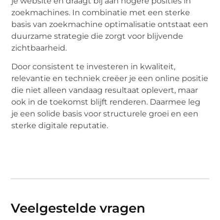
je website en draagt bij aan hogere posities in
zoekmachines. In combinatie met een sterke
basis van zoekmachine optimalisatie ontstaat een
duurzame strategie die zorgt voor blijvende
zichtbaarheid.
Door consistent te investeren in kwaliteit,
relevantie en techniek creëer je een online positie
die niet alleen vandaag resultaat oplevert, maar
ook in de toekomst blijft renderen. Daarmee leg
je een solide basis voor structurele groei en een
sterke digitale reputatie.
Veelgestelde vragen