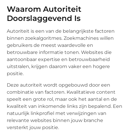
Waarom Autoriteit
Doorslaggevend Is
Autoriteit is een van de belangrijkste factoren
binnen zoekalgoritmes. Zoekmachines willen
gebruikers de meest waardevolle en
betrouwbare informatie tonen. Websites die
aantoonbaar expertise en betrouwbaarheid
uitstralen, krijgen daarom vaker een hogere
positie.
Deze autoriteit wordt opgebouwd door een
combinatie van factoren. Kwalitatieve content
speelt een grote rol, maar ook het aantal en de
kwaliteit van inkomende links zijn bepalend. Een
natuurlijk linkprofiel met verwijzingen van
relevante websites binnen jouw branche
versterkt jouw positie.