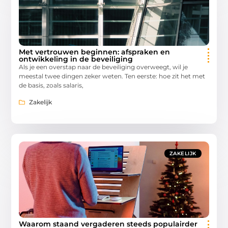
Met vertrouwen beginnen: afspraken en
ontwikkeling in de beveiliging
Als je een overstap naar de beveiliging overweegt, wil je
meestal twee dingen zeker weten. Ten eerste: hoe zit het met
de basis, zoals salaris,
Zakelijk
ZAKELIJK
Waarom staand vergaderen steeds populairder