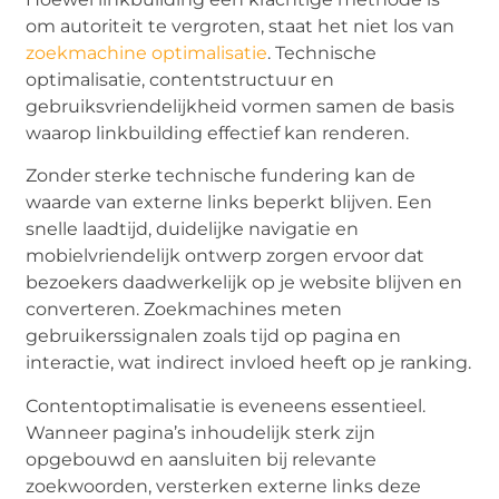
om autoriteit te vergroten, staat het niet los van
zoekmachine optimalisatie
. Technische
optimalisatie, contentstructuur en
gebruiksvriendelijkheid vormen samen de basis
waarop linkbuilding effectief kan renderen.
Zonder sterke technische fundering kan de
waarde van externe links beperkt blijven. Een
snelle laadtijd, duidelijke navigatie en
mobielvriendelijk ontwerp zorgen ervoor dat
bezoekers daadwerkelijk op je website blijven en
converteren. Zoekmachines meten
gebruikerssignalen zoals tijd op pagina en
interactie, wat indirect invloed heeft op je ranking.
Contentoptimalisatie is eveneens essentieel.
Wanneer pagina’s inhoudelijk sterk zijn
opgebouwd en aansluiten bij relevante
zoekwoorden, versterken externe links deze