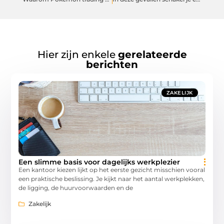
Hier zijn enkele
gerelateerde
berichten
ZAKELIJK
Een slimme basis voor dagelijks werkplezier
Een kantoor kiezen lijkt op het eerste gezicht misschien vooral
een praktische beslissing. Je kijkt naar het aantal werkplekken,
de ligging, de huurvoorwaarden en de
Zakelijk