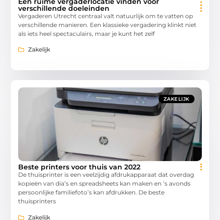
Een ruime vergaderlocatie vinden voor
verschillende doeleinden
Vergaderen Utrecht centraal valt natuurlijk om te vatten op
verschillende manieren. Een klassieke vergadering klinkt niet
als iets heel spectaculairs, maar je kunt het zelf
Zakelijk
ZAKELIJK
Beste printers voor thuis van 2022
De thuisprinter is een veelzijdig afdrukapparaat dat overdag
kopieën van dia’s en spreadsheets kan maken en ’s avonds
persoonlijke familiefoto’s kan afdrukken. De beste
thuisprinters
Zakelijk