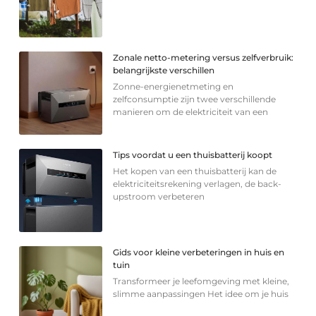
Zonale netto-metering versus zelfverbruik:
belangrijkste verschillen
Zonne-energienetmeting en
zelfconsumptie zijn twee verschillende
manieren om de elektriciteit van een
Tips voordat u een thuisbatterij koopt
Het kopen van een thuisbatterij kan de
elektriciteitsrekening verlagen, de back-
upstroom verbeteren
Gids voor kleine verbeteringen in huis en
tuin
Transformeer je leefomgeving met kleine,
slimme aanpassingen Het idee om je huis