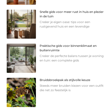
Snelle gids voor meer rust in huis en plezier
in de tuin
Creëer je eigen oase: tips voor een
rustgevend huis en een levendige
Praktische gids voor binnenklimaat en
buitenruimte
Creëer de perfecte balans tussen je woning
en tuin: een complete gids
Bruidsbroekpak als stijlvolle keuze
Steeds meer bruiden kiezen voor een outfit
die net zo feestelijk is