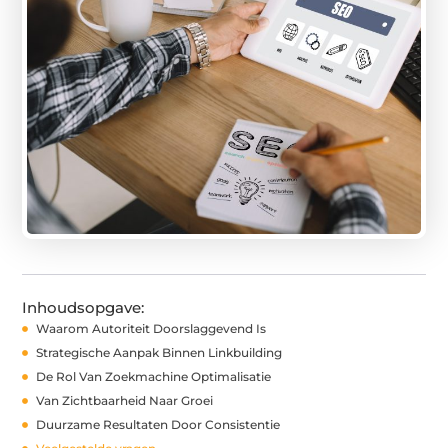
Inhoudsopgave:
Waarom Autoriteit Doorslaggevend Is
Strategische Aanpak Binnen Linkbuilding
De Rol Van Zoekmachine Optimalisatie
Van Zichtbaarheid Naar Groei
Duurzame Resultaten Door Consistentie