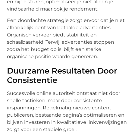
en bij te sturen, optimaliseer je niet alleen je
vindbaarheid maar ook je rendement.
Een doordachte strategie zorgt ervoor dat je niet
afhankelijk bent van betaalde advertenties.
Organisch verkeer biedt stabiliteit en
schaalbaarheid. Terwijl advertenties stoppen
zodra het budget op is, blijft een sterke
organische positie waarde genereren.
Duurzame Resultaten Door
Consistentie
Succesvolle online autoriteit ontstaat niet door
snelle tactieken, maar door consistente
inspanningen. Regelmatig nieuwe content
publiceren, bestaande pagina’s optimaliseren en
blijven investeren in kwalitatieve linkverwijzingen
zorgt voor een stabiele groei.