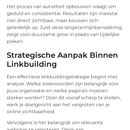
Het proces van autoriteit opbouwen vraagt om
geduld en consistentie. Resultaten zijn meestal
niet direct zichtbaar, maar bouwen zich
geleidelijk op. Juist deze langetermijnbenadering
zorgt voor duurzame groei in plaats van tijdelijke
pieken.
Strategische Aanpak Binnen
Linkbuilding
Een effectieve linkbuildingstrategie begint met
analyse. Welke zoekwoorden zijn belangrijk voor
jouw organisatie en welke pagina’s moeten
sterker worden? Door dit vooraf scherp te stellen,
werk je doelgericht aan het vergroten van je
online zichtbaarheid.
Vervolgens is het belangrijk om relevante
websites te selecteren. Denk aan