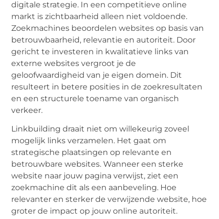
digitale strategie. In een competitieve online
markt is zichtbaarheid alleen niet voldoende.
Zoekmachines beoordelen websites op basis van
betrouwbaarheid, relevantie en autoriteit. Door
gericht te investeren in kwalitatieve links van
externe websites vergroot je de
geloofwaardigheid van je eigen domein. Dit
resulteert in betere posities in de zoekresultaten
en een structurele toename van organisch
verkeer.
Linkbuilding draait niet om willekeurig zoveel
mogelijk links verzamelen. Het gaat om
strategische plaatsingen op relevante en
betrouwbare websites. Wanneer een sterke
website naar jouw pagina verwijst, ziet een
zoekmachine dit als een aanbeveling. Hoe
relevanter en sterker de verwijzende website, hoe
groter de impact op jouw online autoriteit.