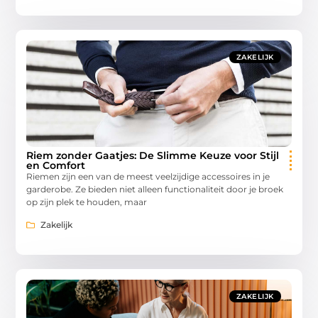
ZAKELIJK
Riem zonder Gaatjes: De Slimme Keuze voor Stijl
en Comfort
Riemen zijn een van de meest veelzijdige accessoires in je
garderobe. Ze bieden niet alleen functionaliteit door je broek
op zijn plek te houden, maar
Zakelijk
ZAKELIJK