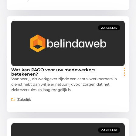
ZAKELIJK
Wat kan PAGO voor uw medewerkers
betekenen?
Wanneer jij als werkgever zijnde een aantal werknemers in
dienst hebt dan wil je er natuurlijk voor zorgen dat het
ziekteverzuim zo laag mogelijk is.
Zakelijk
ZAKELIJK