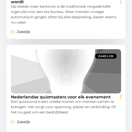
wordt
Op steeds meer kantoren is de traditionele vergadertafel
ingeruild voor een sta-bureau. Waar mensen vroeger
automatisch gingen zitten bij elke bespreking, kiezen teams
nu vaker
Zakelijk
ZAKELIJK
Nederlandse quizmasters voor elk evenement
Een quizavond is een unieke manier om mensen samen te
brengen. Het zorgt voor spanning, plezier en verbinding. Of
het nu gaat om een bedrijfsfeest,
Zakelijk