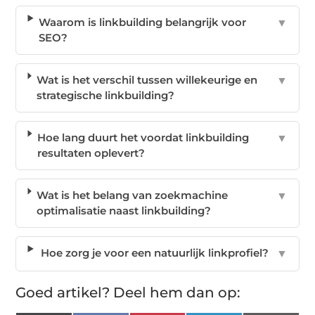
Waarom is linkbuilding belangrijk voor
▼
SEO?
Wat is het verschil tussen willekeurige en
▼
strategische linkbuilding?
Hoe lang duurt het voordat linkbuilding
▼
resultaten oplevert?
Wat is het belang van zoekmachine
▼
optimalisatie naast linkbuilding?
Hoe zorg je voor een natuurlijk linkprofiel?
▼
Goed artikel? Deel hem dan op: