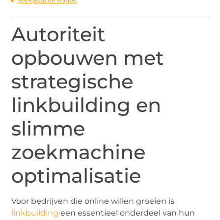
Veelgestelde vragen
Autoriteit
opbouwen met
strategische
linkbuilding en
slimme
zoekmachine
optimalisatie
Voor bedrijven die online willen groeien is
linkbuilding
een essentieel onderdeel van hun