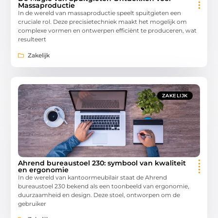
Massaproductie
In de wereld van massaproductie speelt spuitgieten een
cruciale rol. Deze precisietechniek maakt het mogelijk om
complexe vormen en ontwerpen efficiënt te produceren, wat
resulteert
Zakelijk
ZAKELIJK
Ahrend bureaustoel 230: symbool van kwaliteit
en ergonomie
In de wereld van kantoormeubilair staat de Ahrend
bureaustoel 230 bekend als een toonbeeld van ergonomie,
duurzaamheid en design. Deze stoel, ontworpen om de
gebruiker