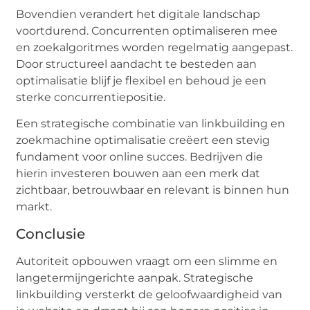
Bovendien verandert het digitale landschap
voortdurend. Concurrenten optimaliseren mee
en zoekalgoritmes worden regelmatig aangepast.
Door structureel aandacht te besteden aan
optimalisatie blijf je flexibel en behoud je een
sterke concurrentiepositie.
Een strategische combinatie van linkbuilding en
zoekmachine optimalisatie creëert een stevig
fundament voor online succes. Bedrijven die
hierin investeren bouwen aan een merk dat
zichtbaar, betrouwbaar en relevant is binnen hun
markt.
Conclusie
Autoriteit opbouwen vraagt om een slimme en
langetermijngerichte aanpak. Strategische
linkbuilding versterkt de geloofwaardigheid van