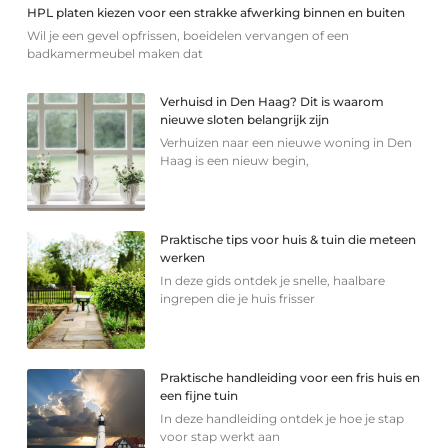
HPL platen kiezen voor een strakke afwerking binnen en buiten
Wil je een gevel opfrissen, boeidelen vervangen of een
badkamermeubel maken dat
Verhuisd in Den Haag? Dit is waarom
nieuwe sloten belangrijk zijn
Verhuizen naar een nieuwe woning in Den
Haag is een nieuw begin,
Praktische tips voor huis & tuin die meteen
werken
In deze gids ontdek je snelle, haalbare
ingrepen die je huis frisser
Praktische handleiding voor een fris huis en
een fijne tuin
In deze handleiding ontdek je hoe je stap
voor stap werkt aan