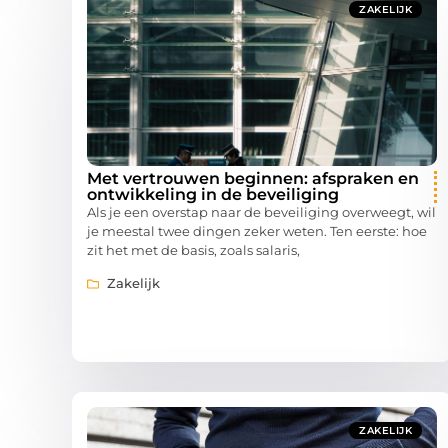
ZAKELIJK
Met vertrouwen beginnen: afspraken en
ontwikkeling in de beveiliging
Als je een overstap naar de beveiliging overweegt, wil
je meestal twee dingen zeker weten. Ten eerste: hoe
zit het met de basis, zoals salaris,
Zakelijk
ZAKELIJK