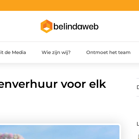
it de Media
Wie zijn wij?
Ontmoet het team
enverhuur voor elk