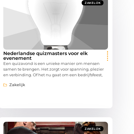
ZAKELIJK
Nederlandse quizmasters voor elk
evenement
Een quizavond is een unieke manier om mensen
samen te brengen. Het zorgt voor spanning, plezier
en verbinding. Of het nu gaat om een bedrijfsfeest,
Zakelijk
ZAKELIJK