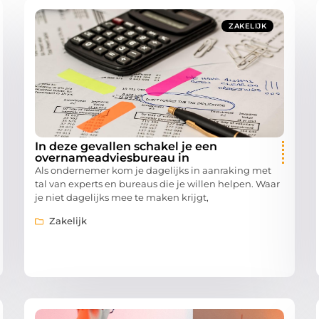
ZAKELIJK
In deze gevallen schakel je een
overnameadviesbureau in
Als ondernemer kom je dagelijks in aanraking met
tal van experts en bureaus die je willen helpen. Waar
je niet dagelijks mee te maken krijgt,
Zakelijk