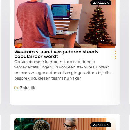
ZAKELIJK
Waarom staand vergaderen steeds
populairder wordt
Op steeds meer kantoren is de traditionele
vergadertafel ingeruild voor een sta-bureau. Waar
mensen vroeger automatisch gingen zitten bij elke
bespreking, kiezen teams nu vaker
Zakelijk
ZAKELIJK