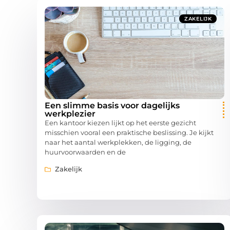
ZAKELIJK
Een slimme basis voor dagelijks
werkplezier
Een kantoor kiezen lijkt op het eerste gezicht
misschien vooral een praktische beslissing. Je kijkt
naar het aantal werkplekken, de ligging, de
huurvoorwaarden en de
Zakelijk