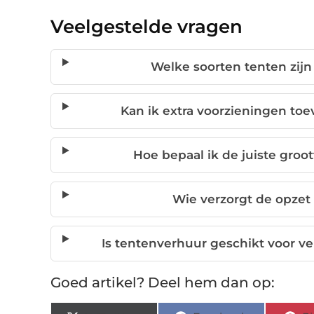
Veelgestelde vragen
Welke soorten tenten zijn
Kan ik extra voorzieningen to
Hoe bepaal ik de juiste groo
Wie verzorgt de opzet 
Is tentenverhuur geschikt voor v
Goed artikel? Deel hem dan op: