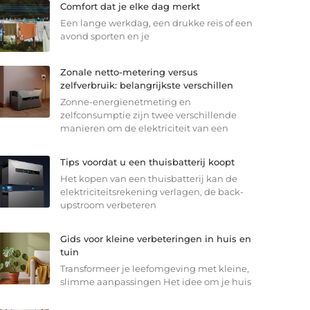
Comfort dat je elke dag merkt
Een lange werkdag, een drukke reis of een
avond sporten en je
Zonale netto-metering versus
zelfverbruik: belangrijkste verschillen
Zonne-energienetmeting en
zelfconsumptie zijn twee verschillende
manieren om de elektriciteit van een
Tips voordat u een thuisbatterij koopt
Het kopen van een thuisbatterij kan de
elektriciteitsrekening verlagen, de back-
upstroom verbeteren
Gids voor kleine verbeteringen in huis en
tuin
Transformeer je leefomgeving met kleine,
slimme aanpassingen Het idee om je huis