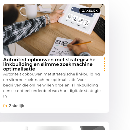
ZAKELIJK
Autoriteit opbouwen met strategische
linkbuilding en slimme zoekmachine
optimalisatie
Autoriteit opbouwen met strategische linkbuilding
en slimme zoekmachine optimalisatie Voor
bedrijven die online willen groeien is linkbuilding
een essentieel onderdeel van hun digitale strategie.
In
Zakelijk