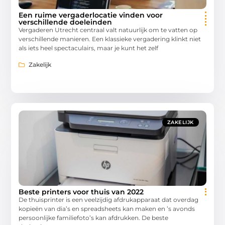
Een ruime vergaderlocatie vinden voor
verschillende doeleinden
Vergaderen Utrecht centraal valt natuurlijk om te vatten op
verschillende manieren. Een klassieke vergadering klinkt niet
als iets heel spectaculairs, maar je kunt het zelf
Zakelijk
ZAKELIJK
Beste printers voor thuis van 2022
De thuisprinter is een veelzijdig afdrukapparaat dat overdag
kopieën van dia’s en spreadsheets kan maken en ’s avonds
persoonlijke familiefoto’s kan afdrukken. De beste