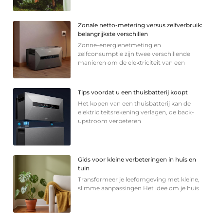
Zonale netto-metering versus zelfverbruik:
belangrijkste verschillen
Zonne-energienetmeting en
zelfconsumptie zijn twee verschillende
manieren om de elektriciteit van een
Tips voordat u een thuisbatterij koopt
Het kopen van een thuisbatterij kan de
elektriciteitsrekening verlagen, de back-
upstroom verbeteren
Gids voor kleine verbeteringen in huis en
tuin
Transformeer je leefomgeving met kleine,
slimme aanpassingen Het idee om je huis