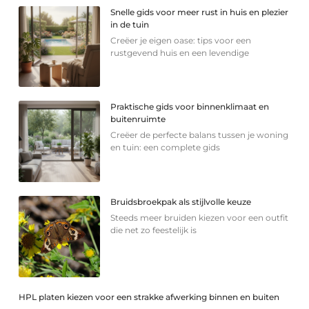
Snelle gids voor meer rust in huis en plezier
in de tuin
Creëer je eigen oase: tips voor een
rustgevend huis en een levendige
Praktische gids voor binnenklimaat en
buitenruimte
Creëer de perfecte balans tussen je woning
en tuin: een complete gids
Bruidsbroekpak als stijlvolle keuze
Steeds meer bruiden kiezen voor een outfit
die net zo feestelijk is
HPL platen kiezen voor een strakke afwerking binnen en buiten