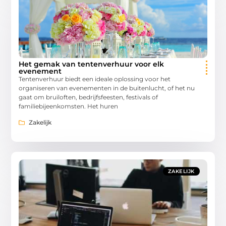
Het gemak van tentenverhuur voor elk
evenement
Tentenverhuur biedt een ideale oplossing voor het
organiseren van evenementen in de buitenlucht, of het nu
gaat om bruiloften, bedrijfsfeesten, festivals of
familiebijeenkomsten. Het huren
Zakelijk
ZAKELIJK