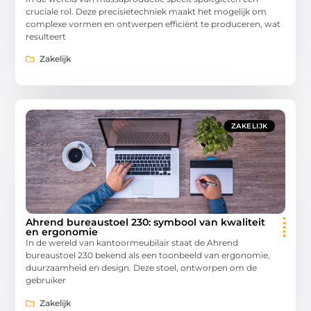
cruciale rol. Deze precisietechniek maakt het mogelijk om
complexe vormen en ontwerpen efficiënt te produceren, wat
resulteert
Zakelijk
ZAKELIJK
Ahrend bureaustoel 230: symbool van kwaliteit
en ergonomie
In de wereld van kantoormeubilair staat de Ahrend
bureaustoel 230 bekend als een toonbeeld van ergonomie,
duurzaamheid en design. Deze stoel, ontworpen om de
gebruiker
Zakelijk