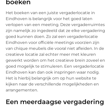
boeken
Het boeken van een juiste vergaderlocatie in
Eindhoven is belangrijk voor het goed laten
verlopen van een meeting. Deze vergaderruimtes
zijn namelijk zo ingedeeld dat ze elke vergadering
goed kunnen doen. Zo zal een vergaderlocatie
Eindhoven voor officiële meetings voorzien zijn
van chique meubels die vooral niet afleiden. In de
creatieve locatie zal echter meer met kleuren
gewerkt worden om het creatieve brein zoveel en
goed mogelijk te stimuleren. Een vergaderlocatie
Eindhoven kan dan ook inspringen waar nodig.
Het is hierbij belangrijk om op hun website te
kijken naar de verschillende mogelijkheden en
arrangementen.
Een meerdaagse vergadering