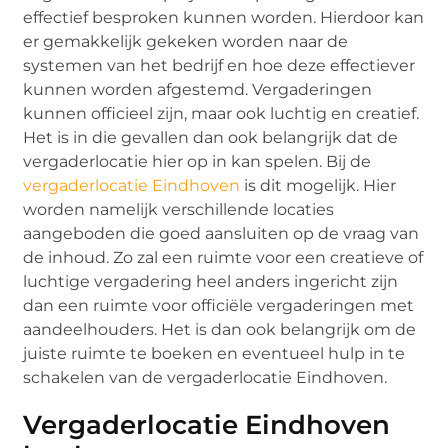
effectief besproken kunnen worden. Hierdoor kan
er gemakkelijk gekeken worden naar de
systemen van het bedrijf en hoe deze effectiever
kunnen worden afgestemd. Vergaderingen
kunnen officieel zijn, maar ook luchtig en creatief.
Het is in die gevallen dan ook belangrijk dat de
vergaderlocatie hier op in kan spelen. Bij de
vergaderlocatie Eindhoven
is dit mogelijk. Hier
worden namelijk verschillende locaties
aangeboden die goed aansluiten op de vraag van
de inhoud. Zo zal een ruimte voor een creatieve of
luchtige vergadering heel anders ingericht zijn
dan een ruimte voor officiële vergaderingen met
aandeelhouders. Het is dan ook belangrijk om de
juiste ruimte te boeken en eventueel hulp in te
schakelen van de vergaderlocatie Eindhoven.
Vergaderlocatie Eindhoven