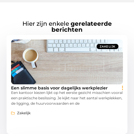
Hier zijn enkele
gerelateerde
berichten
ZAKELIJK
Een slimme basis voor dagelijks werkplezier
Een kantoor kiezen lijkt op het eerste gezicht misschien vooral
een praktische beslissing. Je kijkt naar het aantal werkplekken,
de ligging, de huurvoorwaarden en de
Zakelijk