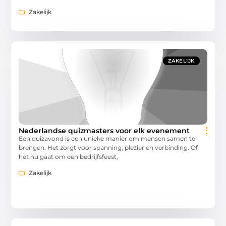
Zakelijk
ZAKELIJK
Nederlandse quizmasters voor elk evenement
Een quizavond is een unieke manier om mensen samen te
brengen. Het zorgt voor spanning, plezier en verbinding. Of
het nu gaat om een bedrijfsfeest,
Zakelijk