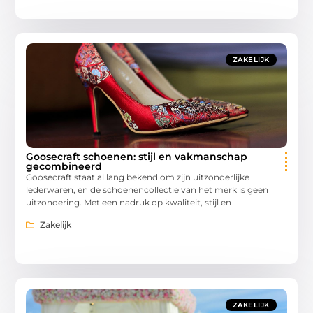
ZAKELIJK
Goosecraft schoenen: stijl en vakmanschap
gecombineerd
Goosecraft staat al lang bekend om zijn uitzonderlijke
lederwaren, en de schoenencollectie van het merk is geen
uitzondering. Met een nadruk op kwaliteit, stijl en
Zakelijk
ZAKELIJK