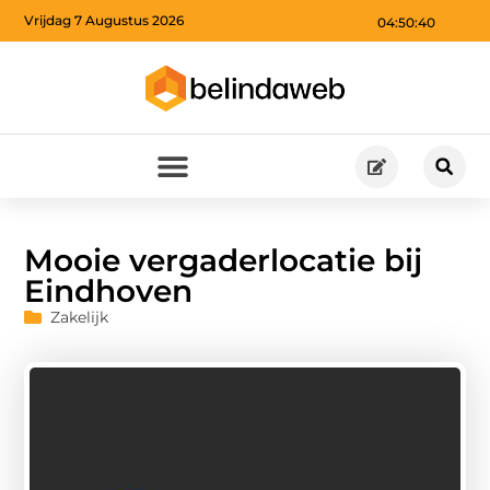
Vrijdag 7 Augustus 2026
04:50:41
Mooie vergaderlocatie bij
Eindhoven
Zakelijk