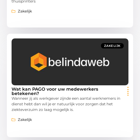
thuisprinters
Zakelijk
ZAKELIJK
Wat kan PAGO voor uw medewerkers
betekenen?
Wanneer jij als werkgever zijnde een aantal werknemers in
dienst hebt dan wil je er natuurlijk voor zorgen dat het
ziekteverzuim zo laag mogelijk is.
Zakelijk