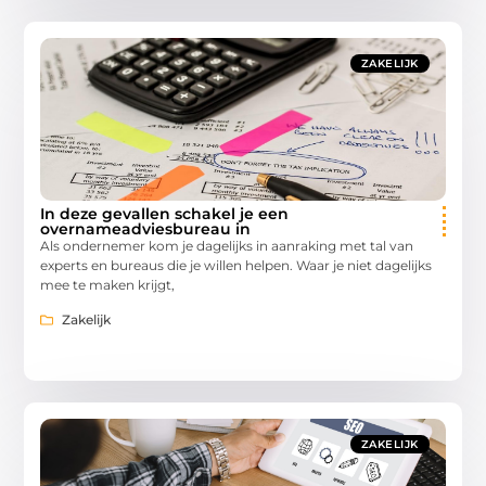
ZAKELIJK
In deze gevallen schakel je een
overnameadviesbureau in
Als ondernemer kom je dagelijks in aanraking met tal van
experts en bureaus die je willen helpen. Waar je niet dagelijks
mee te maken krijgt,
Zakelijk
ZAKELIJK