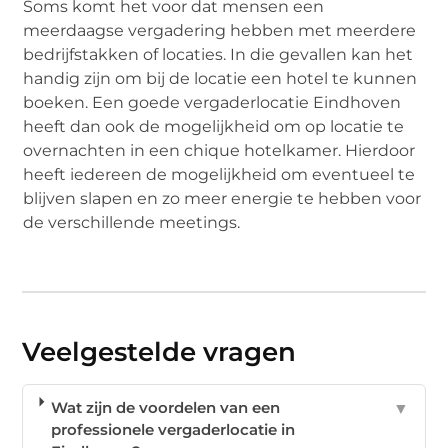
Soms komt het voor dat mensen een
meerdaagse vergadering hebben met meerdere
bedrijfstakken of locaties. In die gevallen kan het
handig zijn om bij de locatie een hotel te kunnen
boeken. Een goede vergaderlocatie Eindhoven
heeft dan ook de mogelijkheid om op locatie te
overnachten in een chique hotelkamer. Hierdoor
heeft iedereen de mogelijkheid om eventueel te
blijven slapen en zo meer energie te hebben voor
de verschillende meetings.
Veelgestelde vragen
Wat zijn de voordelen van een
▼
professionele vergaderlocatie in