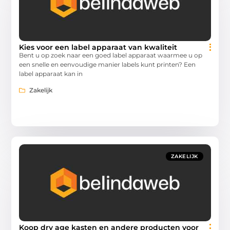
Kies voor een label apparaat van kwaliteit
Bent u op zoek naar een goed label apparaat waarmee u op
een snelle en eenvoudige manier labels kunt printen? Een
label apparaat kan in
Zakelijk
ZAKELIJK
Koop dry age kasten en andere producten voor