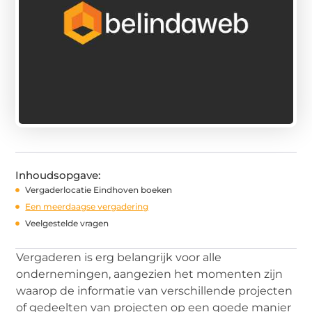
Inhoudsopgave:
Vergaderlocatie Eindhoven boeken
Een meerdaagse vergadering
Veelgestelde vragen
Vergaderen is erg belangrijk voor alle
ondernemingen, aangezien het momenten zijn
waarop de informatie van verschillende projecten
of gedeelten van projecten op een goede manier