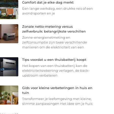
Comfort dat je elke dag merkt
Een lange werkdag, een drukke reis of een
avond sporten en je
Zonale netto-metering versus
zelfverbruik: belangrijkste verschillen
Zonne-energienetmeting en
zelfconsumptie zijn twee verschillende
manieren om de elektriciteit van een
Tips voordat u een thuisbatterij koopt
Het kopen van een thuisbatterij kan de
elektriciteitsrekening verlagen, de back-
upstroom verbeteren
Gids voor kleine verbeteringen in huis en
tuin
Transformeer je leefomgeving met kleine,
slimme aanpassingen Het idee om je huis