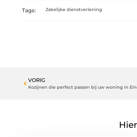
Zakelijke dienstverlening
Tags:
VORIG
Kozijnen die perfect passen bij uw woning in E
Hier