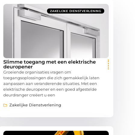
ZAKELIJKE DIENSTVERLENING
Slimme toegang met een elektrische
deuropener
Groeiende organisaties vragen om
toegangsoplossingen die zich gemakkelijk laten
aanpassen aan veranderende situaties. Met een
elektrische deuropener en een goed afgestelde
deurdranger creëert u een
Zakelijke Dienstverlening