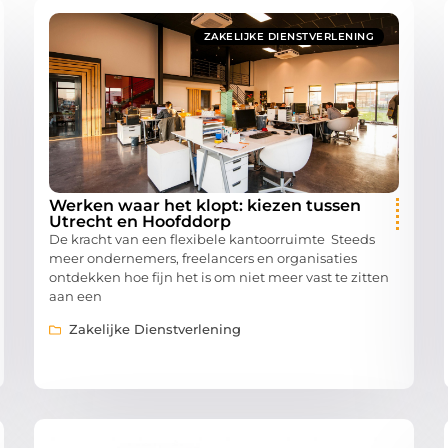
ZAKELIJKE DIENSTVERLENING
Werken waar het klopt: kiezen tussen
Utrecht en Hoofddorp
De kracht van een flexibele kantoorruimte Steeds
meer ondernemers, freelancers en organisaties
ontdekken hoe fijn het is om niet meer vast te zitten
aan een
Zakelijke Dienstverlening