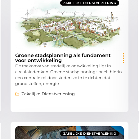
ZAKELIJKE DIENSTVERLENING
Groene stadsplanning als fundament
voor ontwikkeling
De toekomst van stedelijke ontwikkeling ligt in
circulair denken. Groene stadsplanning speelt hierin
een centrale rol door steden zo in te richten dat
grondstoffen, energie
Zakelijke Dienstverlening
ZAKELIJKE DIENSTVERLENING