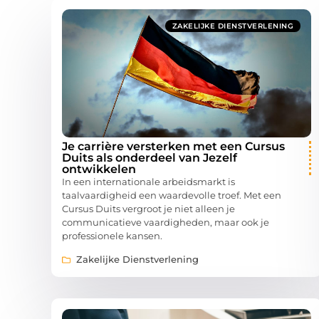
ZAKELIJKE DIENSTVERLENING
Je carrière versterken met een Cursus
Duits als onderdeel van Jezelf
ontwikkelen
In een internationale arbeidsmarkt is
taalvaardigheid een waardevolle troef. Met een
Cursus Duits vergroot je niet alleen je
communicatieve vaardigheden, maar ook je
professionele kansen.
Zakelijke Dienstverlening