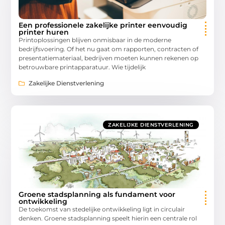
Een professionele zakelijke printer eenvoudig
printer huren
Printoplossingen blijven onmisbaar in de moderne
bedrijfsvoering. Of het nu gaat om rapporten, contracten of
presentatiemateriaal, bedrijven moeten kunnen rekenen op
betrouwbare printapparatuur. Wie tijdelijk
Zakelijke Dienstverlening
ZAKELIJKE DIENSTVERLENING
Groene stadsplanning als fundament voor
ontwikkeling
De toekomst van stedelijke ontwikkeling ligt in circulair
denken. Groene stadsplanning speelt hierin een centrale rol