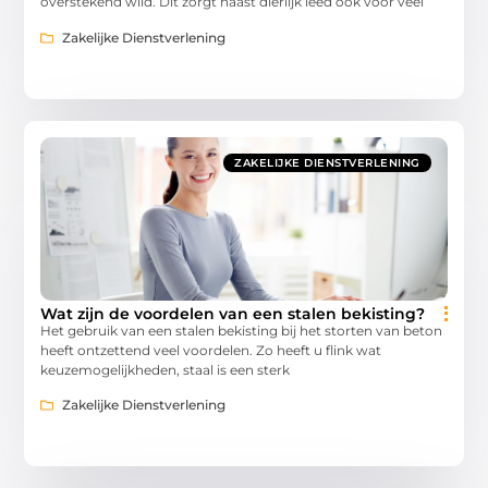
overstekend wild. Dit zorgt naast dierlijk leed ook voor veel
Zakelijke Dienstverlening
ZAKELIJKE DIENSTVERLENING
Wat zijn de voordelen van een stalen bekisting?
Het gebruik van een stalen bekisting bij het storten van beton
heeft ontzettend veel voordelen. Zo heeft u flink wat
keuzemogelijkheden, staal is een sterk
Zakelijke Dienstverlening