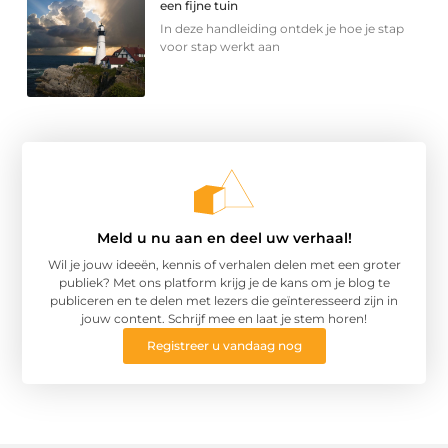
een fijne tuin
In deze handleiding ontdek je hoe je stap
voor stap werkt aan
Meld u nu aan en deel uw verhaal!
Wil je jouw ideeën, kennis of verhalen delen met een groter
publiek? Met ons platform krijg je de kans om je blog te
publiceren en te delen met lezers die geïnteresseerd zijn in
jouw content. Schrijf mee en laat je stem horen!
Registreer u vandaag nog