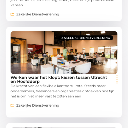
kansen.
Zakelijke Dienstverlening
ZAKELIJKE DIENSTVERLENING
Werken waar het klopt: kiezen tussen Utrecht
en Hoofddorp
De kracht van een flexibele kantoorruimte Steeds meer
ondernemers, freelancers en organisaties ontdekken hoe fijn
het is om niet meer vast te zitten aan een
Zakelijke Dienstverlening