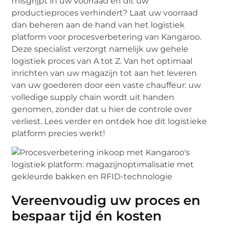
misgrijpt in uw voorraad en dit uw
productieproces verhindert? Laat uw voorraad
dan beheren aan de hand van het logistiek
platform voor procesverbetering van Kangaroo.
Deze specialist verzorgt namelijk uw gehele
logistiek proces van A tot Z. Van het optimaal
inrichten van uw magazijn tot aan het leveren
van uw goederen door een vaste chauffeur: uw
volledige supply chain wordt uit handen
genomen, zonder dat u hier de controle over
verliest. Lees verder en ontdek hoe dit logistieke
platform precies werkt!
Vereenvoudig uw proces en
bespaar tijd én kosten