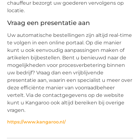
chauffeur bezorgt uw goederen vervolgens op
locatie.
Vraag een presentatie aan
Uw automatische bestellingen zijn altijd real-time
te volgen in een online portaal. Op die manier
kunt u ook eenvoudig aanpassingen maken of
artikelen bijbestellen. Bent u benieuwd naar de
mogelijkheden voor procesverbetering binnen
uw bedrijf? Vraag dan een vrijblijvende
presentatie aan, waarin een specialist u meer over
deze efficiënte manier van voorraadbeheer
vertelt. Via de contactgegevens op de website
kunt u Kangaroo ook altijd bereiken bij overige
vragen.
https://www.kangaroo.nl/