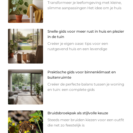
Transformeer je leefomgeving met kleine,
slimme aanpassingen Het idee om je huis
Snelle gids voor meer rust in huis en plezier
in de tuin
Creëer je eigen oase: tips voor een
rustgevend huis en een levendige
Praktische gids voor binnenklimaat en
buitenruimte
Creëer de perfecte balans tussen je woning
en tuin: een complete gids
Bruidsbroekpak als stijlvolle keuze
Steeds meer bruiden kiezen voor een outfit
die net zo feestelijk is