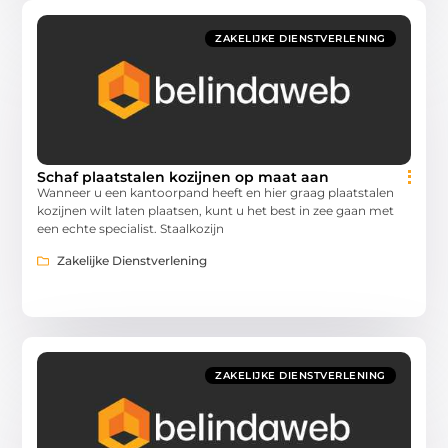
ZAKELIJKE DIENSTVERLENING
Schaf plaatstalen kozijnen op maat aan
Wanneer u een kantoorpand heeft en hier graag plaatstalen
kozijnen wilt laten plaatsen, kunt u het best in zee gaan met
een echte specialist. Staalkozijn
Zakelijke Dienstverlening
ZAKELIJKE DIENSTVERLENING