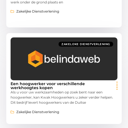
werk onder de grond plaats en
Zakelijke Dienstverlening
ZAKELIJKE DIENSTVERLENING
Een hoogwerker voor verschillende
werkhoogtes kopen
Als u voor uw werkzaamheden op zoek bent naar een
hoogwerker, kan Kwak Hoogwerkers u zeker verder helpen.
Dit bedrijf levert hoogwerkers van de Duitse
Zakelijke Dienstverlening