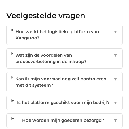
Veelgestelde vragen
Hoe werkt het logistieke platform van
▼
Kangaroo?
Wat zijn de voordelen van
▼
procesverbetering in de inkoop?
Kan ik mijn voorraad nog zelf controleren
▼
met dit systeem?
Is het platform geschikt voor mijn bedrijf?
▼
Hoe worden mijn goederen bezorgd?
▼