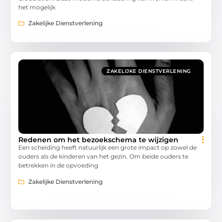
het mogelijk
Zakelijke Dienstverlening
ZAKELIJKE DIENSTVERLENING
Redenen om het bezoekschema te wijzigen
Een scheiding heeft natuurlijk een grote impact op zowel de
ouders als de kinderen van het gezin. Om beide ouders te
betrekken in de opvoeding
Zakelijke Dienstverlening