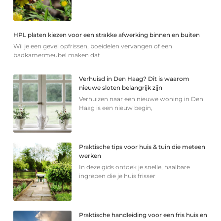
HPL platen kiezen voor een strakke afwerking binnen en buiten
Wil je een gevel opfrissen, boeidelen vervangen of een
badkamermeubel maken dat
Verhuisd in Den Haag? Dit is waarom
nieuwe sloten belangrijk zijn
Verhuizen naar een nieuwe woning in Den
Haag is een nieuw begin,
Praktische tips voor huis & tuin die meteen
werken
In deze gids ontdek je snelle, haalbare
ingrepen die je huis frisser
Praktische handleiding voor een fris huis en