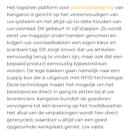
Het logistiek platform voor
procesverbetering
van
Kangaroo is gericht op het vereenvoudigen van
uw systeem en het altijd up-to-date houden van
uw voorraad. Dit gebeurt in vijf stappen. Zo wordt
eerst uw magazijn onder handen genomen en
krijgen uw voorraadbakken een eigen kleur en
scanbare tag. Dit zorgt ervoor dat uw artikelen
eenvoudig terug te vinden zijn, maar ook dat een
bepaald product eenvoudig bijbesteld kan
worden. De lege bakken gaan namelijk naar een
supply box die is uitgerust met RFID-technologie.
Deze technologie maakt het mogelijk om het
bestelproces direct in gang te zetten bij al uw
leveranciers. Kangaroo bundelt de goederen
vervolgens tot één levering op het hoofdkwartier.
Het afval van de verpakkingen wordt hier direct
gerecycled, waardoor u altijd van een goed
opgeruimde werkplaats geniet. Uw vaste