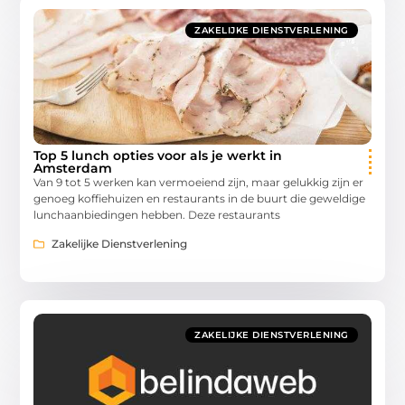
ZAKELIJKE DIENSTVERLENING
Top 5 lunch opties voor als je werkt in
Amsterdam
Van 9 tot 5 werken kan vermoeiend zijn, maar gelukkig zijn er
genoeg koffiehuizen en restaurants in de buurt die geweldige
lunchaanbiedingen hebben. Deze restaurants
Zakelijke Dienstverlening
ZAKELIJKE DIENSTVERLENING