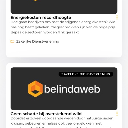
Energiekosten recordhoogte
Hoe gaan bedrijven om met de stijgende energiekosten? Wie
pas nog heeft gekeken, zal geschrokken zijn van de hoge prijs.
Bepaalde sectoren worden flink geraakt
Zakelijke Dienstverlening
ZAKELIJKE DIENSTVERLENING
Geen schade bij overstekend wild
Doordat er zoveel doorgaande wegen door natuurgebieden
kruisen, gebeuren er helaas ook veel ongelukken met