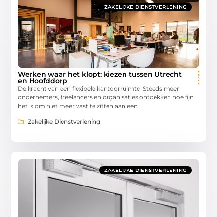
ZAKELIJKE DIENSTVERLENING
Werken waar het klopt: kiezen tussen Utrecht
en Hoofddorp
De kracht van een flexibele kantoorruimte Steeds meer
ondernemers, freelancers en organisaties ontdekken hoe fijn
het is om niet meer vast te zitten aan een
Zakelijke Dienstverlening
ZAKELIJKE DIENSTVERLENING