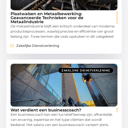
Plaatwalsen en Metaalbewerking:
Geavanceerde Technieken voor de
Metaalindustrie
De metaalindustrie blijft een kritisch onderdeel van moderne
productieprocessen, waarbij precisie en efficiëntie van groot
belang zijn. Twee termen die vaak opduiken in dit vakgebied
Zakelijke Dienstverlening
ZAKELIJKE DIENSTVERLENING
Wat verdient een businesscoach?
Een businesscoach kan een lucratief beroep zijn, afhankelijk
van ervaring, expertise en het type cliënten dat wordt
bediend. Het salaris van een businesscoach varieert sterk,