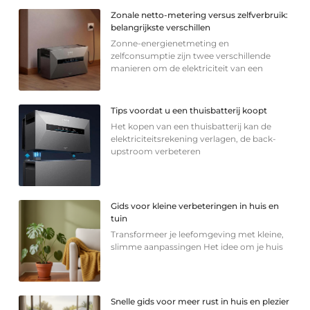
Zonale netto-metering versus zelfverbruik:
belangrijkste verschillen
Zonne-energienetmeting en
zelfconsumptie zijn twee verschillende
manieren om de elektriciteit van een
Tips voordat u een thuisbatterij koopt
Het kopen van een thuisbatterij kan de
elektriciteitsrekening verlagen, de back-
upstroom verbeteren
Gids voor kleine verbeteringen in huis en
tuin
Transformeer je leefomgeving met kleine,
slimme aanpassingen Het idee om je huis
Snelle gids voor meer rust in huis en plezier