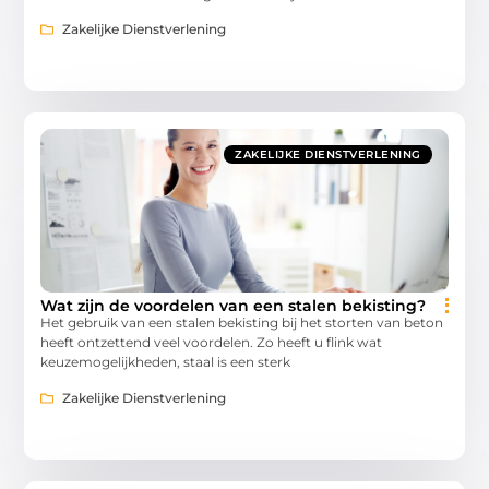
Zakelijke Dienstverlening
ZAKELIJKE DIENSTVERLENING
Wat zijn de voordelen van een stalen bekisting?
Het gebruik van een stalen bekisting bij het storten van beton
heeft ontzettend veel voordelen. Zo heeft u flink wat
keuzemogelijkheden, staal is een sterk
Zakelijke Dienstverlening