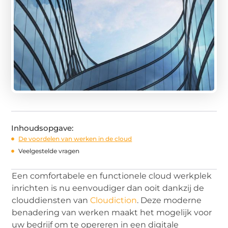
Inhoudsopgave:
De voordelen van werken in de cloud
Veelgestelde vragen
Een comfortabele en functionele cloud werkplek
inrichten is nu eenvoudiger dan ooit dankzij de
clouddiensten van
Cloudiction
. Deze moderne
benadering van werken maakt het mogelijk voor
uw bedrijf om te opereren in een digitale