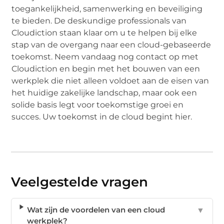
toegankelijkheid, samenwerking en beveiliging
te bieden. De deskundige professionals van
Cloudiction staan klaar om u te helpen bij elke
stap van de overgang naar een cloud-gebaseerde
toekomst. Neem vandaag nog contact op met
Cloudiction en begin met het bouwen van een
werkplek die niet alleen voldoet aan de eisen van
het huidige zakelijke landschap, maar ook een
solide basis legt voor toekomstige groei en
succes. Uw toekomst in de cloud begint hier.
Veelgestelde vragen
Wat zijn de voordelen van een cloud
▼
werkplek?