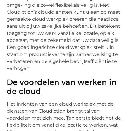
omgeving die zowel flexibel als veilig is. Met
Cloudiction’s clouddiensten kunt u een op maat
gemaakte cloud werkplek creëren die naadloos
aansluit bij uw zakelijke behoeften. Dit betekent
toegang tot uw werk vanaf elke locatie, op elk
apparaat, met de zekerheid dat uw data veilig is.
Een goed ingerichte cloud werkplek stelt u in
staat om productiever te zijn, samenwerking te
verbeteren en de algehele bedrijfsefficiëntie te
verhogen.
De voordelen van werken in
de cloud
Het inrichten van een cloud werkplek met de
diensten van Cloudiction brengt tal van
voordelen met zich mee. Ten eerste biedt het de
flexibiliteit om vanaf elke locatie te werken, wat