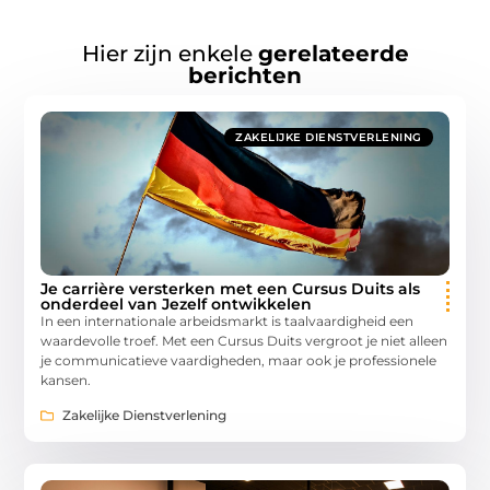
Hier zijn enkele
gerelateerde
berichten
ZAKELIJKE DIENSTVERLENING
Je carrière versterken met een Cursus Duits als
onderdeel van Jezelf ontwikkelen
In een internationale arbeidsmarkt is taalvaardigheid een
waardevolle troef. Met een Cursus Duits vergroot je niet alleen
je communicatieve vaardigheden, maar ook je professionele
kansen.
Zakelijke Dienstverlening