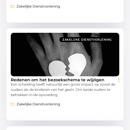
Zakelijke Dienstverlening
ZAKELIJKE DIENSTVERLENING
Redenen om het bezoekschema te wijzigen
Een scheiding heeft natuurlijk een grote impact op zowel de
ouders als de kinderen van het gezin. Om beide ouders te
betrekken in de opvoeding
Zakelijke Dienstverlening