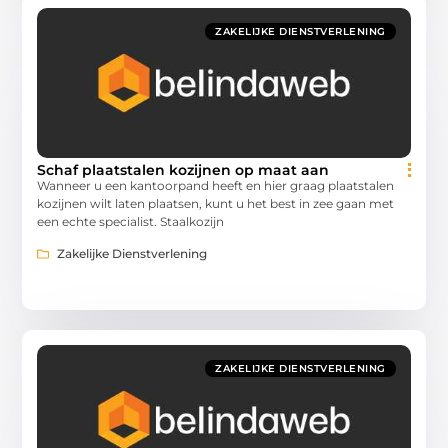
ZAKELIJKE DIENSTVERLENING
Schaf plaatstalen kozijnen op maat aan
Wanneer u een kantoorpand heeft en hier graag plaatstalen
kozijnen wilt laten plaatsen, kunt u het best in zee gaan met
een echte specialist. Staalkozijn
Zakelijke Dienstverlening
ZAKELIJKE DIENSTVERLENING