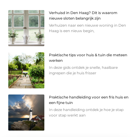
Verhuisd in Den Haag? Dit is waarom
nieuwe sloten belangrijk zijn
Verhuizen naar een nieuwe woning in Den
Haag is een nieuw begin,
Praktische tips voor huis & tuin die meteen
werken
In deze gids ontdek je snelle, haalbare
ingrepen die je huis frisser
Praktische handleiding voor een fris huis en
een fijne tuin
In deze handleiding ontdek je hoe je stap
voor stap werkt aan