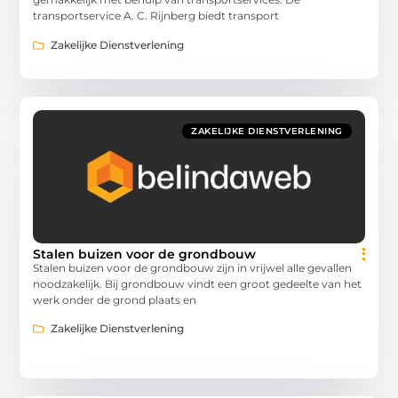
transportservice A. C. Rijnberg biedt transport
Zakelijke Dienstverlening
ZAKELIJKE DIENSTVERLENING
Stalen buizen voor de grondbouw
Stalen buizen voor de grondbouw zijn in vrijwel alle gevallen
noodzakelijk. Bij grondbouw vindt een groot gedeelte van het
werk onder de grond plaats en
Zakelijke Dienstverlening