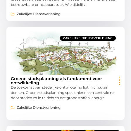
betrouwbare printapparatuur. Wie tijdelijk
Zakelijke Dienstverlening
ZAKELIJKE DIENSTVERLENING
Groene stadsplanning als fundament voor
ontwikkeling
De toekomst van stedelijke ontwikkeling ligt in circulair
denken. Groene stadsplanning speelt hierin een centrale rol
door steden zo in te richten dat grondstoffen, energie
Zakelijke Dienstverlening