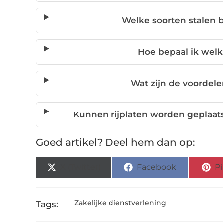
Welke soorten stalen b
Hoe bepaal ik welk
Wat zijn de voordele
Kunnen rijplaten worden geplaats
Goed artikel? Deel hem dan op:
X (Twitter)
Facebook
Pi
Zakelijke dienstverlening
Tags: