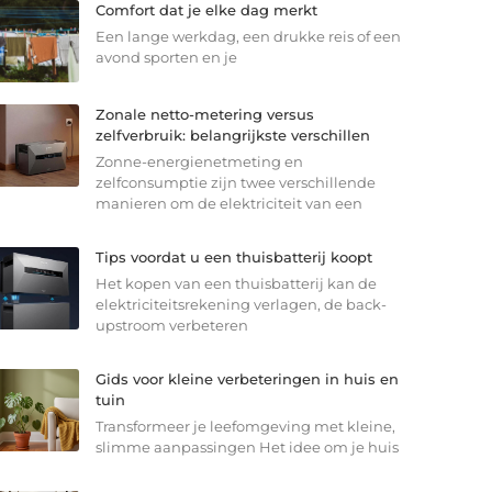
Comfort dat je elke dag merkt
Een lange werkdag, een drukke reis of een
avond sporten en je
Zonale netto-metering versus
zelfverbruik: belangrijkste verschillen
Zonne-energienetmeting en
zelfconsumptie zijn twee verschillende
manieren om de elektriciteit van een
Tips voordat u een thuisbatterij koopt
Het kopen van een thuisbatterij kan de
elektriciteitsrekening verlagen, de back-
upstroom verbeteren
Gids voor kleine verbeteringen in huis en
tuin
Transformeer je leefomgeving met kleine,
slimme aanpassingen Het idee om je huis