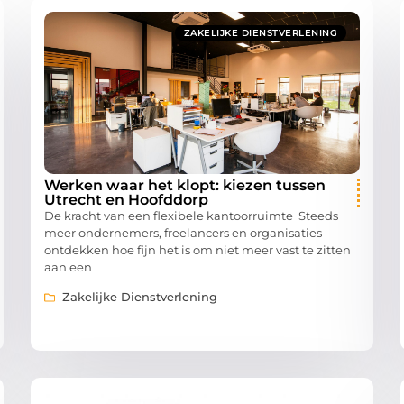
ZAKELIJKE DIENSTVERLENING
Werken waar het klopt: kiezen tussen
Utrecht en Hoofddorp
De kracht van een flexibele kantoorruimte Steeds
meer ondernemers, freelancers en organisaties
ontdekken hoe fijn het is om niet meer vast te zitten
aan een
Zakelijke Dienstverlening