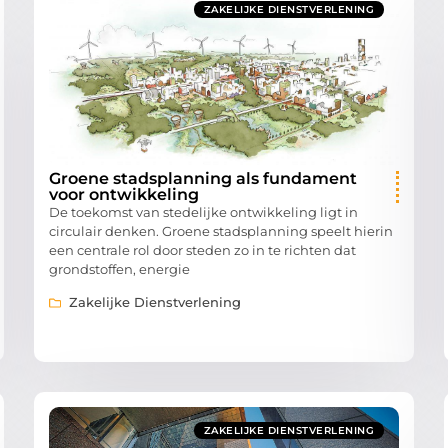
ZAKELIJKE DIENSTVERLENING
Groene stadsplanning als fundament
voor ontwikkeling
De toekomst van stedelijke ontwikkeling ligt in
circulair denken. Groene stadsplanning speelt hierin
een centrale rol door steden zo in te richten dat
grondstoffen, energie
Zakelijke Dienstverlening
ZAKELIJKE DIENSTVERLENING