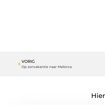
VORIG
Op zonvakantie naar Mallorca
Hier