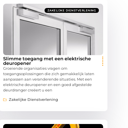
ZAKELIJKE DIENSTVERLENING
Slimme toegang met een elektrische
deuropener
Groeiende organisaties vragen om
toegangsoplossingen die zich gemakkelijk laten
aanpassen aan veranderende situaties. Met een
elektrische deuropener en een goed afgestelde
deurdranger creëert u een
Zakelijke Dienstverlening