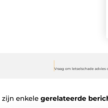
 zijn enkele
gerelateerde beric