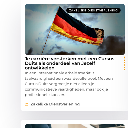
ZAKELIJKE DIENSTVERLENING
Je carrière versterken met een Cursus
Duits als onderdeel van Jezelf
ontwikkelen
In een internationale arbeidsmarkt is
taalvaardigheid een waardevolle troef. Met een
Cursus Duits vergroot je niet alleen je
communicatieve vaardigheden, maar ook je
professionele kansen.
Zakelijke Dienstverlening