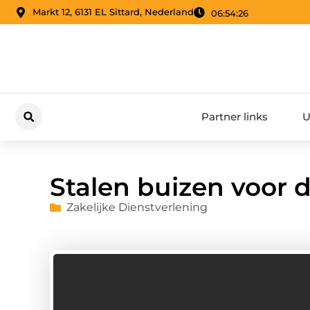
Markt 12, 6131 EL Sittard, Nederland
06:54:27
Partner links
U
Stalen buizen voor
Zakelijke Dienstverlening