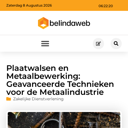
Zaterdag 8 Augustus 2026
06:22:21
Plaatwalsen en
Metaalbewerking:
Geavanceerde Technieken
voor de Metaalindustrie
Zakelijke Dienstverlening