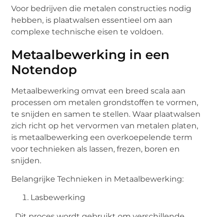
Voor bedrijven die metalen constructies nodig
hebben, is plaatwalsen essentieel om aan
complexe technische eisen te voldoen.
Metaalbewerking in een
Notendop
Metaalbewerking omvat een breed scala aan
processen om metalen grondstoffen te vormen,
te snijden en samen te stellen. Waar plaatwalsen
zich richt op het vervormen van metalen platen,
is metaalbewerking een overkoepelende term
voor technieken als lassen, frezen, boren en
snijden.
Belangrijke Technieken in Metaalbewerking:
Lasbewerking
Dit proces wordt gebruikt om verschillende