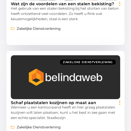
Wat zijn de voordelen van een stalen bekisting?
Het gebruik van een stalen bekisting bij het storten van beton
heeft ontzettend veel voordelen. Zo heeft u flink wat
keuzemogelijkheden, staal is een sterk
Zakelijke Dienstverlening
ZAKELIJKE DIENSTVERLENING
Schaf plaatstalen kozijnen op maat aan
Wanneer u een kantoorpand heeft en hier graag plaatstalen
kozijnen wilt laten plaatsen, kunt u het best in zee gaan met
een echte specialist. Staalkozijn
Zakelijke Dienstverlening