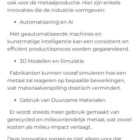
ook voor de metaalproductie. Hier zijn enkele
innovaties die de industrie vormgeven:
Automatisering en AI
Met geautomatiseerde machines en
kunstmatige intelligentie kan een consistent en
efficiënt productieproces worden gegarandeerd.
3D Modellen en Simulatie
Fabrikanten kunnen vooraf simuleren hoe een
metaal zal reageren op bepaalde bewerkingen,
wat materiaalverspilling drastisch vermindert.
Gebruik van Duurzame Materialen
Er wordt steeds meer gebruik gemaakt van
gerecycled en milieuvriendelijk metaal, wat zowel
kosten als milieu-impact verlaagt.
Deze innovaties zorgen er niet alleen voor dat