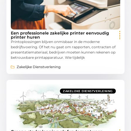
Een professionele zakelijke printer eenvoudig
printer huren
Printoplossingen blijven onmisbaar in de moderne
bedrijfsvoering. Of het nu gaat om rapporten, contracten of
presentatiemateriaal, bedrijven moeten kunnen rekenen op
betrouwbare printapparatuur. Wie tijdelijk
Zakelijke Dienstverlening
ZAKELIJKE DIENSTVERLENING