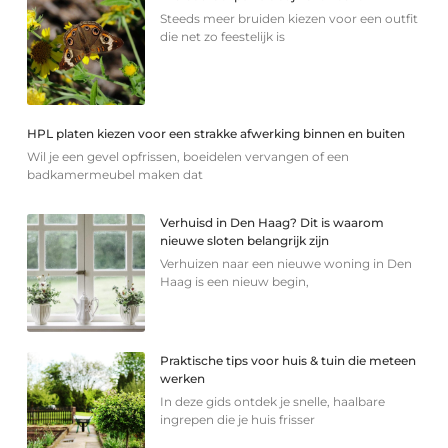
Steeds meer bruiden kiezen voor een outfit
die net zo feestelijk is
HPL platen kiezen voor een strakke afwerking binnen en buiten
Wil je een gevel opfrissen, boeidelen vervangen of een
badkamermeubel maken dat
Verhuisd in Den Haag? Dit is waarom
nieuwe sloten belangrijk zijn
Verhuizen naar een nieuwe woning in Den
Haag is een nieuw begin,
Praktische tips voor huis & tuin die meteen
werken
In deze gids ontdek je snelle, haalbare
ingrepen die je huis frisser