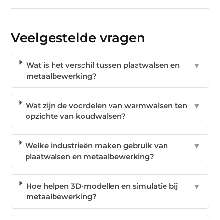
Veelgestelde vragen
Wat is het verschil tussen plaatwalsen en
▼
metaalbewerking?
Wat zijn de voordelen van warmwalsen ten
▼
opzichte van koudwalsen?
Welke industrieën maken gebruik van
▼
plaatwalsen en metaalbewerking?
Hoe helpen 3D-modellen en simulatie bij
▼
metaalbewerking?