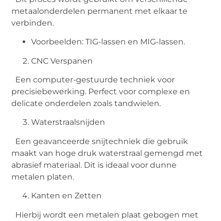
metaalonderdelen permanent met elkaar te
verbinden.
Voorbeelden: TIG-lassen en MIG-lassen.
CNC Verspanen
Een computer-gestuurde techniek voor
precisiebewerking. Perfect voor complexe en
delicate onderdelen zoals tandwielen.
Waterstraalsnijden
Een geavanceerde snijtechniek die gebruik
maakt van hoge druk waterstraal gemengd met
abrasief materiaal. Dit is ideaal voor dunne
metalen platen.
Kanten en Zetten
Hierbij wordt een metalen plaat gebogen met