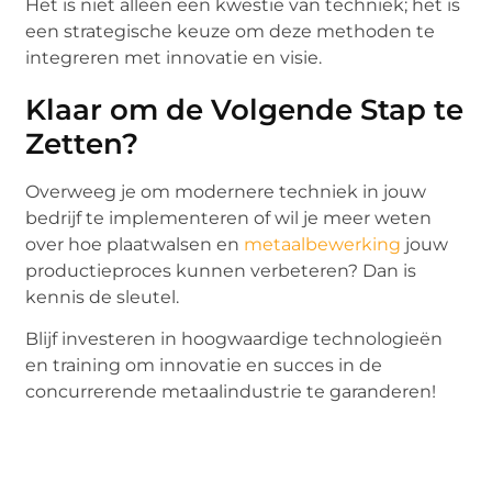
Het is niet alleen een kwestie van techniek; het is
een strategische keuze om deze methoden te
integreren met innovatie en visie.
Klaar om de Volgende Stap te
Zetten?
Overweeg je om modernere techniek in jouw
bedrijf te implementeren of wil je meer weten
over hoe plaatwalsen en
metaalbewerking
jouw
productieproces kunnen verbeteren? Dan is
kennis de sleutel.
Blijf investeren in hoogwaardige technologieën
en training om innovatie en succes in de
concurrerende metaalindustrie te garanderen!