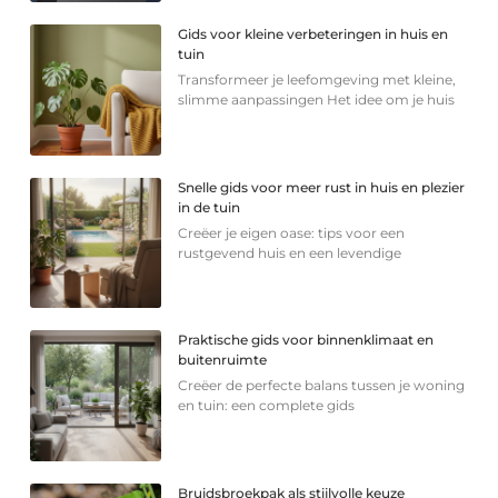
Gids voor kleine verbeteringen in huis en
tuin
Transformeer je leefomgeving met kleine,
slimme aanpassingen Het idee om je huis
Snelle gids voor meer rust in huis en plezier
in de tuin
Creëer je eigen oase: tips voor een
rustgevend huis en een levendige
Praktische gids voor binnenklimaat en
buitenruimte
Creëer de perfecte balans tussen je woning
en tuin: een complete gids
Bruidsbroekpak als stijlvolle keuze