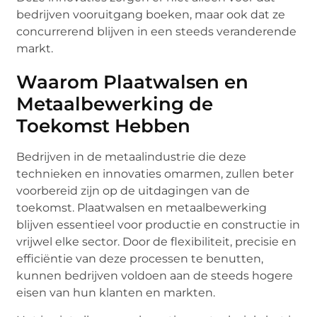
bedrijven vooruitgang boeken, maar ook dat ze
concurrerend blijven in een steeds veranderende
markt.
Waarom Plaatwalsen en
Metaalbewerking de
Toekomst Hebben
Bedrijven in de metaalindustrie die deze
technieken en innovaties omarmen, zullen beter
voorbereid zijn op de uitdagingen van de
toekomst. Plaatwalsen en metaalbewerking
blijven essentieel voor productie en constructie in
vrijwel elke sector. Door de flexibiliteit, precisie en
efficiëntie van deze processen te benutten,
kunnen bedrijven voldoen aan de steeds hogere
eisen van hun klanten en markten.