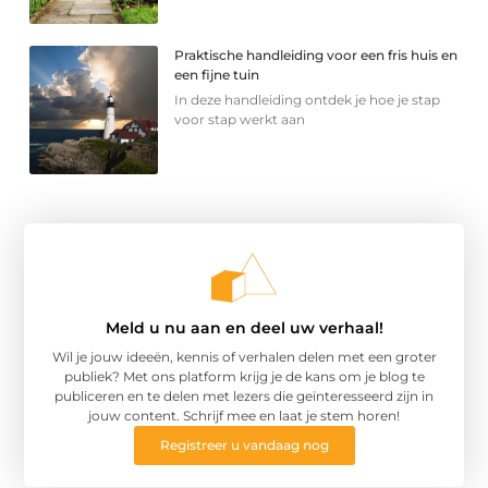
Praktische handleiding voor een fris huis en
een fijne tuin
In deze handleiding ontdek je hoe je stap
voor stap werkt aan
Meld u nu aan en deel uw verhaal!
Wil je jouw ideeën, kennis of verhalen delen met een groter
publiek? Met ons platform krijg je de kans om je blog te
publiceren en te delen met lezers die geïnteresseerd zijn in
jouw content. Schrijf mee en laat je stem horen!
Registreer u vandaag nog