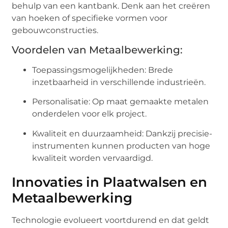
behulp van een kantbank. Denk aan het creëren
van hoeken of specifieke vormen voor
gebouwconstructies.
Voordelen van Metaalbewerking:
Toepassingsmogelijkheden: Brede
inzetbaarheid in verschillende industrieën.
Personalisatie: Op maat gemaakte metalen
onderdelen voor elk project.
Kwaliteit en duurzaamheid: Dankzij precisie-
instrumenten kunnen producten van hoge
kwaliteit worden vervaardigd.
Innovaties in Plaatwalsen en
Metaalbewerking
Technologie evolueert voortdurend en dat geldt