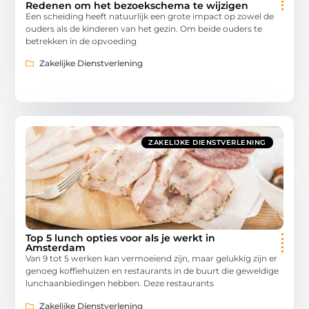
Redenen om het bezoekschema te wijzigen
Een scheiding heeft natuurlijk een grote impact op zowel de
ouders als de kinderen van het gezin. Om beide ouders te
betrekken in de opvoeding
Zakelijke Dienstverlening
ZAKELIJKE DIENSTVERLENING
Top 5 lunch opties voor als je werkt in
Amsterdam
Van 9 tot 5 werken kan vermoeiend zijn, maar gelukkig zijn er
genoeg koffiehuizen en restaurants in de buurt die geweldige
lunchaanbiedingen hebben. Deze restaurants
Zakelijke Dienstverlening