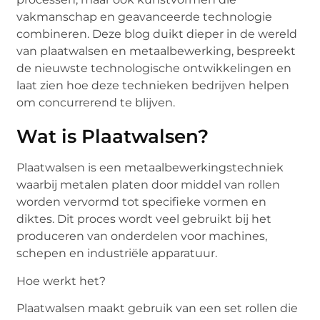
vakmanschap en geavanceerde technologie
combineren. Deze blog duikt dieper in de wereld
van plaatwalsen en metaalbewerking, bespreekt
de nieuwste technologische ontwikkelingen en
laat zien hoe deze technieken bedrijven helpen
om concurrerend te blijven.
Wat is Plaatwalsen?
Plaatwalsen is een metaalbewerkingstechniek
waarbij metalen platen door middel van rollen
worden vervormd tot specifieke vormen en
diktes. Dit proces wordt veel gebruikt bij het
produceren van onderdelen voor machines,
schepen en industriële apparatuur.
Hoe werkt het?
Plaatwalsen maakt gebruik van een set rollen die