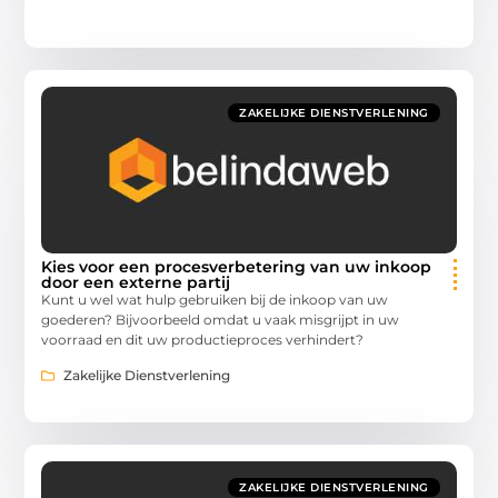
ZAKELIJKE DIENSTVERLENING
Kies voor een procesverbetering van uw inkoop
door een externe partij
Kunt u wel wat hulp gebruiken bij de inkoop van uw
goederen? Bijvoorbeeld omdat u vaak misgrijpt in uw
voorraad en dit uw productieproces verhindert?
Zakelijke Dienstverlening
ZAKELIJKE DIENSTVERLENING