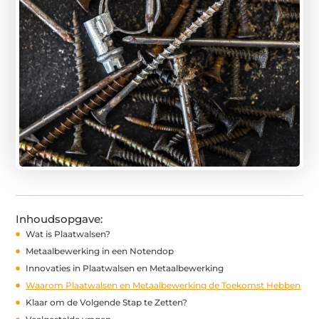
Inhoudsopgave:
Wat is Plaatwalsen?
Metaalbewerking in een Notendop
Innovaties in Plaatwalsen en Metaalbewerking
Waarom Plaatwalsen en Metaalbewerking de Toekomst Hebben
Klaar om de Volgende Stap te Zetten?