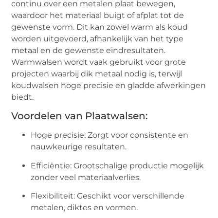
continu over een metalen plaat bewegen,
waardoor het materiaal buigt of afplat tot de
gewenste vorm. Dit kan zowel warm als koud
worden uitgevoerd, afhankelijk van het type
metaal en de gewenste eindresultaten.
Warmwalsen wordt vaak gebruikt voor grote
projecten waarbij dik metaal nodig is, terwijl
koudwalsen hoge precisie en gladde afwerkingen
biedt.
Voordelen van Plaatwalsen:
Hoge precisie: Zorgt voor consistente en
nauwkeurige resultaten.
Efficiëntie: Grootschalige productie mogelijk
zonder veel materiaalverlies.
Flexibiliteit: Geschikt voor verschillende
metalen, diktes en vormen.