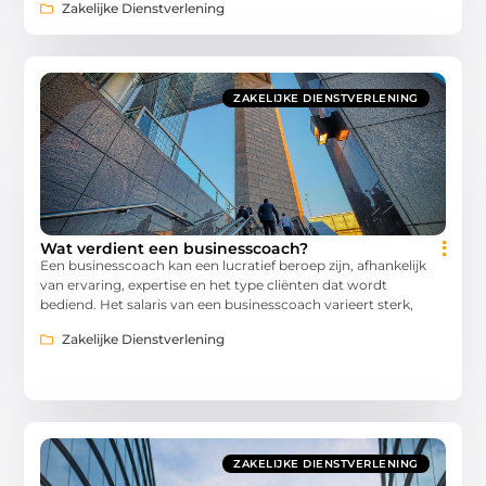
Zakelijke Dienstverlening
ZAKELIJKE DIENSTVERLENING
Wat verdient een businesscoach?
Een businesscoach kan een lucratief beroep zijn, afhankelijk
van ervaring, expertise en het type cliënten dat wordt
bediend. Het salaris van een businesscoach varieert sterk,
Zakelijke Dienstverlening
ZAKELIJKE DIENSTVERLENING