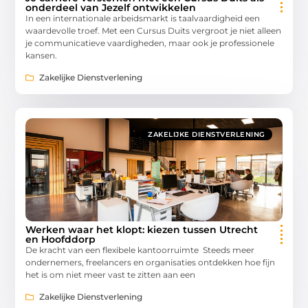
onderdeel van Jezelf ontwikkelen
In een internationale arbeidsmarkt is taalvaardigheid een
waardevolle troef. Met een Cursus Duits vergroot je niet alleen
je communicatieve vaardigheden, maar ook je professionele
kansen.
Zakelijke Dienstverlening
ZAKELIJKE DIENSTVERLENING
Werken waar het klopt: kiezen tussen Utrecht
en Hoofddorp
De kracht van een flexibele kantoorruimte Steeds meer
ondernemers, freelancers en organisaties ontdekken hoe fijn
het is om niet meer vast te zitten aan een
Zakelijke Dienstverlening