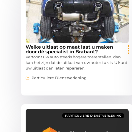
Welke uitlaat op maat laat u maken
door dé specialist in Brabant?
Vertoont uw auto steeds hogere toerentallen, dan
kan het zijn dat de uitlaat van uw auto stuk is. U kunt
uw uitlaat dan laten repareren,
Particuliere Dienstverlening
PARTICULIERE DIENSTVERLENING