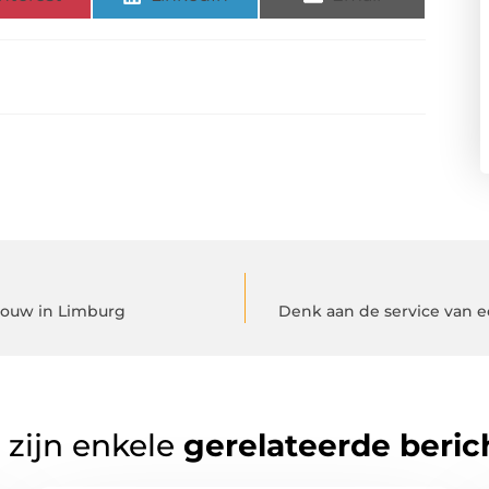
wbouw in Limburg
Denk aan de service van 
 zijn enkele
gerelateerde beric