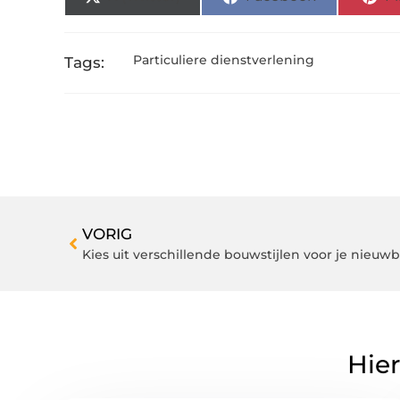
Particuliere dienstverlening
Tags:
VORIG
Kies uit verschillende bouwstijlen voor je nieu
Hier