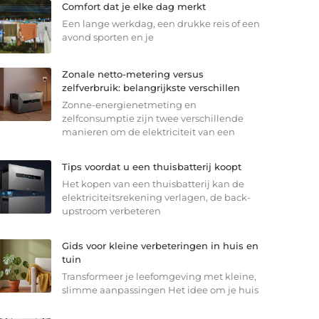
Comfort dat je elke dag merkt
Een lange werkdag, een drukke reis of een
avond sporten en je
Zonale netto-metering versus
zelfverbruik: belangrijkste verschillen
Zonne-energienetmeting en
zelfconsumptie zijn twee verschillende
manieren om de elektriciteit van een
Tips voordat u een thuisbatterij koopt
Het kopen van een thuisbatterij kan de
elektriciteitsrekening verlagen, de back-
upstroom verbeteren
Gids voor kleine verbeteringen in huis en
tuin
Transformeer je leefomgeving met kleine,
slimme aanpassingen Het idee om je huis