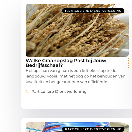
PARTICULIERE DIENSTVERLENING
Welke Graanopslag Past bij Jouw
Bedrijfsschaal?
Het opslaan van graan is een kritieke stap in de
landbouw, vooral met het oog op het behouden van
kwaliteit en het garanderen van efficiëntie.
Particuliere Dienstverlening
PARTICULIERE DIENSTVERLENING