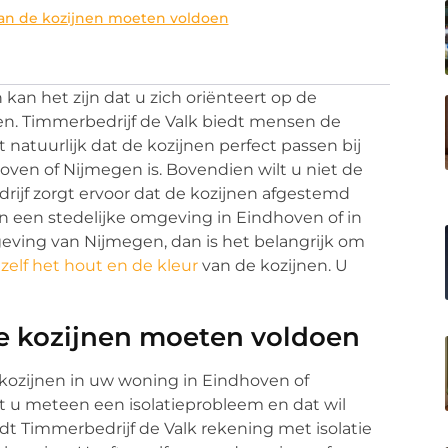
an de kozijnen moeten voldoen
an het zijn dat u zich oriënteert op de
aten. Timmerbedrijf de Valk biedt mensen de
t natuurlijk dat de kozijnen perfect passen bij
oven of Nijmegen is. Bovendien wilt u niet de
edrijf zorgt ervoor dat de kozijnen afgestemd
 een stedelijke omgeving in Eindhoven of in
ving van Nijmegen, dan is het belangrijk om
zelf het hout en de kleur
van de kozijnen. U
 kozijnen moeten voldoen
 kozijnen in uw woning in Eindhoven of
t u meteen een isolatieprobleem en dat wil
t Timmerbedrijf de Valk rekening met isolatie