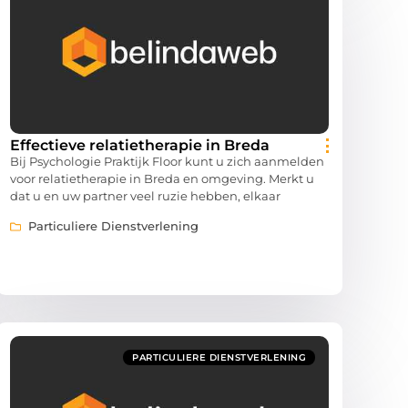
Effectieve relatietherapie in Breda
Bij Psychologie Praktijk Floor kunt u zich aanmelden
voor relatietherapie in Breda en omgeving. Merkt u
dat u en uw partner veel ruzie hebben, elkaar
Particuliere Dienstverlening
PARTICULIERE DIENSTVERLENING