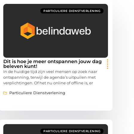
PARTICULIERE DIENSTVERLENING
Dit is hoe je meer ontspannen jouw dag
beleven kunt!
In de huidige tijd zijn veel mensen op zoek naar
ontspanning, terwijl de agenda’s uitpuilen met
verplichtingen. Of het nu online of offline is, er
Particuliere Dienstverlening
PARTICULIERE DIENSTVERLENING