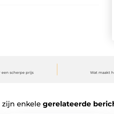
 een scherpe prijs
Wat maakt h
 zijn enkele
gerelateerde beric