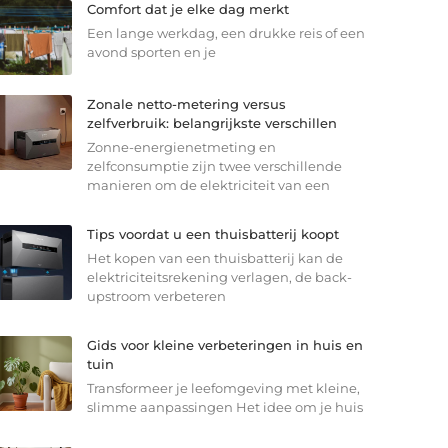
Comfort dat je elke dag merkt
Een lange werkdag, een drukke reis of een
avond sporten en je
Zonale netto-metering versus
zelfverbruik: belangrijkste verschillen
Zonne-energienetmeting en
zelfconsumptie zijn twee verschillende
manieren om de elektriciteit van een
Tips voordat u een thuisbatterij koopt
Het kopen van een thuisbatterij kan de
elektriciteitsrekening verlagen, de back-
upstroom verbeteren
Gids voor kleine verbeteringen in huis en
tuin
Transformeer je leefomgeving met kleine,
slimme aanpassingen Het idee om je huis