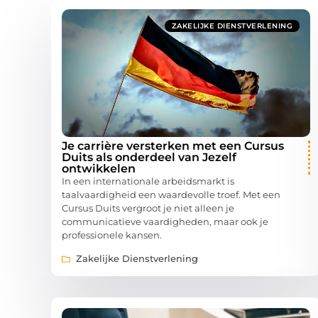
ZAKELIJKE DIENSTVERLENING
Je carrière versterken met een Cursus
Duits als onderdeel van Jezelf
ontwikkelen
In een internationale arbeidsmarkt is
taalvaardigheid een waardevolle troef. Met een
Cursus Duits vergroot je niet alleen je
communicatieve vaardigheden, maar ook je
professionele kansen.
Zakelijke Dienstverlening