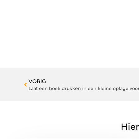
VORIG
Laat een boek drukken in een kleine oplage voor
Hier