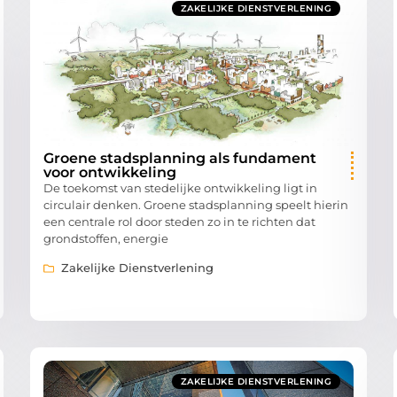
ZAKELIJKE DIENSTVERLENING
Groene stadsplanning als fundament
voor ontwikkeling
De toekomst van stedelijke ontwikkeling ligt in
circulair denken. Groene stadsplanning speelt hierin
een centrale rol door steden zo in te richten dat
grondstoffen, energie
Zakelijke Dienstverlening
ZAKELIJKE DIENSTVERLENING