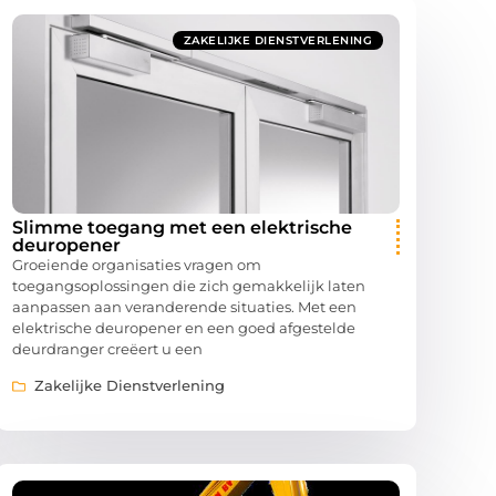
ZAKELIJKE DIENSTVERLENING
Slimme toegang met een elektrische
deuropener
Groeiende organisaties vragen om
toegangsoplossingen die zich gemakkelijk laten
aanpassen aan veranderende situaties. Met een
elektrische deuropener en een goed afgestelde
deurdranger creëert u een
Zakelijke Dienstverlening