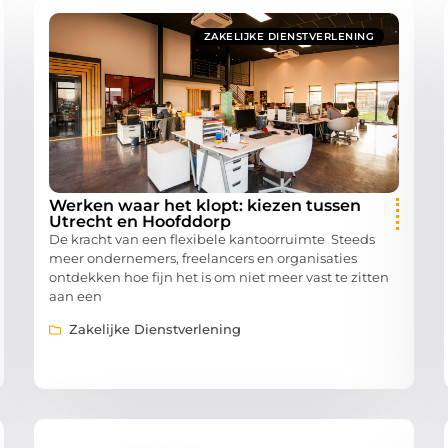
ZAKELIJKE DIENSTVERLENING
Werken waar het klopt: kiezen tussen
Utrecht en Hoofddorp
De kracht van een flexibele kantoorruimte Steeds
meer ondernemers, freelancers en organisaties
ontdekken hoe fijn het is om niet meer vast te zitten
aan een
Zakelijke Dienstverlening