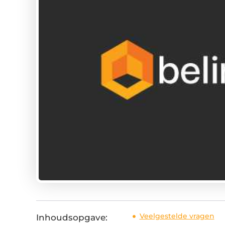
Veelgestelde vragen
Inhoudsopgave: