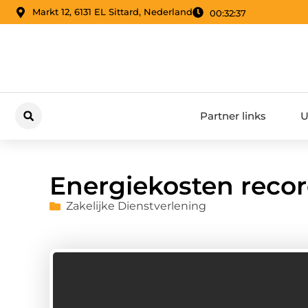
Markt 12, 6131 EL Sittard, Nederland
00:32:38
Partner links
U
Energiekosten reco
Zakelijke Dienstverlening