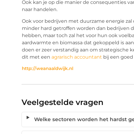
Ook kan je op die manier de consequenties va
naar handelen.
Ook voor bedrijven met duurzame energie zal de 
minder hard getroffen worden dan bedrijven 
hebben, maar toch zal het voor hun ook voelba
aardwarmte en biomassa dat gekoppeld is aan de
doen er zeer verstandig aan om strategische 
dit met een
agrarisch accountant
bij een goe
http://weanaaldwijk.nl
Veelgestelde vragen
Welke sectoren worden het hardst ge