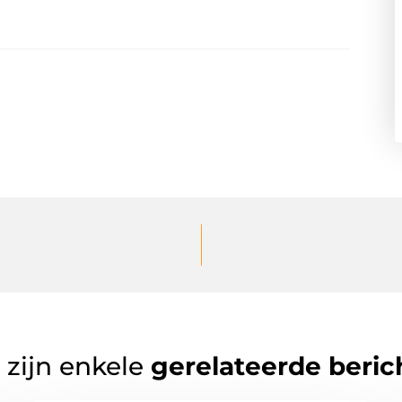
 zijn enkele
gerelateerde beric