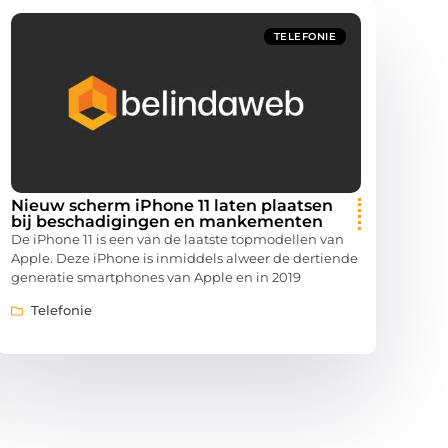
TELEFONIE
Nieuw scherm iPhone 11 laten plaatsen
bij beschadigingen en mankementen
De iPhone 11 is een van de laatste topmodellen van
Apple. Deze iPhone is inmiddels alweer de dertiende
generatie smartphones van Apple en in 2019
Telefonie