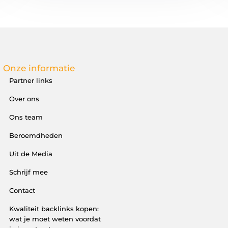
Onze informatie
Partner links
Over ons
Ons team
Beroemdheden
Uit de Media
Schrijf mee
Contact
Kwaliteit backlinks kopen:
wat je moet weten voordat