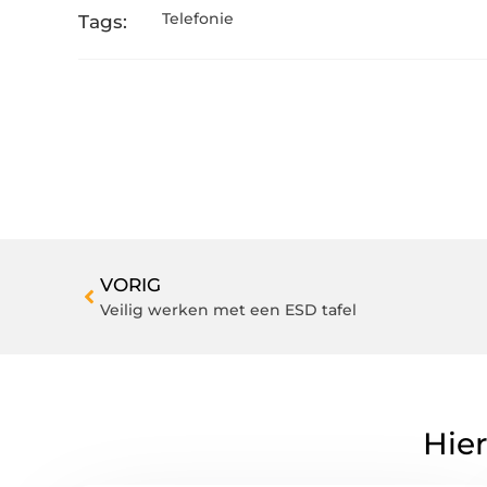
Telefonie
Tags:
VORIG
Veilig werken met een ESD tafel
Hier