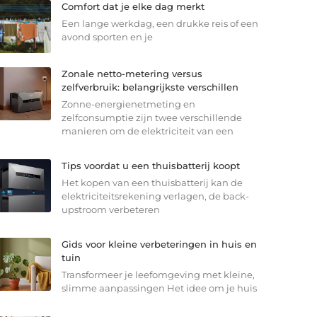
Comfort dat je elke dag merkt
Een lange werkdag, een drukke reis of een
avond sporten en je
Zonale netto-metering versus
zelfverbruik: belangrijkste verschillen
Zonne-energienetmeting en
zelfconsumptie zijn twee verschillende
manieren om de elektriciteit van een
Tips voordat u een thuisbatterij koopt
Het kopen van een thuisbatterij kan de
elektriciteitsrekening verlagen, de back-
upstroom verbeteren
Gids voor kleine verbeteringen in huis en
tuin
Transformeer je leefomgeving met kleine,
slimme aanpassingen Het idee om je huis