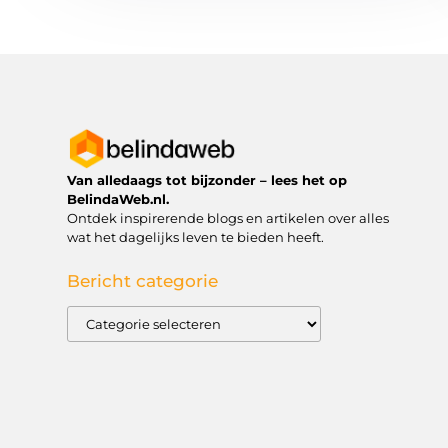
Van alledaags tot bijzonder – lees het op
BelindaWeb.nl.
Ontdek inspirerende blogs en artikelen over alles
wat het dagelijks leven te bieden heeft.
Bericht categorie