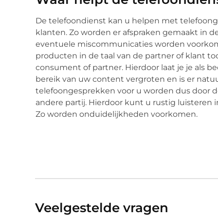
De telefoondienst kan u helpen met telefoong
klanten. Zo worden er afspraken gemaakt in de
eventuele miscommunicaties worden voorkome
producten in de taal van de partner of klant to
consument of partner. Hierdoor laat je je als bed
bereik van uw content vergroten en is er natuurl
telefoongesprekken voor u worden dus door de
andere partij. Hierdoor kunt u rustig luisteren
Zo worden onduidelijkheden voorkomen.
Veelgestelde vragen