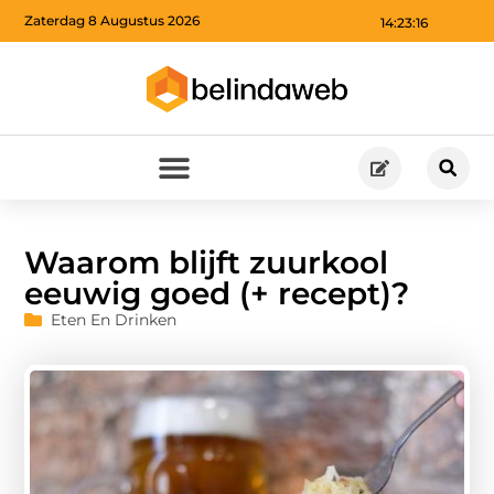
Zaterdag 8 Augustus 2026
14:23:17
Waarom blijft zuurkool
eeuwig goed (+ recept)?
Eten En Drinken