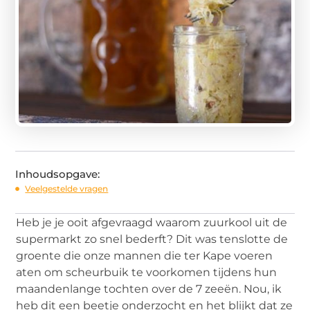
Inhoudsopgave:
Veelgestelde vragen
Heb je je ooit afgevraagd waarom zuurkool uit de
supermarkt zo snel bederft? Dit was tenslotte de
groente die onze mannen die ter Kape voeren
aten om scheurbuik te voorkomen tijdens hun
maandenlange tochten over de 7 zeeën. Nou, ik
heb dit een beetje onderzocht en het blijkt dat ze