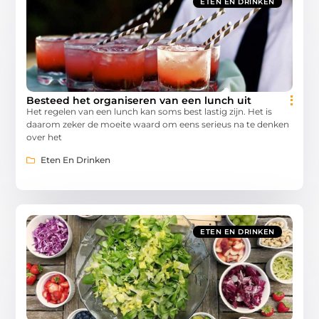
ETEN EN DRINKEN
Besteed het organiseren van een lunch uit
Het regelen van een lunch kan soms best lastig zijn. Het is
daarom zeker de moeite waard om eens serieus na te denken
over het
Eten En Drinken
ETEN EN DRINKEN