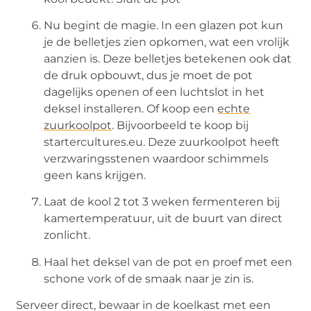
Nu begint de magie. In een glazen pot kun
je de belletjes zien opkomen, wat een vrolijk
aanzien is. Deze belletjes betekenen ook dat
de druk opbouwt, dus je moet de pot
dagelijks openen of een luchtslot in het
deksel installeren. Of koop een
echte
zuurkoolpot
. Bijvoorbeeld te koop bij
startercultures.eu. Deze zuurkoolpot heeft
verzwaringsstenen waardoor schimmels
geen kans krijgen.
Laat de kool 2 tot 3 weken fermenteren bij
kamertemperatuur, uit de buurt van direct
zonlicht.
Haal het deksel van de pot en proef met een
schone vork of de smaak naar je zin is.
Serveer direct, bewaar in de koelkast met een