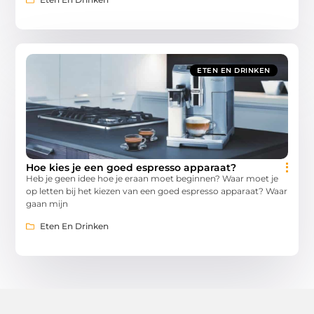
ETEN EN DRINKEN
Hoe kies je een goed espresso apparaat?
Heb je geen idee hoe je eraan moet beginnen? Waar moet je
op letten bij het kiezen van een goed espresso apparaat? Waar
gaan mijn
Eten En Drinken