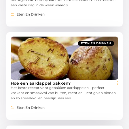
een vaste dag in de week waarop
Eten En Drinken
ETEN EN DRINKEN
Hoe een aardappel bakken?
Het beste recept voor gebakken aardappelen – perfect
krokant en smaakvol van buiten, zacht en luchtig van binnen,
en zo smaakvol en heerlijk. Pas een
Eten En Drinken