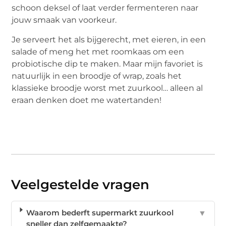
schoon deksel of laat verder fermenteren naar
jouw smaak van voorkeur.
Je serveert het als bijgerecht, met eieren, in een
salade of meng het met roomkaas om een
probiotische dip te maken. Maar mijn favoriet is
natuurlijk in een broodje of wrap, zoals het
klassieke broodje worst met zuurkool… alleen al
eraan denken doet me watertanden!
Veelgestelde vragen
Waarom bederft supermarkt zuurkool
▼
sneller dan zelfgemaakte?