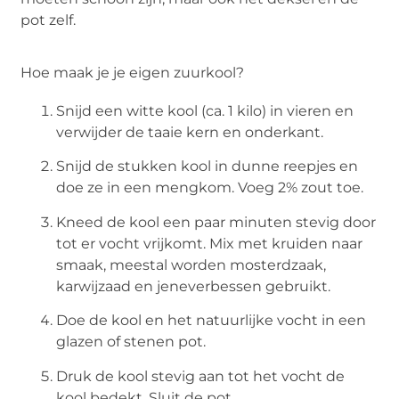
pot zelf.
Hoe maak je je eigen zuurkool?
Snijd een witte kool (ca. 1 kilo) in vieren en
verwijder de taaie kern en onderkant.
Snijd de stukken kool in dunne reepjes en
doe ze in een mengkom. Voeg 2% zout toe.
Kneed de kool een paar minuten stevig door
tot er vocht vrijkomt. Mix met kruiden naar
smaak, meestal worden mosterdzaak,
karwijzaad en jeneverbessen gebruikt.
Doe de kool en het natuurlijke vocht in een
glazen of stenen pot.
Druk de kool stevig aan tot het vocht de
kool bedekt. Sluit de pot