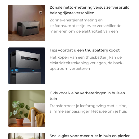
Zonale netto-metering versus zelfverbruik:
belangrijkste verschillen
Zonne-energienetmeting en
zelfconsumptie zijn twee verschillende
manieren om de elektriciteit van een
Tips voordat u een thuisbatterij koopt
Het kopen van een thuisbatterij kan de
elektriciteitsrekening verlagen, de back-
upstroom verbeteren
Gids voor kleine verbeteringen in huis en
tuin
Transformeer je leefomgeving met kleine,
slimme aanpassingen Het idee om je huis
Snelle gids voor meer rust in huis en plezier