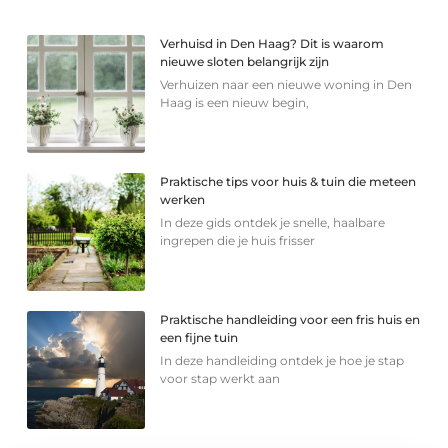
Verhuisd in Den Haag? Dit is waarom
nieuwe sloten belangrijk zijn
Verhuizen naar een nieuwe woning in Den
Haag is een nieuw begin,
Praktische tips voor huis & tuin die meteen
werken
In deze gids ontdek je snelle, haalbare
ingrepen die je huis frisser
Praktische handleiding voor een fris huis en
een fijne tuin
In deze handleiding ontdek je hoe je stap
voor stap werkt aan