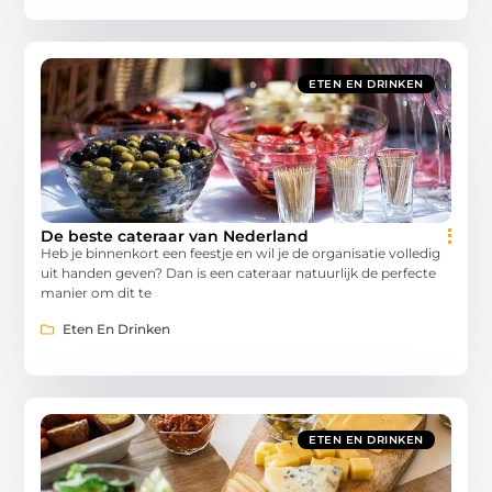
ETEN EN DRINKEN
De beste cateraar van Nederland
Heb je binnenkort een feestje en wil je de organisatie volledig
uit handen geven? Dan is een cateraar natuurlijk de perfecte
manier om dit te
Eten En Drinken
ETEN EN DRINKEN