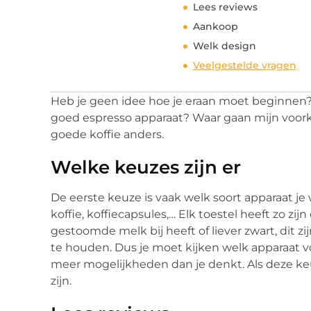
Lees reviews
Aankoop
Welk design
Veelgestelde vragen
Heb je geen idee hoe je eraan moet beginnen? 
goed espresso apparaat? Waar gaan mijn voorke
goede koffie anders.
Welke keuzes zijn er
De eerste keuze is vaak welk soort apparaat je
koffie, koffiecapsules,… Elk toestel heeft zo zi
gestoomde melk bij heeft of liever zwart, dit zi
te houden. Dus je moet kijken welk apparaat vol
meer mogelijkheden dan je denkt. Als deze keu
zijn.