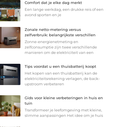
Comfort dat je elke dag merkt
Een lange werkdag, een drukke reis of een
avond sporten en je
Zonale netto-metering versus
zelfverbruik: belangrijkste verschillen
Zonne-energienetmeting en
zelfconsumptie zijn twee verschillende
manieren om de elektriciteit van een
Tips voordat u een thuisbatterij koopt
Het kopen van een thuisbatterij kan de
elektriciteitsrekening verlagen, de back-
upstroom verbeteren
Gids voor kleine verbeteringen in huis en
tuin
Transformeer je leefomgeving met kleine,
slimme aanpassingen Het idee om je huis