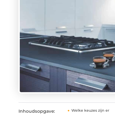
Welke keuzes zijn er
Inhoudsopgave: