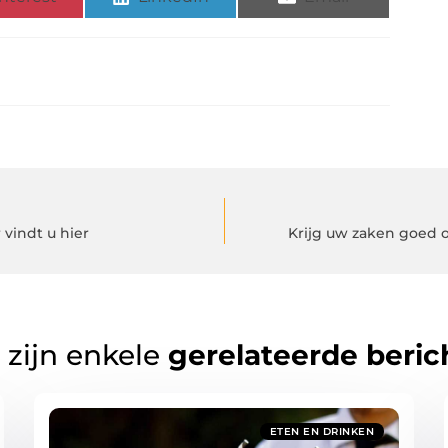
vindt u hier
Krijg uw zaken goed o
 zijn enkele
gerelateerde beric
ETEN EN DRINKEN