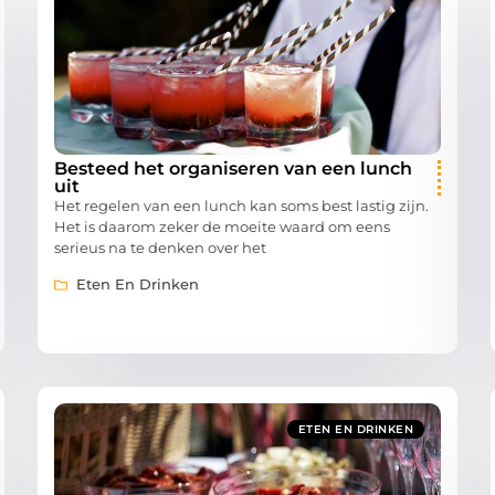
Besteed het organiseren van een lunch
uit
Het regelen van een lunch kan soms best lastig zijn.
Het is daarom zeker de moeite waard om eens
serieus na te denken over het
Eten En Drinken
ETEN EN DRINKEN