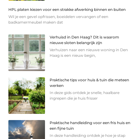
HPL platen kiezen voor een strakke afwerking binnen en buiten
Wil je een gevel opfrissen, boeidelen vervangen of een
badkamermeubel maken dat
Verhuisd in Den Haag? Dit is waarom
nieuwe sloten belangrijk zijn
Verhuizen naar een nieuwe woning in Den
Haag is een nieuw begin,
Praktische tips voor huis & tuin die meteen
werken
In deze gids ontdek je snelle, haalbare
ingrepen die je huis frisser
Praktische handleiding voor een fris huis en
een fijne tuin
In deze handleiding ontdek je hoe je stap