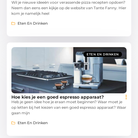
Wil je nieuwe ideeën voor verassende pizza recepten opdoen?
Neem dan eens een kijkje op de website van Tante Fanny. Hier
kom je namelijk heel
Eten En Drinken
ETEN EN DRINKEN
Hoe kies je een goed espresso apparaat?
Heb je geen idee hoe je eraan moet beginnen? Waar moet je
op letten bij het kiezen van een goed espresso apparaat? Waar
gaan mijn
Eten En Drinken