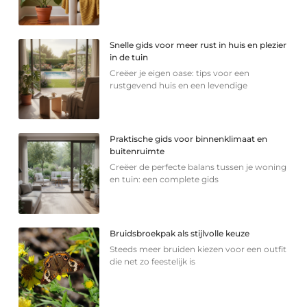
Snelle gids voor meer rust in huis en plezier
in de tuin
Creëer je eigen oase: tips voor een
rustgevend huis en een levendige
Praktische gids voor binnenklimaat en
buitenruimte
Creëer de perfecte balans tussen je woning
en tuin: een complete gids
Bruidsbroekpak als stijlvolle keuze
Steeds meer bruiden kiezen voor een outfit
die net zo feestelijk is