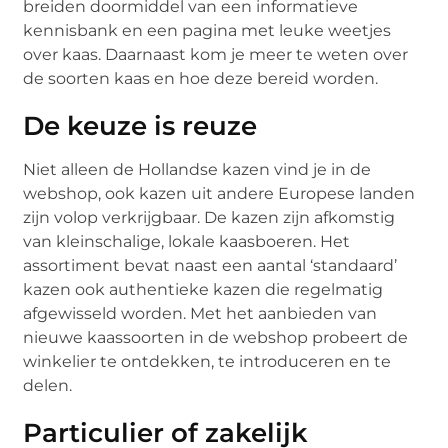
breiden doormiddel van een informatieve
kennisbank en een pagina met leuke weetjes
over kaas. Daarnaast kom je meer te weten over
de soorten kaas en hoe deze bereid worden.
De keuze is reuze
Niet alleen de Hollandse kazen vind je in de
webshop, ook kazen uit andere Europese landen
zijn volop verkrijgbaar. De kazen zijn afkomstig
van kleinschalige, lokale kaasboeren. Het
assortiment bevat naast een aantal ‘standaard’
kazen ook authentieke kazen die regelmatig
afgewisseld worden. Met het aanbieden van
nieuwe kaassoorten in de webshop probeert de
winkelier te ontdekken, te introduceren en te
delen.
Particulier of zakelijk