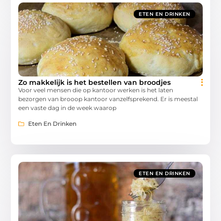
ETEN EN DRINKEN
Zo makkelijk is het bestellen van broodjes
Voor veel mensen die op kantoor werken is het laten
bezorgen van brooop kantoor vanzelfsprekend. Er is meestal
een vaste dag in de week waarop
Eten En Drinken
ETEN EN DRINKEN