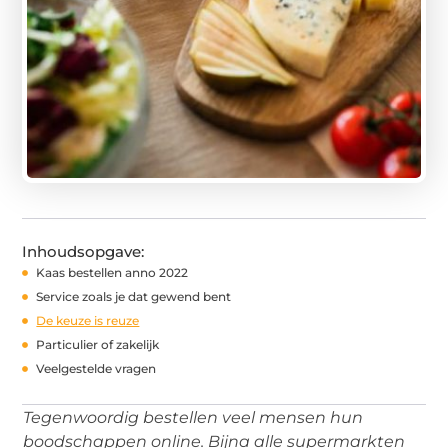
Inhoudsopgave:
Kaas bestellen anno 2022
Service zoals je dat gewend bent
De keuze is reuze
Particulier of zakelijk
Veelgestelde vragen
Tegenwoordig bestellen veel mensen hun
boodschappen online. Bijna alle supermarkten