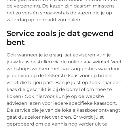
de verzending. De kazen zijn daarom minstens
net zo vers én smaakvol als de kazen die je op
zaterdag op de markt zou halen.
Service zoals je dat gewend
bent
Ook wanneer je je graag laat adviseren kun je
jouw kaas bestellen via de online kaaswinkel. Veel
webshops werken met kaassuggesties waardoor
je eenvoudig de lekkerste kaas voor op brood
vindt die bij jou past. Ben je juist op zoek naar een
kaas die geschikt is bij de borrel of om mee te
koken? Ook hiervoor kun je op de website
adviezen lezen voor iedere specifieke kaassoort.
De service die je van de lokale kaasboer ontvangt
gaat dus zeker niet verloren. Er wordt juist
geprobeerd om de kennis nog verder uit te