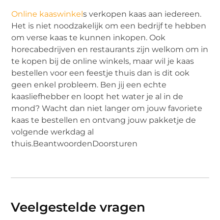
Online kaaswinkel
s verkopen kaas aan iedereen.
Het is niet noodzakelijk om een bedrijf te hebben
om verse kaas te kunnen inkopen. Ook
horecabedrijven en restaurants zijn welkom om in
te kopen bij de online winkels, maar wil je kaas
bestellen voor een feestje thuis dan is dit ook
geen enkel probleem. Ben jij een echte
kaasliefhebber en loopt het water je al in de
mond? Wacht dan niet langer om jouw favoriete
kaas te bestellen en ontvang jouw pakketje de
volgende werkdag al
thuis.BeantwoordenDoorsturen
Veelgestelde vragen