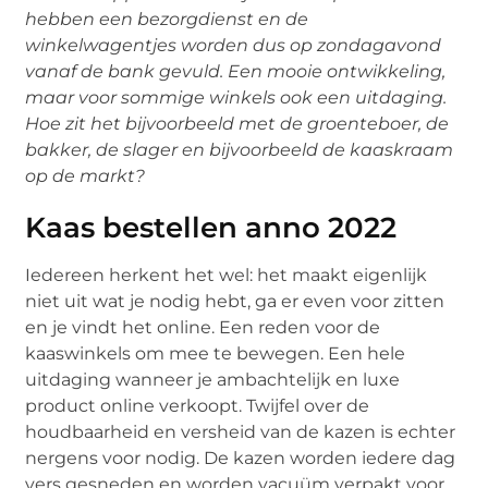
hebben een bezorgdienst en de
winkelwagentjes worden dus op zondagavond
vanaf de bank gevuld. Een mooie ontwikkeling,
maar voor sommige winkels ook een uitdaging.
Hoe zit het bijvoorbeeld met de groenteboer, de
bakker, de slager en bijvoorbeeld de kaaskraam
op de markt?
Kaas bestellen anno 2022
Iedereen herkent het wel: het maakt eigenlijk
niet uit wat je nodig hebt, ga er even voor zitten
en je vindt het online. Een reden voor de
kaaswinkels om mee te bewegen. Een hele
uitdaging wanneer je ambachtelijk en luxe
product online verkoopt. Twijfel over de
houdbaarheid en versheid van de kazen is echter
nergens voor nodig. De kazen worden iedere dag
vers gesneden en worden vacuüm verpakt voor