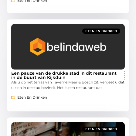
Eten En Drinken
ETEN EN DRINKEN
Een pauze van de drukke stad in dit restaurant
in de buurt van Kijkduin
Als u op het terras van Taverne Meer & Bosch zit, vergeet u dat
u zich in de stad bevindt. Het is een restaurant dat
Eten En Drinken
ETEN EN DRINKEN