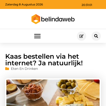
Zaterdag 8 Augustus 2026
20:31:02
Kaas bestellen via het
internet? Ja natuurlijk!
Eten En Drinken