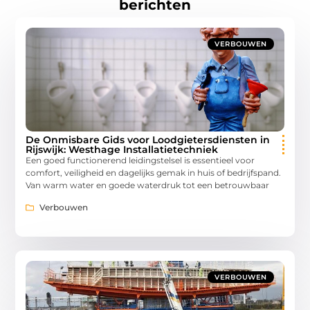
berichten
VERBOUWEN
De Onmisbare Gids voor Loodgietersdiensten in
Rijswijk: Westhage Installatietechniek
Een goed functionerend leidingstelsel is essentieel voor
comfort, veiligheid en dagelijks gemak in huis of bedrijfspand.
Van warm water en goede waterdruk tot een betrouwbaar
Verbouwen
VERBOUWEN