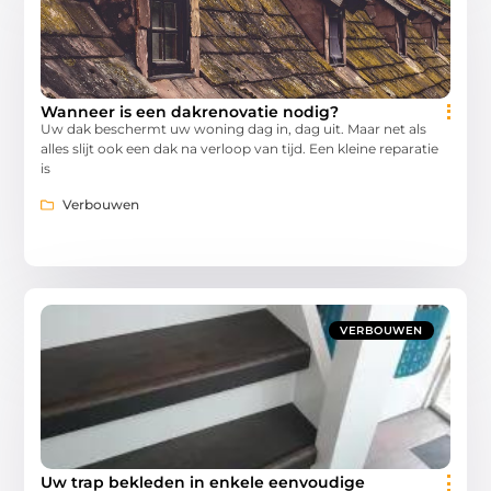
Wanneer is een dakrenovatie nodig?
Uw dak beschermt uw woning dag in, dag uit. Maar net als
alles slijt ook een dak na verloop van tijd. Een kleine reparatie
is
Verbouwen
VERBOUWEN
Uw trap bekleden in enkele eenvoudige