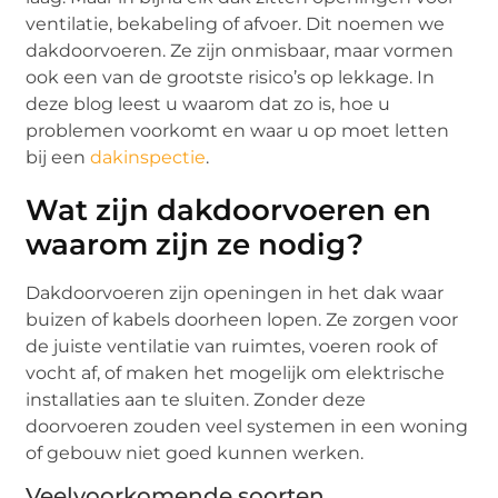
ventilatie, bekabeling of afvoer. Dit noemen we
dakdoorvoeren. Ze zijn onmisbaar, maar vormen
ook een van de grootste risico’s op lekkage. In
deze blog leest u waarom dat zo is, hoe u
problemen voorkomt en waar u op moet letten
bij een
dakinspectie
.
Wat zijn dakdoorvoeren en
waarom zijn ze nodig?
Dakdoorvoeren zijn openingen in het dak waar
buizen of kabels doorheen lopen. Ze zorgen voor
de juiste ventilatie van ruimtes, voeren rook of
vocht af, of maken het mogelijk om elektrische
installaties aan te sluiten. Zonder deze
doorvoeren zouden veel systemen in een woning
of gebouw niet goed kunnen werken.
Veelvoorkomende soorten