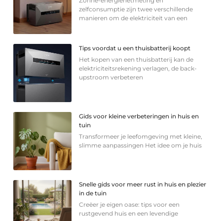
Zonne-energienetmeting en
zelfconsumptie zijn twee verschillende
manieren om de elektriciteit van een
Tips voordat u een thuisbatterij koopt
Het kopen van een thuisbatterij kan de
elektriciteitsrekening verlagen, de back-
upstroom verbeteren
Gids voor kleine verbeteringen in huis en
tuin
Transformeer je leefomgeving met kleine,
slimme aanpassingen Het idee om je huis
Snelle gids voor meer rust in huis en plezier
in de tuin
Creëer je eigen oase: tips voor een
rustgevend huis en een levendige