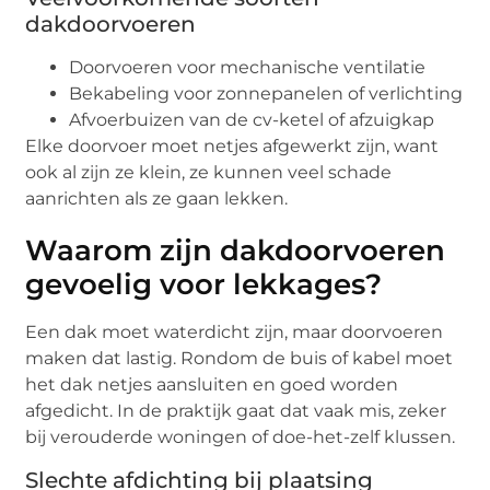
dakdoorvoeren
Doorvoeren voor mechanische ventilatie
Bekabeling voor zonnepanelen of verlichting
Afvoerbuizen van de cv-ketel of afzuigkap
Elke doorvoer moet netjes afgewerkt zijn, want
ook al zijn ze klein, ze kunnen veel schade
aanrichten als ze gaan lekken.
Waarom zijn dakdoorvoeren
gevoelig voor lekkages?
Een dak moet waterdicht zijn, maar doorvoeren
maken dat lastig. Rondom de buis of kabel moet
het dak netjes aansluiten en goed worden
afgedicht. In de praktijk gaat dat vaak mis, zeker
bij verouderde woningen of doe-het-zelf klussen.
Slechte afdichting bij plaatsing