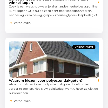
winkel kopen
Zoek je een webshop waar je allerhande meubelbeslag online
kunt kopen? Of je nu op zoek bent naar kabeldoorvoeren,
bedbeslag, draaibeslag, grepen, meubelglijders, klepbeslag of
Verbouwen
VERBOUWEN
Waarom kiezen voor polyester dakgoten?
Als u op zoek bent naar polyester dakgoten hoeft u niet
verder te zoeken. Het is uw geluksdag, want u heeft zojuist de
nummer één
Verbouwen