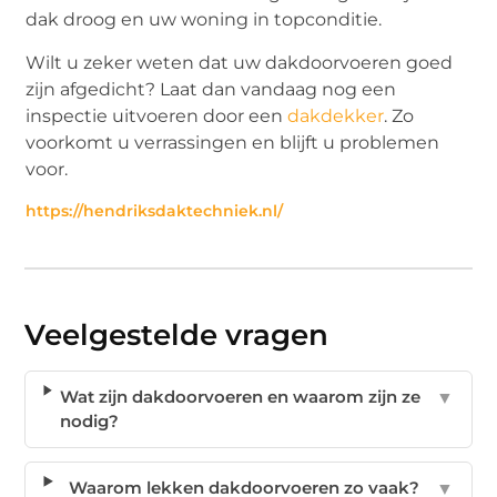
dak droog en uw woning in topconditie.
Wilt u zeker weten dat uw dakdoorvoeren goed
zijn afgedicht? Laat dan vandaag nog een
inspectie uitvoeren door een
dakdekker
. Zo
voorkomt u verrassingen en blijft u problemen
voor.
https://hendriksdaktechniek.nl/
Veelgestelde vragen
Wat zijn dakdoorvoeren en waarom zijn ze
▼
nodig?
Waarom lekken dakdoorvoeren zo vaak?
▼