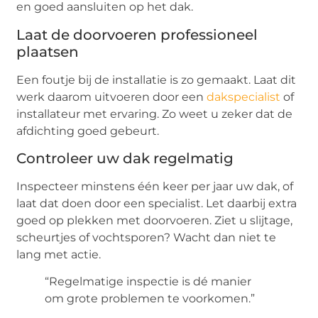
en goed aansluiten op het dak.
Laat de doorvoeren professioneel
plaatsen
Een foutje bij de installatie is zo gemaakt. Laat dit
werk daarom uitvoeren door een
dakspecialist
of
installateur met ervaring. Zo weet u zeker dat de
afdichting goed gebeurt.
Controleer uw dak regelmatig
Inspecteer minstens één keer per jaar uw dak, of
laat dat doen door een specialist. Let daarbij extra
goed op plekken met doorvoeren. Ziet u slijtage,
scheurtjes of vochtsporen? Wacht dan niet te
lang met actie.
“Regelmatige inspectie is dé manier
om grote problemen te voorkomen.”