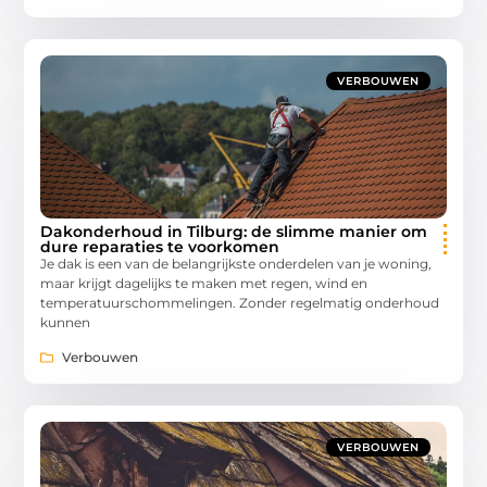
VERBOUWEN
Dakonderhoud in Tilburg: de slimme manier om
dure reparaties te voorkomen
Je dak is een van de belangrijkste onderdelen van je woning,
maar krijgt dagelijks te maken met regen, wind en
temperatuurschommelingen. Zonder regelmatig onderhoud
kunnen
Verbouwen
VERBOUWEN