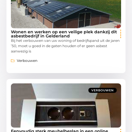
Wonen en werken op een veilige plek dankzij dit
asbestbedrijf in Gelderland
Bij het verbouwen van uw woning of bedrijfspand uit de jaren
’50, moet u goed in de gaten houden of er geen asbest
aanwezig is
Verbouwen
VERBOUWEN
Eenvoudig sterk meubelbeslag in een online