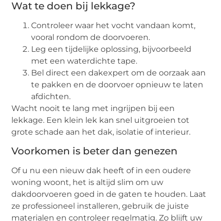
Wat te doen bij lekkage?
Controleer waar het vocht vandaan komt,
vooral rondom de doorvoeren.
Leg een tijdelijke oplossing, bijvoorbeeld
met een waterdichte tape.
Bel direct een dakexpert om de oorzaak aan
te pakken en de doorvoer opnieuw te laten
afdichten.
Wacht nooit te lang met ingrijpen bij een
lekkage. Een klein lek kan snel uitgroeien tot
grote schade aan het dak, isolatie of interieur.
Voorkomen is beter dan genezen
Of u nu een nieuw dak heeft of in een oudere
woning woont, het is altijd slim om uw
dakdoorvoeren goed in de gaten te houden. Laat
ze professioneel installeren, gebruik de juiste
materialen en controleer regelmatig. Zo blijft uw