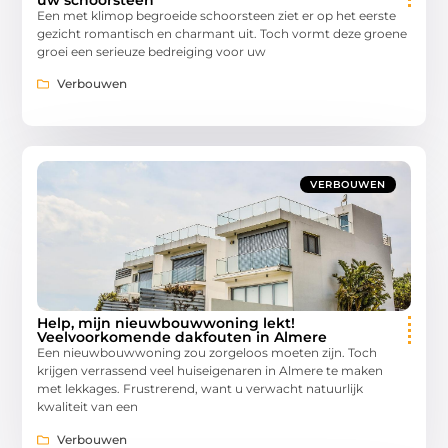
Een met klimop begroeide schoorsteen ziet er op het eerste
gezicht romantisch en charmant uit. Toch vormt deze groene
groei een serieuze bedreiging voor uw
Verbouwen
VERBOUWEN
Help, mijn nieuwbouwwoning lekt!
Veelvoorkomende dakfouten in Almere
Een nieuwbouwwoning zou zorgeloos moeten zijn. Toch
krijgen verrassend veel huiseigenaren in Almere te maken
met lekkages. Frustrerend, want u verwacht natuurlijk
kwaliteit van een
Verbouwen