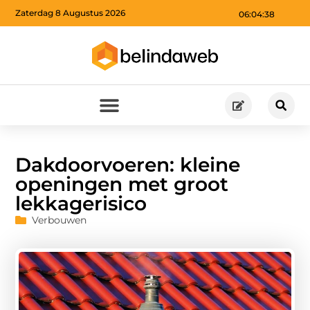
Zaterdag 8 Augustus 2026
06:04:39
Dakdoorvoeren: kleine
openingen met groot
lekkagerisico
Verbouwen