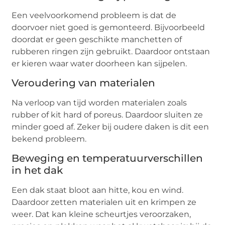
Een veelvoorkomend probleem is dat de
doorvoer niet goed is gemonteerd. Bijvoorbeeld
doordat er geen geschikte manchetten of
rubberen ringen zijn gebruikt. Daardoor ontstaan
er kieren waar water doorheen kan sijpelen.
Veroudering van materialen
Na verloop van tijd worden materialen zoals
rubber of kit hard of poreus. Daardoor sluiten ze
minder goed af. Zeker bij oudere daken is dit een
bekend probleem.
Beweging en temperatuurverschillen
in het dak
Een dak staat bloot aan hitte, kou en wind.
Daardoor zetten materialen uit en krimpen ze
weer. Dat kan kleine scheurtjes veroorzaken,