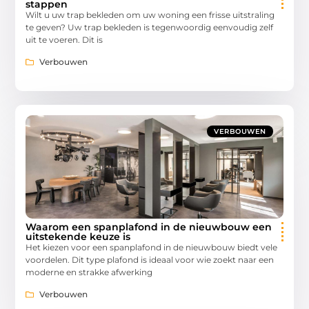
stappen
Wilt u uw trap bekleden om uw woning een frisse uitstraling
te geven? Uw trap bekleden is tegenwoordig eenvoudig zelf
uit te voeren. Dit is
Verbouwen
VERBOUWEN
Waarom een spanplafond in de nieuwbouw een
uitstekende keuze is
Het kiezen voor een spanplafond in de nieuwbouw biedt vele
voordelen. Dit type plafond is ideaal voor wie zoekt naar een
moderne en strakke afwerking
Verbouwen