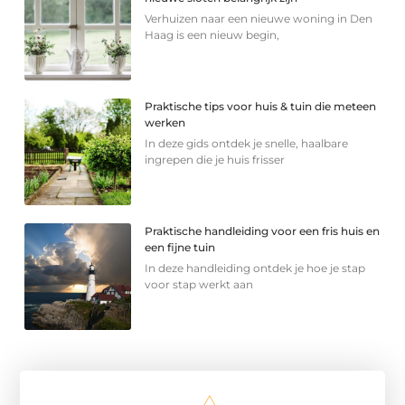
Verhuizen naar een nieuwe woning in Den
Haag is een nieuw begin,
Praktische tips voor huis & tuin die meteen
werken
In deze gids ontdek je snelle, haalbare
ingrepen die je huis frisser
Praktische handleiding voor een fris huis en
een fijne tuin
In deze handleiding ontdek je hoe je stap
voor stap werkt aan