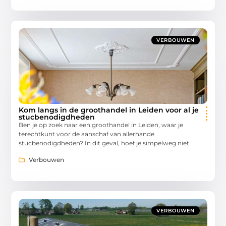
VERBOUWEN
Kom langs in de groothandel in Leiden voor al je
stucbenodigdheden
Ben je op zoek naar een groothandel in Leiden, waar je
terechtkunt voor de aanschaf van allerhande
stucbenodigdheden? In dit geval, hoef je simpelweg niet
Verbouwen
VERBOUWEN