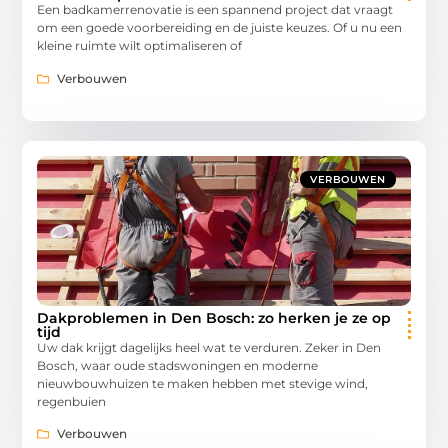
Een badkamerrenovatie is een spannend project dat vraagt
om een goede voorbereiding en de juiste keuzes. Of u nu een
kleine ruimte wilt optimaliseren of
Verbouwen
VERBOUWEN
Dakproblemen in Den Bosch: zo herken je ze op
tijd
Uw dak krijgt dagelijks heel wat te verduren. Zeker in Den
Bosch, waar oude stadswoningen en moderne
nieuwbouwhuizen te maken hebben met stevige wind,
regenbuien
Verbouwen