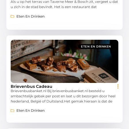
Als u op het terras van Taverne Meer & Bosch zit, vergeet u dat
u zich in de stad bevindt. Het is een restaurant dat
Eten En Drinken
ETEN EN DRINKEN
Brievenbus Cadeau
Brievenbusbanket.nl Bij brievenbusbanket.nl besteld u
ambachtelijk gebak per post en laat u dit bezorgen door heel
Nederland, België of Duitsland.Het gemak hieraan is dat de
Eten En Drinken