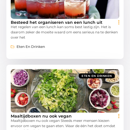
Besteed het organiseren van een lunch uit
Het regelen van een lunch kan soms best lastig zijn. Het is
daarom zeker de moeite waard om eens serieus na te denken
over het
Eten En Drinken
ETEN EN DRINKEN
Maaltijdboxen nu ook vegan
Maaltijdboxen nu ook vegan Steeds meer mensen kiezen
ervoor om vegan te gaan eten. Waar de één het doet omdat