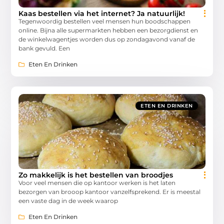
Kaas bestellen via het internet? Ja natuurlijk!
Tegenwoordig bestellen veel mensen hun boodschappen
online. Bijna alle supermarkten hebben een bezorgdienst en
de winkelwagentjes worden dus op zondagavond vanaf de
bank gevuld. Een
Eten En Drinken
ETEN EN DRINKEN
Zo makkelijk is het bestellen van broodjes
Voor veel mensen die op kantoor werken is het laten
bezorgen van brooop kantoor vanzelfsprekend. Er is meestal
een vaste dag in de week waarop
Eten En Drinken