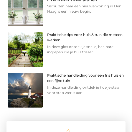
Verhuizen naar een nieuwe woning in Den
Haag is een nieuw begin,
Praktische tips voor huis & tuin die meteen
werken
In deze gids ontdek je snelle, haalbare
ingrepen die je huis frisser
Praktische handleiding voor een fris huis en
een fijne tuin
In deze handleiding ontdek je hoe je stap
voor stap werkt aan