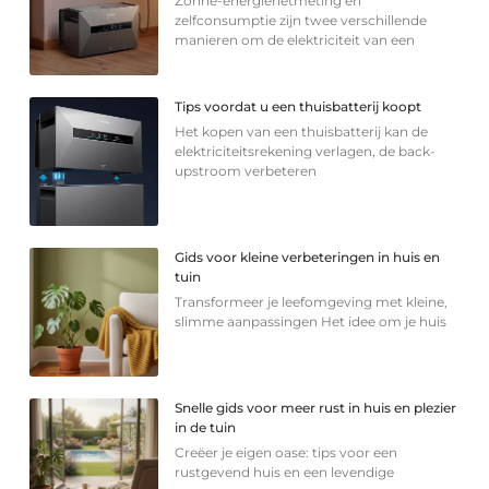
Zonne-energienetmeting en
zelfconsumptie zijn twee verschillende
manieren om de elektriciteit van een
Tips voordat u een thuisbatterij koopt
Het kopen van een thuisbatterij kan de
elektriciteitsrekening verlagen, de back-
upstroom verbeteren
Gids voor kleine verbeteringen in huis en
tuin
Transformeer je leefomgeving met kleine,
slimme aanpassingen Het idee om je huis
Snelle gids voor meer rust in huis en plezier
in de tuin
Creëer je eigen oase: tips voor een
rustgevend huis en een levendige