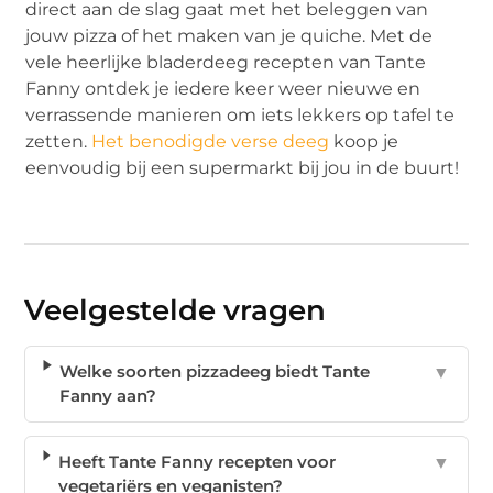
direct aan de slag gaat met het beleggen van
jouw pizza of het maken van je quiche. Met de
vele heerlijke bladerdeeg recepten van Tante
Fanny ontdek je iedere keer weer nieuwe en
verrassende manieren om iets lekkers op tafel te
zetten.
Het benodigde verse deeg
koop je
eenvoudig bij een supermarkt bij jou in de buurt!
Veelgestelde vragen
Welke soorten pizzadeeg biedt Tante
▼
Fanny aan?
Heeft Tante Fanny recepten voor
▼
vegetariërs en veganisten?