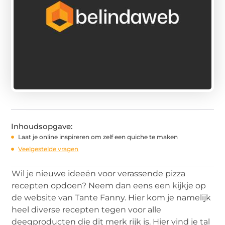
Inhoudsopgave:
Laat je online inspireren om zelf een quiche te maken
Veelgestelde vragen
Wil je nieuwe ideeën voor verassende pizza
recepten opdoen? Neem dan eens een kijkje op
de website van Tante Fanny. Hier kom je namelijk
heel diverse recepten tegen voor alle
deegproducten die dit merk rijk is. Hier vind je tal