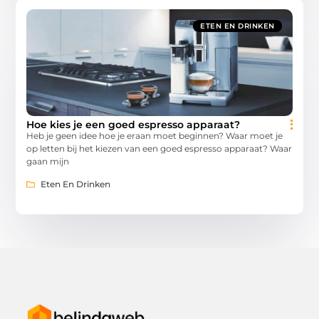
ETEN EN DRINKEN
Hoe kies je een goed espresso apparaat?
Heb je geen idee hoe je eraan moet beginnen? Waar moet je
op letten bij het kiezen van een goed espresso apparaat? Waar
gaan mijn
Eten En Drinken