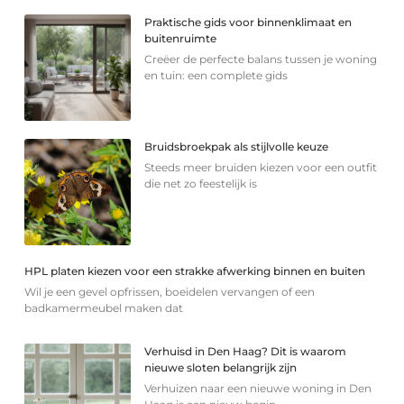
Praktische gids voor binnenklimaat en
buitenruimte
Creëer de perfecte balans tussen je woning
en tuin: een complete gids
Bruidsbroekpak als stijlvolle keuze
Steeds meer bruiden kiezen voor een outfit
die net zo feestelijk is
HPL platen kiezen voor een strakke afwerking binnen en buiten
Wil je een gevel opfrissen, boeidelen vervangen of een
badkamermeubel maken dat
Verhuisd in Den Haag? Dit is waarom
nieuwe sloten belangrijk zijn
Verhuizen naar een nieuwe woning in Den