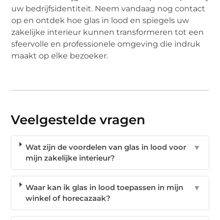
uw bedrijfsidentiteit. Neem vandaag nog contact
op en ontdek hoe glas in lood en spiegels uw
zakelijke interieur kunnen transformeren tot een
sfeervolle en professionele omgeving die indruk
maakt op elke bezoeker.
Veelgestelde vragen
Wat zijn de voordelen van glas in lood voor
▼
mijn zakelijke interieur?
Waar kan ik glas in lood toepassen in mijn
▼
winkel of horecazaak?