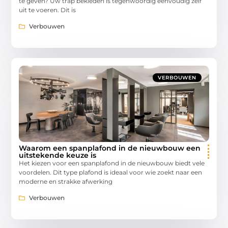
te geven? Uw trap bekleden is tegenwoordig eenvoudig zelf
uit te voeren. Dit is
Verbouwen
VERBOUWEN
Waarom een spanplafond in de nieuwbouw een
uitstekende keuze is
Het kiezen voor een spanplafond in de nieuwbouw biedt vele
voordelen. Dit type plafond is ideaal voor wie zoekt naar een
moderne en strakke afwerking
Verbouwen