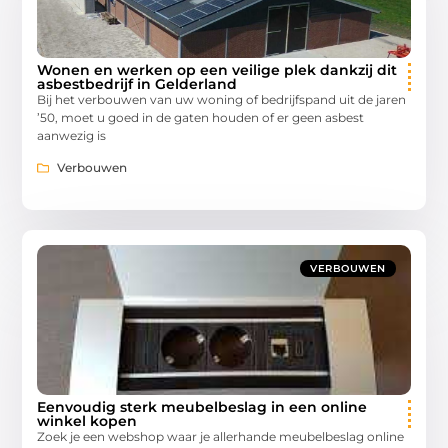
Wonen en werken op een veilige plek dankzij dit
asbestbedrijf in Gelderland
Bij het verbouwen van uw woning of bedrijfspand uit de jaren
’50, moet u goed in de gaten houden of er geen asbest
aanwezig is
Verbouwen
VERBOUWEN
Eenvoudig sterk meubelbeslag in een online
winkel kopen
Zoek je een webshop waar je allerhande meubelbeslag online