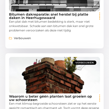
Bitumen dakreparatie: snel herstel bij platte
daken in Heerhugowaard
Een plat dak met bitumen bedekking is sterk, maar niet
onkwetsbaar. Schade aan een bitumen dak kan snel grote
problemen veroorzaken als deze niet tijdig
Verbouwen
VERBOUWEN
Waarom u beter géén planten laat groeien op
uw schoorsteen
Een met klimop begroeide schoorsteen ziet er op het eerste
gezicht romantisch en charmant uit. Toch vormt deze groene