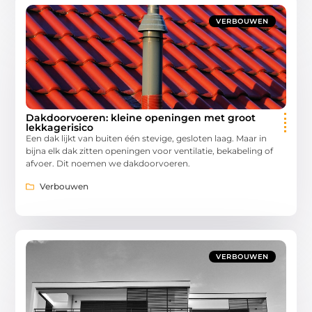
VERBOUWEN
Dakdoorvoeren: kleine openingen met groot
lekkagerisico
Een dak lijkt van buiten één stevige, gesloten laag. Maar in
bijna elk dak zitten openingen voor ventilatie, bekabeling of
afvoer. Dit noemen we dakdoorvoeren.
Verbouwen
VERBOUWEN