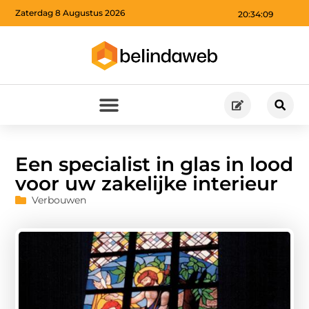
Zaterdag 8 Augustus 2026
20:34:10
Een specialist in glas in lood
voor uw zakelijke interieur
Verbouwen