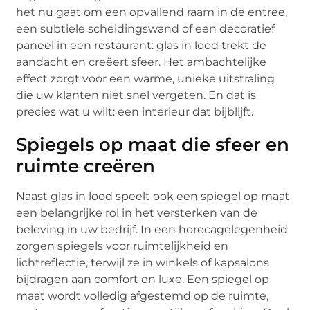
het nu gaat om een opvallend raam in de entree,
een subtiele scheidingswand of een decoratief
paneel in een restaurant: glas in lood trekt de
aandacht en creëert sfeer. Het ambachtelijke
effect zorgt voor een warme, unieke uitstraling
die uw klanten niet snel vergeten. En dat is
precies wat u wilt: een interieur dat bijblijft.
Spiegels op maat die sfeer en
ruimte creëren
Naast glas in lood speelt ook een spiegel op maat
een belangrijke rol in het versterken van de
beleving in uw bedrijf. In een horecagelegenheid
zorgen spiegels voor ruimtelijkheid en
lichtreflectie, terwijl ze in winkels of kapsalons
bijdragen aan comfort en luxe. Een spiegel op
maat wordt volledig afgestemd op de ruimte,