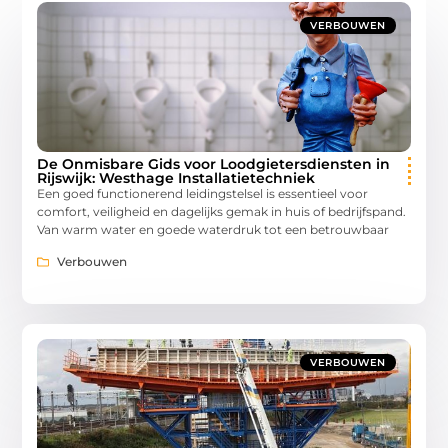
VERBOUWEN
De Onmisbare Gids voor Loodgietersdiensten in
Rijswijk: Westhage Installatietechniek
Een goed functionerend leidingstelsel is essentieel voor
comfort, veiligheid en dagelijks gemak in huis of bedrijfspand.
Van warm water en goede waterdruk tot een betrouwbaar
Verbouwen
VERBOUWEN