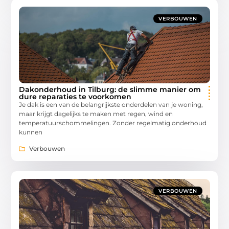
VERBOUWEN
Dakonderhoud in Tilburg: de slimme manier om
dure reparaties te voorkomen
Je dak is een van de belangrijkste onderdelen van je woning,
maar krijgt dagelijks te maken met regen, wind en
temperatuurschommelingen. Zonder regelmatig onderhoud
kunnen
Verbouwen
VERBOUWEN