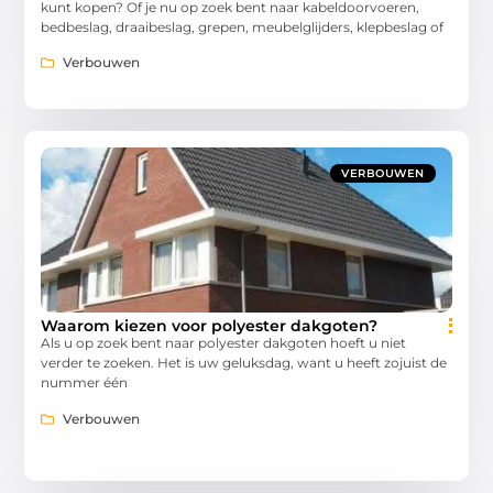
kunt kopen? Of je nu op zoek bent naar kabeldoorvoeren,
bedbeslag, draaibeslag, grepen, meubelglijders, klepbeslag of
Verbouwen
VERBOUWEN
Waarom kiezen voor polyester dakgoten?
Als u op zoek bent naar polyester dakgoten hoeft u niet
verder te zoeken. Het is uw geluksdag, want u heeft zojuist de
nummer één
Verbouwen