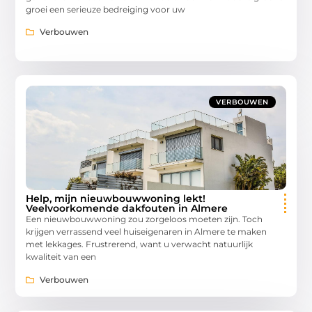
groei een serieuze bedreiging voor uw
Verbouwen
VERBOUWEN
Help, mijn nieuwbouwwoning lekt!
Veelvoorkomende dakfouten in Almere
Een nieuwbouwwoning zou zorgeloos moeten zijn. Toch
krijgen verrassend veel huiseigenaren in Almere te maken
met lekkages. Frustrerend, want u verwacht natuurlijk
kwaliteit van een
Verbouwen