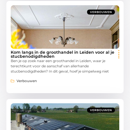
VERBOUWEN
Kom langs in de groothandel in Leiden voor al je
stucbenodigdheden
Ben je op zoek naar een groothandel in Leiden, waar je
terechtkunt voor de aanschaf van allerhande
stucbenodigdheden? In dit geval, hoef je simpelweg niet
Verbouwen
VERBOUWEN