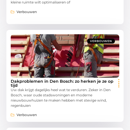
kleine ruimte wilt optimaliseren of
Verbouwen
VERBOUWEN
Dakproblemen in Den Bosch: zo herken je ze op
tijd
Uw dak krijgt dagelijks heel wat te verduren. Zeker in Den
Bosch, waar oude stadswoningen en moderne
nieuwbouwhuizen te maken hebben met stevige wind,
regenbuien
Verbouwen