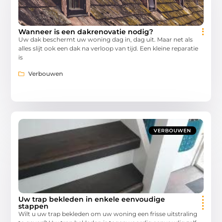
Wanneer is een dakrenovatie nodig?
Uw dak beschermt uw woning dag in, dag uit. Maar net als
alles slijt ook een dak na verloop van tijd. Een kleine reparatie
is
Verbouwen
VERBOUWEN
Uw trap bekleden in enkele eenvoudige
stappen
Wilt u uw trap bekleden om uw woning een frisse uitstraling