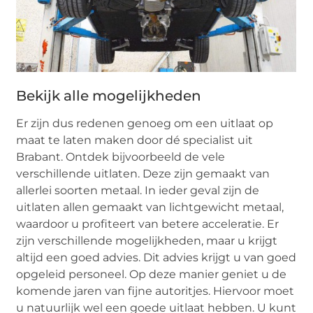
Bekijk alle mogelijkheden
Er zijn dus redenen genoeg om een uitlaat op
maat te laten maken door dé specialist uit
Brabant. Ontdek bijvoorbeeld de vele
verschillende uitlaten. Deze zijn gemaakt van
allerlei soorten metaal. In ieder geval zijn de
uitlaten allen gemaakt van lichtgewicht metaal,
waardoor u profiteert van betere acceleratie. Er
zijn verschillende mogelijkheden, maar u krijgt
altijd een goed advies. Dit advies krijgt u van goed
opgeleid personeel. Op deze manier geniet u de
komende jaren van fijne autoritjes. Hiervoor moet
u natuurlijk wel een goede uitlaat hebben. U kunt