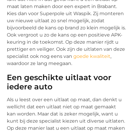
maat laten maken door een expert in Brabant.
Kies dan voor Superpole uit Waspik. Zij monteren
uw nieuwe uitlaat zo snel mogelijk, zodat
bijvoorbeeld de kans op brand zo klein mogelijk is.
Ook vergroot u zo de kans op een positieve APK-
keuring in de toekomst. Op deze manier rijdt u
prettiger en veiliger. Ook zijn de uitlaten van deze
specialist ook nog eens van
goede kwaliteit
,
waardoor ze lang meegaan.
Een geschikte uitlaat voor
iedere auto
Als u leest over een uitlaat op maat, dan denkt u
wellicht dat een uitlaat niet op maat gemaakt
kan worden. Maar dat is zeker mogelijk, want u
kunt bij deze specialist kiezen uit diverse uitlaten.
Op deze manier laat u een uitlaat op maat maken