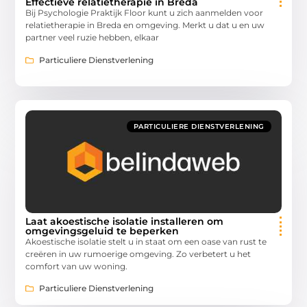
Effectieve relatietherapie in Breda
Bij Psychologie Praktijk Floor kunt u zich aanmelden voor
relatietherapie in Breda en omgeving. Merkt u dat u en uw
partner veel ruzie hebben, elkaar
Particuliere Dienstverlening
PARTICULIERE DIENSTVERLENING
Laat akoestische isolatie installeren om
omgevingsgeluid te beperken
Akoestische isolatie stelt u in staat om een oase van rust te
creëren in uw rumoerige omgeving. Zo verbetert u het
comfort van uw woning.
Particuliere Dienstverlening