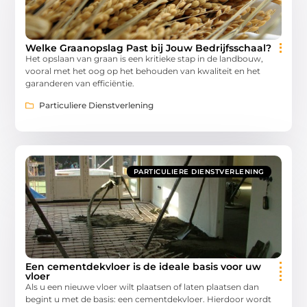
Welke Graanopslag Past bij Jouw Bedrijfsschaal?
Het opslaan van graan is een kritieke stap in de landbouw,
vooral met het oog op het behouden van kwaliteit en het
garanderen van efficiëntie.
Particuliere Dienstverlening
PARTICULIERE DIENSTVERLENING
Een cementdekvloer is de ideale basis voor uw
vloer
Als u een nieuwe vloer wilt plaatsen of laten plaatsen dan
begint u met de basis: een cementdekvloer. Hierdoor wordt