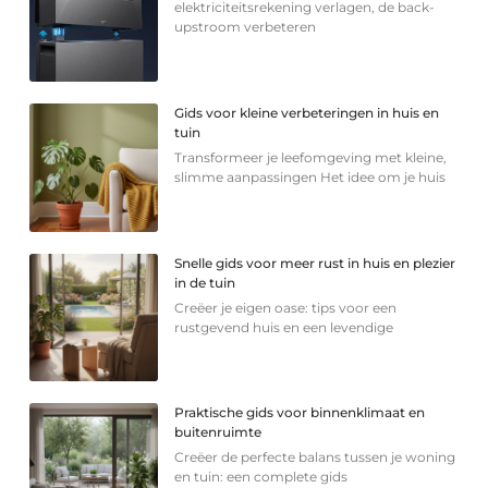
elektriciteitsrekening verlagen, de back-
upstroom verbeteren
Gids voor kleine verbeteringen in huis en
tuin
Transformeer je leefomgeving met kleine,
slimme aanpassingen Het idee om je huis
Snelle gids voor meer rust in huis en plezier
in de tuin
Creëer je eigen oase: tips voor een
rustgevend huis en een levendige
Praktische gids voor binnenklimaat en
buitenruimte
Creëer de perfecte balans tussen je woning
en tuin: een complete gids