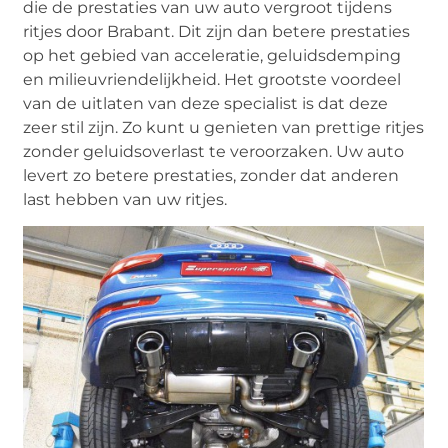
die de prestaties van uw auto vergroot tijdens
ritjes door Brabant. Dit zijn dan betere prestaties
op het gebied van acceleratie, geluidsdemping
en milieuvriendelijkheid. Het grootste voordeel
van de uitlaten van deze specialist is dat deze
zeer stil zijn. Zo kunt u genieten van prettige ritjes
zonder geluidsoverlast te veroorzaken. Uw auto
levert zo betere prestaties, zonder dat anderen
last hebben van uw ritjes.