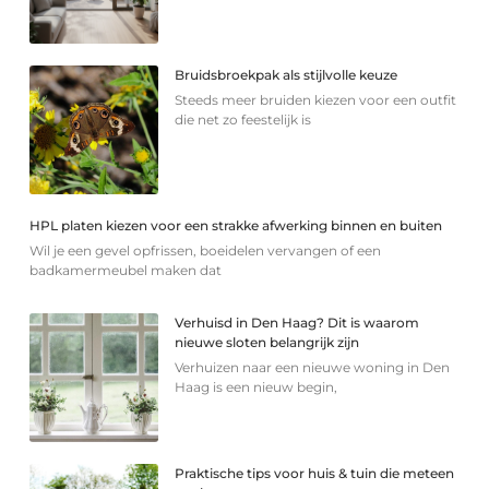
Bruidsbroekpak als stijlvolle keuze
Steeds meer bruiden kiezen voor een outfit
die net zo feestelijk is
HPL platen kiezen voor een strakke afwerking binnen en buiten
Wil je een gevel opfrissen, boeidelen vervangen of een
badkamermeubel maken dat
Verhuisd in Den Haag? Dit is waarom
nieuwe sloten belangrijk zijn
Verhuizen naar een nieuwe woning in Den
Haag is een nieuw begin,
Praktische tips voor huis & tuin die meteen