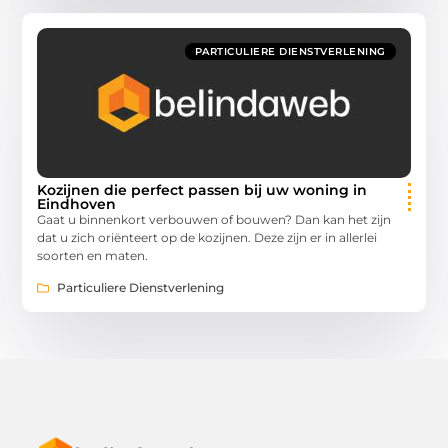
PARTICULIERE DIENSTVERLENING
Kozijnen die perfect passen bij uw woning in
Eindhoven
Gaat u binnenkort verbouwen of bouwen? Dan kan het zijn
dat u zich oriënteert op de kozijnen. Deze zijn er in allerlei
soorten en maten.
Particuliere Dienstverlening