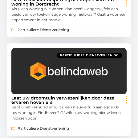
woning in Dordrecht
Als u een woning wilt kopen, dan heeft u ongetwijfeld een
beeld van uw toekomstige woning, nietwaar? Gaat u voor een
appartement in het mooie
Particuliere Dienstverlening
PARTICULIERE DIENSTVERLENING
Laat uw droomtuin verwezenlijken door deze
ervaren hoveniers!
Bent u net verhuisd en wilt u een nieuwe tuin aanleggen bij
uw woning in Eindhoven? Of wilt u uw woning nieuw leven
inblazen door
Particuliere Dienstverlening