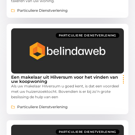
taxeren van uw woning.
Particuliere Dienstverlening
PARTICULIERE DIENSTVERLENING
Een makelaar uit Hilversum voor het vinden van
uw koopwoning
Als uw makelaar Hilversum u goed kent, is dat een voordeel
met uw huizenzoektocht. Bovendien is er bij zo’n grote
beslissing de hulp van een
Particuliere Dienstverlening
PARTICULIERE DIENSTVERLENING