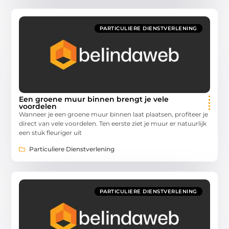
PARTICULIERE DIENSTVERLENING
Een groene muur binnen brengt je vele
voordelen
Wanneer je een groene muur binnen laat plaatsen, profiteer je
direct van vele voordelen. Ten eerste ziet je muur er natuurlijk
een stuk fleuriger uit
Particuliere Dienstverlening
PARTICULIERE DIENSTVERLENING