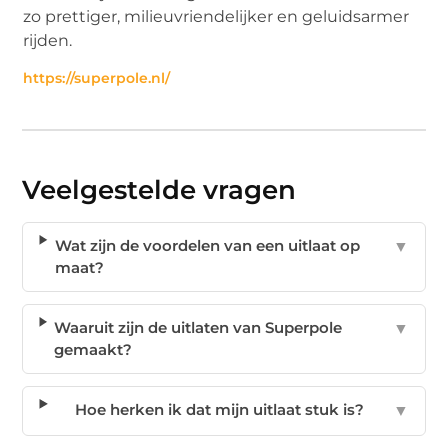
zo prettiger, milieuvriendelijker en geluidsarmer
rijden.
https://superpole.nl/
Veelgestelde vragen
Wat zijn de voordelen van een uitlaat op
▼
maat?
Waaruit zijn de uitlaten van Superpole
▼
gemaakt?
Hoe herken ik dat mijn uitlaat stuk is?
▼