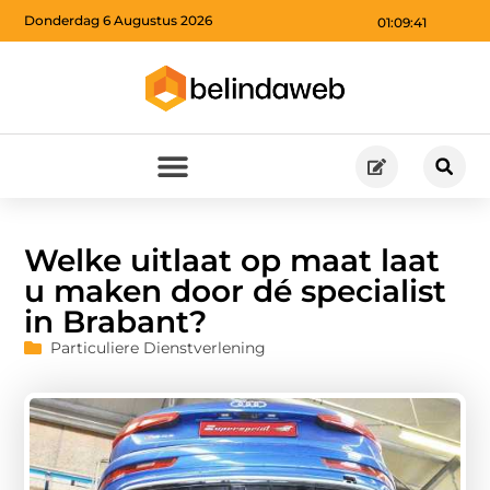
Donderdag 6 Augustus 2026
01:09:42
Welke uitlaat op maat laat
u maken door dé specialist
in Brabant?
Particuliere Dienstverlening