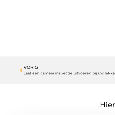
VORIG
Laat een camera inspectie uitvoeren bij uw lekk
Hier