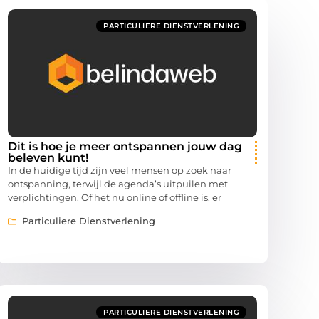
PARTICULIERE DIENSTVERLENING
Dit is hoe je meer ontspannen jouw dag
beleven kunt!
In de huidige tijd zijn veel mensen op zoek naar
ontspanning, terwijl de agenda’s uitpuilen met
verplichtingen. Of het nu online of offline is, er
Particuliere Dienstverlening
PARTICULIERE DIENSTVERLENING