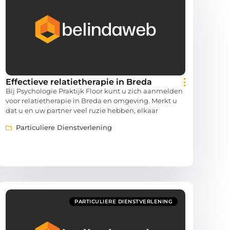
Effectieve relatietherapie in Breda
Bij Psychologie Praktijk Floor kunt u zich aanmelden
voor relatietherapie in Breda en omgeving. Merkt u
dat u en uw partner veel ruzie hebben, elkaar
Particuliere Dienstverlening
PARTICULIERE DIENSTVERLENING