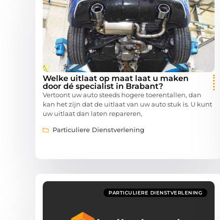
Welke uitlaat op maat laat u maken
door dé specialist in Brabant?
Vertoont uw auto steeds hogere toerentallen, dan
kan het zijn dat de uitlaat van uw auto stuk is. U kunt
uw uitlaat dan laten repareren,
Particuliere Dienstverlening
PARTICULIERE DIENSTVERLENING