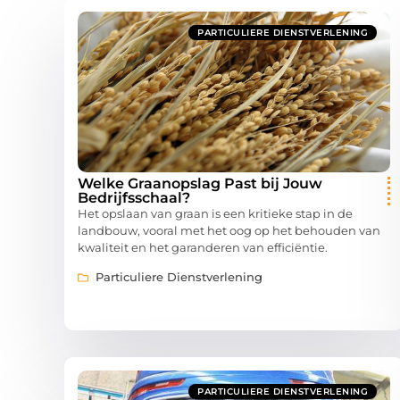
PARTICULIERE DIENSTVERLENING
Welke Graanopslag Past bij Jouw
Bedrijfsschaal?
Het opslaan van graan is een kritieke stap in de
landbouw, vooral met het oog op het behouden van
kwaliteit en het garanderen van efficiëntie.
Particuliere Dienstverlening
PARTICULIERE DIENSTVERLENING