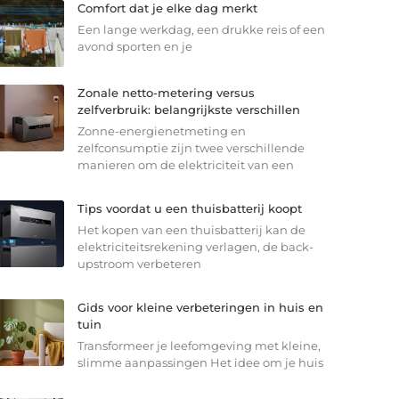
Comfort dat je elke dag merkt
Een lange werkdag, een drukke reis of een
avond sporten en je
Zonale netto-metering versus
zelfverbruik: belangrijkste verschillen
Zonne-energienetmeting en
zelfconsumptie zijn twee verschillende
manieren om de elektriciteit van een
Tips voordat u een thuisbatterij koopt
Het kopen van een thuisbatterij kan de
elektriciteitsrekening verlagen, de back-
upstroom verbeteren
Gids voor kleine verbeteringen in huis en
tuin
Transformeer je leefomgeving met kleine,
slimme aanpassingen Het idee om je huis