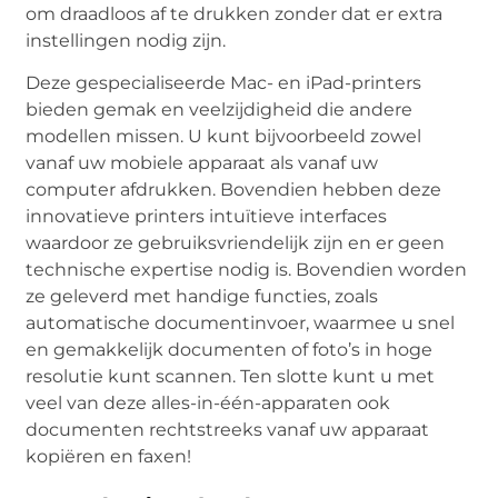
om draadloos af te drukken zonder dat er extra
instellingen nodig zijn.
Deze gespecialiseerde Mac- en iPad-printers
bieden gemak en veelzijdigheid die andere
modellen missen. U kunt bijvoorbeeld zowel
vanaf uw mobiele apparaat als vanaf uw
computer afdrukken. Bovendien hebben deze
innovatieve printers intuïtieve interfaces
waardoor ze gebruiksvriendelijk zijn en er geen
technische expertise nodig is. Bovendien worden
ze geleverd met handige functies, zoals
automatische documentinvoer, waarmee u snel
en gemakkelijk documenten of foto’s in hoge
resolutie kunt scannen. Ten slotte kunt u met
veel van deze alles-in-één-apparaten ook
documenten rechtstreeks vanaf uw apparaat
kopiëren en faxen!