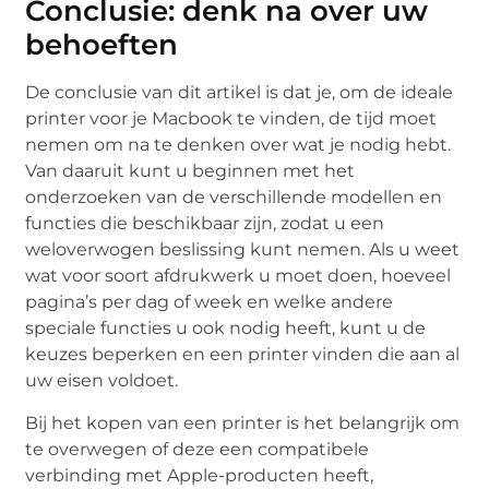
Conclusie: denk na over uw
behoeften
De conclusie van dit artikel is dat je, om de ideale
printer voor je Macbook te vinden, de tijd moet
nemen om na te denken over wat je nodig hebt.
Van daaruit kunt u beginnen met het
onderzoeken van de verschillende modellen en
functies die beschikbaar zijn, zodat u een
weloverwogen beslissing kunt nemen. Als u weet
wat voor soort afdrukwerk u moet doen, hoeveel
pagina’s per dag of week en welke andere
speciale functies u ook nodig heeft, kunt u de
keuzes beperken en een printer vinden die aan al
uw eisen voldoet.
Bij het kopen van een printer is het belangrijk om
te overwegen of deze een compatibele
verbinding met Apple-producten heeft,