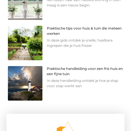
Haag is een nieuw begin,
Praktische tips voor huis & tuin die meteen
werken
In deze gids ontdek je snelle, haalbare
ingrepen die je huis frisser
Praktische handleiding voor een fris huis en
een fijne tuin
In deze handleiding ontdek je hoe je stap
voor stap werkt aan