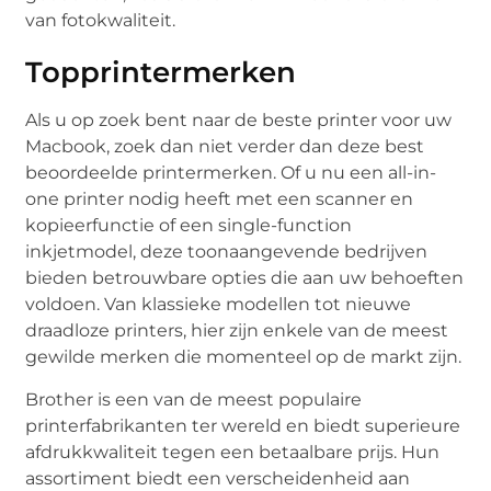
van fotokwaliteit.
Topprintermerken
Als u op zoek bent naar de beste printer voor uw
Macbook, zoek dan niet verder dan deze best
beoordeelde printermerken. Of u nu een all-in-
one printer nodig heeft met een scanner en
kopieerfunctie of een single-function
inkjetmodel, deze toonaangevende bedrijven
bieden betrouwbare opties die aan uw behoeften
voldoen. Van klassieke modellen tot nieuwe
draadloze printers, hier zijn enkele van de meest
gewilde merken die momenteel op de markt zijn.
Brother is een van de meest populaire
printerfabrikanten ter wereld en biedt superieure
afdrukkwaliteit tegen een betaalbare prijs. Hun
assortiment biedt een verscheidenheid aan