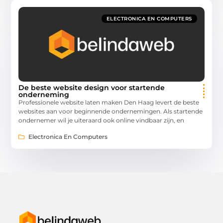
ELECTRONICA EN COMPUTERS
De beste website design voor startende
onderneming
Professionele website laten maken Den Haag levert de beste
websites aan voor beginnende ondernemingen. Als startende
ondernemer wil je uiteraard ook online vindbaar zijn, en
Electronica En Computers