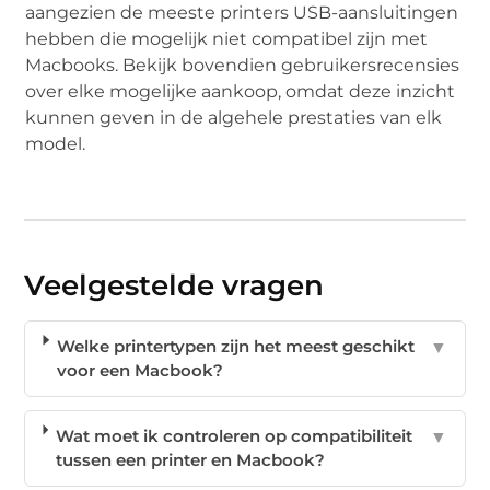
aangezien de meeste printers USB-aansluitingen
hebben die mogelijk niet compatibel zijn met
Macbooks. Bekijk bovendien gebruikersrecensies
over elke mogelijke aankoop, omdat deze inzicht
kunnen geven in de algehele prestaties van elk
model.
Veelgestelde vragen
Welke printertypen zijn het meest geschikt
▼
voor een Macbook?
Wat moet ik controleren op compatibiliteit
▼
tussen een printer en Macbook?