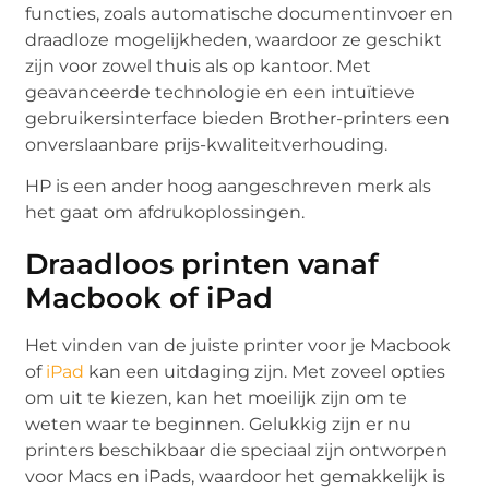
functies, zoals automatische documentinvoer en
draadloze mogelijkheden, waardoor ze geschikt
zijn voor zowel thuis als op kantoor. Met
geavanceerde technologie en een intuïtieve
gebruikersinterface bieden Brother-printers een
onverslaanbare prijs-kwaliteitverhouding.
HP is een ander hoog aangeschreven merk als
het gaat om afdrukoplossingen.
Draadloos printen vanaf
Macbook of iPad
Het vinden van de juiste printer voor je Macbook
of
iPad
kan een uitdaging zijn. Met zoveel opties
om uit te kiezen, kan het moeilijk zijn om te
weten waar te beginnen. Gelukkig zijn er nu
printers beschikbaar die speciaal zijn ontworpen
voor Macs en iPads, waardoor het gemakkelijk is