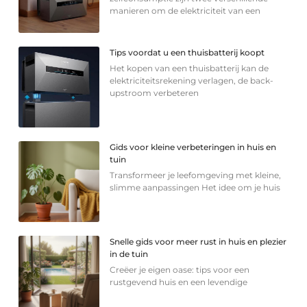
manieren om de elektriciteit van een
Tips voordat u een thuisbatterij koopt
Het kopen van een thuisbatterij kan de
elektriciteitsrekening verlagen, de back-
upstroom verbeteren
Gids voor kleine verbeteringen in huis en
tuin
Transformeer je leefomgeving met kleine,
slimme aanpassingen Het idee om je huis
Snelle gids voor meer rust in huis en plezier
in de tuin
Creëer je eigen oase: tips voor een
rustgevend huis en een levendige