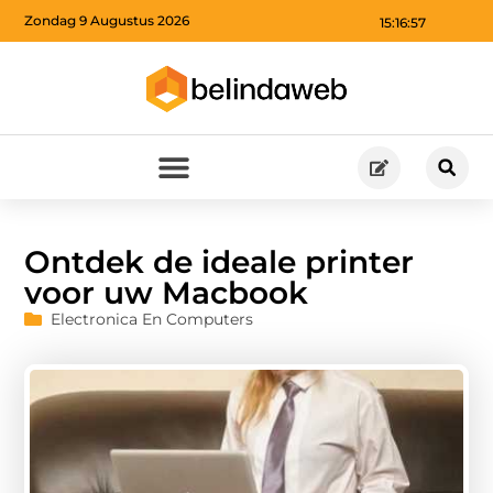
Zondag 9 Augustus 2026
15:16:58
Ontdek de ideale printer
voor uw Macbook
Electronica En Computers