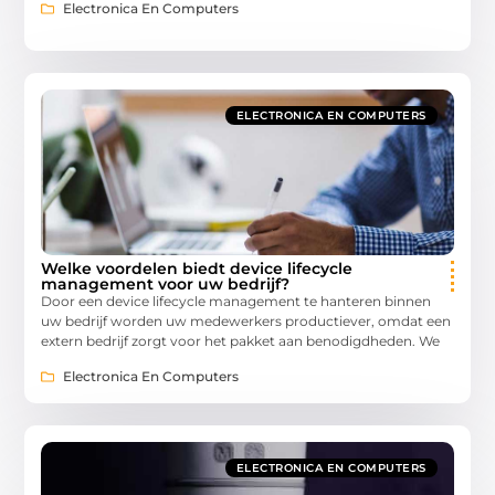
Electronica En Computers
ELECTRONICA EN COMPUTERS
Welke voordelen biedt device lifecycle
management voor uw bedrijf?
Door een device lifecycle management te hanteren binnen
uw bedrijf worden uw medewerkers productiever, omdat een
extern bedrijf zorgt voor het pakket aan benodigdheden. We
Electronica En Computers
ELECTRONICA EN COMPUTERS