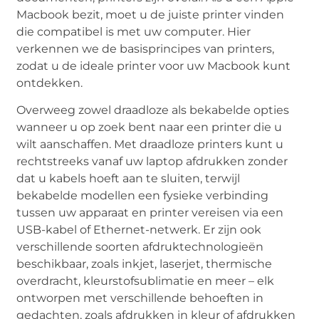
Macbook bezit, moet u de juiste printer vinden
die compatibel is met uw computer. Hier
verkennen we de basisprincipes van printers,
zodat u de ideale printer voor uw Macbook kunt
ontdekken.
Overweeg zowel draadloze als bekabelde opties
wanneer u op zoek bent naar een printer die u
wilt aanschaffen. Met draadloze printers kunt u
rechtstreeks vanaf uw laptop afdrukken zonder
dat u kabels hoeft aan te sluiten, terwijl
bekabelde modellen een fysieke verbinding
tussen uw apparaat en printer vereisen via een
USB-kabel of Ethernet-netwerk. Er zijn ook
verschillende soorten afdruktechnologieën
beschikbaar, zoals inkjet, laserjet, thermische
overdracht, kleurstofsublimatie en meer – elk
ontworpen met verschillende behoeften in
gedachten, zoals afdrukken in kleur of afdrukken