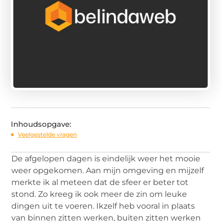
Inhoudsopgave:
Veelgestelde vragen
De afgelopen dagen is eindelijk weer het mooie
weer opgekomen. Aan mijn omgeving en mijzelf
merkte ik al meteen dat de sfeer er beter tot
stond. Zo kreeg ik ook meer de zin om leuke
dingen uit te voeren. Ikzelf heb vooral in plaats
van binnen zitten werken, buiten zitten werken