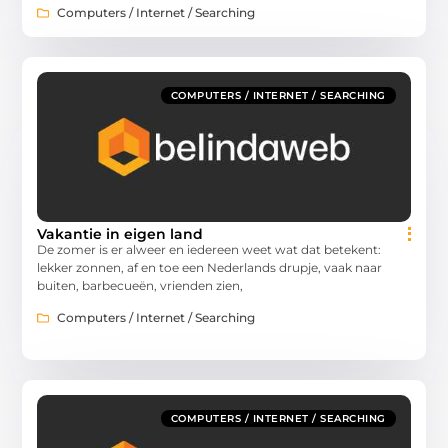
Computers / Internet / Searching
COMPUTERS / INTERNET / SEARCHING
Vakantie in eigen land
De zomer is er alweer en iedereen weet wat dat betekent:
lekker zonnen, af en toe een Nederlands drupje, vaak naar
buiten, barbecueën, vrienden zien,
Computers / Internet / Searching
COMPUTERS / INTERNET / SEARCHING