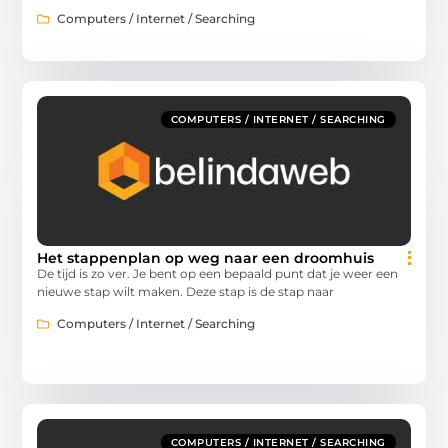
Computers / Internet / Searching
COMPUTERS / INTERNET / SEARCHING
Het stappenplan op weg naar een droomhuis
De tijd is zo ver. Je bent op een bepaald punt dat je weer een
nieuwe stap wilt maken. Deze stap is de stap naar
Computers / Internet / Searching
COMPUTERS / INTERNET / SEARCHING