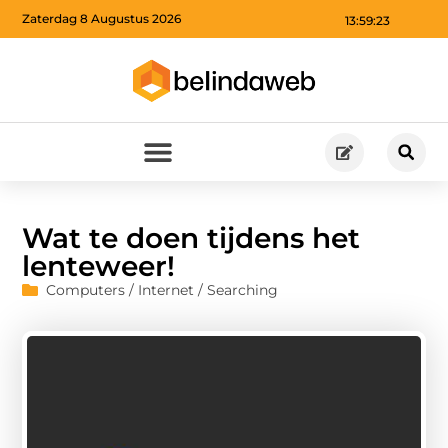
Zaterdag 8 Augustus 2026
13:59:24
Wat te doen tijdens het
lenteweer!
Computers / Internet / Searching