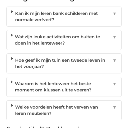
Kan ik mijn leren bank schilderen met
▼
normale verfverf?
Wat zijn leuke activiteiten om buiten te
▼
doen in het lenteweer?
Hoe geef ik mijn tuin een tweede leven in
▼
het voorjaar?
Waarom is het lenteweer het beste
▼
moment om klussen uit te voeren?
Welke voordelen heeft het verven van
▼
leren meubelen?