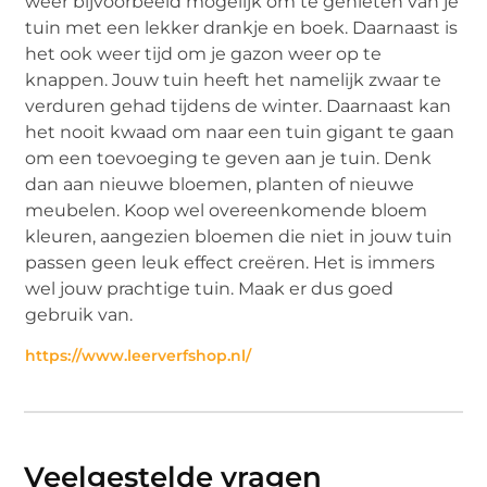
weer bijvoorbeeld mogelijk om te genieten van je
tuin met een lekker drankje en boek. Daarnaast is
het ook weer tijd om je gazon weer op te
knappen. Jouw tuin heeft het namelijk zwaar te
verduren gehad tijdens de winter. Daarnaast kan
het nooit kwaad om naar een tuin gigant te gaan
om een toevoeging te geven aan je tuin. Denk
dan aan nieuwe bloemen, planten of nieuwe
meubelen. Koop wel overeenkomende bloem
kleuren, aangezien bloemen die niet in jouw tuin
passen geen leuk effect creëren. Het is immers
wel jouw prachtige tuin. Maak er dus goed
gebruik van.
https://www.leerverfshop.nl/
Veelgestelde vragen