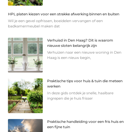
HPL platen kiezen voor een strakke afwerking binnen en buiten
Wil je een gevel opfrissen, boeidelen vervangen of een
badkamermeubel maken dat
Verhuisd in Den Haag? Dit is waarom
nieuwe sloten belangrijk zijn
Verhuizen naar een nieuwe woning in Den
Haag is een nieuw begin,
Praktische tips voor huis & tuin die meteen
werken
In deze gids ontdek je snelle, haalbare
ingrepen die je huis frisser
Praktische handleiding voor een fris huis en
een fijne tuin