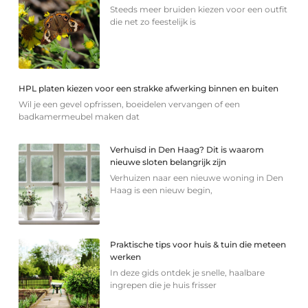
Steeds meer bruiden kiezen voor een outfit
die net zo feestelijk is
HPL platen kiezen voor een strakke afwerking binnen en buiten
Wil je een gevel opfrissen, boeidelen vervangen of een
badkamermeubel maken dat
Verhuisd in Den Haag? Dit is waarom
nieuwe sloten belangrijk zijn
Verhuizen naar een nieuwe woning in Den
Haag is een nieuw begin,
Praktische tips voor huis & tuin die meteen
werken
In deze gids ontdek je snelle, haalbare
ingrepen die je huis frisser