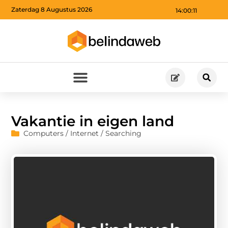
Zaterdag 8 Augustus 2026
14:00:12
Vakantie in eigen land
Computers / Internet / Searching