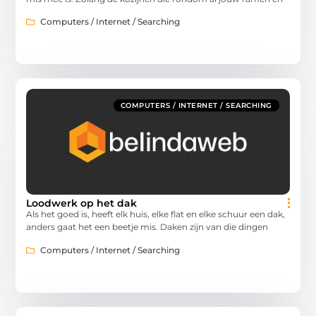
Computers / Internet / Searching
COMPUTERS / INTERNET / SEARCHING
Loodwerk op het dak
Als het goed is, heeft elk huis, elke flat en elke schuur een dak,
anders gaat het een beetje mis. Daken zijn van die dingen
Computers / Internet / Searching