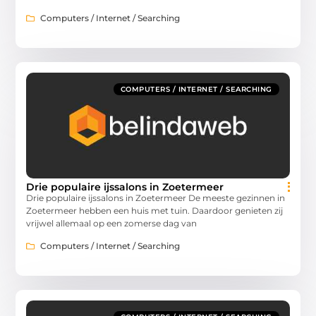
Computers / Internet / Searching
COMPUTERS / INTERNET / SEARCHING
Drie populaire ijssalons in Zoetermeer
Drie populaire ijssalons in Zoetermeer De meeste gezinnen in
Zoetermeer hebben een huis met tuin. Daardoor genieten zij
vrijwel allemaal op een zomerse dag van
Computers / Internet / Searching