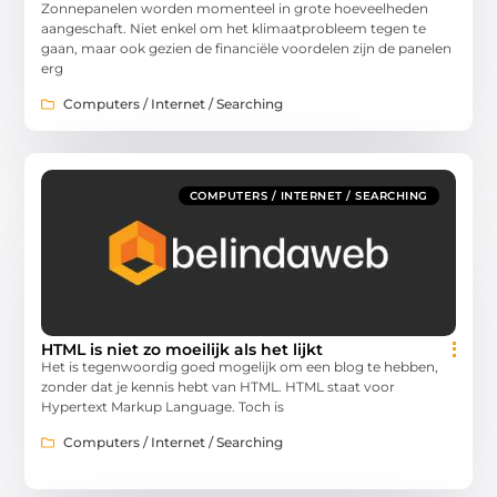
Zonnepanelen worden momenteel in grote hoeveelheden
aangeschaft. Niet enkel om het klimaatprobleem tegen te
gaan, maar ook gezien de financiële voordelen zijn de panelen
erg
Computers / Internet / Searching
COMPUTERS / INTERNET / SEARCHING
HTML is niet zo moeilijk als het lijkt
Het is tegenwoordig goed mogelijk om een blog te hebben,
zonder dat je kennis hebt van HTML. HTML staat voor
Hypertext Markup Language. Toch is
Computers / Internet / Searching