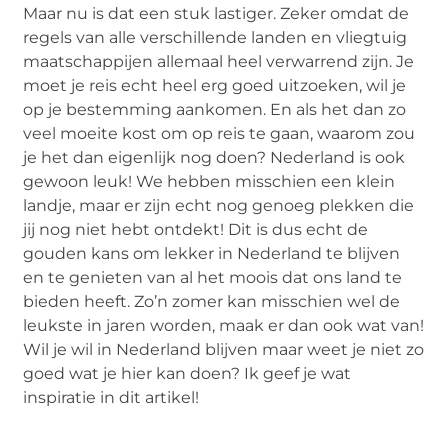
Maar nu is dat een stuk lastiger. Zeker omdat de
regels van alle verschillende landen en vliegtuig
maatschappijen allemaal heel verwarrend zijn. Je
moet je reis echt heel erg goed uitzoeken, wil je
op je bestemming aankomen. En als het dan zo
veel moeite kost om op reis te gaan, waarom zou
je het dan eigenlijk nog doen? Nederland is ook
gewoon leuk! We hebben misschien een klein
landje, maar er zijn echt nog genoeg plekken die
jij nog niet hebt ontdekt! Dit is dus echt de
gouden kans om lekker in Nederland te blijven
en te genieten van al het moois dat ons land te
bieden heeft. Zo’n zomer kan misschien wel de
leukste in jaren worden, maak er dan ook wat van!
Wil je wil in Nederland blijven maar weet je niet zo
goed wat je hier kan doen? Ik geef je wat
inspiratie in dit artikel!