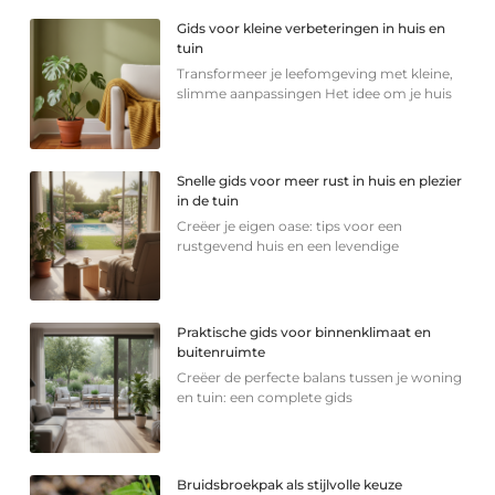
Gids voor kleine verbeteringen in huis en
tuin
Transformeer je leefomgeving met kleine,
slimme aanpassingen Het idee om je huis
Snelle gids voor meer rust in huis en plezier
in de tuin
Creëer je eigen oase: tips voor een
rustgevend huis en een levendige
Praktische gids voor binnenklimaat en
buitenruimte
Creëer de perfecte balans tussen je woning
en tuin: een complete gids
Bruidsbroekpak als stijlvolle keuze