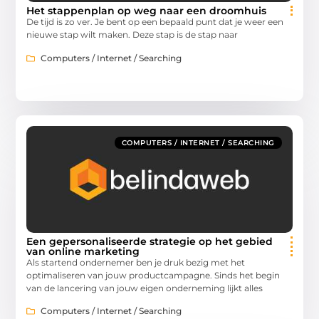
Het stappenplan op weg naar een droomhuis
De tijd is zo ver. Je bent op een bepaald punt dat je weer een
nieuwe stap wilt maken. Deze stap is de stap naar
Computers / Internet / Searching
COMPUTERS / INTERNET / SEARCHING
Een gepersonaliseerde strategie op het gebied
van online marketing
Als startend ondernemer ben je druk bezig met het
optimaliseren van jouw productcampagne. Sinds het begin
van de lancering van jouw eigen onderneming lijkt alles
Computers / Internet / Searching