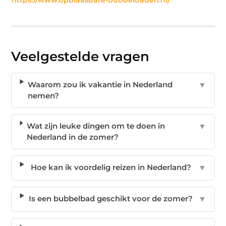
Veelgestelde vragen
Waarom zou ik vakantie in Nederland
▼
nemen?
Wat zijn leuke dingen om te doen in
▼
Nederland in de zomer?
Hoe kan ik voordelig reizen in Nederland?
▼
Is een bubbelbad geschikt voor de zomer?
▼