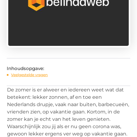
Inhoudsopgave:
Veelgestelde vragen
De zomer is er alweer en iedereen weet wat dat
betekent: lekker zonnen, af en toe een
Nederlands drupje, vaak naar buiten, barbecueën,
vrienden zien, op vakantie gaan. Kortom, in de
zomer kan je echt van het leven genieten.
Waarschijnlijk zou jij als er nu geen corona was,
gewoon lekker ergens ver weg op vakantie gaan.