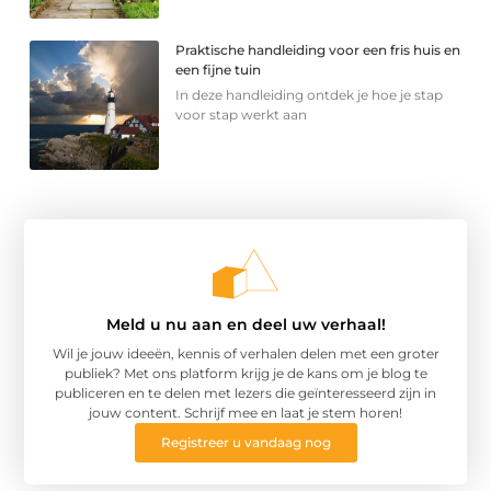
Praktische handleiding voor een fris huis en
een fijne tuin
In deze handleiding ontdek je hoe je stap
voor stap werkt aan
Meld u nu aan en deel uw verhaal!
Wil je jouw ideeën, kennis of verhalen delen met een groter
publiek? Met ons platform krijg je de kans om je blog te
publiceren en te delen met lezers die geïnteresseerd zijn in
jouw content. Schrijf mee en laat je stem horen!
Registreer u vandaag nog