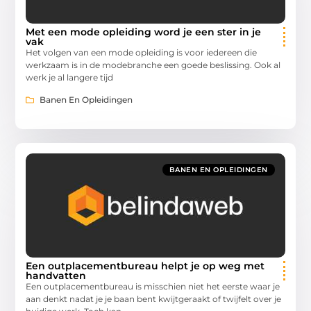
Met een mode opleiding word je een ster in je
vak
Het volgen van een mode opleiding is voor iedereen die
werkzaam is in de modebranche een goede beslissing. Ook al
werk je al langere tijd
Banen En Opleidingen
BANEN EN OPLEIDINGEN
Een outplacementbureau helpt je op weg met
handvatten
Een outplacementbureau is misschien niet het eerste waar je
aan denkt nadat je je baan bent kwijtgeraakt of twijfelt over je