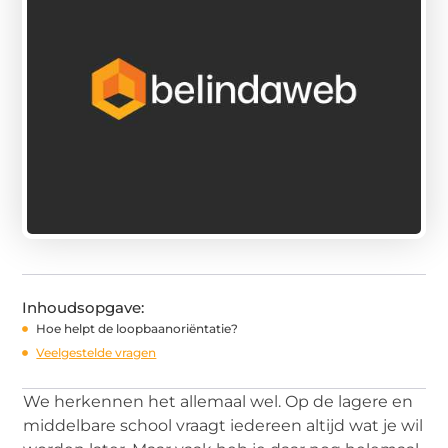
Inhoudsopgave:
Hoe helpt de loopbaanoriëntatie?
Veelgestelde vragen
We herkennen het allemaal wel. Op de lagere en
middelbare school vraagt iedereen altijd wat je wil