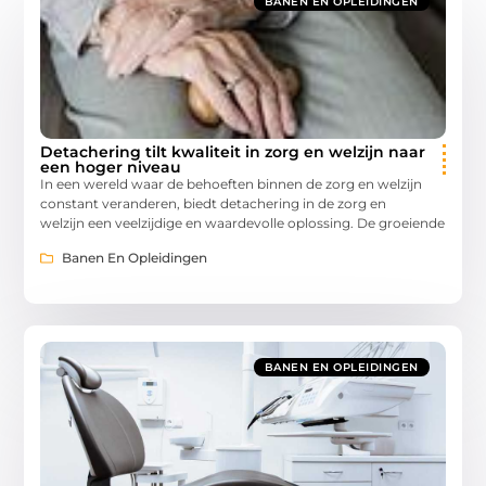
BANEN EN OPLEIDINGEN
Detachering tilt kwaliteit in zorg en welzijn naar
een hoger niveau
In een wereld waar de behoeften binnen de zorg en welzijn
constant veranderen, biedt detachering in de zorg en
welzijn een veelzijdige en waardevolle oplossing. De groeiende
Banen En Opleidingen
BANEN EN OPLEIDINGEN