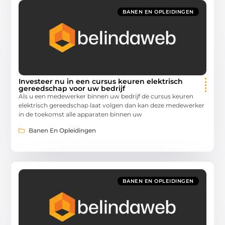
BANEN EN OPLEIDINGEN
Investeer nu in een cursus keuren elektrisch
gereedschap voor uw bedrijf
Als u een medewerker binnen uw bedrijf de cursus keuren
elektrisch gereedschap laat volgen dan kan deze medewerker
in de toekomst alle apparaten binnen uw
Banen En Opleidingen
BANEN EN OPLEIDINGEN