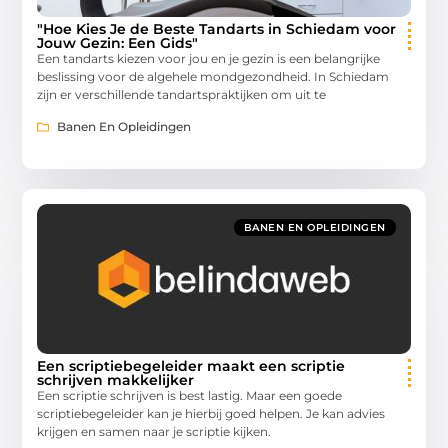
"Hoe Kies Je de Beste Tandarts in Schiedam voor
Jouw Gezin: Een Gids"
Een tandarts kiezen voor jou en je gezin is een belangrijke
beslissing voor de algehele mondgezondheid. In Schiedam
zijn er verschillende tandartspraktijken om uit te
Banen En Opleidingen
BANEN EN OPLEIDINGEN
Een scriptiebegeleider maakt een scriptie
schrijven makkelijker
Een scriptie schrijven is best lastig. Maar een goede
scriptiebegeleider kan je hierbij goed helpen. Je kan advies
krijgen en samen naar je scriptie kijken.