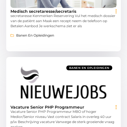
Medisch secretaresse/secretaris
secretaresse Kenmerken Reservering Vul het medisch dossier
van de patiënt aan Maak een recept neem de telefoon op
Betalen Aanbod Je werkschema ziet er als
Banen En Opleidingen
BANEN EN OPLEIDINGEN
Vacature Senior PHP Programmeur
Vacature Senior PHP Programmeur MBO of hoger
Medior/Senior niveau Vast contract Salaris in overleg 40 uur
p/w Beschrijving vacature Vanwege de sterk groeiende vraag
zoeken