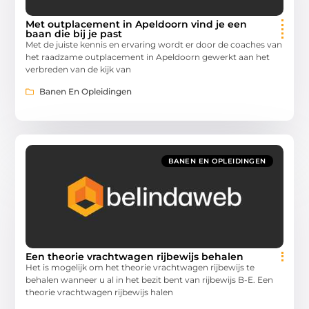
Met outplacement in Apeldoorn vind je een
baan die bij je past
Met de juiste kennis en ervaring wordt er door de coaches van
het raadzame outplacement in Apeldoorn gewerkt aan het
verbreden van de kijk van
Banen En Opleidingen
BANEN EN OPLEIDINGEN
Een theorie vrachtwagen rijbewijs behalen
Het is mogelijk om het theorie vrachtwagen rijbewijs te
behalen wanneer u al in het bezit bent van rijbewijs B-E. Een
theorie vrachtwagen rijbewijs halen