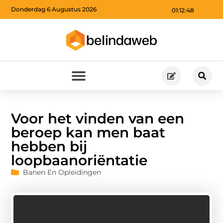
Donderdag 6 Augustus 2026
01:12:49
Voor het vinden van een
beroep kan men baat
hebben bij
loopbaanoriëntatie
Banen En Opleidingen