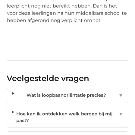
leerplicht nog niet bereikt hebben. Dan is het
voor deze leerlingen na hun middelbare school te
hebben afgerond nog verplicht om tot
Veelgestelde vragen
Wat is loopbaanoriëntatie precies?
▼
Hoe kan ik ontdekken welk beroep bij mij
▼
past?