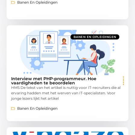
Banen En Opleidingen
BANEN EN OPLEIDINGEN
Interview met PHP-programmeur. Hoe
vaardigheden te beoordelen
HMS De tekst van het artikel is nuttig voor IT-recruiters die al
ervaring hadden met het werven van IT-specialisten. Voor
jonge lezers lijkt het artikel
Banen En Opleidingen