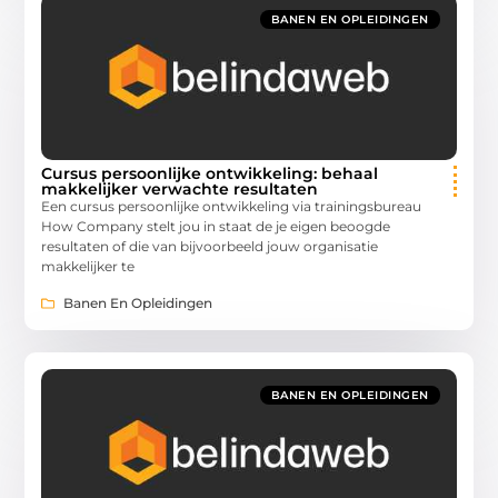
BANEN EN OPLEIDINGEN
Cursus persoonlijke ontwikkeling: behaal
makkelijker verwachte resultaten
Een cursus persoonlijke ontwikkeling via trainingsbureau
How Company stelt jou in staat de je eigen beoogde
resultaten of die van bijvoorbeeld jouw organisatie
makkelijker te
Banen En Opleidingen
BANEN EN OPLEIDINGEN