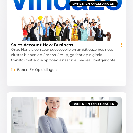
BANEN EN OPLEIDINGEN
Sales Account New Business
Onze klant is een zeer succesvolle en ambitieuze business
cluster binnen de Cronos Group, gericht op digitale
transformatie, die op zoek is naar nieuwe resultaatgerichte
Banen En Opleidingen
BANEN EN OPLEIDINGEN