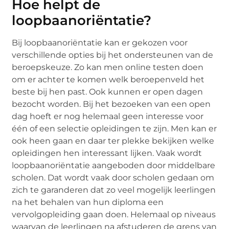
Hoe helpt de
loopbaanoriëntatie?
Bij loopbaanoriëntatie kan er gekozen voor
verschillende opties bij het ondersteunen van de
beroepskeuze. Zo kan men online testen doen
om er achter te komen welk beroepenveld het
beste bij hen past. Ook kunnen er open dagen
bezocht worden. Bij het bezoeken van een open
dag hoeft er nog helemaal geen interesse voor
één of een selectie opleidingen te zijn. Men kan er
ook heen gaan en daar ter plekke bekijken welke
opleidingen hen interessant lijken. Vaak wordt
loopbaanoriëntatie aangeboden door middelbare
scholen. Dat wordt vaak door scholen gedaan om
zich te garanderen dat zo veel mogelijk leerlingen
na het behalen van hun diploma een
vervolgopleiding gaan doen. Helemaal op niveaus
waarvan de leerlingen na afstuderen de grens van