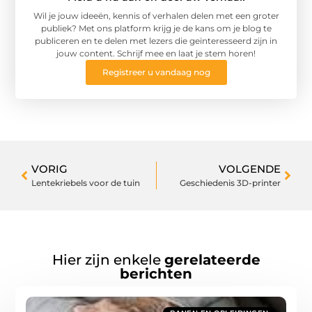
Wil je jouw ideeën, kennis of verhalen delen met een groter
publiek? Met ons platform krijg je de kans om je blog te
publiceren en te delen met lezers die geïnteresseerd zijn in
jouw content. Schrijf mee en laat je stem horen!
Registreer u vandaag nog
VORIG
VOLGENDE
Lentekriebels voor de tuin
Geschiedenis 3D-printer
Hier zijn enkele
gerelateerde
berichten