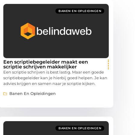
BANEN EN OPLEIDINGEN
Een scriptiebegeleider maakt een
scriptie schrijven makkelijker
Een scriptie schrijven is best lastig. Maar een goede
scriptiebegeleider kan je hierbij goed helpen. Je kan
advies krijgen en samen naar je scriptie kijken.
Banen En Opleidingen
BANEN EN OPLEIDINGEN