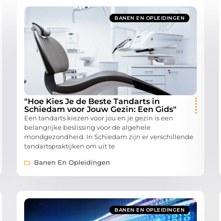
BANEN EN OPLEIDINGEN
"Hoe Kies Je de Beste Tandarts in
Schiedam voor Jouw Gezin: Een Gids"
Een tandarts kiezen voor jou en je gezin is een
belangrijke beslissing voor de algehele
mondgezondheid. In Schiedam zijn er verschillende
tandartspraktijken om uit te
Banen En Opleidingen
BANEN EN OPLEIDINGEN