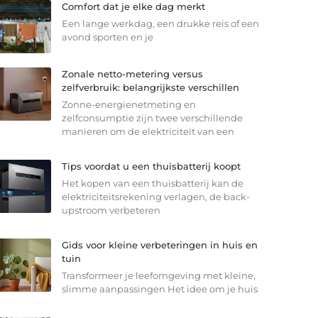
Comfort dat je elke dag merkt
Een lange werkdag, een drukke reis of een
avond sporten en je
Zonale netto-metering versus
zelfverbruik: belangrijkste verschillen
Zonne-energienetmeting en
zelfconsumptie zijn twee verschillende
manieren om de elektriciteit van een
Tips voordat u een thuisbatterij koopt
Het kopen van een thuisbatterij kan de
elektriciteitsrekening verlagen, de back-
upstroom verbeteren
Gids voor kleine verbeteringen in huis en
tuin
Transformeer je leefomgeving met kleine,
slimme aanpassingen Het idee om je huis