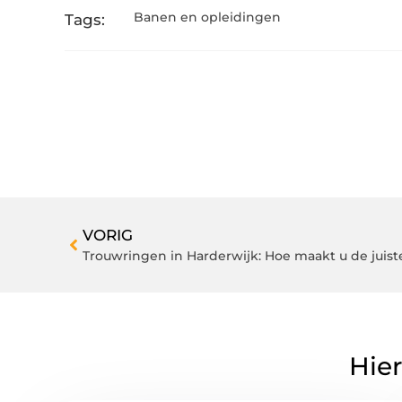
Banen en opleidingen
Tags:
VORIG
Trouwringen in Harderwijk: Hoe maakt u de juist
Hier