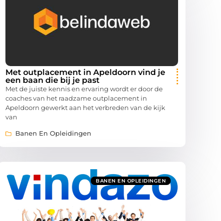
Met outplacement in Apeldoorn vind je
een baan die bij je past
Met de juiste kennis en ervaring wordt er door de
coaches van het raadzame outplacement in
Apeldoorn gewerkt aan het verbreden van de kijk
van
Banen En Opleidingen
BANEN EN OPLEIDINGEN