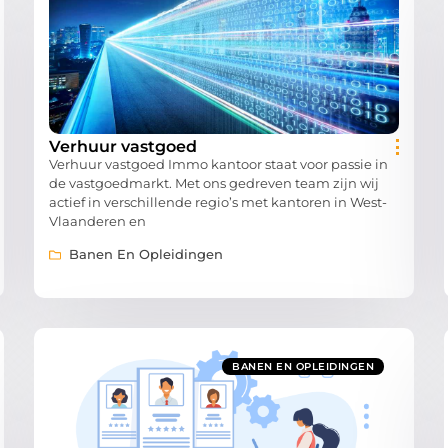
Verhuur vastgoed
Verhuur vastgoed Immo kantoor staat voor passie in
de vastgoedmarkt. Met ons gedreven team zijn wij
actief in verschillende regio’s met kantoren in West-
Vlaanderen en
Banen En Opleidingen
BANEN EN OPLEIDINGEN