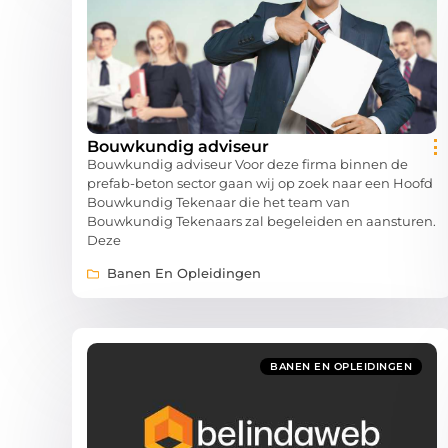
Bouwkundig adviseur
Bouwkundig adviseur Voor deze firma binnen de
prefab-beton sector gaan wij op zoek naar een Hoofd
Bouwkundig Tekenaar die het team van
Bouwkundig Tekenaars zal begeleiden en aansturen.
Deze
Banen En Opleidingen
BANEN EN OPLEIDINGEN