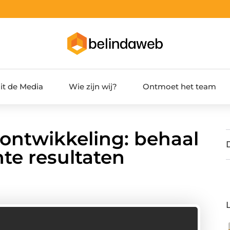
it de Media
Wie zijn wij?
Ontmoet het team
 ontwikkeling: behaal
te resultaten