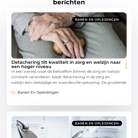
berichten
BANEN EN OPLEIDINGEN
Detachering tilt kwaliteit in zorg en welzijn naar
een hoger niveau
In een wereld waar de behoeften binnen de zorg en welzijn
constant veranderen, biedt detachering in de zorg en
welzijn een veelzijdige en waardevolle oplossing. De groeiende
Banen En Opleidingen
BANEN EN OPLEIDINGEN