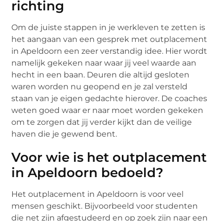
richting
Om de juiste stappen in je werkleven te zetten is
het aangaan van een gesprek met outplacement
in Apeldoorn een zeer verstandig idee. Hier wordt
namelijk gekeken naar waar jij veel waarde aan
hecht in een baan. Deuren die altijd gesloten
waren worden nu geopend en je zal versteld
staan van je eigen gedachte hierover. De coaches
weten goed waar er naar moet worden gekeken
om te zorgen dat jij verder kijkt dan de veilige
haven die je gewend bent.
Voor wie is het outplacement
in Apeldoorn bedoeld?
Het outplacement in Apeldoorn is voor veel
mensen geschikt. Bijvoorbeeld voor studenten
die net zijn afgestudeerd en op zoek zijn naar een