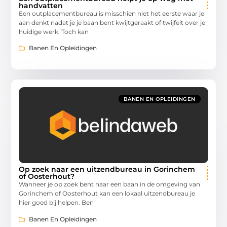
handvatten
Een outplacementbureau is misschien niet het eerste waar je
aan denkt nadat je je baan bent kwijtgeraakt of twijfelt over je
huidige werk. Toch kan
Banen En Opleidingen
BANEN EN OPLEIDINGEN
Op zoek naar een uitzendbureau in Gorinchem
of Oosterhout?
Wanneer je op zoek bent naar een baan in de omgeving van
Gorinchem of Oosterhout kan een lokaal uitzendbureau je
hier goed bij helpen. Ben
Banen En Opleidingen