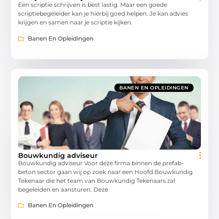
Een scriptie schrijven is best lastig. Maar een goede
scriptiebegeleider kan je hierbij goed helpen. Je kan advies
krijgen en samen naar je scriptie kijken.
Banen En Opleidingen
BANEN EN OPLEIDINGEN
Bouwkundig adviseur
Bouwkundig adviseur Voor deze firma binnen de prefab-
beton sector gaan wij op zoek naar een Hoofd Bouwkundig
Tekenaar die het team van Bouwkundig Tekenaars zal
begeleiden en aansturen. Deze
Banen En Opleidingen