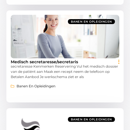
BANEN EN OPLEIDINGEN
Medisch secretaresse/secretaris
secretaresse Kenmerken Reservering Vul het medisch dossier
van de patiënt aan Maak een recept neem de telefoon op
Betalen Aanbod Je werkschema ziet er als
Banen En Opleidingen
BANEN EN OPLEIDINGEN