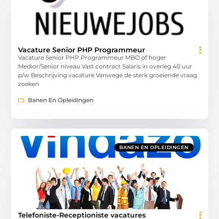
Vacature Senior PHP Programmeur
Vacature Senior PHP Programmeur MBO of hoger
Medior/Senior niveau Vast contract Salaris in overleg 40 uur
p/w Beschrijving vacature Vanwege de sterk groeiende vraag
zoeken
Banen En Opleidingen
BANEN EN OPLEIDINGEN
Telefoniste-Receptioniste vacatures