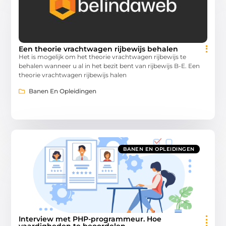
Een theorie vrachtwagen rijbewijs behalen
Het is mogelijk om het theorie vrachtwagen rijbewijs te
behalen wanneer u al in het bezit bent van rijbewijs B-E. Een
theorie vrachtwagen rijbewijs halen
Banen En Opleidingen
BANEN EN OPLEIDINGEN
Interview met PHP-programmeur. Hoe
vaardigheden te beoordelen