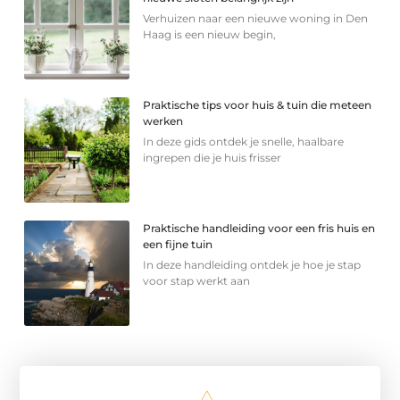
Verhuizen naar een nieuwe woning in Den
Haag is een nieuw begin,
Praktische tips voor huis & tuin die meteen
werken
In deze gids ontdek je snelle, haalbare
ingrepen die je huis frisser
Praktische handleiding voor een fris huis en
een fijne tuin
In deze handleiding ontdek je hoe je stap
voor stap werkt aan