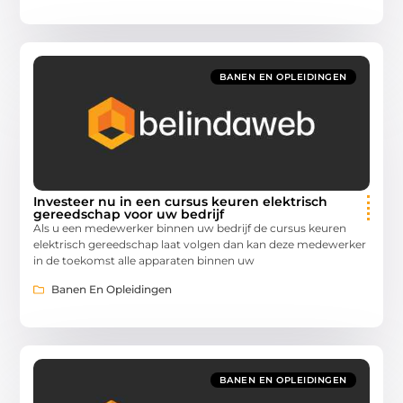
BANEN EN OPLEIDINGEN
Investeer nu in een cursus keuren elektrisch
gereedschap voor uw bedrijf
Als u een medewerker binnen uw bedrijf de cursus keuren
elektrisch gereedschap laat volgen dan kan deze medewerker
in de toekomst alle apparaten binnen uw
Banen En Opleidingen
BANEN EN OPLEIDINGEN