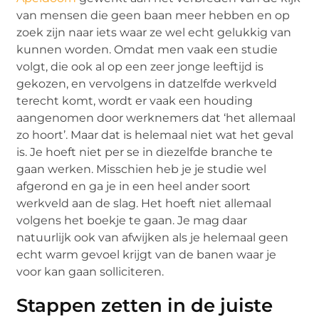
van mensen die geen baan meer hebben en op
zoek zijn naar iets waar ze wel echt gelukkig van
kunnen worden. Omdat men vaak een studie
volgt, die ook al op een zeer jonge leeftijd is
gekozen, en vervolgens in datzelfde werkveld
terecht komt, wordt er vaak een houding
aangenomen door werknemers dat ‘het allemaal
zo hoort’. Maar dat is helemaal niet wat het geval
is. Je hoeft niet per se in diezelfde branche te
gaan werken. Misschien heb je je studie wel
afgerond en ga je in een heel ander soort
werkveld aan de slag. Het hoeft niet allemaal
volgens het boekje te gaan. Je mag daar
natuurlijk ook van afwijken als je helemaal geen
echt warm gevoel krijgt van de banen waar je
voor kan gaan solliciteren.
Stappen zetten in de juiste