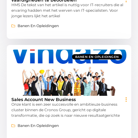
HMS De tekst van het artikel is nuttig voor IT-recruiters die al
ervaring hadden met het werven van IT-specialisten. Voor
jonge lezers lijkt het artikel
Banen En Opleidingen
BANEN EN OPLEIDINGEN
Sales Account New Business
Onze klant is een zeer succesvolle en ambitieuze business
cluster binnen de Cronos Group, gericht op digitale
transformatie, die op zoek is naar nieuwe resultaatgerichte
Banen En Opleidingen