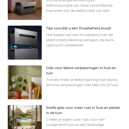
Zonne-energienetmeting en
zelfconsumptie zijn twee verschillende
manieren om de elektriciteit van een
Tips voordat u een thuisbatterij koopt
Het kopen van een thuisbatterij kan de
elektriciteitsrekening verlagen, de back-
upstroom verbeteren
Gids voor kleine verbeteringen in huis en
tuin
Transformeer je leefomgeving met kleine,
slimme aanpassingen Het idee om je huis
Snelle gids voor meer rust in huis en plezier
in de tuin
Creëer je eigen oase: tips voor een
rustgevend huis en een levendige