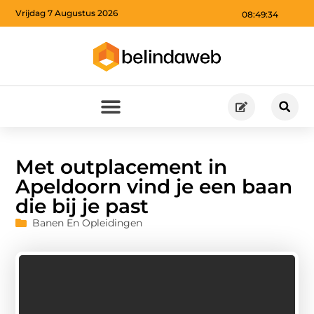
Vrijdag 7 Augustus 2026
08:49:35
Met outplacement in
Apeldoorn vind je een baan
die bij je past
Banen En Opleidingen