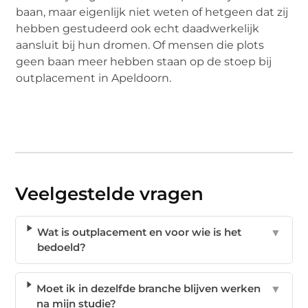
baan, maar eigenlijk niet weten of hetgeen dat zij
hebben gestudeerd ook echt daadwerkelijk
aansluit bij hun dromen. Of mensen die plots
geen baan meer hebben staan op de stoep bij
outplacement in Apeldoorn.
Veelgestelde vragen
Wat is outplacement en voor wie is het
▼
bedoeld?
Moet ik in dezelfde branche blijven werken
▼
na mijn studie?