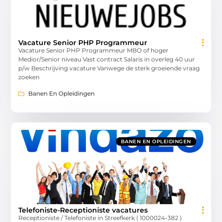
Vacature Senior PHP Programmeur
Vacature Senior PHP Programmeur MBO of hoger
Medior/Senior niveau Vast contract Salaris in overleg 40 uur
p/w Beschrijving vacature Vanwege de sterk groeiende vraag
zoeken
Banen En Opleidingen
BANEN EN OPLEIDINGEN
Telefoniste-Receptioniste vacatures
Receptioniste / Telefoniste in Streefkerk ( 1000024-382 )