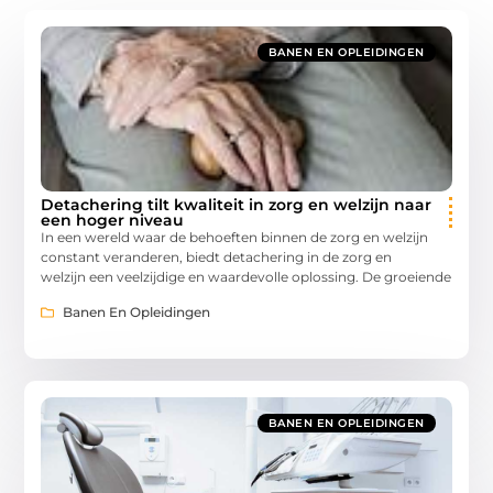
BANEN EN OPLEIDINGEN
Detachering tilt kwaliteit in zorg en welzijn naar
een hoger niveau
In een wereld waar de behoeften binnen de zorg en welzijn
constant veranderen, biedt detachering in de zorg en
welzijn een veelzijdige en waardevolle oplossing. De groeiende
Banen En Opleidingen
BANEN EN OPLEIDINGEN