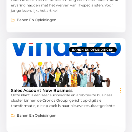
ervaring hadden met het werven van IT-specialisten. Voor
jonge lezers lijkt het artikel
Banen En Opleidingen
BANEN EN OPLEIDINGEN
Sales Account New Business
Onze klant is een zeer succesvolle en ambitieuze business
cluster binnen de Cronos Group, gericht op digitale
transformatie, die op zoek is naar nieuwe resultaatgerichte
Banen En Opleidingen