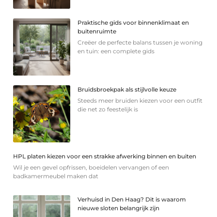
Praktische gids voor binnenklimaat en
buitenruimte
Creëer de perfecte balans tussen je woning
en tuin: een complete gids
Bruidsbroekpak als stijlvolle keuze
Steeds meer bruiden kiezen voor een outfit
die net zo feestelijk is
HPL platen kiezen voor een strakke afwerking binnen en buiten
Wil je een gevel opfrissen, boeidelen vervangen of een
badkamermeubel maken dat
Verhuisd in Den Haag? Dit is waarom
nieuwe sloten belangrijk zijn