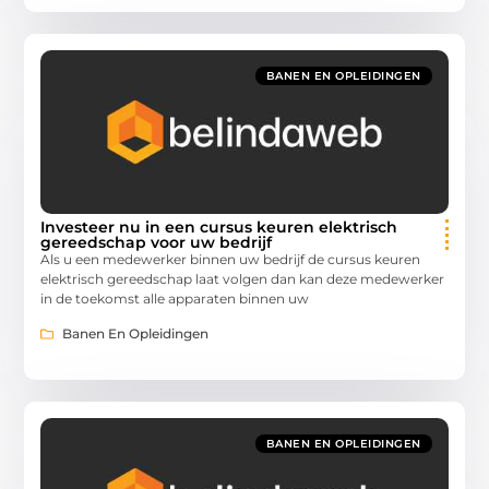
BANEN EN OPLEIDINGEN
Investeer nu in een cursus keuren elektrisch
gereedschap voor uw bedrijf
Als u een medewerker binnen uw bedrijf de cursus keuren
elektrisch gereedschap laat volgen dan kan deze medewerker
in de toekomst alle apparaten binnen uw
Banen En Opleidingen
BANEN EN OPLEIDINGEN