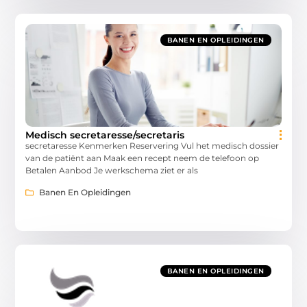
BANEN EN OPLEIDINGEN
Medisch secretaresse/secretaris
secretaresse Kenmerken Reservering Vul het medisch dossier
van de patiënt aan Maak een recept neem de telefoon op
Betalen Aanbod Je werkschema ziet er als
Banen En Opleidingen
BANEN EN OPLEIDINGEN