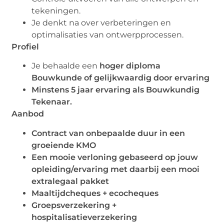
tekeningen.
Je denkt na over verbeteringen en
optimalisaties van ontwerpprocessen.
Profiel
Je behaalde een
hoger diploma
Bouwkunde of gelijkwaardig door ervaring
Minstens 5 jaar ervaring als Bouwkundig
Tekenaar.
Aanbod
Contract van onbepaalde duur in een
groeiende KMO
Een mooie verloning gebaseerd op jouw
opleiding/ervaring met daarbij een mooi
extralegaal pakket
Maaltijdcheques + ecocheques
Groepsverzekering +
hospitalisatieverzekering