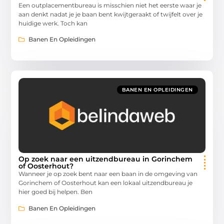
Een outplacementbureau is misschien niet het eerste waar je
aan denkt nadat je je baan bent kwijtgeraakt of twijfelt over je
huidige werk. Toch kan
Banen En Opleidingen
BANEN EN OPLEIDINGEN
Op zoek naar een uitzendbureau in Gorinchem
of Oosterhout?
Wanneer je op zoek bent naar een baan in de omgeving van
Gorinchem of Oosterhout kan een lokaal uitzendbureau je
hier goed bij helpen. Ben
Banen En Opleidingen