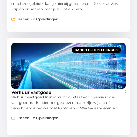
scriptiebegeleider kan je hierbij goed helpen. Je kan advies
krijgen en samen naar je scriptie kijken.
Banen En Opleidingen
BANEN EN OPLEIDINGEN
Verhuur vastgoed
Verhuur vastgoed Immo kantoor staat voor passie in de
vastgoedmarkt. Met ons gedreven team zijn wij actief in
verschillende regio’s met kantoren in West-Vlaanderen en
Banen En Opleidingen