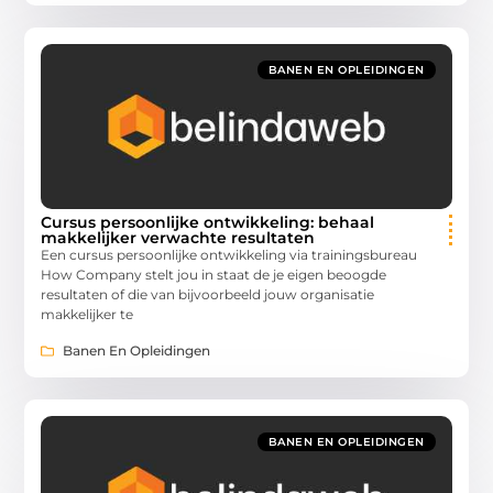
BANEN EN OPLEIDINGEN
Cursus persoonlijke ontwikkeling: behaal
makkelijker verwachte resultaten
Een cursus persoonlijke ontwikkeling via trainingsbureau
How Company stelt jou in staat de je eigen beoogde
resultaten of die van bijvoorbeeld jouw organisatie
makkelijker te
Banen En Opleidingen
BANEN EN OPLEIDINGEN