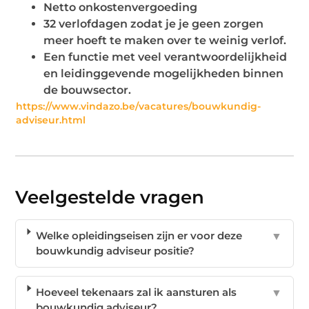
Netto onkostenvergoeding
32 verlofdagen zodat je je geen zorgen
meer hoeft te maken over te weinig verlof.
Een functie met veel verantwoordelijkheid
en leidinggevende mogelijkheden binnen
de bouwsector.
https://www.vindazo.be/vacatures/bouwkundig-
adviseur.html
Veelgestelde vragen
Welke opleidingseisen zijn er voor deze
▼
bouwkundig adviseur positie?
Hoeveel tekenaars zal ik aansturen als
▼
bouwkundig adviseur?