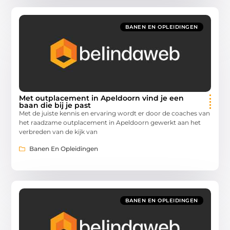
BANEN EN OPLEIDINGEN
Met outplacement in Apeldoorn vind je een
baan die bij je past
Met de juiste kennis en ervaring wordt er door de coaches van
het raadzame outplacement in Apeldoorn gewerkt aan het
verbreden van de kijk van
Banen En Opleidingen
BANEN EN OPLEIDINGEN