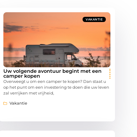
VAKANTIE
Uw volgende avontuur begint met een
camper kopen
Overweegt u om een camper te kopen? Dan staat u
op het punt om een investering te doen die uw leven
zal verrijken met vrijheid,
Vakantie