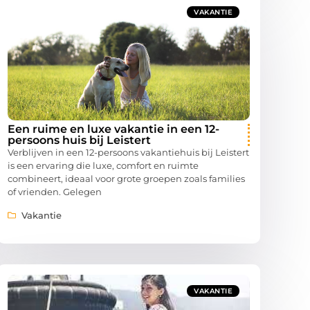
VAKANTIE
Een ruime en luxe vakantie in een 12-
persoons huis bij Leistert
Verblijven in een 12-persoons vakantiehuis bij Leistert
is een ervaring die luxe, comfort en ruimte
combineert, ideaal voor grote groepen zoals families
of vrienden. Gelegen
Vakantie
VAKANTIE