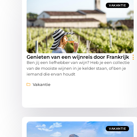
VAKANTIE
Genieten van een wijnreis door Frankrijk
Ben jij een liefhebber van wijn? Heb je een collectie
van de mooiste wijnen in je kelder staan, of ben je
iemand die ervan houdt
Vakantie
VAKANTIE