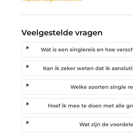
Veelgestelde vragen
Wat is een singlereis en hoe versc
Kan ik zeker weten dat ik aanslut
Welke soorten single re
Hoef ik mee te doen met alle gro
Wat zijn de voordele