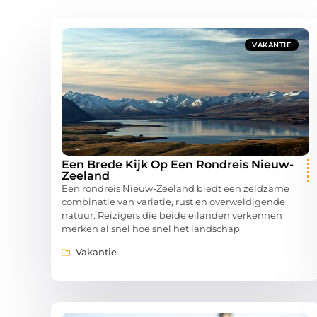
VAKANTIE
Een Brede Kijk Op Een Rondreis Nieuw-
Zeeland
Een rondreis Nieuw-Zeeland biedt een zeldzame
combinatie van variatie, rust en overweldigende
natuur. Reizigers die beide eilanden verkennen
merken al snel hoe snel het landschap
Vakantie