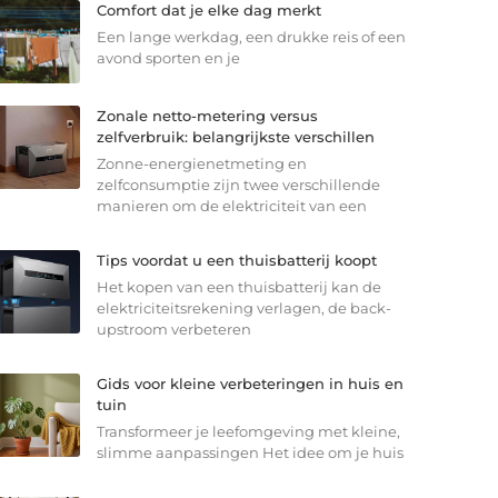
Comfort dat je elke dag merkt
Een lange werkdag, een drukke reis of een
avond sporten en je
Zonale netto-metering versus
zelfverbruik: belangrijkste verschillen
Zonne-energienetmeting en
zelfconsumptie zijn twee verschillende
manieren om de elektriciteit van een
Tips voordat u een thuisbatterij koopt
Het kopen van een thuisbatterij kan de
elektriciteitsrekening verlagen, de back-
upstroom verbeteren
Gids voor kleine verbeteringen in huis en
tuin
Transformeer je leefomgeving met kleine,
slimme aanpassingen Het idee om je huis