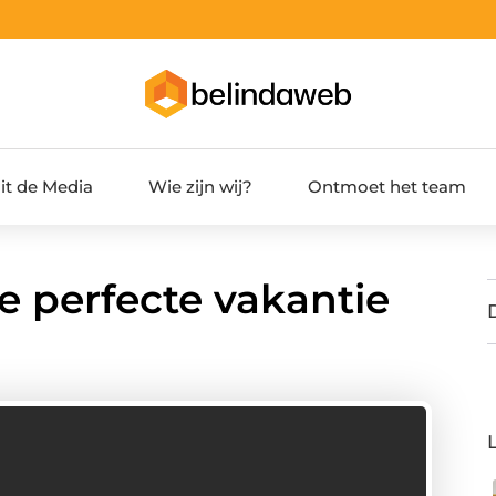
it de Media
Wie zijn wij?
Ontmoet het team
de perfecte vakantie