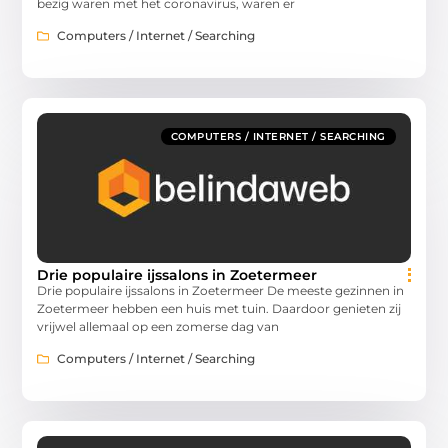
bezig waren met het coronavirus, waren er
Computers / Internet / Searching
COMPUTERS / INTERNET / SEARCHING
Drie populaire ijssalons in Zoetermeer
Drie populaire ijssalons in Zoetermeer De meeste gezinnen in
Zoetermeer hebben een huis met tuin. Daardoor genieten zij
vrijwel allemaal op een zomerse dag van
Computers / Internet / Searching