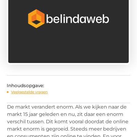
Inhoudsopgave:
Veelgestelde vragen
De markt verandert enorm. Als we kijken naar de
markt 15 jaar geleden en nu, zit daar een enorm
verschil tussen. Dit komt vooral doordat de online
markt enorm is gegroeid. Steeds meer bedrijven
en consumenten zijn online te vinden. En voor