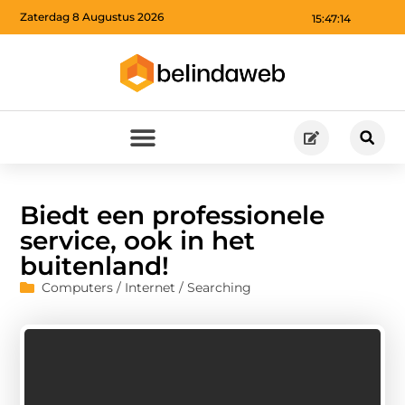
Zaterdag 8 Augustus 2026
15:47:15
Biedt een professionele
service, ook in het
buitenland!
Computers / Internet / Searching