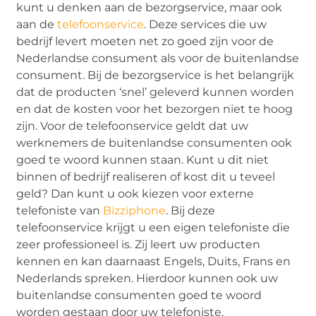
kunt u denken aan de bezorgservice, maar ook
aan de
telefoonservice
. Deze services die uw
bedrijf levert moeten net zo goed zijn voor de
Nederlandse consument als voor de buitenlandse
consument. Bij de bezorgservice is het belangrijk
dat de producten ‘snel’ geleverd kunnen worden
en dat de kosten voor het bezorgen niet te hoog
zijn. Voor de telefoonservice geldt dat uw
werknemers de buitenlandse consumenten ook
goed te woord kunnen staan. Kunt u dit niet
binnen of bedrijf realiseren of kost dit u teveel
geld? Dan kunt u ook kiezen voor externe
telefoniste van
Bizziphone
. Bij deze
telefoonservice krijgt u een eigen telefoniste die
zeer professioneel is. Zij leert uw producten
kennen en kan daarnaast Engels, Duits, Frans en
Nederlands spreken. Hierdoor kunnen ook uw
buitenlandse consumenten goed te woord
worden gestaan door uw telefoniste.