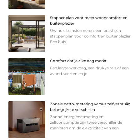
Stappenplan voor meer wooncomfort en
buitenplezier
Uw huis transformeren: een praktisch
stappenplan voor comfort en buitenplezier
Een huis
Comfort dat je elke dag merkt
Een lange werkdag, een drukke reis of een
avond sporten en je
Zonale netto-metering versus zelfverbruik:
belangrijkste verschillen
Zonne-energienetmeting en
zelfconsumptie zijn twee verschillende
manieren om de elektriciteit van een