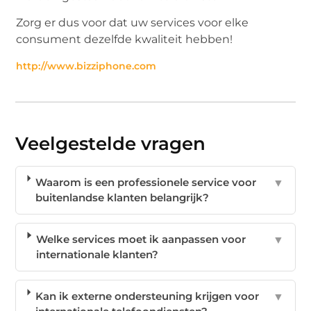
Zorg er dus voor dat uw services voor elke
consument dezelfde kwaliteit hebben!
http://www.bizziphone.com
Veelgestelde vragen
Waarom is een professionele service voor
▼
buitenlandse klanten belangrijk?
Welke services moet ik aanpassen voor
▼
internationale klanten?
Kan ik externe ondersteuning krijgen voor
▼