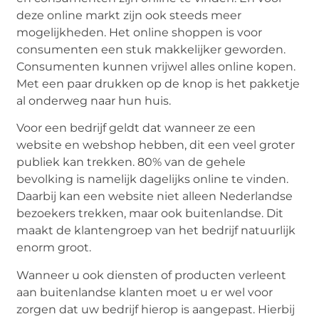
deze online markt zijn ook steeds meer
mogelijkheden. Het online shoppen is voor
consumenten een stuk makkelijker geworden.
Consumenten kunnen vrijwel alles online kopen.
Met een paar drukken op de knop is het pakketje
al onderweg naar hun huis.
Voor een bedrijf geldt dat wanneer ze een
website en webshop hebben, dit een veel groter
publiek kan trekken. 80% van de gehele
bevolking is namelijk dagelijks online te vinden.
Daarbij kan een website niet alleen Nederlandse
bezoekers trekken, maar ook buitenlandse. Dit
maakt de klantengroep van het bedrijf natuurlijk
enorm groot.
Wanneer u ook diensten of producten verleent
aan buitenlandse klanten moet u er wel voor
zorgen dat uw bedrijf hierop is aangepast. Hierbij