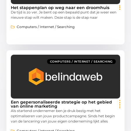
Het stappenplan op weg naar een droomhuis
De tijd is zo ver. Je bent op een bepaald punt dat je weer een
nieuwe stap wilt maken. Deze stap is de stap naar
Computers / Internet / Searching
COMPUTERS / INTERNET / SEARCHING
Een gepersonaliseerde strategie op het gebied
van online marketing
Als startend ondernemer ben je druk bezig met het
optimaliseren van jouw productcampagne. Sinds het begin
van de lancering van jouw eigen onderneming lijkt alles
Computers / Internet / Searching