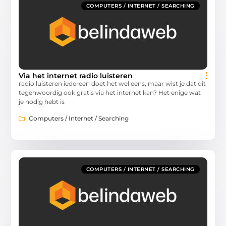
COMPUTERS / INTERNET / SEARCHING
Via het internet radio luisteren
radio luisteren iedereen doet het wel eens, maar wist je dat dit
tegenwoordig ook gratis via het internet kan? Het enige wat
je nodig hebt is
Computers / Internet / Searching
COMPUTERS / INTERNET / SEARCHING