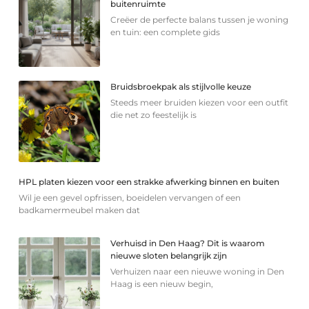
buitenruimte
Creëer de perfecte balans tussen je woning
en tuin: een complete gids
Bruidsbroekpak als stijlvolle keuze
Steeds meer bruiden kiezen voor een outfit
die net zo feestelijk is
HPL platen kiezen voor een strakke afwerking binnen en buiten
Wil je een gevel opfrissen, boeidelen vervangen of een
badkamermeubel maken dat
Verhuisd in Den Haag? Dit is waarom
nieuwe sloten belangrijk zijn
Verhuizen naar een nieuwe woning in Den
Haag is een nieuw begin,